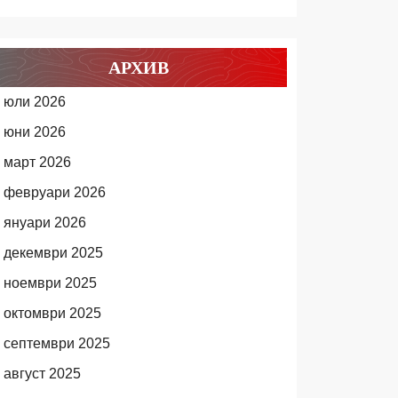
АРХИВ
юли 2026
юни 2026
март 2026
февруари 2026
януари 2026
декември 2025
ноември 2025
октомври 2025
септември 2025
август 2025