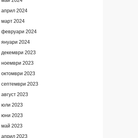
май 2024
април 2024
март 2024
февруари 2024
януари 2024
декември 2023
ноември 2023
октомври 2023
септември 2023
август 2023
юли 2023
юни 2023
май 2023
април 2023