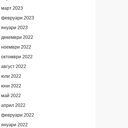
март 2023
февруари 2023
януари 2023
декември 2022
ноември 2022
октомври 2022
август 2022
юли 2022
юни 2022
май 2022
април 2022
февруари 2022
януари 2022