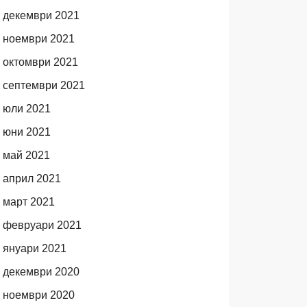
декември 2021
ноември 2021
октомври 2021
септември 2021
юли 2021
юни 2021
май 2021
април 2021
март 2021
февруари 2021
януари 2021
декември 2020
ноември 2020