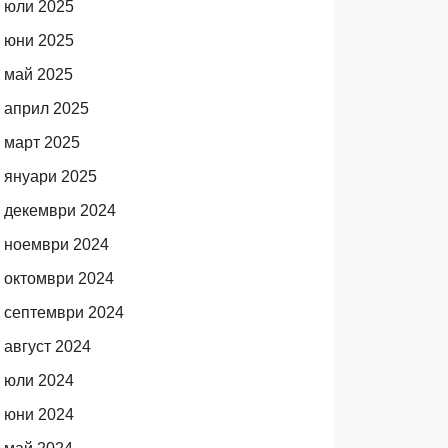
юли 2025
юни 2025
май 2025
април 2025
март 2025
януари 2025
декември 2024
ноември 2024
октомври 2024
септември 2024
август 2024
юли 2024
юни 2024