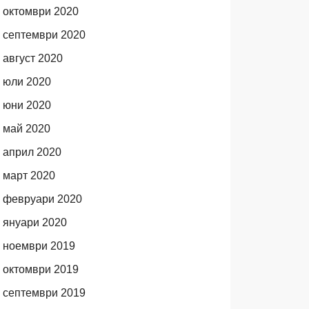
октомври 2020
септември 2020
август 2020
юли 2020
юни 2020
май 2020
април 2020
март 2020
февруари 2020
януари 2020
ноември 2019
октомври 2019
септември 2019