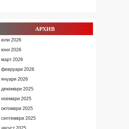
АРХИВ
юли 2026
юни 2026
март 2026
февруари 2026
януари 2026
декември 2025
ноември 2025
октомври 2025
септември 2025
август 2025