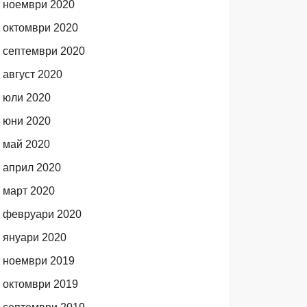
ноември 2020
октомври 2020
септември 2020
август 2020
юли 2020
юни 2020
май 2020
април 2020
март 2020
февруари 2020
януари 2020
ноември 2019
октомври 2019