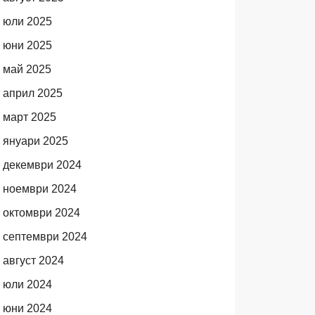
юли 2025
юни 2025
май 2025
април 2025
март 2025
януари 2025
декември 2024
ноември 2024
октомври 2024
септември 2024
август 2024
юли 2024
юни 2024