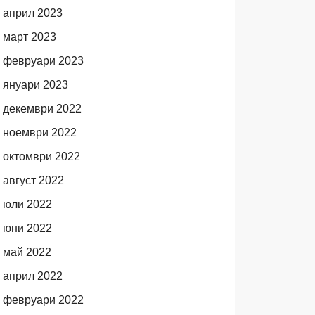
април 2023
март 2023
февруари 2023
януари 2023
декември 2022
ноември 2022
октомври 2022
август 2022
юли 2022
юни 2022
май 2022
април 2022
февруари 2022