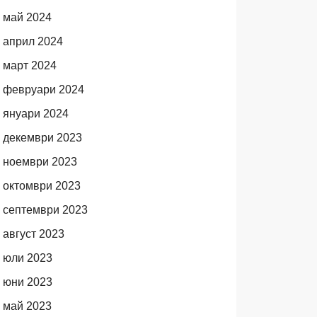
май 2024
април 2024
март 2024
февруари 2024
януари 2024
декември 2023
ноември 2023
октомври 2023
септември 2023
август 2023
юли 2023
юни 2023
май 2023