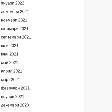
януари 2022
декември 2021
ноември 2021
октомври 2021
септември 2021
юли 2021
юни 2021
май 2021
април 2021
март 2021
февруари 2021
януари 2021
декември 2020