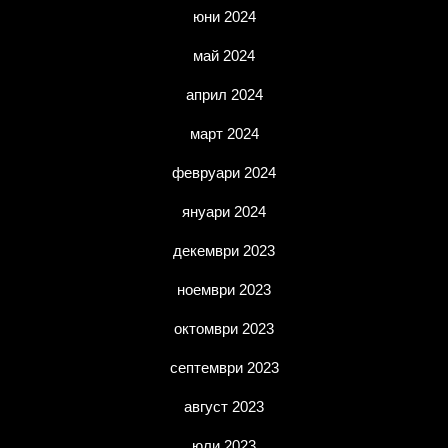
юни 2024
май 2024
април 2024
март 2024
февруари 2024
януари 2024
декември 2023
ноември 2023
октомври 2023
септември 2023
август 2023
юли 2023