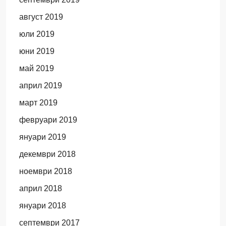
август 2019
юли 2019
юни 2019
май 2019
април 2019
март 2019
февруари 2019
януари 2019
декември 2018
ноември 2018
април 2018
януари 2018
септември 2017