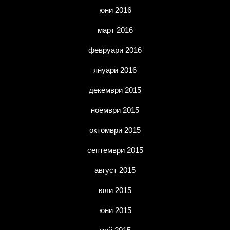
юни 2016
март 2016
февруари 2016
януари 2016
декември 2015
ноември 2015
октомври 2015
септември 2015
август 2015
юли 2015
юни 2015