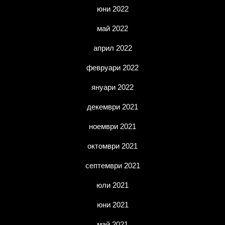
юни 2022
май 2022
април 2022
февруари 2022
януари 2022
декември 2021
ноември 2021
октомври 2021
септември 2021
юли 2021
юни 2021
май 2021