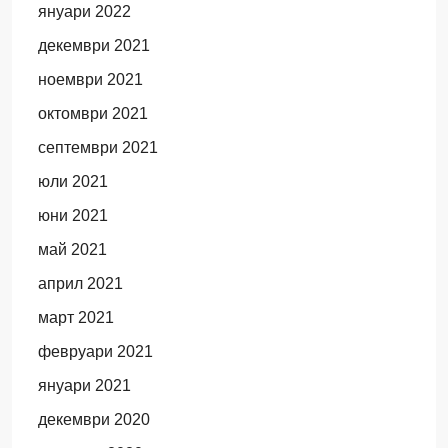
януари 2022
декември 2021
ноември 2021
октомври 2021
септември 2021
юли 2021
юни 2021
май 2021
април 2021
март 2021
февруари 2021
януари 2021
декември 2020