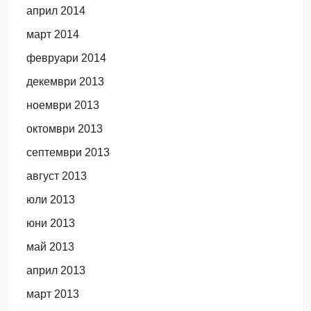
април 2014
март 2014
февруари 2014
декември 2013
ноември 2013
октомври 2013
септември 2013
август 2013
юли 2013
юни 2013
май 2013
април 2013
март 2013