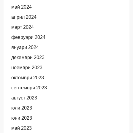
май 2024
април 2024
март 2024
февруари 2024
януари 2024
декември 2023
ноември 2023
октомври 2023
септември 2023
август 2023
юли 2023
юни 2023
май 2023