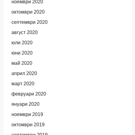
ноември 2020
октомври 2020
септември 2020
август 2020
юли 2020
юни 2020
май 2020
април 2020
март 2020
февруари 2020
януари 2020
ноември 2019
октомври 2019
септември 2019