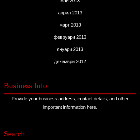
май 2013
април 2013
март 2013
февруари 2013
януари 2013
декември 2012
Business Info
Provide your business address, contact details, and other
important information here.
Search