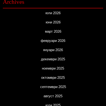
Archives
юли 2026
юни 2026
март 2026
февруари 2026
януари 2026
декември 2025
ноември 2025
октомври 2025
септември 2025
август 2025
юли 2025