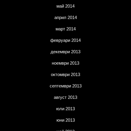
май 2014
април 2014
март 2014
февруари 2014
декември 2013
ноември 2013
октомври 2013
септември 2013
август 2013
юли 2013
юни 2013