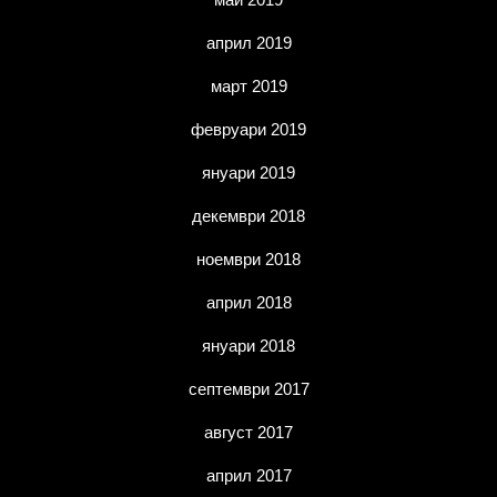
април 2019
март 2019
февруари 2019
януари 2019
декември 2018
ноември 2018
април 2018
януари 2018
септември 2017
август 2017
април 2017