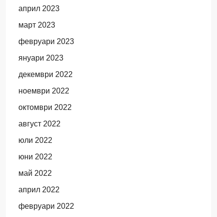
април 2023
март 2023
февруари 2023
януари 2023
декември 2022
ноември 2022
октомври 2022
август 2022
юли 2022
юни 2022
май 2022
април 2022
февруари 2022