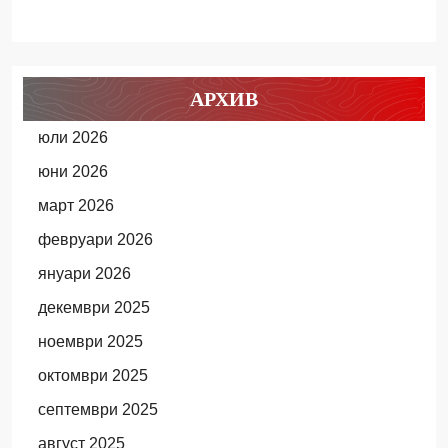
АРХИВ
юли 2026
юни 2026
март 2026
февруари 2026
януари 2026
декември 2025
ноември 2025
октомври 2025
септември 2025
август 2025