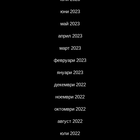
юни 2023
май 2023
април 2023
март 2023
февруари 2023
януари 2023
декември 2022
ноември 2022
октомври 2022
август 2022
юли 2022