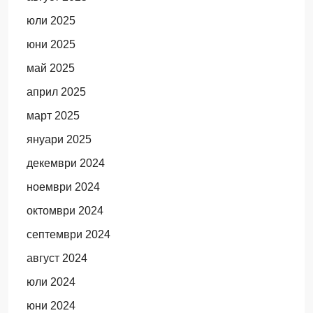
юли 2025
юни 2025
май 2025
април 2025
март 2025
януари 2025
декември 2024
ноември 2024
октомври 2024
септември 2024
август 2024
юли 2024
юни 2024