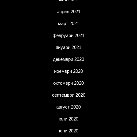
април 2021
март 2021
февруари 2021
януари 2021
декември 2020
ноември 2020
октомври 2020
септември 2020
август 2020
юли 2020
юни 2020