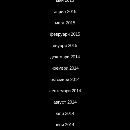
май 2015
април 2015
март 2015
февруари 2015
януари 2015
декември 2014
ноември 2014
октомври 2014
септември 2014
август 2014
юли 2014
юни 2014