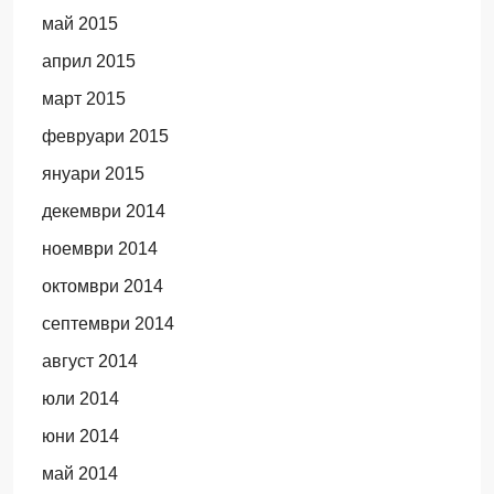
май 2015
април 2015
март 2015
февруари 2015
януари 2015
декември 2014
ноември 2014
октомври 2014
септември 2014
август 2014
юли 2014
юни 2014
май 2014