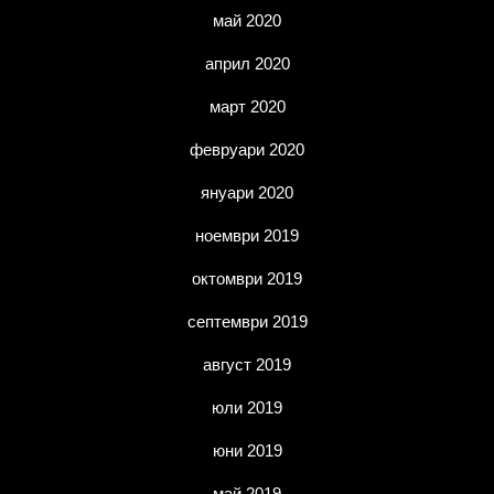
май 2020
април 2020
март 2020
февруари 2020
януари 2020
ноември 2019
октомври 2019
септември 2019
август 2019
юли 2019
юни 2019
май 2019