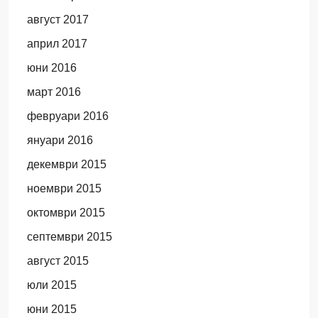
август 2017
април 2017
юни 2016
март 2016
февруари 2016
януари 2016
декември 2015
ноември 2015
октомври 2015
септември 2015
август 2015
юли 2015
юни 2015