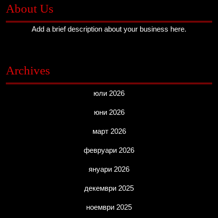
About Us
Add a brief description about your business here.
Archives
юли 2026
юни 2026
март 2026
февруари 2026
януари 2026
декември 2025
ноември 2025