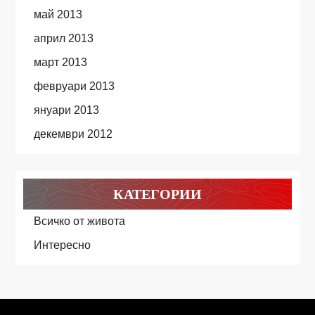
май 2013
април 2013
март 2013
февруари 2013
януари 2013
декември 2012
КАТЕГОРИИ
Всичко от живота
Интересно