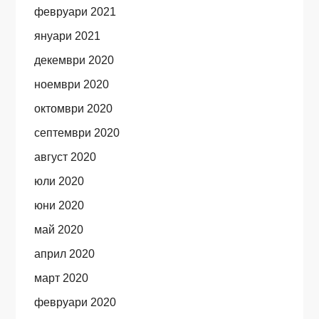
февруари 2021
януари 2021
декември 2020
ноември 2020
октомври 2020
септември 2020
август 2020
юли 2020
юни 2020
май 2020
април 2020
март 2020
февруари 2020