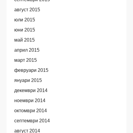
август 2015
юли 2015
юни 2015
май 2015
април 2015
март 2015
февруари 2015
януари 2015
декември 2014
ноември 2014
октомври 2014
септември 2014
август 2014