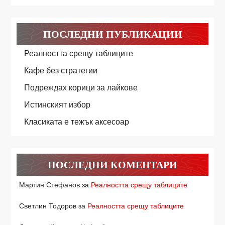
ПОСЛЕДНИ ПУБЛИКАЦИИ
Реалността срещу таблиците
Кафе без стратегии
Подреждах корици за лайкове
Истинският избор
Класиката е тежък аксесоар
ПОСЛЕДНИ КОМЕНТАРИ
Мартин Стефанов
за
Реалността срещу таблиците
Светлин Тодоров
за
Реалността срещу таблиците