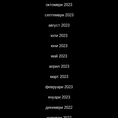
октомври 2023
септември 2023
август 2023
юли 2023
юни 2023
май 2023
април 2023
март 2023
февруари 2023
януари 2023
декември 2022
ноември 2022