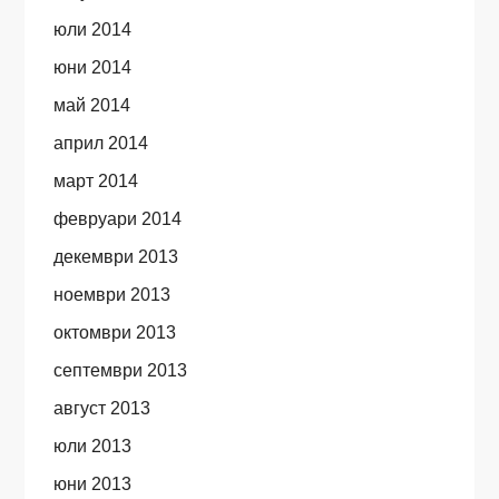
юли 2014
юни 2014
май 2014
април 2014
март 2014
февруари 2014
декември 2013
ноември 2013
октомври 2013
септември 2013
август 2013
юли 2013
юни 2013