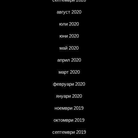
август 2020
юли 2020
юни 2020
май 2020
април 2020
март 2020
февруари 2020
януари 2020
ноември 2019
октомври 2019
септември 2019