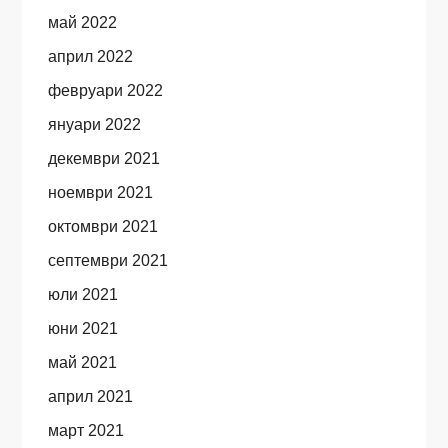
май 2022
април 2022
февруари 2022
януари 2022
декември 2021
ноември 2021
октомври 2021
септември 2021
юли 2021
юни 2021
май 2021
април 2021
март 2021