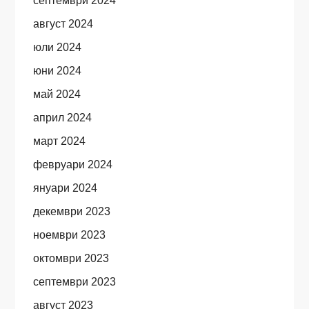
септември 2024
август 2024
юли 2024
юни 2024
май 2024
април 2024
март 2024
февруари 2024
януари 2024
декември 2023
ноември 2023
октомври 2023
септември 2023
август 2023