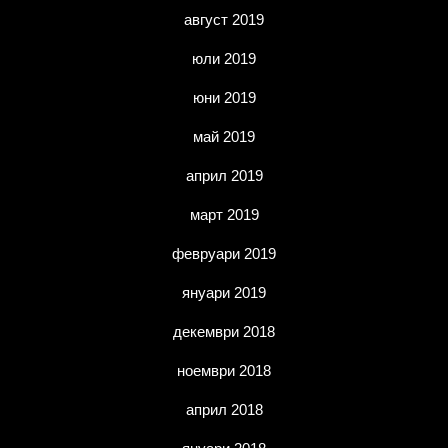
август 2019
юли 2019
юни 2019
май 2019
април 2019
март 2019
февруари 2019
януари 2019
декември 2018
ноември 2018
април 2018