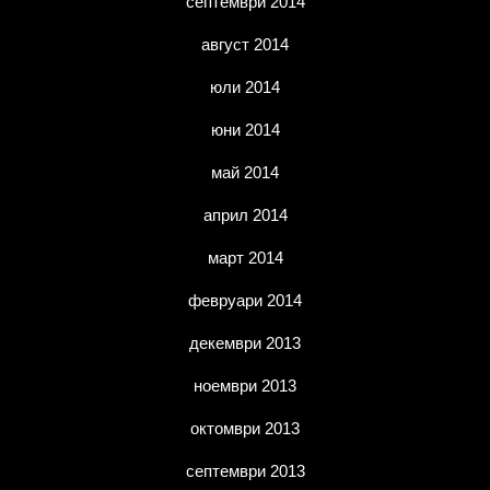
септември 2014
август 2014
юли 2014
юни 2014
май 2014
април 2014
март 2014
февруари 2014
декември 2013
ноември 2013
октомври 2013
септември 2013