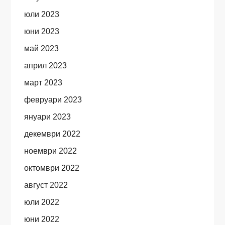
юли 2023
юни 2023
май 2023
април 2023
март 2023
февруари 2023
януари 2023
декември 2022
ноември 2022
октомври 2022
август 2022
юли 2022
юни 2022