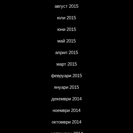
август 2015
юли 2015
юни 2015
май 2015
април 2015
март 2015
февруари 2015
януари 2015
декември 2014
ноември 2014
октомври 2014