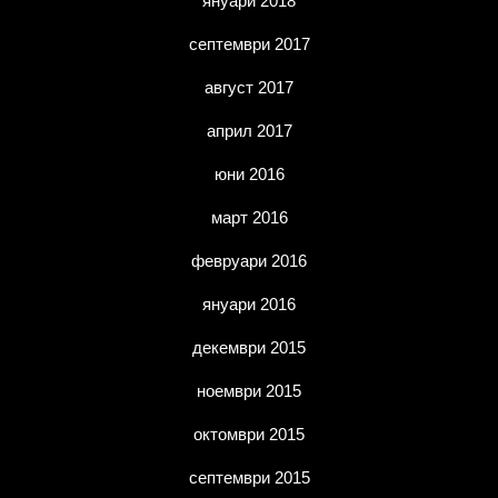
януари 2018
септември 2017
август 2017
април 2017
юни 2016
март 2016
февруари 2016
януари 2016
декември 2015
ноември 2015
октомври 2015
септември 2015