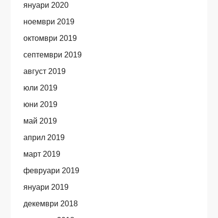
януари 2020
ноември 2019
октомври 2019
септември 2019
август 2019
юли 2019
юни 2019
май 2019
април 2019
март 2019
февруари 2019
януари 2019
декември 2018