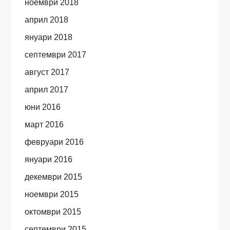
ноември 2018
април 2018
януари 2018
септември 2017
август 2017
април 2017
юни 2016
март 2016
февруари 2016
януари 2016
декември 2015
ноември 2015
октомври 2015
септември 2015