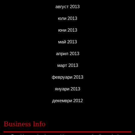
август 2013
юли 2013
юни 2013
май 2013
април 2013
март 2013
февруари 2013
януари 2013
декември 2012
Business Info