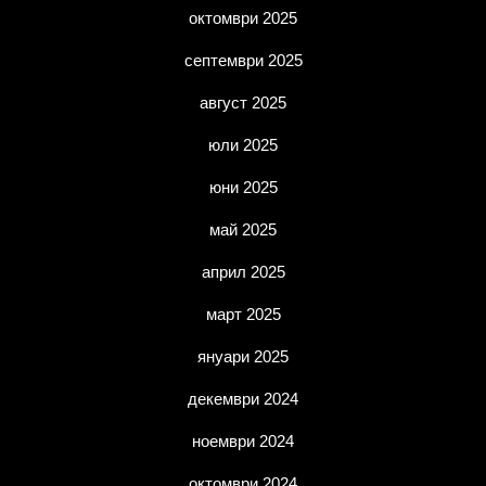
октомври 2025
септември 2025
август 2025
юли 2025
юни 2025
май 2025
април 2025
март 2025
януари 2025
декември 2024
ноември 2024
октомври 2024