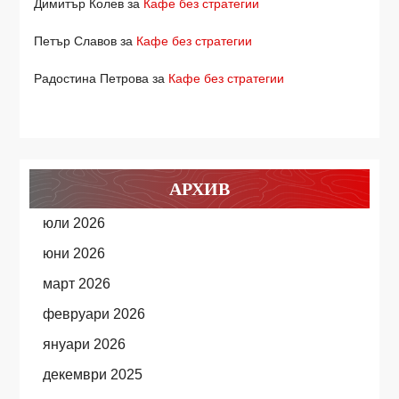
Димитър Колев
за
Кафе без стратегии
Петър Славов
за
Кафе без стратегии
Радостина Петрова
за
Кафе без стратегии
АРХИВ
юли 2026
юни 2026
март 2026
февруари 2026
януари 2026
декември 2025