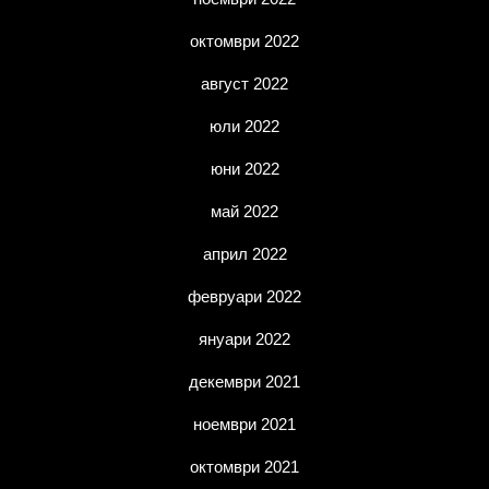
октомври 2022
август 2022
юли 2022
юни 2022
май 2022
април 2022
февруари 2022
януари 2022
декември 2021
ноември 2021
октомври 2021