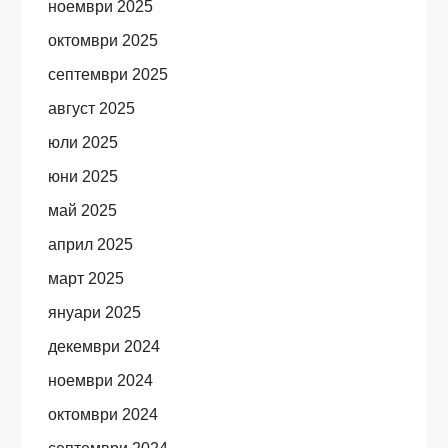
ноември 2025
октомври 2025
септември 2025
август 2025
юли 2025
юни 2025
май 2025
април 2025
март 2025
януари 2025
декември 2024
ноември 2024
октомври 2024