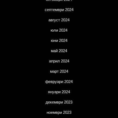
септември 2024
август 2024
юли 2024
юни 2024
май 2024
април 2024
март 2024
февруари 2024
януари 2024
декември 2023
ноември 2023