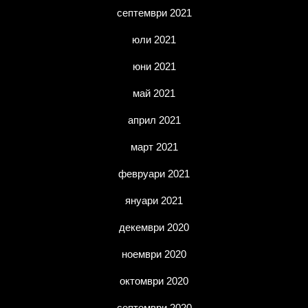
септември 2021
юли 2021
юни 2021
май 2021
април 2021
март 2021
февруари 2021
януари 2021
декември 2020
ноември 2020
октомври 2020
септември 2020