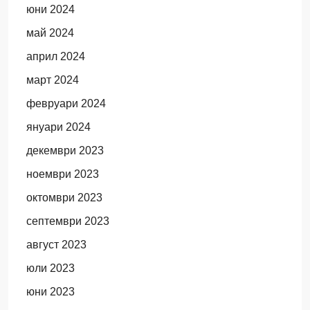
юни 2024
май 2024
април 2024
март 2024
февруари 2024
януари 2024
декември 2023
ноември 2023
октомври 2023
септември 2023
август 2023
юли 2023
юни 2023