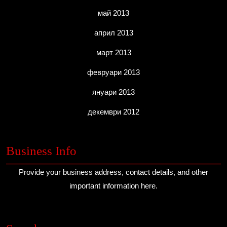
май 2013
април 2013
март 2013
февруари 2013
януари 2013
декември 2012
Business Info
Provide your business address, contact details, and other
important information here.