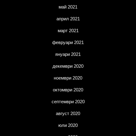
май 2021
април 2021
март 2021
февруари 2021
януари 2021
декември 2020
ноември 2020
октомври 2020
септември 2020
август 2020
юли 2020