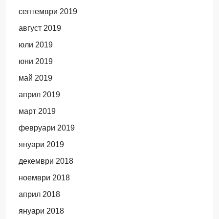
септември 2019
август 2019
юли 2019
юни 2019
май 2019
април 2019
март 2019
февруари 2019
януари 2019
декември 2018
ноември 2018
април 2018
януари 2018