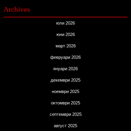
Archives
юли 2026
юни 2026
март 2026
февруари 2026
януари 2026
декември 2025
ноември 2025
октомври 2025
септември 2025
август 2025