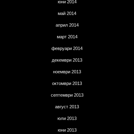
юни 2014
май 2014
април 2014
март 2014
февруари 2014
декември 2013
ноември 2013
октомври 2013
септември 2013
август 2013
юли 2013
юни 2013