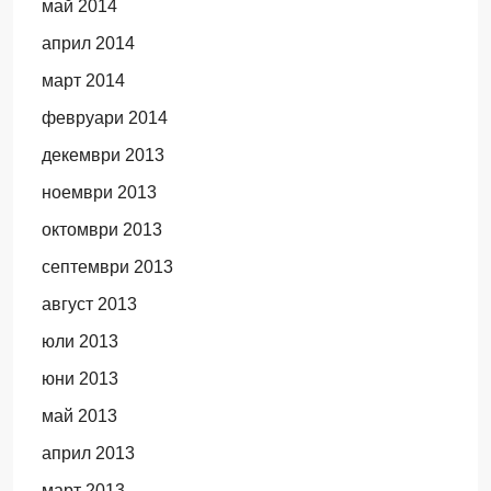
май 2014
април 2014
март 2014
февруари 2014
декември 2013
ноември 2013
октомври 2013
септември 2013
август 2013
юли 2013
юни 2013
май 2013
април 2013
март 2013