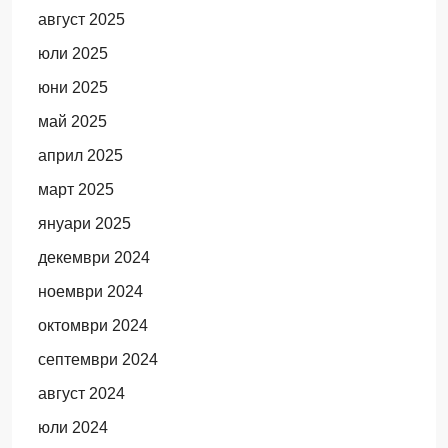
август 2025
юли 2025
юни 2025
май 2025
април 2025
март 2025
януари 2025
декември 2024
ноември 2024
октомври 2024
септември 2024
август 2024
юли 2024