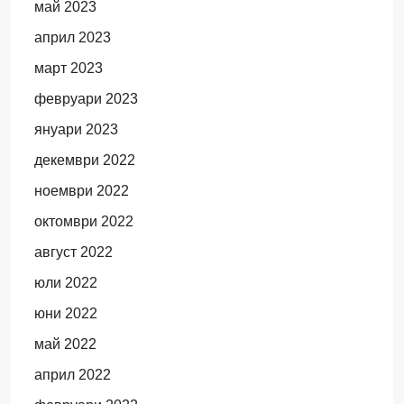
май 2023
април 2023
март 2023
февруари 2023
януари 2023
декември 2022
ноември 2022
октомври 2022
август 2022
юли 2022
юни 2022
май 2022
април 2022