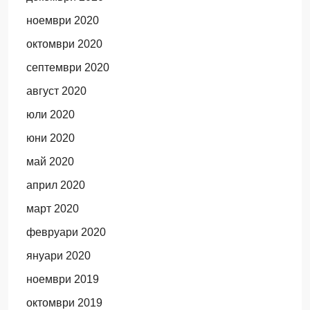
ноември 2020
октомври 2020
септември 2020
август 2020
юли 2020
юни 2020
май 2020
април 2020
март 2020
февруари 2020
януари 2020
ноември 2019
октомври 2019