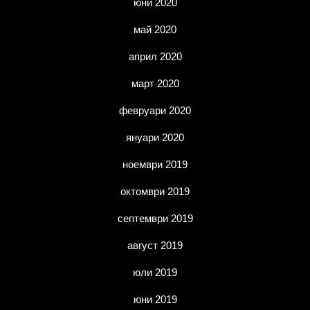
юни 2020
май 2020
април 2020
март 2020
февруари 2020
януари 2020
ноември 2019
октомври 2019
септември 2019
август 2019
юли 2019
юни 2019