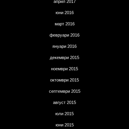
април 2017
юни 2016
март 2016
февруари 2016
януари 2016
декември 2015
ноември 2015
октомври 2015
септември 2015
август 2015
юли 2015
юни 2015