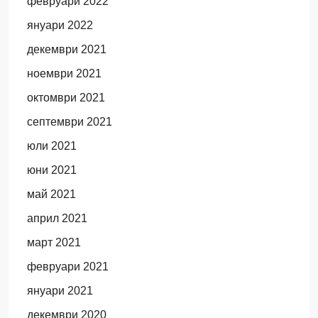
февруари 2022
януари 2022
декември 2021
ноември 2021
октомври 2021
септември 2021
юли 2021
юни 2021
май 2021
април 2021
март 2021
февруари 2021
януари 2021
декември 2020