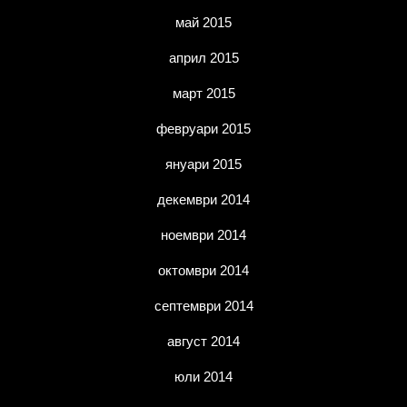
май 2015
април 2015
март 2015
февруари 2015
януари 2015
декември 2014
ноември 2014
октомври 2014
септември 2014
август 2014
юли 2014