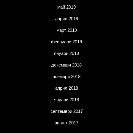
май 2019
април 2019
март 2019
февруари 2019
януари 2019
декември 2018
ноември 2018
април 2018
януари 2018
септември 2017
август 2017