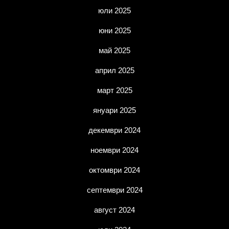
юли 2025
юни 2025
май 2025
април 2025
март 2025
януари 2025
декември 2024
ноември 2024
октомври 2024
септември 2024
август 2024