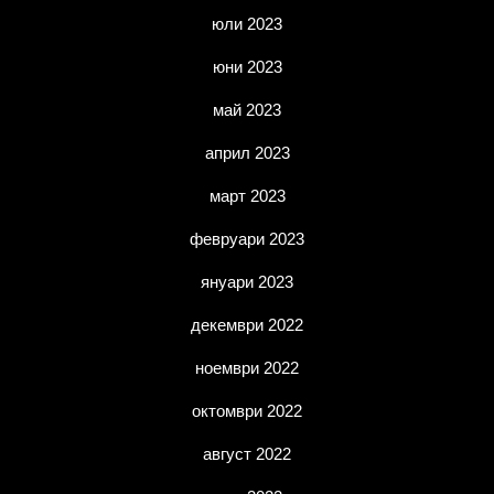
юли 2023
юни 2023
май 2023
април 2023
март 2023
февруари 2023
януари 2023
декември 2022
ноември 2022
октомври 2022
август 2022