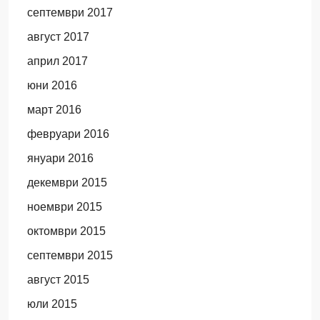
септември 2017
август 2017
април 2017
юни 2016
март 2016
февруари 2016
януари 2016
декември 2015
ноември 2015
октомври 2015
септември 2015
август 2015
юли 2015