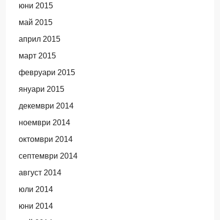
юни 2015
май 2015
април 2015
март 2015
февруари 2015
януари 2015
декември 2014
ноември 2014
октомври 2014
септември 2014
август 2014
юли 2014
юни 2014