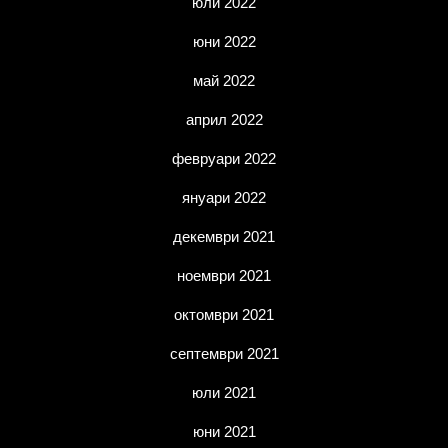
юли 2022
юни 2022
май 2022
април 2022
февруари 2022
януари 2022
декември 2021
ноември 2021
октомври 2021
септември 2021
юли 2021
юни 2021