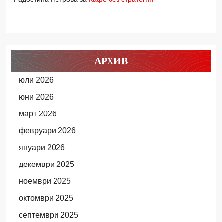
АРХИВ
юли 2026
юни 2026
март 2026
февруари 2026
януари 2026
декември 2025
ноември 2025
октомври 2025
септември 2025