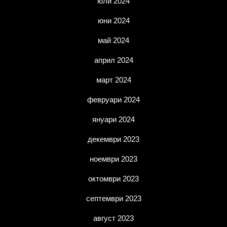
юли 2024
юни 2024
май 2024
април 2024
март 2024
февруари 2024
януари 2024
декември 2023
ноември 2023
октомври 2023
септември 2023
август 2023