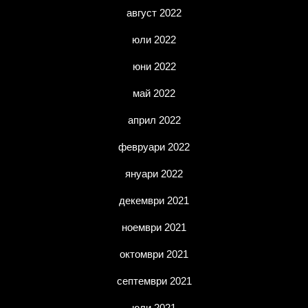
август 2022
юли 2022
юни 2022
май 2022
април 2022
февруари 2022
януари 2022
декември 2021
ноември 2021
октомври 2021
септември 2021
юли 2021