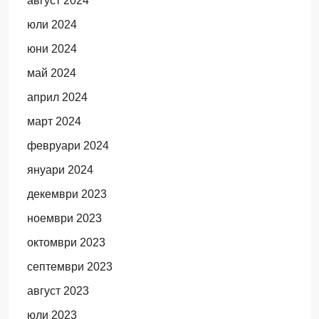
август 2024
юли 2024
юни 2024
май 2024
април 2024
март 2024
февруари 2024
януари 2024
декември 2023
ноември 2023
октомври 2023
септември 2023
август 2023
юли 2023