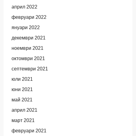
април 2022
февруари 2022
януари 2022
декември 2021
ноември 2021
октомври 2021
септември 2021
юли 2021
юни 2021
май 2021
април 2021
март 2021
февруари 2021