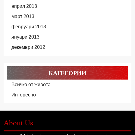
април 2013
март 2013
февруари 2013
януари 2013
декември 2012
КАТЕГОРИИ
Всичко от живота
Интересно
About Us