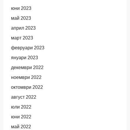
юни 2023
май 2023
април 2023
март 2023
февруари 2023
януари 2023
декември 2022
ноември 2022
октомври 2022
август 2022
юли 2022
юни 2022
май 2022