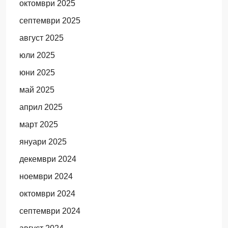
октомври 2025
септември 2025
август 2025
юли 2025
юни 2025
май 2025
април 2025
март 2025
януари 2025
декември 2024
ноември 2024
октомври 2024
септември 2024