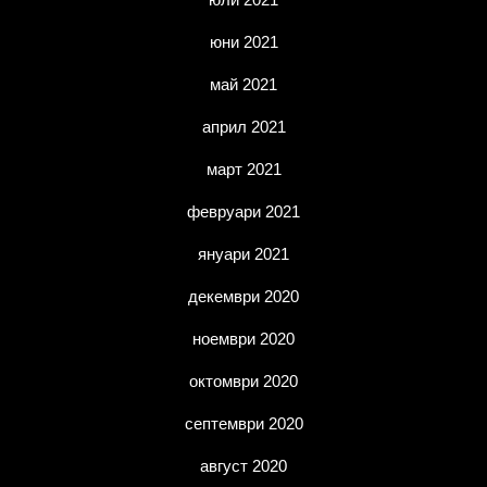
юни 2021
май 2021
април 2021
март 2021
февруари 2021
януари 2021
декември 2020
ноември 2020
октомври 2020
септември 2020
август 2020