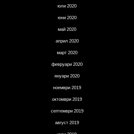
юли 2020
юни 2020
май 2020
април 2020
март 2020
февруари 2020
януари 2020
ноември 2019
октомври 2019
септември 2019
август 2019