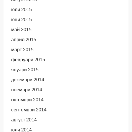
юли 2015
юни 2015
май 2015
април 2015
март 2015
февруари 2015
януари 2015
декември 2014
ноември 2014
октомври 2014
септември 2014
август 2014
юли 2014