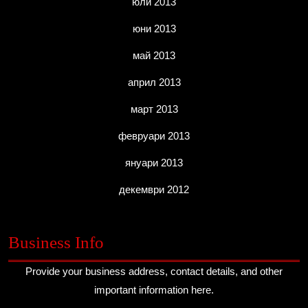
юли 2013
юни 2013
май 2013
април 2013
март 2013
февруари 2013
януари 2013
декември 2012
Business Info
Provide your business address, contact details, and other
important information here.