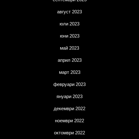
август 2023
юли 2023
юни 2023
май 2023
април 2023
март 2023
февруари 2023
януари 2023
декември 2022
ноември 2022
октомври 2022