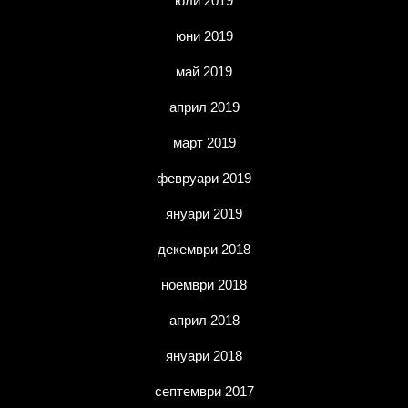
юли 2019
юни 2019
май 2019
април 2019
март 2019
февруари 2019
януари 2019
декември 2018
ноември 2018
април 2018
януари 2018
септември 2017