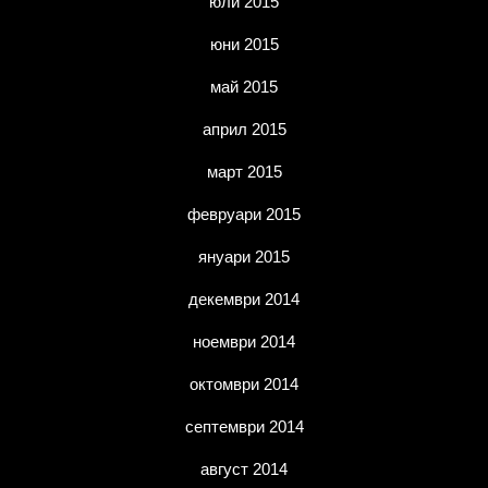
юли 2015
юни 2015
май 2015
април 2015
март 2015
февруари 2015
януари 2015
декември 2014
ноември 2014
октомври 2014
септември 2014
август 2014