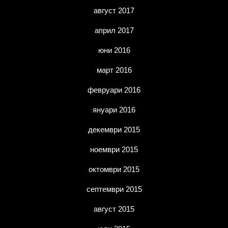
август 2017
април 2017
юни 2016
март 2016
февруари 2016
януари 2016
декември 2015
ноември 2015
октомври 2015
септември 2015
август 2015