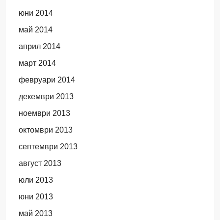
юни 2014
май 2014
април 2014
март 2014
февруари 2014
декември 2013
ноември 2013
октомври 2013
септември 2013
август 2013
юли 2013
юни 2013
май 2013