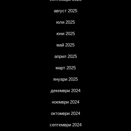
август 2025
юли 2025
юни 2025
май 2025
април 2025
март 2025
януари 2025
декември 2024
ноември 2024
октомври 2024
септември 2024