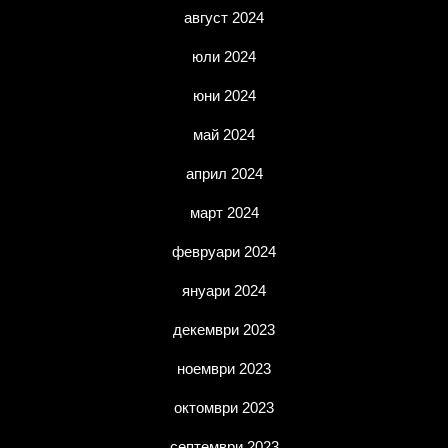
август 2024
юли 2024
юни 2024
май 2024
април 2024
март 2024
февруари 2024
януари 2024
декември 2023
ноември 2023
октомври 2023
септември 2023