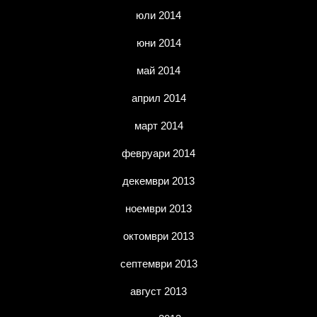
юли 2014
юни 2014
май 2014
април 2014
март 2014
февруари 2014
декември 2013
ноември 2013
октомври 2013
септември 2013
август 2013