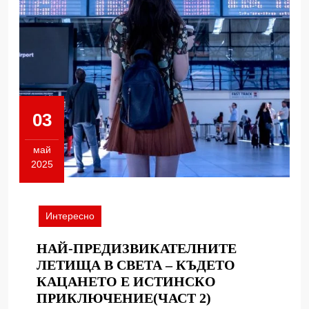
03
май
2025
03.05.2025
Интересно
НАЙ-ПРЕДИЗВИКАТЕЛНИТЕ
ЛЕТИЩА В СВЕТА – КЪДЕТО
КАЦАНЕТО Е ИСТИНСКО
НАЙ-
ПРИКЛЮЧЕНИЕ(ЧАСТ 2)