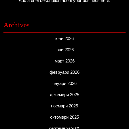
Add a brief description about your business here.
Archives
юли 2026
юни 2026
март 2026
февруари 2026
януари 2026
декември 2025
ноември 2025
октомври 2025
септември 2025