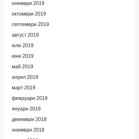
ноември 2019
октомври 2019
септември 2019
август 2019
юли 2019
юни 2019
май 2019
април 2019
март 2019
февруари 2019
януари 2019
декември 2018
ноември 2018