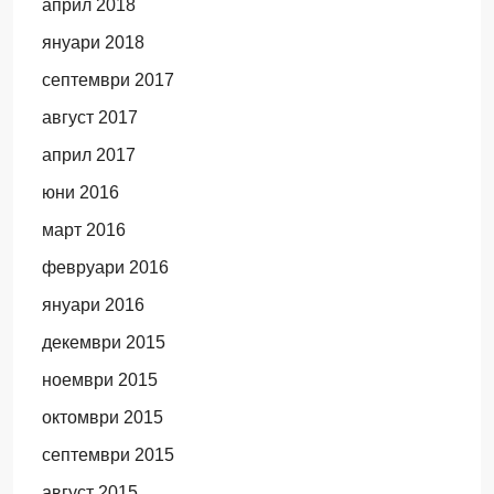
април 2018
януари 2018
септември 2017
август 2017
април 2017
юни 2016
март 2016
февруари 2016
януари 2016
декември 2015
ноември 2015
октомври 2015
септември 2015
август 2015