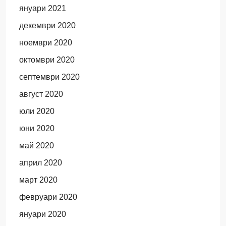
януари 2021
декември 2020
ноември 2020
октомври 2020
септември 2020
август 2020
юли 2020
юни 2020
май 2020
април 2020
март 2020
февруари 2020
януари 2020