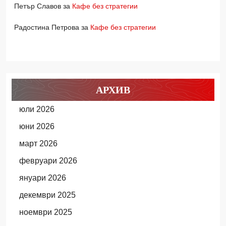
Петър Славов
за
Кафе без стратегии
Радостина Петрова
за
Кафе без стратегии
АРХИВ
юли 2026
юни 2026
март 2026
февруари 2026
януари 2026
декември 2025
ноември 2025