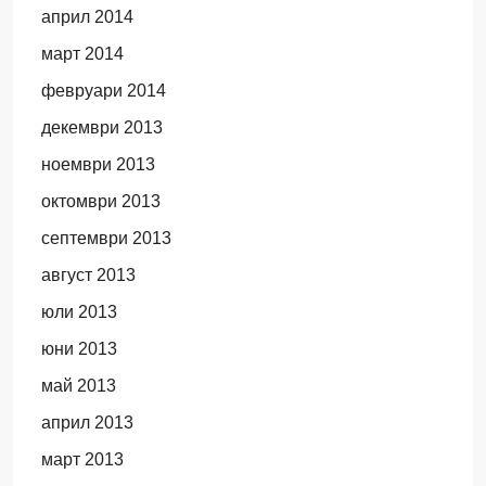
април 2014
март 2014
февруари 2014
декември 2013
ноември 2013
октомври 2013
септември 2013
август 2013
юли 2013
юни 2013
май 2013
април 2013
март 2013