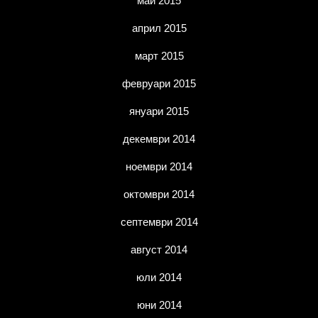
май 2015
април 2015
март 2015
февруари 2015
януари 2015
декември 2014
ноември 2014
октомври 2014
септември 2014
август 2014
юли 2014
юни 2014