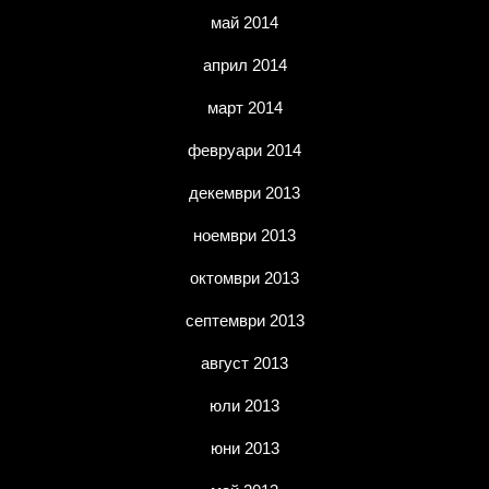
май 2014
април 2014
март 2014
февруари 2014
декември 2013
ноември 2013
октомври 2013
септември 2013
август 2013
юли 2013
юни 2013