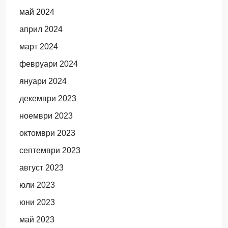
май 2024
април 2024
март 2024
февруари 2024
януари 2024
декември 2023
ноември 2023
октомври 2023
септември 2023
август 2023
юли 2023
юни 2023
май 2023