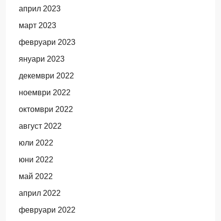
април 2023
март 2023
февруари 2023
януари 2023
декември 2022
ноември 2022
октомври 2022
август 2022
юли 2022
юни 2022
май 2022
април 2022
февруари 2022