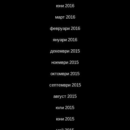
юни 2016
март 2016
февруари 2016
януари 2016
декември 2015
ноември 2015
октомври 2015
септември 2015
август 2015
юли 2015
юни 2015