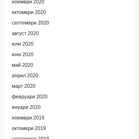
ноември 2020
октомври 2020
септември 2020
август 2020
юли 2020
юни 2020
май 2020
април 2020
март 2020
февруари 2020
януари 2020
ноември 2019
октомври 2019
септември 2019