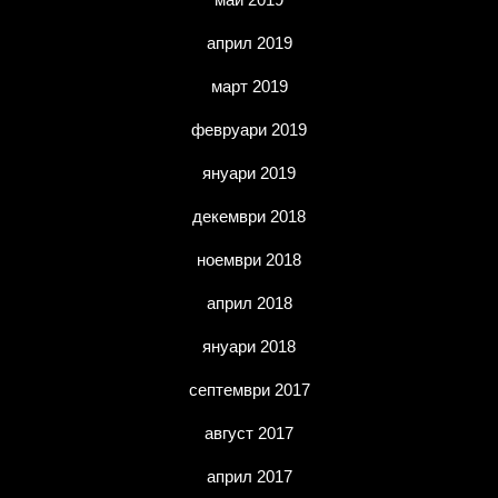
април 2019
март 2019
февруари 2019
януари 2019
декември 2018
ноември 2018
април 2018
януари 2018
септември 2017
август 2017
април 2017