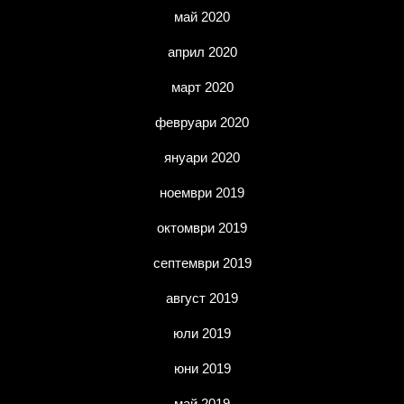
май 2020
април 2020
март 2020
февруари 2020
януари 2020
ноември 2019
октомври 2019
септември 2019
август 2019
юли 2019
юни 2019
май 2019