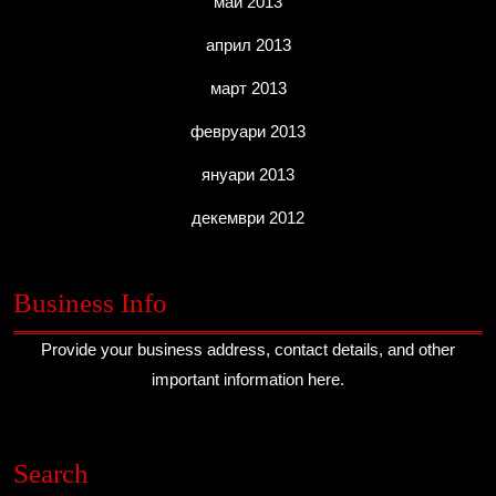
май 2013
април 2013
март 2013
февруари 2013
януари 2013
декември 2012
Business Info
Provide your business address, contact details, and other
important information here.
Search