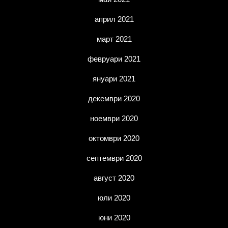
април 2021
март 2021
февруари 2021
януари 2021
декември 2020
ноември 2020
октомври 2020
септември 2020
август 2020
юли 2020
юни 2020