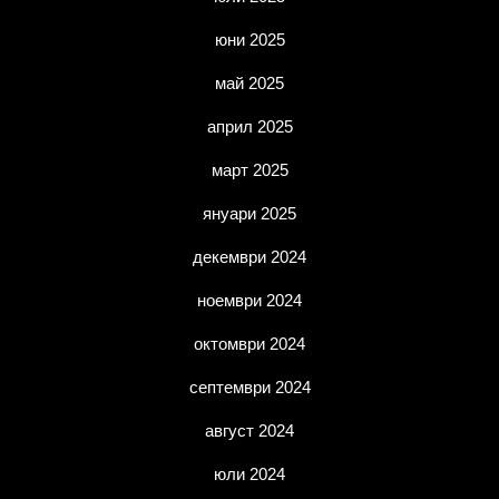
юни 2025
май 2025
април 2025
март 2025
януари 2025
декември 2024
ноември 2024
октомври 2024
септември 2024
август 2024
юли 2024