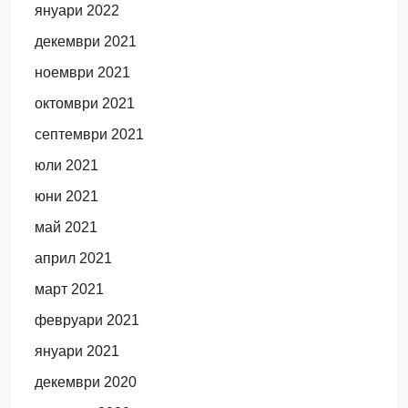
януари 2022
декември 2021
ноември 2021
октомври 2021
септември 2021
юли 2021
юни 2021
май 2021
април 2021
март 2021
февруари 2021
януари 2021
декември 2020