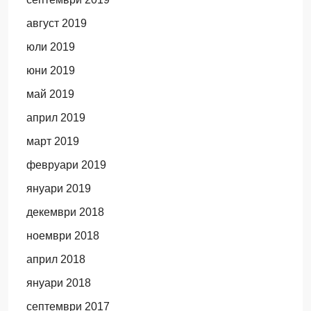
август 2019
юли 2019
юни 2019
май 2019
април 2019
март 2019
февруари 2019
януари 2019
декември 2018
ноември 2018
април 2018
януари 2018
септември 2017