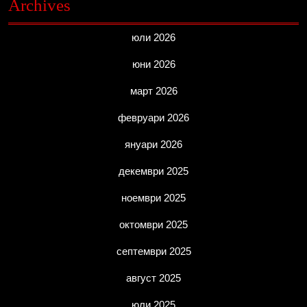
Archives
юли 2026
юни 2026
март 2026
февруари 2026
януари 2026
декември 2025
ноември 2025
октомври 2025
септември 2025
август 2025
юли 2025