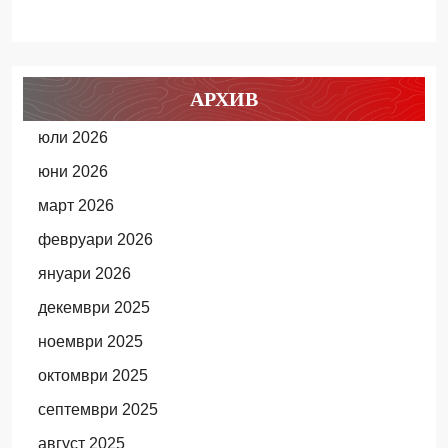
АРХИВ
юли 2026
юни 2026
март 2026
февруари 2026
януари 2026
декември 2025
ноември 2025
октомври 2025
септември 2025
август 2025