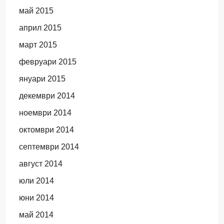
май 2015
април 2015
март 2015
февруари 2015
януари 2015
декември 2014
ноември 2014
октомври 2014
септември 2014
август 2014
юли 2014
юни 2014
май 2014