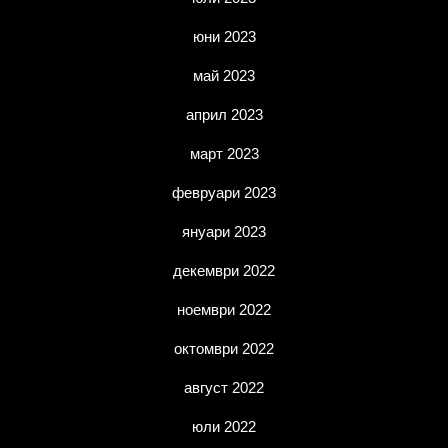
юни 2023
май 2023
април 2023
март 2023
февруари 2023
януари 2023
декември 2022
ноември 2022
октомври 2022
август 2022
юли 2022