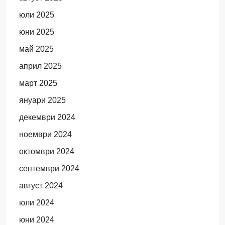
юли 2025
юни 2025
май 2025
април 2025
март 2025
януари 2025
декември 2024
ноември 2024
октомври 2024
септември 2024
август 2024
юли 2024
юни 2024