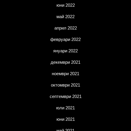
юни 2022
май 2022
април 2022
февруари 2022
януари 2022
декември 2021
ноември 2021
октомври 2021
септември 2021
юли 2021
юни 2021
май 2021