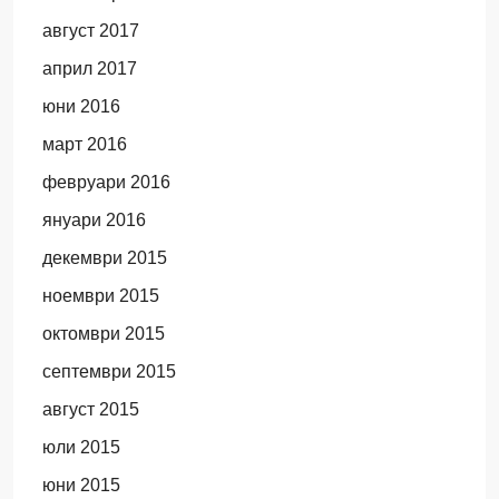
август 2017
април 2017
юни 2016
март 2016
февруари 2016
януари 2016
декември 2015
ноември 2015
октомври 2015
септември 2015
август 2015
юли 2015
юни 2015