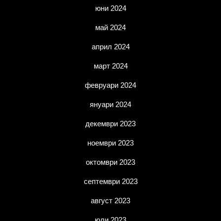
юни 2024
май 2024
април 2024
март 2024
февруари 2024
януари 2024
декември 2023
ноември 2023
октомври 2023
септември 2023
август 2023
юли 2023