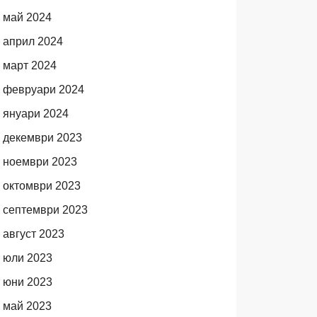
май 2024
април 2024
март 2024
февруари 2024
януари 2024
декември 2023
ноември 2023
октомври 2023
септември 2023
август 2023
юли 2023
юни 2023
май 2023