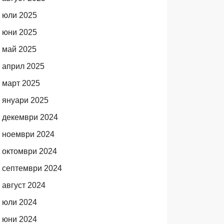
юли 2025
юни 2025
май 2025
април 2025
март 2025
януари 2025
декември 2024
ноември 2024
октомври 2024
септември 2024
август 2024
юли 2024
юни 2024