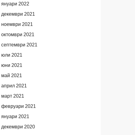
януари 2022
декември 2021
ноември 2021
октомври 2021
септември 2021
юли 2021
юни 2021
май 2021
април 2021
март 2021
февруари 2021
януари 2021
декември 2020