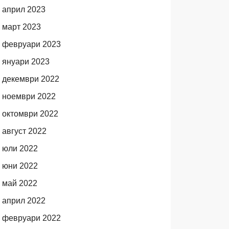
април 2023
март 2023
февруари 2023
януари 2023
декември 2022
ноември 2022
октомври 2022
август 2022
юли 2022
юни 2022
май 2022
април 2022
февруари 2022