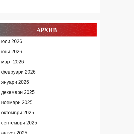
АРХИВ
юли 2026
юни 2026
март 2026
февруари 2026
януари 2026
декември 2025
ноември 2025
октомври 2025
септември 2025
август 2025