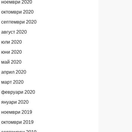
ноември 2020
октомври 2020
септември 2020
август 2020
юли 2020
юни 2020
май 2020
април 2020
март 2020
февруари 2020
януари 2020
ноември 2019
октомври 2019