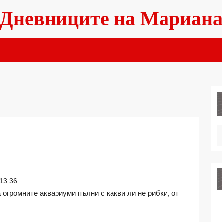
Дневниците на Мариан
13:36