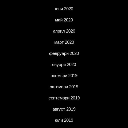
юни 2020
май 2020
април 2020
март 2020
февруари 2020
януари 2020
ноември 2019
октомври 2019
септември 2019
август 2019
юли 2019