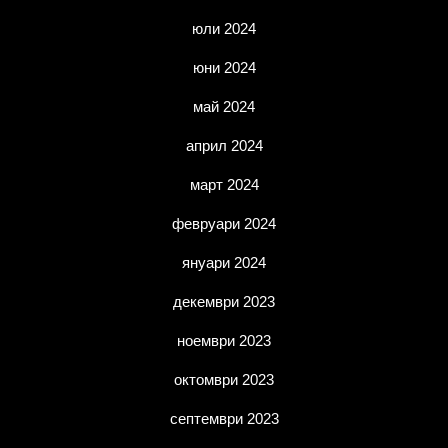
юли 2024
юни 2024
май 2024
април 2024
март 2024
февруари 2024
януари 2024
декември 2023
ноември 2023
октомври 2023
септември 2023