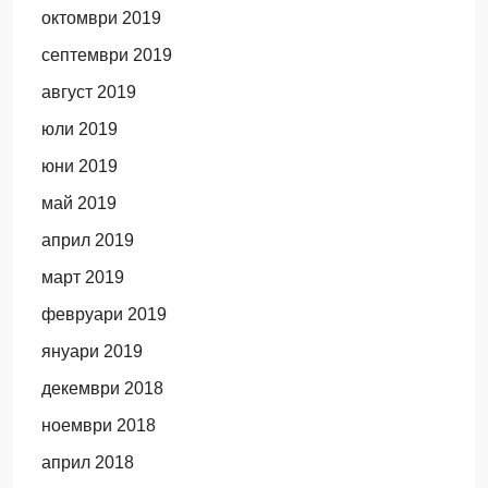
октомври 2019
септември 2019
август 2019
юли 2019
юни 2019
май 2019
април 2019
март 2019
февруари 2019
януари 2019
декември 2018
ноември 2018
април 2018