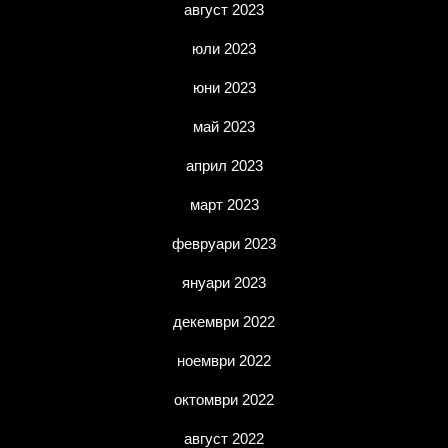
август 2023
юли 2023
юни 2023
май 2023
април 2023
март 2023
февруари 2023
януари 2023
декември 2022
ноември 2022
октомври 2022
август 2022