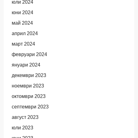
юли 2024
юни 2024
май 2024
април 2024
март 2024
февруари 2024
януари 2024
декември 2023
ноември 2023
октомври 2023
септември 2023
август 2023
юли 2023