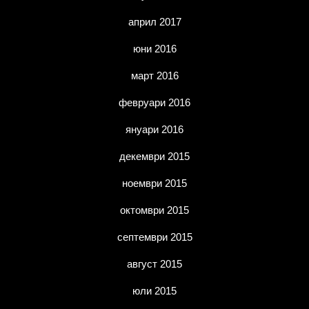
април 2017
юни 2016
март 2016
февруари 2016
януари 2016
декември 2015
ноември 2015
октомври 2015
септември 2015
август 2015
юли 2015