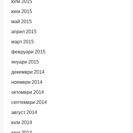
юли 2015
юни 2015
май 2015
април 2015
март 2015
февруари 2015
януари 2015
декември 2014
ноември 2014
октомври 2014
септември 2014
август 2014
юли 2014
юни 2014