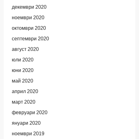
декември 2020
ноември 2020
октомври 2020
септември 2020
август 2020
юли 2020
юни 2020
май 2020
април 2020
март 2020
февруари 2020
януари 2020
ноември 2019