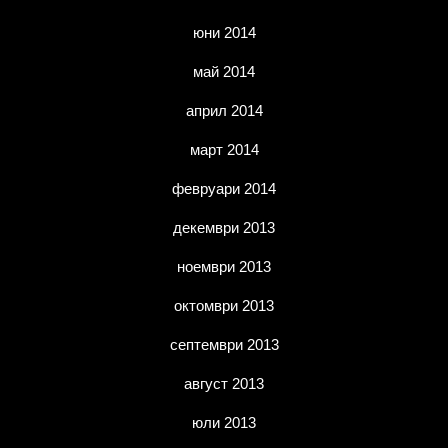
юни 2014
май 2014
април 2014
март 2014
февруари 2014
декември 2013
ноември 2013
октомври 2013
септември 2013
август 2013
юли 2013