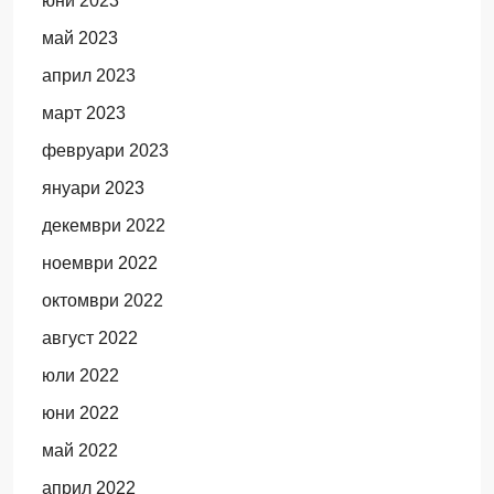
юни 2023
май 2023
април 2023
март 2023
февруари 2023
януари 2023
декември 2022
ноември 2022
октомври 2022
август 2022
юли 2022
юни 2022
май 2022
април 2022