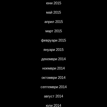
юни 2015
май 2015
април 2015
март 2015
февруари 2015
януари 2015
декември 2014
ноември 2014
октомври 2014
септември 2014
август 2014
юли 2014