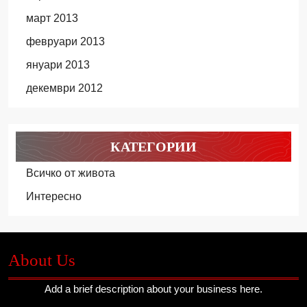
март 2013
февруари 2013
януари 2013
декември 2012
КАТЕГОРИИ
Всичко от живота
Интересно
About Us
Add a brief description about your business here.