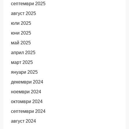
септември 2025
август 2025
юли 2025
юни 2025
май 2025
април 2025
март 2025
януари 2025
декември 2024
ноември 2024
октомври 2024
септември 2024
август 2024