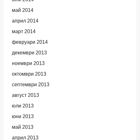
май 2014
април 2014
март 2014
февруари 2014
декември 2013
ноември 2013
октомври 2013
септември 2013
август 2013
юли 2013
юни 2013
май 2013
април 2013