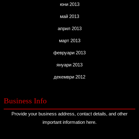
юни 2013
май 2013
април 2013
март 2013
февруари 2013
януари 2013
декември 2012
Business Info
Provide your business address, contact details, and other
important information here.