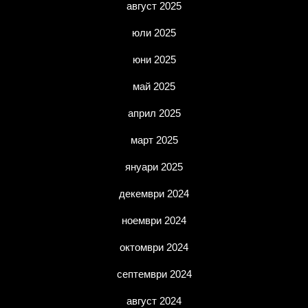
август 2025
юли 2025
юни 2025
май 2025
април 2025
март 2025
януари 2025
декември 2024
ноември 2024
октомври 2024
септември 2024
август 2024