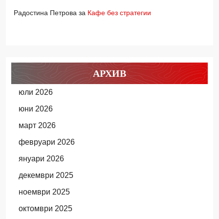
Радостина Петрова
за
Кафе без стратегии
АРХИВ
юли 2026
юни 2026
март 2026
февруари 2026
януари 2026
декември 2025
ноември 2025
октомври 2025