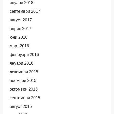
януари 2018
септември 2017
август 2017
април 2017
юни 2016
март 2016
февруари 2016
януари 2016
декември 2015
ноември 2015
октомври 2015
септември 2015
август 2015