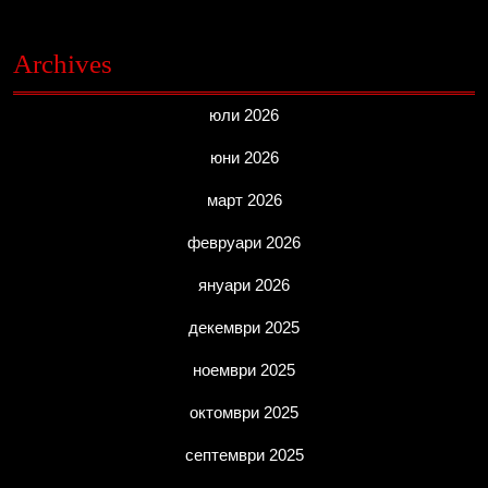
Archives
юли 2026
юни 2026
март 2026
февруари 2026
януари 2026
декември 2025
ноември 2025
октомври 2025
септември 2025