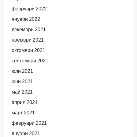
февруари 2022
януари 2022
декември 2021
ноември 2021
октомври 2021
септември 2021
юли 2021
юни 2021
май 2021
април 2021
март 2021
февруари 2021
януари 2021