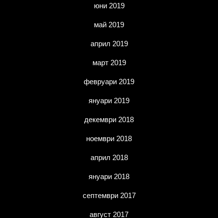
юни 2019
май 2019
април 2019
март 2019
февруари 2019
януари 2019
декември 2018
ноември 2018
април 2018
януари 2018
септември 2017
август 2017