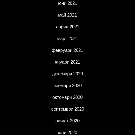
юни 2021
май 2021
април 2021
март 2021
февруари 2021
януари 2021
декември 2020
ноември 2020
октомври 2020
септември 2020
август 2020
юли 2020