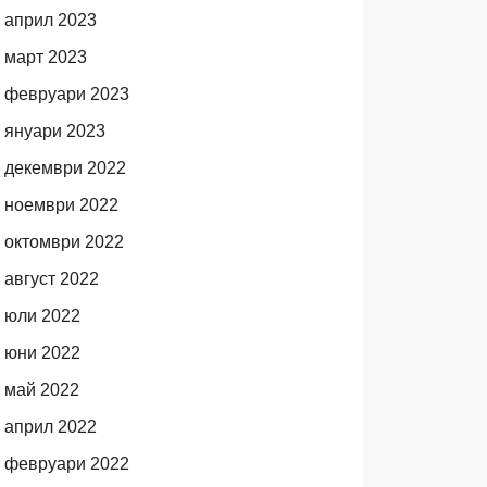
април 2023
март 2023
февруари 2023
януари 2023
декември 2022
ноември 2022
октомври 2022
август 2022
юли 2022
юни 2022
май 2022
април 2022
февруари 2022