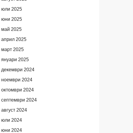
юли 2025
юни 2025
май 2025
април 2025
март 2025
януари 2025
декември 2024
ноември 2024
октомври 2024
септември 2024
август 2024
юли 2024
юни 2024