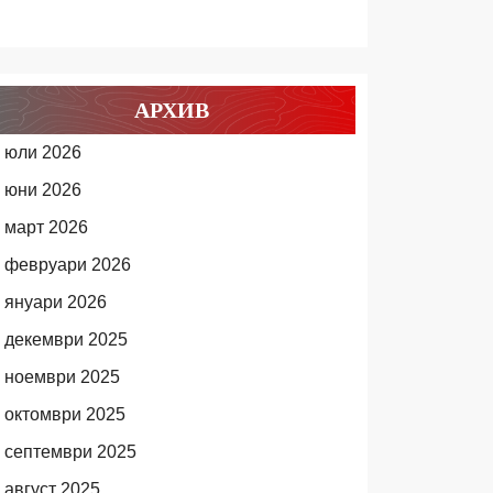
АРХИВ
юли 2026
юни 2026
март 2026
февруари 2026
януари 2026
декември 2025
ноември 2025
октомври 2025
септември 2025
август 2025