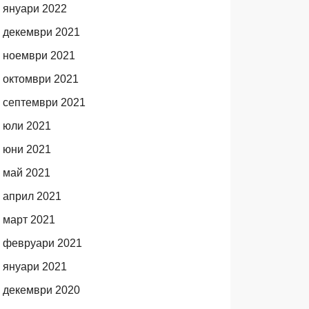
януари 2022
декември 2021
ноември 2021
октомври 2021
септември 2021
юли 2021
юни 2021
май 2021
април 2021
март 2021
февруари 2021
януари 2021
декември 2020