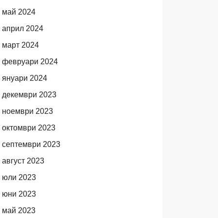
май 2024
април 2024
март 2024
февруари 2024
януари 2024
декември 2023
ноември 2023
октомври 2023
септември 2023
август 2023
юли 2023
юни 2023
май 2023