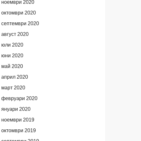
ноември 2020
октомври 2020
септември 2020
август 2020
юли 2020
юни 2020
май 2020
април 2020
март 2020
февруари 2020
януари 2020
ноември 2019
октомври 2019