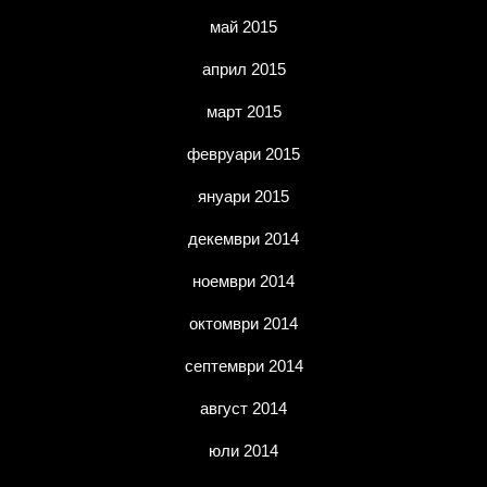
май 2015
април 2015
март 2015
февруари 2015
януари 2015
декември 2014
ноември 2014
октомври 2014
септември 2014
август 2014
юли 2014