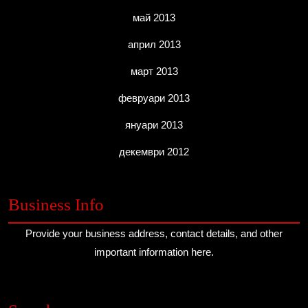
май 2013
април 2013
март 2013
февруари 2013
януари 2013
декември 2012
Business Info
Provide your business address, contact details, and other
important information here.