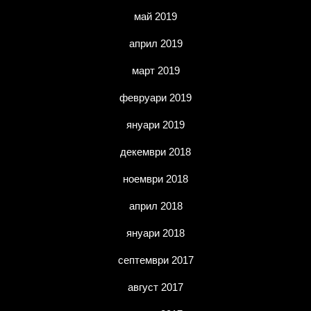
май 2019
април 2019
март 2019
февруари 2019
януари 2019
декември 2018
ноември 2018
април 2018
януари 2018
септември 2017
август 2017