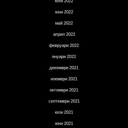
юли 2022
юни 2022
май 2022
април 2022
февруари 2022
януари 2022
декември 2021
ноември 2021
октомври 2021
септември 2021
юли 2021
юни 2021