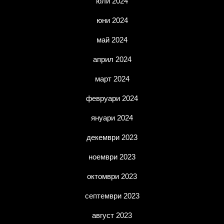
юли 2024
юни 2024
май 2024
април 2024
март 2024
февруари 2024
януари 2024
декември 2023
ноември 2023
октомври 2023
септември 2023
август 2023