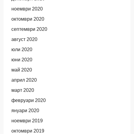
ноември 2020
октомври 2020
септември 2020
август 2020
юли 2020
юни 2020
май 2020
април 2020
март 2020
февруари 2020
януари 2020
ноември 2019
октомври 2019