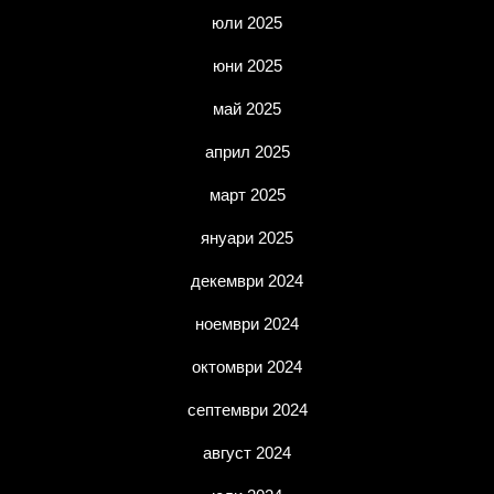
юли 2025
юни 2025
май 2025
април 2025
март 2025
януари 2025
декември 2024
ноември 2024
октомври 2024
септември 2024
август 2024