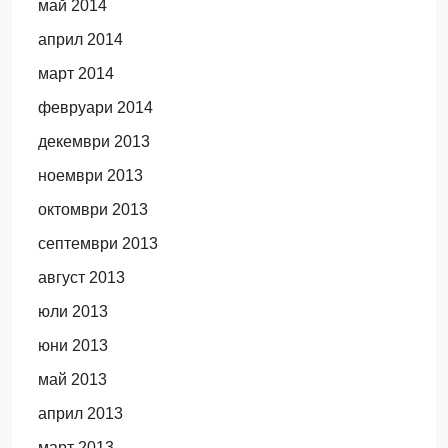
май 2014
април 2014
март 2014
февруари 2014
декември 2013
ноември 2013
октомври 2013
септември 2013
август 2013
юли 2013
юни 2013
май 2013
април 2013
март 2013