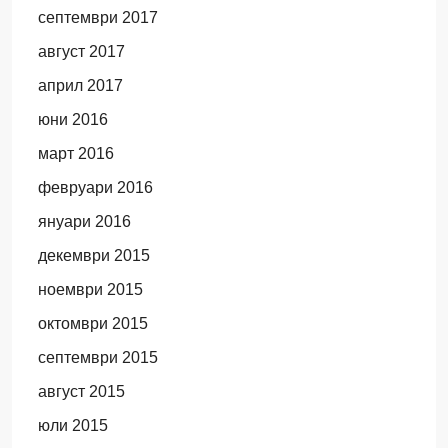
септември 2017
август 2017
април 2017
юни 2016
март 2016
февруари 2016
януари 2016
декември 2015
ноември 2015
октомври 2015
септември 2015
август 2015
юли 2015