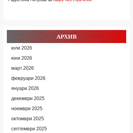
АРХИВ
юли 2026
юни 2026
март 2026
февруари 2026
януари 2026
декември 2025
ноември 2025
октомври 2025
септември 2025