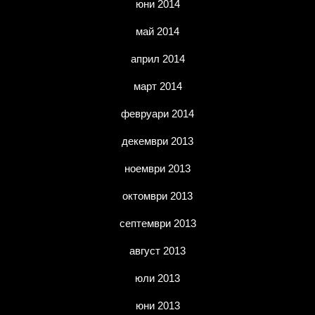
юни 2014
май 2014
април 2014
март 2014
февруари 2014
декември 2013
ноември 2013
октомври 2013
септември 2013
август 2013
юли 2013
юни 2013