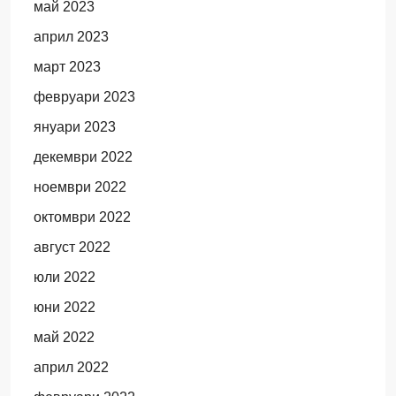
май 2023
април 2023
март 2023
февруари 2023
януари 2023
декември 2022
ноември 2022
октомври 2022
август 2022
юли 2022
юни 2022
май 2022
април 2022