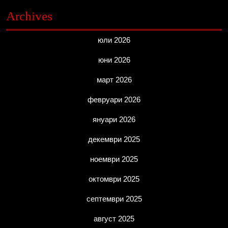
Archives
юли 2026
юни 2026
март 2026
февруари 2026
януари 2026
декември 2025
ноември 2025
октомври 2025
септември 2025
август 2025