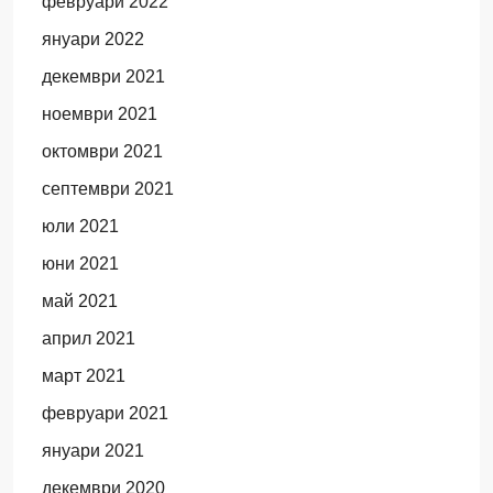
февруари 2022
януари 2022
декември 2021
ноември 2021
октомври 2021
септември 2021
юли 2021
юни 2021
май 2021
април 2021
март 2021
февруари 2021
януари 2021
декември 2020