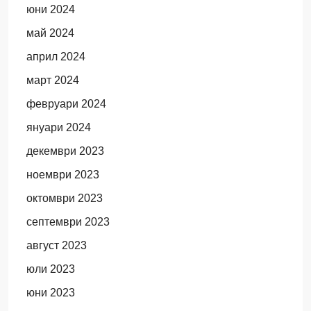
юни 2024
май 2024
април 2024
март 2024
февруари 2024
януари 2024
декември 2023
ноември 2023
октомври 2023
септември 2023
август 2023
юли 2023
юни 2023