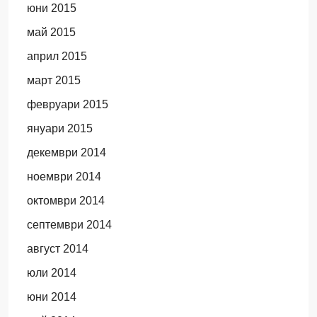
юни 2015
май 2015
април 2015
март 2015
февруари 2015
януари 2015
декември 2014
ноември 2014
октомври 2014
септември 2014
август 2014
юли 2014
юни 2014