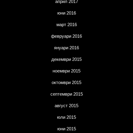
април 2017
юни 2016
март 2016
февруари 2016
януари 2016
декември 2015
ноември 2015
октомври 2015
септември 2015
август 2015
юли 2015
юни 2015