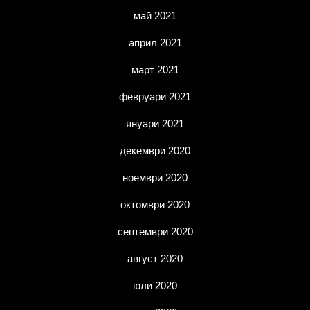
май 2021
април 2021
март 2021
февруари 2021
януари 2021
декември 2020
ноември 2020
октомври 2020
септември 2020
август 2020
юли 2020