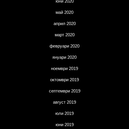
юни 2020
май 2020
април 2020
март 2020
февруари 2020
януари 2020
ноември 2019
октомври 2019
септември 2019
август 2019
юли 2019
юни 2019