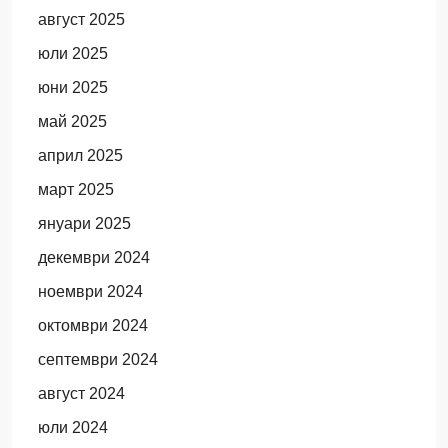
август 2025
юли 2025
юни 2025
май 2025
април 2025
март 2025
януари 2025
декември 2024
ноември 2024
октомври 2024
септември 2024
август 2024
юли 2024