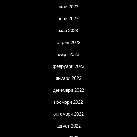
юли 2023
юни 2023
май 2023
април 2023
март 2023
февруари 2023
януари 2023
декември 2022
ноември 2022
октомври 2022
август 2022