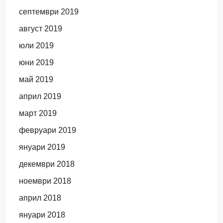
септември 2019
август 2019
юли 2019
юни 2019
май 2019
април 2019
март 2019
февруари 2019
януари 2019
декември 2018
ноември 2018
април 2018
януари 2018