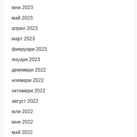
юни 2023
май 2023
април 2023
март 2023
февруари 2023
януари 2023
декември 2022
ноември 2022
октомври 2022
август 2022
юли 2022
юни 2022
май 2022