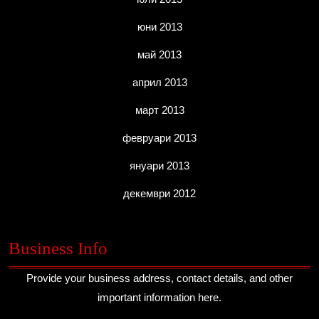
юни 2013
май 2013
април 2013
март 2013
февруари 2013
януари 2013
декември 2012
Business Info
Provide your business address, contact details, and other
important information here.