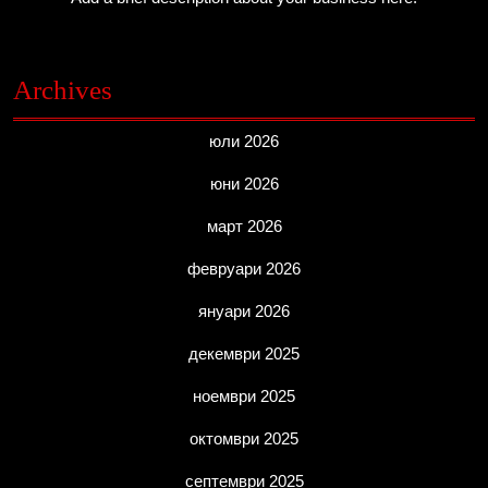
Archives
юли 2026
юни 2026
март 2026
февруари 2026
януари 2026
декември 2025
ноември 2025
октомври 2025
септември 2025