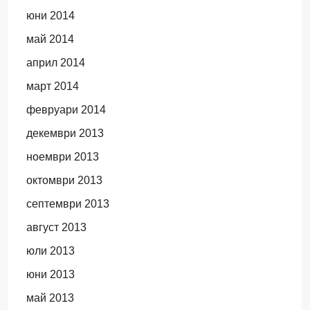
юни 2014
май 2014
април 2014
март 2014
февруари 2014
декември 2013
ноември 2013
октомври 2013
септември 2013
август 2013
юли 2013
юни 2013
май 2013