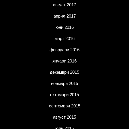
август 2017
април 2017
юни 2016
март 2016
февруари 2016
януари 2016
декември 2015
ноември 2015
октомври 2015
септември 2015
август 2015
юли 2015