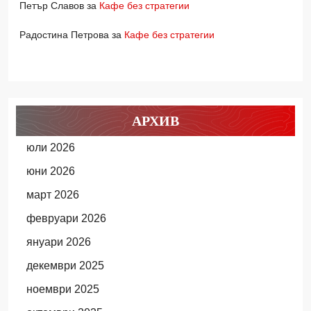
Петър Славов
за
Кафе без стратегии
Радостина Петрова
за
Кафе без стратегии
АРХИВ
юли 2026
юни 2026
март 2026
февруари 2026
януари 2026
декември 2025
ноември 2025