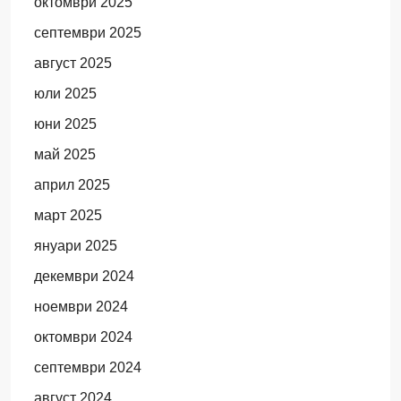
октомври 2025
септември 2025
август 2025
юли 2025
юни 2025
май 2025
април 2025
март 2025
януари 2025
декември 2024
ноември 2024
октомври 2024
септември 2024
август 2024