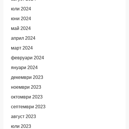
юли 2024
юни 2024
май 2024
април 2024
март 2024
февруари 2024
януари 2024
декември 2023
ноември 2023
октомври 2023
септември 2023
август 2023
юли 2023