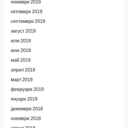
ноември 2019
октомври 2019
септември 2019
август 2019
юли 2019
юни 2019
май 2019
април 2019
март 2019
февруари 2019
януари 2019
декември 2018
ноември 2018