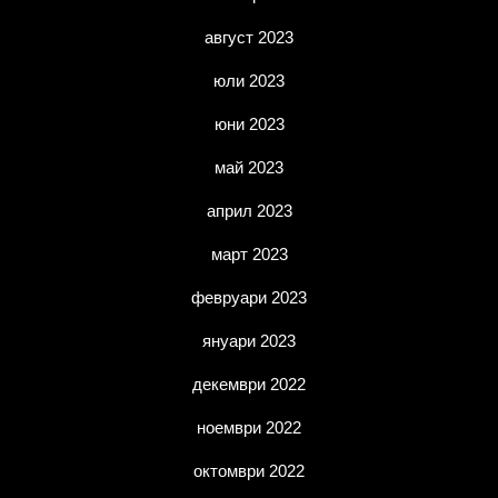
август 2023
юли 2023
юни 2023
май 2023
април 2023
март 2023
февруари 2023
януари 2023
декември 2022
ноември 2022
октомври 2022