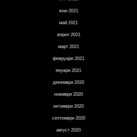
юни 2021
май 2021
април 2021
март 2021
февруари 2021
януари 2021
декември 2020
ноември 2020
октомври 2020
септември 2020
август 2020