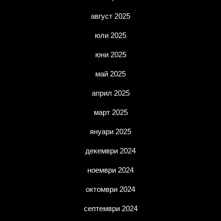
август 2025
юли 2025
юни 2025
май 2025
април 2025
март 2025
януари 2025
декември 2024
ноември 2024
октомври 2024
септември 2024