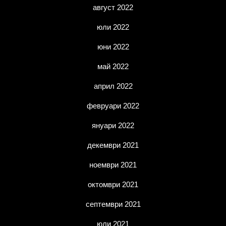
август 2022
юли 2022
юни 2022
май 2022
април 2022
февруари 2022
януари 2022
декември 2021
ноември 2021
октомври 2021
септември 2021
юли 2021