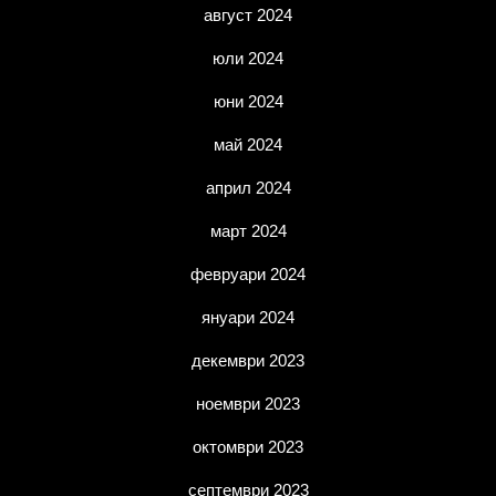
август 2024
юли 2024
юни 2024
май 2024
април 2024
март 2024
февруари 2024
януари 2024
декември 2023
ноември 2023
октомври 2023
септември 2023