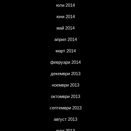
юли 2014
юни 2014
май 2014
април 2014
март 2014
февруари 2014
декември 2013
ноември 2013
октомври 2013
септември 2013
август 2013
юли 2013