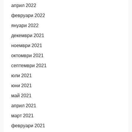
април 2022
февруари 2022
януари 2022
декември 2021
ноември 2021
октомври 2021
септември 2021
юли 2021
юни 2021
май 2021
април 2021
март 2021
февруари 2021