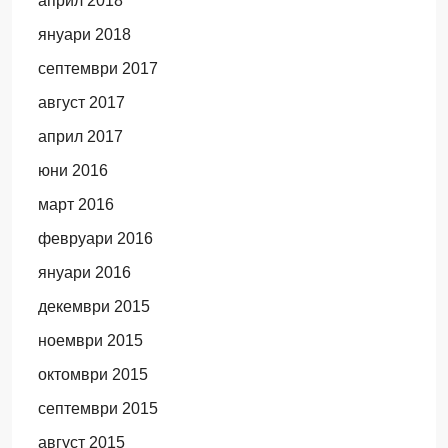
април 2018
януари 2018
септември 2017
август 2017
април 2017
юни 2016
март 2016
февруари 2016
януари 2016
декември 2015
ноември 2015
октомври 2015
септември 2015
август 2015