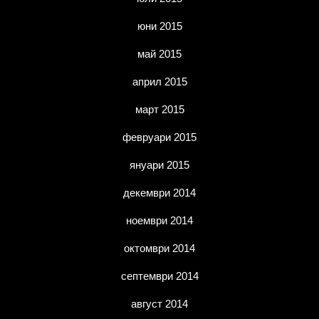
юни 2015
май 2015
април 2015
март 2015
февруари 2015
януари 2015
декември 2014
ноември 2014
октомври 2014
септември 2014
август 2014