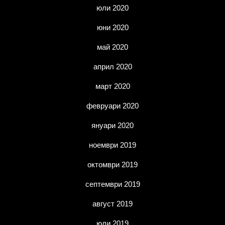
юли 2020
юни 2020
май 2020
април 2020
март 2020
февруари 2020
януари 2020
ноември 2019
октомври 2019
септември 2019
август 2019
юли 2019