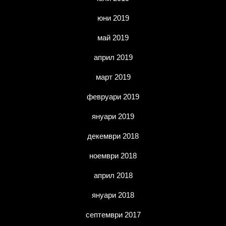
юни 2019
май 2019
април 2019
март 2019
февруари 2019
януари 2019
декември 2018
ноември 2018
април 2018
януари 2018
септември 2017