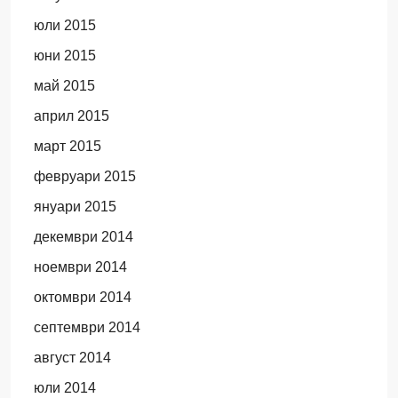
юли 2015
юни 2015
май 2015
април 2015
март 2015
февруари 2015
януари 2015
декември 2014
ноември 2014
октомври 2014
септември 2014
август 2014
юли 2014