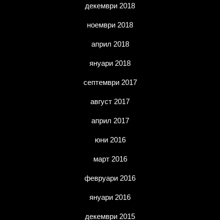
декември 2018
ноември 2018
април 2018
януари 2018
септември 2017
август 2017
април 2017
юни 2016
март 2016
февруари 2016
януари 2016
декември 2015