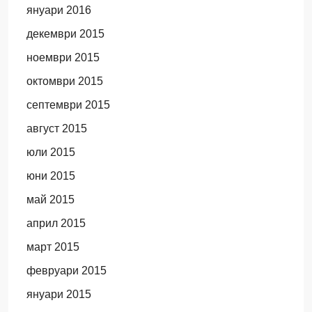
януари 2016
декември 2015
ноември 2015
октомври 2015
септември 2015
август 2015
юли 2015
юни 2015
май 2015
април 2015
март 2015
февруари 2015
януари 2015