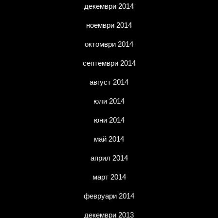
декември 2014
ноември 2014
октомври 2014
септември 2014
август 2014
юли 2014
юни 2014
май 2014
април 2014
март 2014
февруари 2014
декември 2013