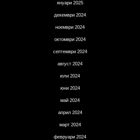
януари 2025
декември 2024
ноември 2024
октомври 2024
септември 2024
август 2024
юли 2024
юни 2024
май 2024
април 2024
март 2024
февруари 2024