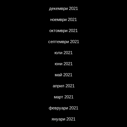
декември 2021
ноември 2021
октомври 2021
септември 2021
юли 2021
юни 2021
май 2021
април 2021
март 2021
февруари 2021
януари 2021