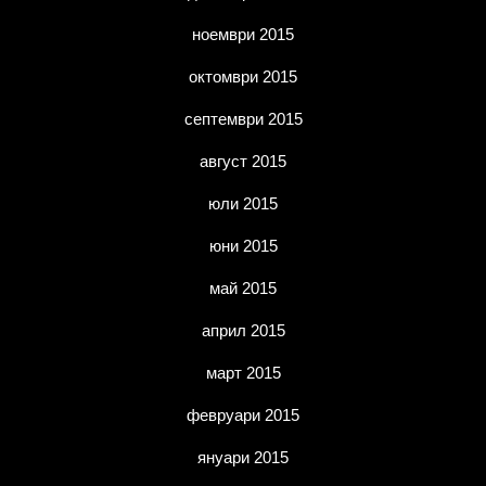
ноември 2015
октомври 2015
септември 2015
август 2015
юли 2015
юни 2015
май 2015
април 2015
март 2015
февруари 2015
януари 2015