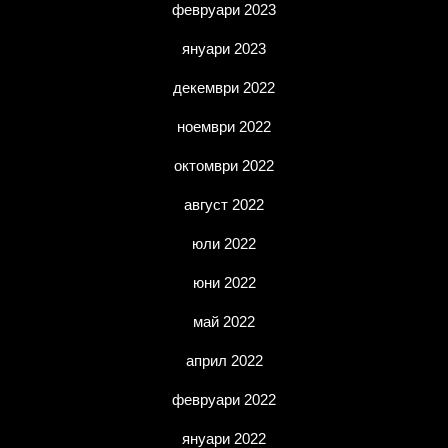
февруари 2023
януари 2023
декември 2022
ноември 2022
октомври 2022
август 2022
юли 2022
юни 2022
май 2022
април 2022
февруари 2022
януари 2022