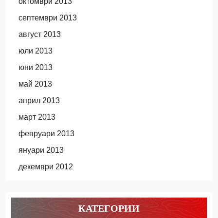
октомври 2013
септември 2013
август 2013
юли 2013
юни 2013
май 2013
април 2013
март 2013
февруари 2013
януари 2013
декември 2012
КАТЕГОРИИ