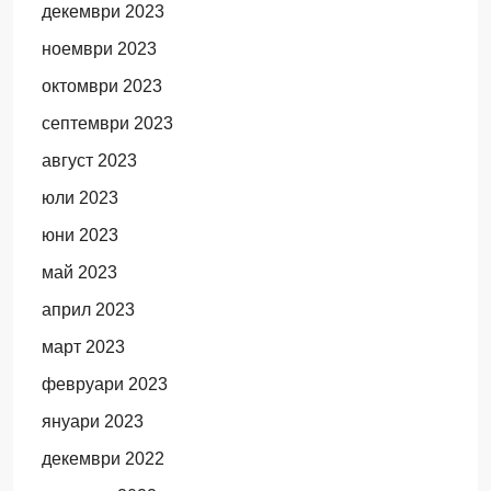
декември 2023
ноември 2023
октомври 2023
септември 2023
август 2023
юли 2023
юни 2023
май 2023
април 2023
март 2023
февруари 2023
януари 2023
декември 2022