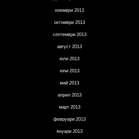
ноември 2013
октомври 2013
септември 2013
август 2013
юли 2013
юни 2013
май 2013
април 2013
март 2013
февруари 2013
януари 2013