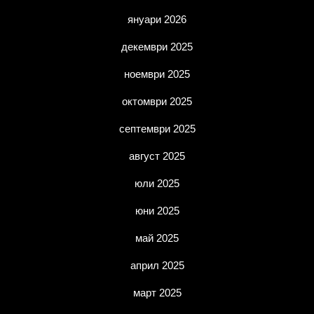
януари 2026
декември 2025
ноември 2025
октомври 2025
септември 2025
август 2025
юли 2025
юни 2025
май 2025
април 2025
март 2025