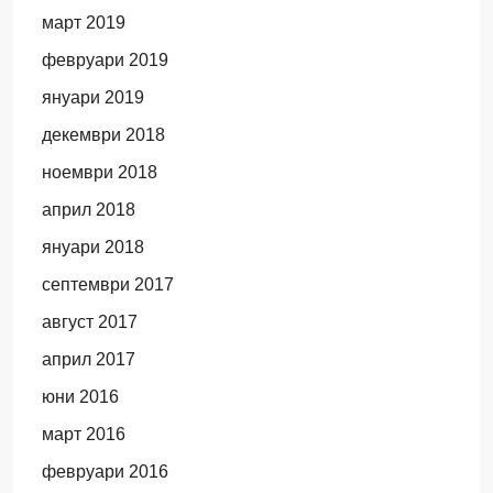
март 2019
февруари 2019
януари 2019
декември 2018
ноември 2018
април 2018
януари 2018
септември 2017
август 2017
април 2017
юни 2016
март 2016
февруари 2016