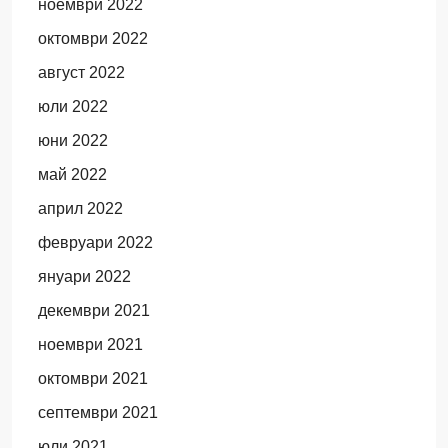
ноември 2022
октомври 2022
август 2022
юли 2022
юни 2022
май 2022
април 2022
февруари 2022
януари 2022
декември 2021
ноември 2021
октомври 2021
септември 2021
юли 2021