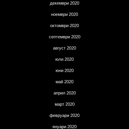
декември 2020
ноември 2020
октомври 2020
септември 2020
август 2020
юли 2020
юни 2020
май 2020
април 2020
март 2020
февруари 2020
януари 2020