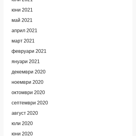
юни 2021
май 2021
април 2021
март 2021
февруари 2021
януари 2021
декември 2020
ноември 2020
октомври 2020
септември 2020
август 2020
юли 2020
юни 2020