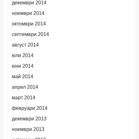
декември 2014
ноември 2014
октомври 2014
септември 2014
август 2014
юли 2014
юни 2014
май 2014
април 2014
март 2014
февруари 2014
декември 2013
ноември 2013