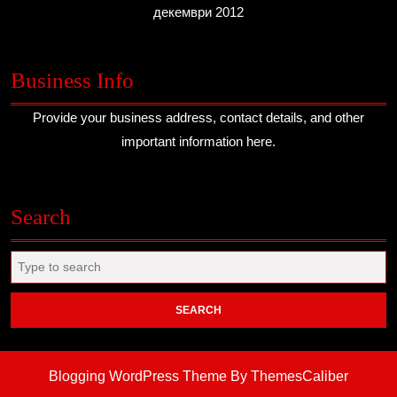
декември 2012
Business Info
Provide your business address, contact details, and other
important information here.
Search
Search
for:
Blogging WordPress Theme
By ThemesCaliber