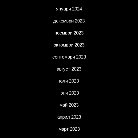
януари 2024
декември 2023
ноември 2023
октомври 2023
септември 2023
август 2023
юли 2023
юни 2023
май 2023
април 2023
март 2023