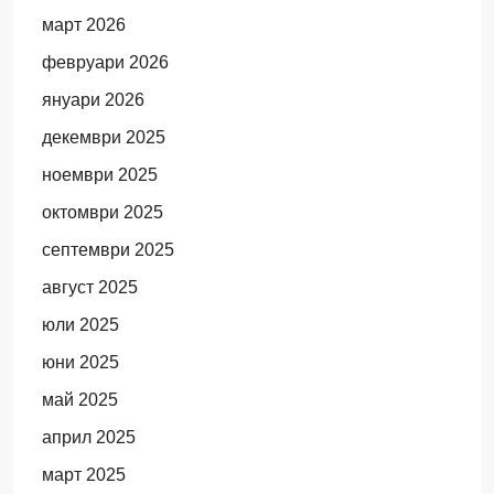
март 2026
февруари 2026
януари 2026
декември 2025
ноември 2025
октомври 2025
септември 2025
август 2025
юли 2025
юни 2025
май 2025
април 2025
март 2025