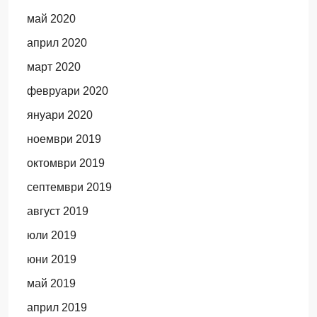
май 2020
април 2020
март 2020
февруари 2020
януари 2020
ноември 2019
октомври 2019
септември 2019
август 2019
юли 2019
юни 2019
май 2019
април 2019