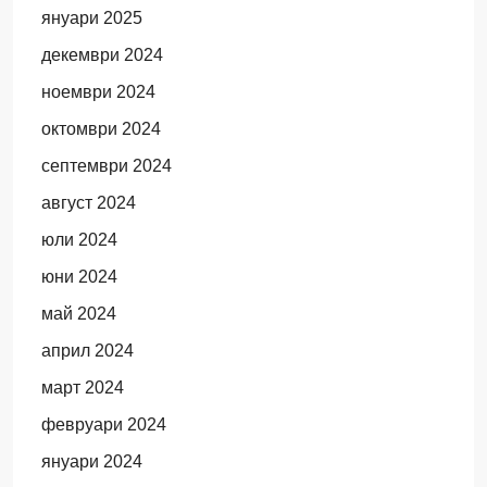
януари 2025
декември 2024
ноември 2024
октомври 2024
септември 2024
август 2024
юли 2024
юни 2024
май 2024
април 2024
март 2024
февруари 2024
януари 2024