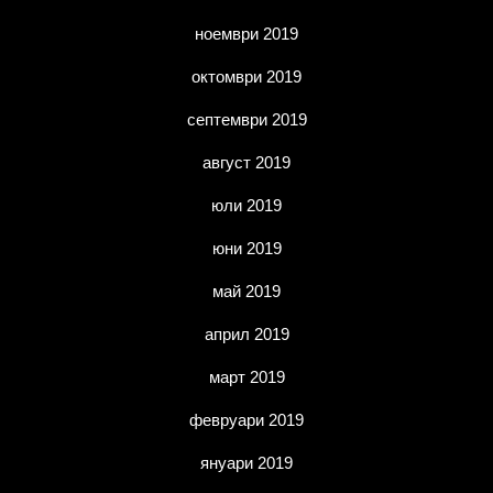
ноември 2019
октомври 2019
септември 2019
август 2019
юли 2019
юни 2019
май 2019
април 2019
март 2019
февруари 2019
януари 2019