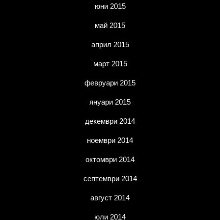
юни 2015
май 2015
април 2015
март 2015
февруари 2015
януари 2015
декември 2014
ноември 2014
октомври 2014
септември 2014
август 2014
юли 2014