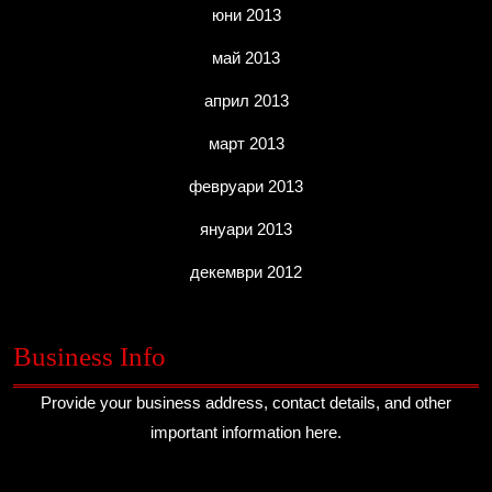
юни 2013
май 2013
април 2013
март 2013
февруари 2013
януари 2013
декември 2012
Business Info
Provide your business address, contact details, and other
important information here.