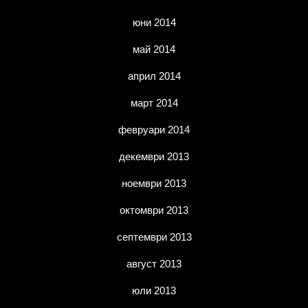
юни 2014
май 2014
април 2014
март 2014
февруари 2014
декември 2013
ноември 2013
октомври 2013
септември 2013
август 2013
юли 2013