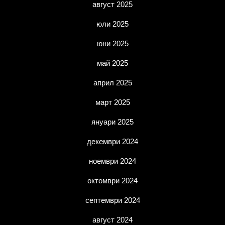
август 2025
юли 2025
юни 2025
май 2025
април 2025
март 2025
януари 2025
декември 2024
ноември 2024
октомври 2024
септември 2024
август 2024