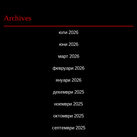
Archives
юли 2026
юни 2026
март 2026
февруари 2026
януари 2026
декември 2025
ноември 2025
октомври 2025
септември 2025