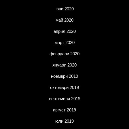
юни 2020
май 2020
април 2020
март 2020
февруари 2020
януари 2020
ноември 2019
октомври 2019
септември 2019
август 2019
юли 2019