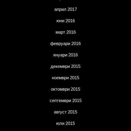
април 2017
юни 2016
март 2016
февруари 2016
януари 2016
декември 2015
ноември 2015
октомври 2015
септември 2015
август 2015
юли 2015