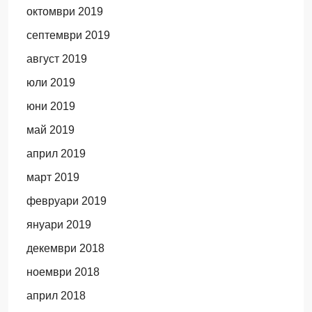
октомври 2019
септември 2019
август 2019
юли 2019
юни 2019
май 2019
април 2019
март 2019
февруари 2019
януари 2019
декември 2018
ноември 2018
април 2018