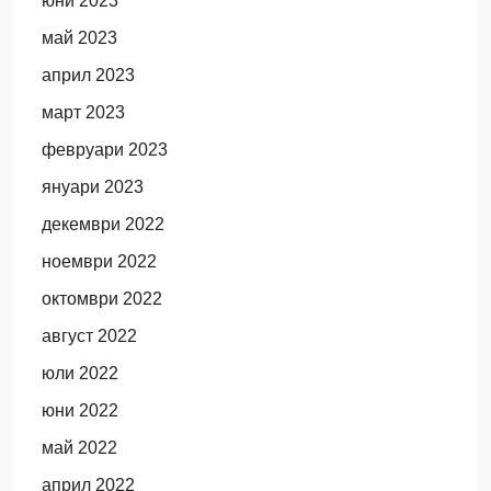
юни 2023
май 2023
април 2023
март 2023
февруари 2023
януари 2023
декември 2022
ноември 2022
октомври 2022
август 2022
юли 2022
юни 2022
май 2022
април 2022