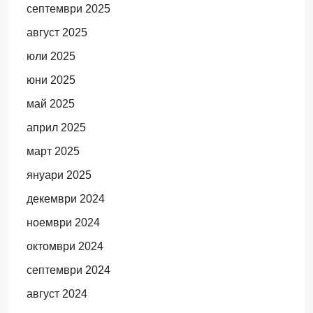
септември 2025
август 2025
юли 2025
юни 2025
май 2025
април 2025
март 2025
януари 2025
декември 2024
ноември 2024
октомври 2024
септември 2024
август 2024