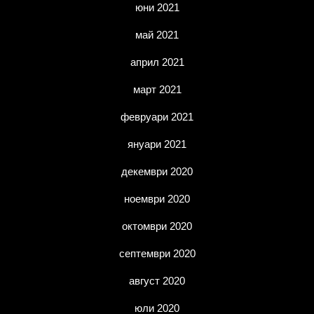
юни 2021
май 2021
април 2021
март 2021
февруари 2021
януари 2021
декември 2020
ноември 2020
октомври 2020
септември 2020
август 2020
юли 2020