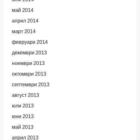
май 2014
април 2014
март 2014
февруари 2014
декември 2013
ноември 2013
октомври 2013
септември 2013
август 2013
юли 2013
юни 2013
май 2013
април 2013