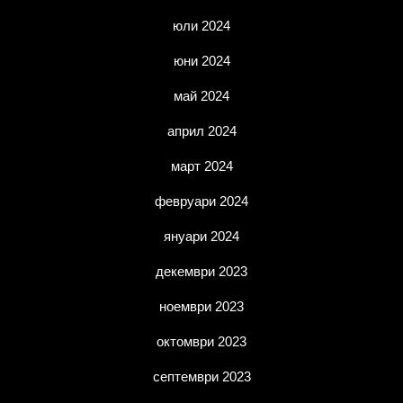
юли 2024
юни 2024
май 2024
април 2024
март 2024
февруари 2024
януари 2024
декември 2023
ноември 2023
октомври 2023
септември 2023