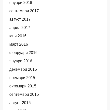
януари 2018
септември 2017
август 2017
април 2017
юни 2016
март 2016
февруари 2016
януари 2016
декември 2015
ноември 2015
октомври 2015
септември 2015
август 2015