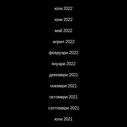
юли 2022
юни 2022
май 2022
април 2022
февруари 2022
януари 2022
декември 2021
ноември 2021
октомври 2021
септември 2021
юли 2021