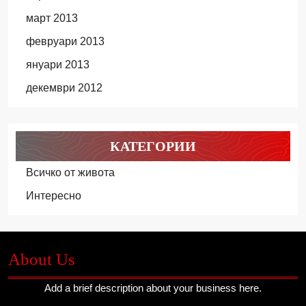
март 2013
февруари 2013
януари 2013
декември 2012
КАТЕГОРИИ
Всичко от живота
Интересно
About Us
Add a brief description about your business here.