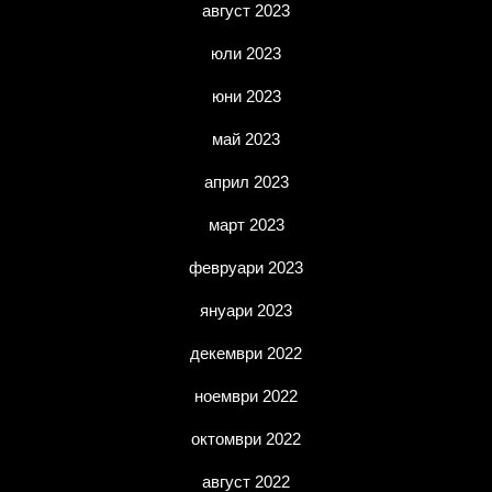
август 2023
юли 2023
юни 2023
май 2023
април 2023
март 2023
февруари 2023
януари 2023
декември 2022
ноември 2022
октомври 2022
август 2022