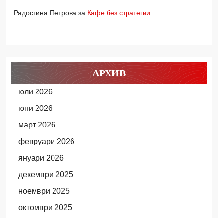
Радостина Петрова
за
Кафе без стратегии
АРХИВ
юли 2026
юни 2026
март 2026
февруари 2026
януари 2026
декември 2025
ноември 2025
октомври 2025