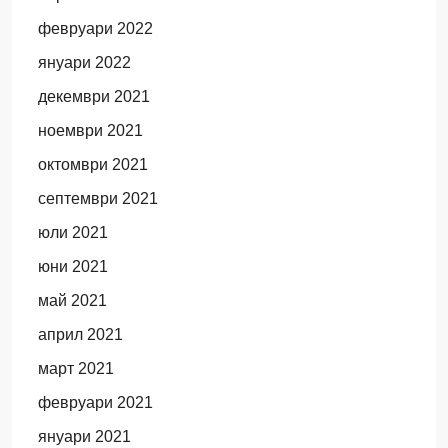
февруари 2022
януари 2022
декември 2021
ноември 2021
октомври 2021
септември 2021
юли 2021
юни 2021
май 2021
април 2021
март 2021
февруари 2021
януари 2021