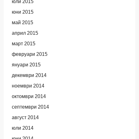
юли 2015
юни 2015
май 2015
април 2015
март 2015
февруари 2015
януари 2015
декември 2014
ноември 2014
октомври 2014
септември 2014
август 2014
юли 2014
юни 2014