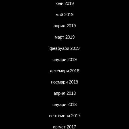
юни 2019
май 2019
април 2019
март 2019
февруари 2019
януари 2019
декември 2018
ноември 2018
април 2018
януари 2018
септември 2017
август 2017