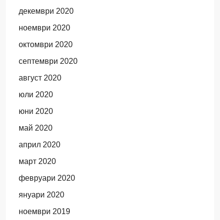
декември 2020
ноември 2020
октомври 2020
септември 2020
август 2020
юли 2020
юни 2020
май 2020
април 2020
март 2020
февруари 2020
януари 2020
ноември 2019