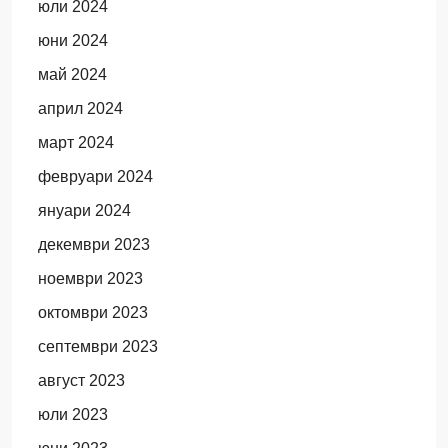
юли 2024
юни 2024
май 2024
април 2024
март 2024
февруари 2024
януари 2024
декември 2023
ноември 2023
октомври 2023
септември 2023
август 2023
юли 2023