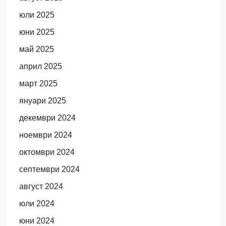
юли 2025
юни 2025
май 2025
април 2025
март 2025
януари 2025
декември 2024
ноември 2024
октомври 2024
септември 2024
август 2024
юли 2024
юни 2024