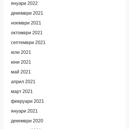
януари 2022
декември 2021
ноември 2021
октомври 2021
септември 2021
юли 2021
юни 2021
май 2021
април 2021
март 2021
февруари 2021
януари 2021
декември 2020