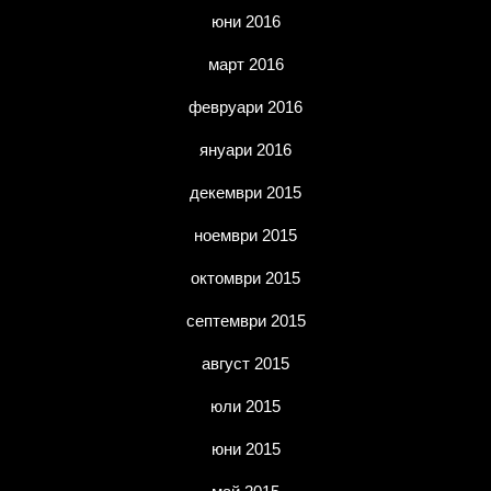
юни 2016
март 2016
февруари 2016
януари 2016
декември 2015
ноември 2015
октомври 2015
септември 2015
август 2015
юли 2015
юни 2015