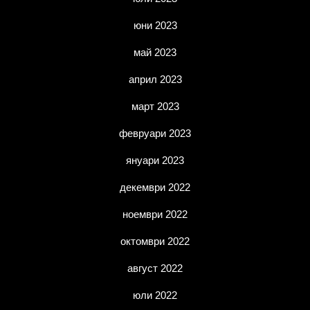
юни 2023
май 2023
април 2023
март 2023
февруари 2023
януари 2023
декември 2022
ноември 2022
октомври 2022
август 2022
юли 2022