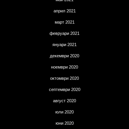
април 2021
март 2021
февруари 2021
януари 2021
декември 2020
ноември 2020
октомври 2020
септември 2020
август 2020
юли 2020
юни 2020