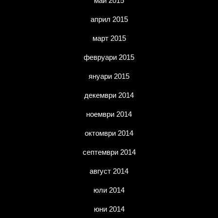
май 2015
април 2015
март 2015
февруари 2015
януари 2015
декември 2014
ноември 2014
октомври 2014
септември 2014
август 2014
юли 2014
юни 2014