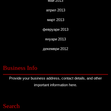
май 2013
април 2013
март 2013
февруари 2013
януари 2013
декември 2012
Business Info
Provide your business address, contact details, and other
important information here.
Search