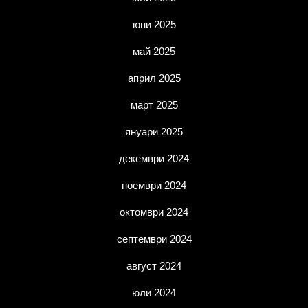
юни 2025
май 2025
април 2025
март 2025
януари 2025
декември 2024
ноември 2024
октомври 2024
септември 2024
август 2024
юли 2024