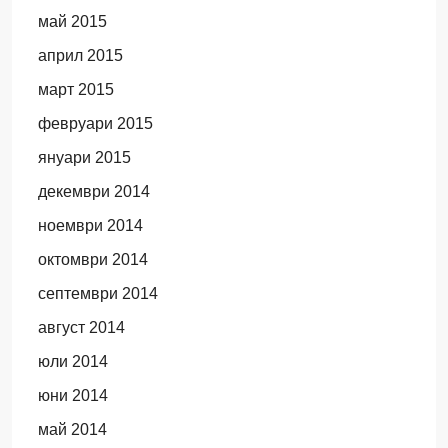
май 2015
април 2015
март 2015
февруари 2015
януари 2015
декември 2014
ноември 2014
октомври 2014
септември 2014
август 2014
юли 2014
юни 2014
май 2014