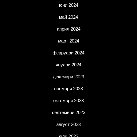
юни 2024
май 2024
април 2024
март 2024
февруари 2024
януари 2024
декември 2023
ноември 2023
октомври 2023
септември 2023
август 2023
юли 2023