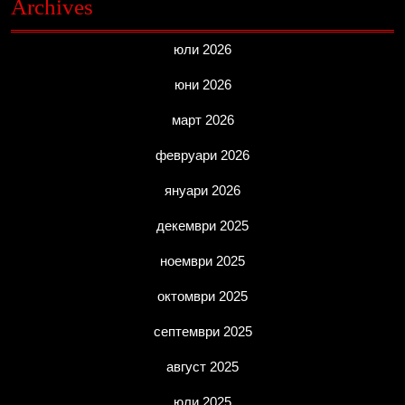
Archives
юли 2026
юни 2026
март 2026
февруари 2026
януари 2026
декември 2025
ноември 2025
октомври 2025
септември 2025
август 2025
юли 2025