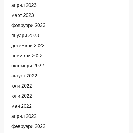
април 2023
март 2023
февруари 2023
януари 2023
декември 2022
ноември 2022
октомври 2022
август 2022
юли 2022
юни 2022
май 2022
април 2022
февруари 2022