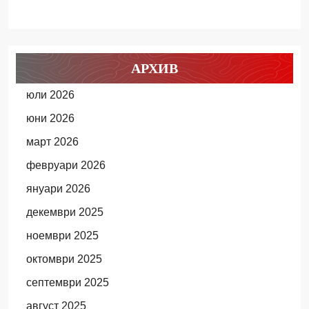
АРХИВ
юли 2026
юни 2026
март 2026
февруари 2026
януари 2026
декември 2025
ноември 2025
октомври 2025
септември 2025
август 2025