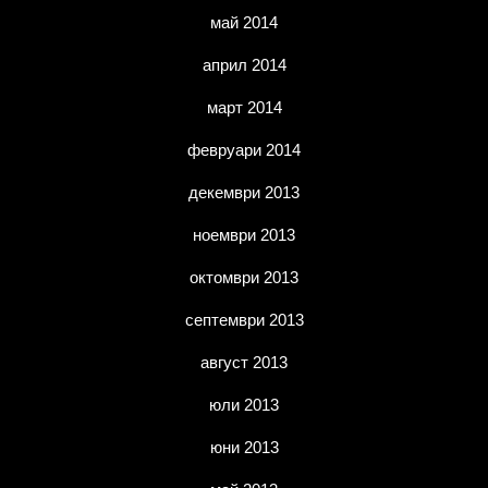
май 2014
април 2014
март 2014
февруари 2014
декември 2013
ноември 2013
октомври 2013
септември 2013
август 2013
юли 2013
юни 2013