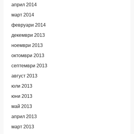
април 2014
март 2014
февруари 2014
декември 2013
ноември 2013
октомври 2013
септември 2013
август 2013
юли 2013
юни 2013
май 2013
април 2013
март 2013