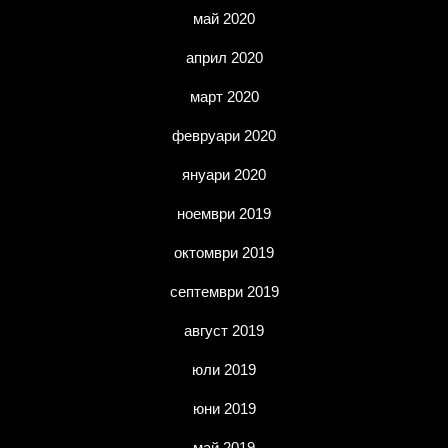
май 2020
април 2020
март 2020
февруари 2020
януари 2020
ноември 2019
октомври 2019
септември 2019
август 2019
юли 2019
юни 2019
май 2019