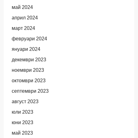
май 2024
април 2024
март 2024
февруари 2024
януари 2024
декември 2023
ноември 2023
октомври 2023
септември 2023
август 2023
юли 2023
юни 2023
май 2023