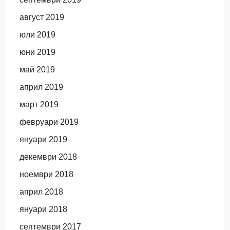
август 2019
юли 2019
юни 2019
май 2019
април 2019
март 2019
февруари 2019
януари 2019
декември 2018
ноември 2018
април 2018
януари 2018
септември 2017