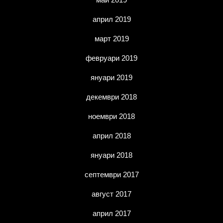
април 2019
март 2019
февруари 2019
януари 2019
декември 2018
ноември 2018
април 2018
януари 2018
септември 2017
август 2017
април 2017