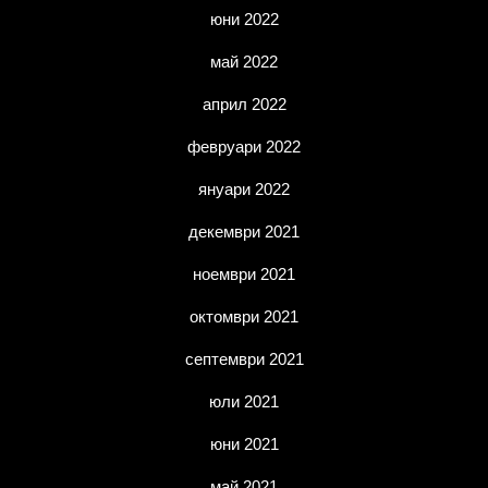
юни 2022
май 2022
април 2022
февруари 2022
януари 2022
декември 2021
ноември 2021
октомври 2021
септември 2021
юли 2021
юни 2021
май 2021