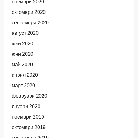
ноември 2020
октомври 2020
септември 2020
август 2020
юли 2020
юни 2020
май 2020
април 2020
март 2020
февруари 2020
януари 2020
ноември 2019
октомври 2019
септември 2019