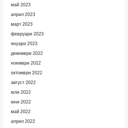
май 2023
април 2023
март 2023
февруари 2023
януари 2023
декември 2022
ноември 2022
октомври 2022
август 2022
юли 2022
юни 2022
май 2022
април 2022