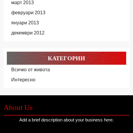
март 2013
февруари 2013
януари 2013
декември 2012
КАТЕГОРИИ
Всичко от живота
Интересно
About Us
Add a brief description about your business here.