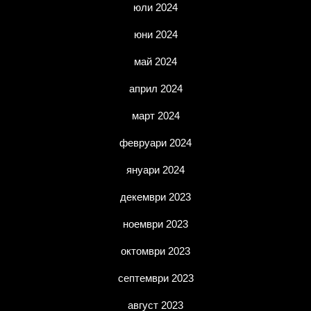
юли 2024
юни 2024
май 2024
април 2024
март 2024
февруари 2024
януари 2024
декември 2023
ноември 2023
октомври 2023
септември 2023
август 2023