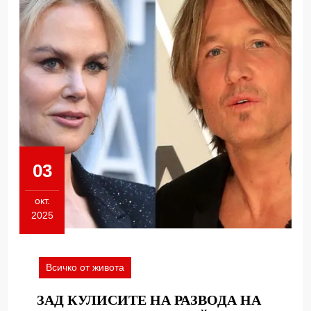
03
окт.
2025
03.10.2025
Всичко от живота
ЗАД КУЛИСИТЕ НА РАЗВОДА НА