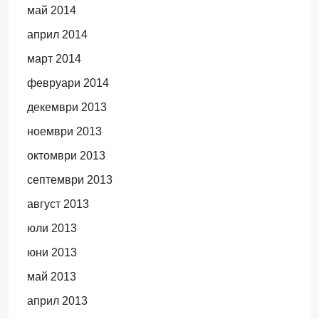
май 2014
април 2014
март 2014
февруари 2014
декември 2013
ноември 2013
октомври 2013
септември 2013
август 2013
юли 2013
юни 2013
май 2013
април 2013