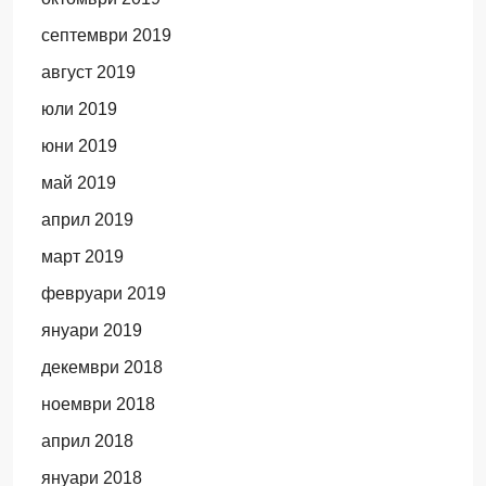
септември 2019
август 2019
юли 2019
юни 2019
май 2019
април 2019
март 2019
февруари 2019
януари 2019
декември 2018
ноември 2018
април 2018
януари 2018