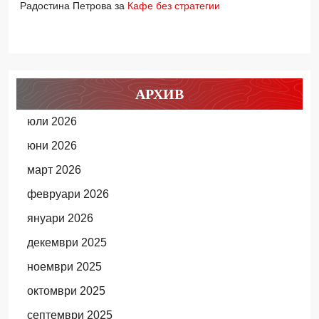
Радостина Петрова
за
Кафе без стратегии
АРХИВ
юли 2026
юни 2026
март 2026
февруари 2026
януари 2026
декември 2025
ноември 2025
октомври 2025
септември 2025