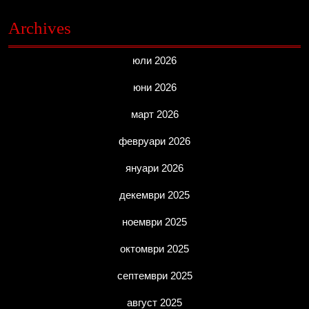
Archives
юли 2026
юни 2026
март 2026
февруари 2026
януари 2026
декември 2025
ноември 2025
октомври 2025
септември 2025
август 2025