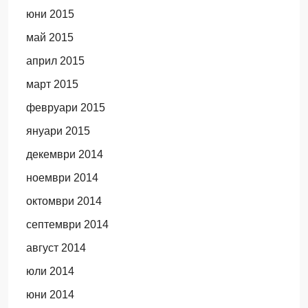
юни 2015
май 2015
април 2015
март 2015
февруари 2015
януари 2015
декември 2014
ноември 2014
октомври 2014
септември 2014
август 2014
юли 2014
юни 2014