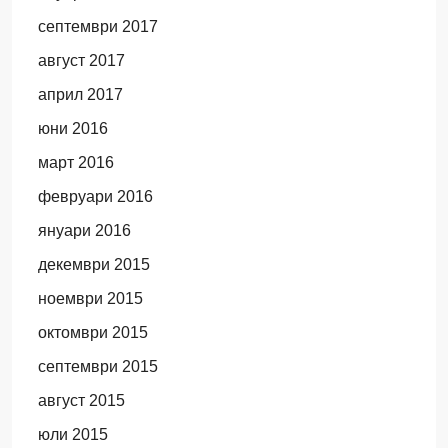
септември 2017
август 2017
април 2017
юни 2016
март 2016
февруари 2016
януари 2016
декември 2015
ноември 2015
октомври 2015
септември 2015
август 2015
юли 2015