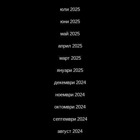
юли 2025
юни 2025
май 2025
април 2025
март 2025
януари 2025
декември 2024
ноември 2024
октомври 2024
септември 2024
август 2024