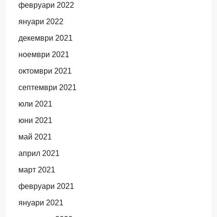
февруари 2022
януари 2022
декември 2021
ноември 2021
октомври 2021
септември 2021
юли 2021
юни 2021
май 2021
април 2021
март 2021
февруари 2021
януари 2021