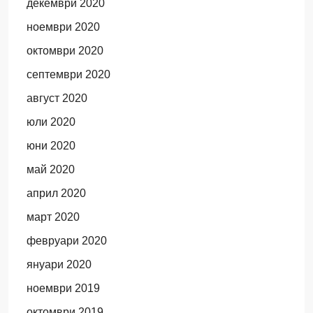
декември 2020
ноември 2020
октомври 2020
септември 2020
август 2020
юли 2020
юни 2020
май 2020
април 2020
март 2020
февруари 2020
януари 2020
ноември 2019
октомври 2019