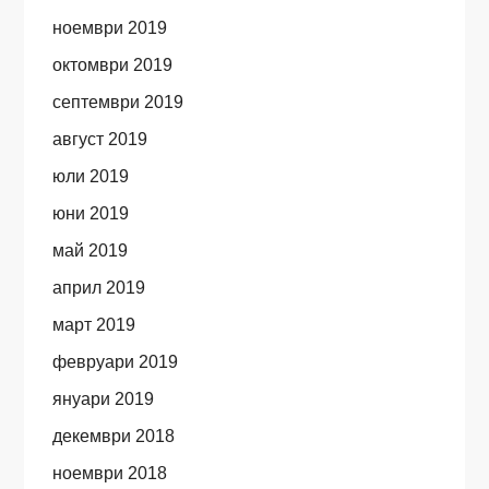
ноември 2019
октомври 2019
септември 2019
август 2019
юли 2019
юни 2019
май 2019
април 2019
март 2019
февруари 2019
януари 2019
декември 2018
ноември 2018