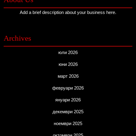
Add a brief description about your business here.
Archives
юли 2026
юни 2026
март 2026
февруари 2026
януари 2026
декември 2025
ноември 2025
октомври 2025