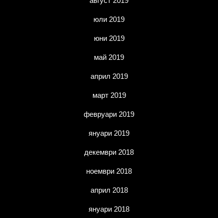
август 2019
юли 2019
юни 2019
май 2019
април 2019
март 2019
февруари 2019
януари 2019
декември 2018
ноември 2018
април 2018
януари 2018