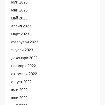
юли 2023
юни 2023
май 2023
април 2023
март 2023
февруари 2023
януари 2023
декември 2022
ноември 2022
октомври 2022
август 2022
юли 2022
юни 2022