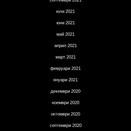
юли 2021
юни 2021
май 2021
април 2021
март 2021
февруари 2021
януари 2021
декември 2020
ноември 2020
октомври 2020
септември 2020