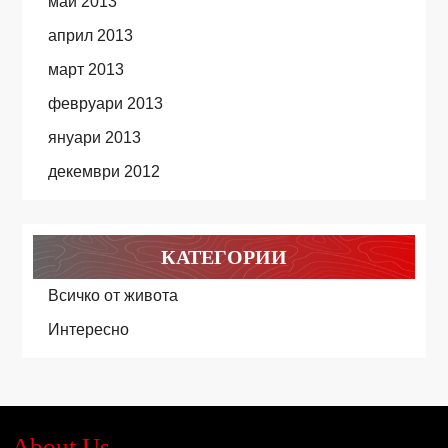
май 2013
април 2013
март 2013
февруари 2013
януари 2013
декември 2012
КАТЕГОРИИ
Всичко от живота
Интересно
About Us