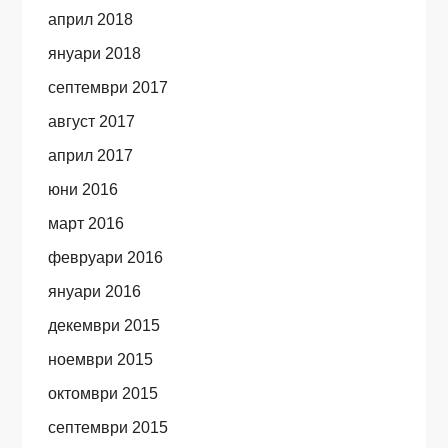
април 2018
януари 2018
септември 2017
август 2017
април 2017
юни 2016
март 2016
февруари 2016
януари 2016
декември 2015
ноември 2015
октомври 2015
септември 2015