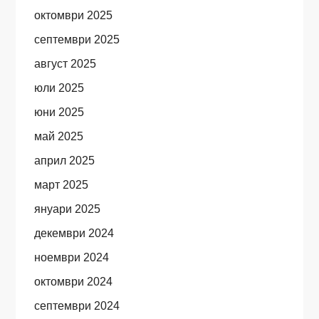
октомври 2025
септември 2025
август 2025
юли 2025
юни 2025
май 2025
април 2025
март 2025
януари 2025
декември 2024
ноември 2024
октомври 2024
септември 2024