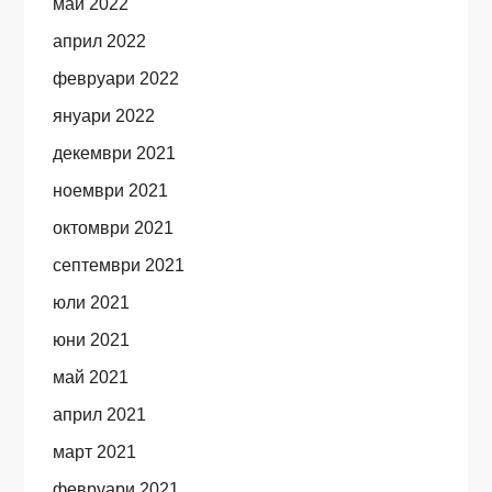
май 2022
април 2022
февруари 2022
януари 2022
декември 2021
ноември 2021
октомври 2021
септември 2021
юли 2021
юни 2021
май 2021
април 2021
март 2021
февруари 2021