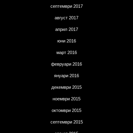
септември 2017
август 2017
април 2017
юни 2016
март 2016
февруари 2016
януари 2016
декември 2015
ноември 2015
октомври 2015
септември 2015