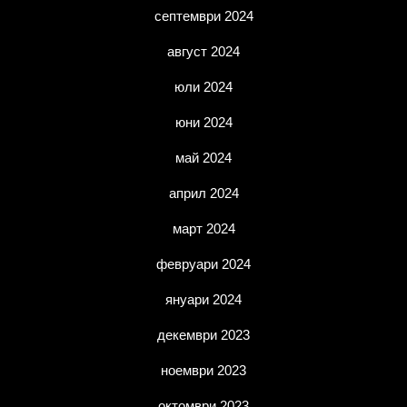
септември 2024
август 2024
юли 2024
юни 2024
май 2024
април 2024
март 2024
февруари 2024
януари 2024
декември 2023
ноември 2023
октомври 2023