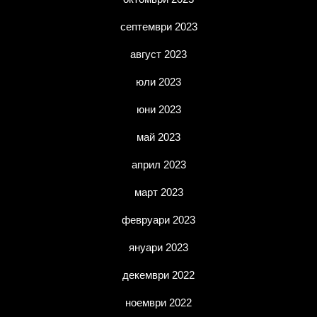
септември 2023
август 2023
юли 2023
юни 2023
май 2023
април 2023
март 2023
февруари 2023
януари 2023
декември 2022
ноември 2022