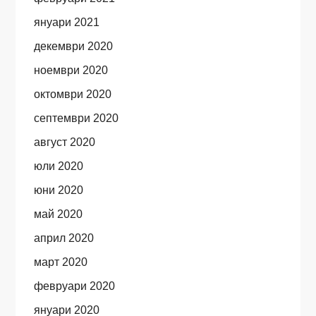
януари 2021
декември 2020
ноември 2020
октомври 2020
септември 2020
август 2020
юли 2020
юни 2020
май 2020
април 2020
март 2020
февруари 2020
януари 2020