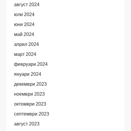
август 2024
юли 2024
юни 2024
май 2024
април 2024
март 2024
февруари 2024
януари 2024
декември 2023
ноември 2023
октомври 2023
септември 2023
август 2023