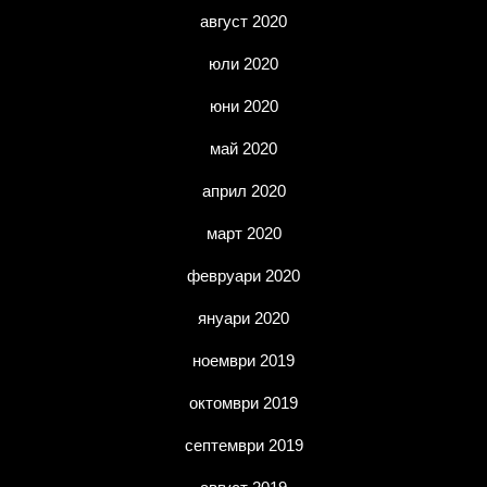
август 2020
юли 2020
юни 2020
май 2020
април 2020
март 2020
февруари 2020
януари 2020
ноември 2019
октомври 2019
септември 2019