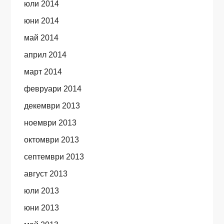
юли 2014
юни 2014
май 2014
април 2014
март 2014
февруари 2014
декември 2013
ноември 2013
октомври 2013
септември 2013
август 2013
юли 2013
юни 2013