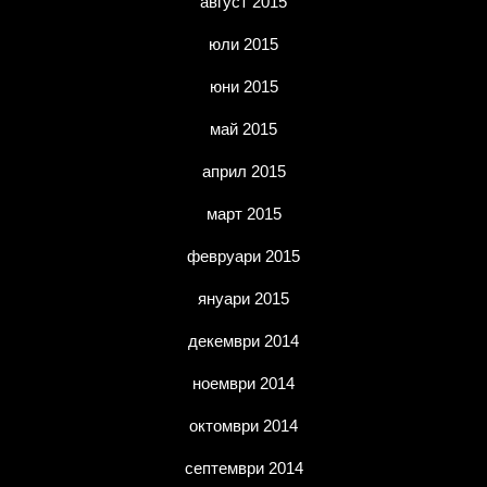
август 2015
юли 2015
юни 2015
май 2015
април 2015
март 2015
февруари 2015
януари 2015
декември 2014
ноември 2014
октомври 2014
септември 2014