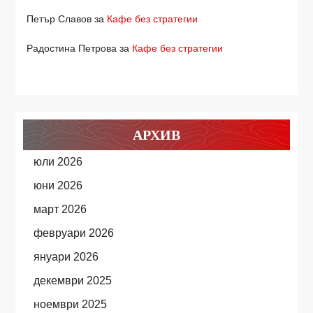
Петър Славов
за
Кафе без стратегии
Радостина Петрова
за
Кафе без стратегии
АРХИВ
юли 2026
юни 2026
март 2026
февруари 2026
януари 2026
декември 2025
ноември 2025