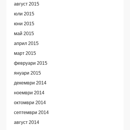
август 2015
юли 2015
юни 2015
май 2015
април 2015
март 2015
февруари 2015
януари 2015
декември 2014
ноември 2014
октомври 2014
септември 2014
август 2014