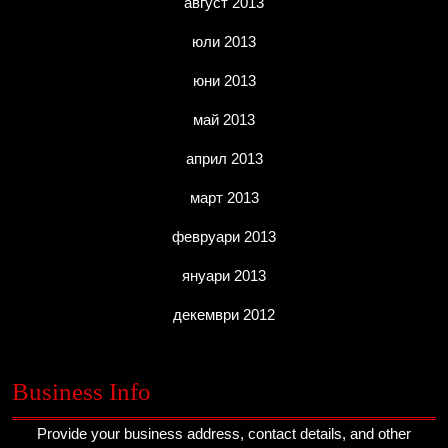
август 2013
юли 2013
юни 2013
май 2013
април 2013
март 2013
февруари 2013
януари 2013
декември 2012
Business Info
Provide your business address, contact details, and other