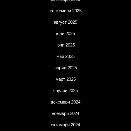
септември 2025
август 2025
юли 2025
юни 2025
май 2025
април 2025
март 2025
януари 2025
декември 2024
ноември 2024
октомври 2024