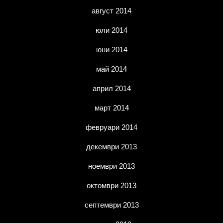
август 2014
юли 2014
юни 2014
май 2014
април 2014
март 2014
февруари 2014
декември 2013
ноември 2013
октомври 2013
септември 2013