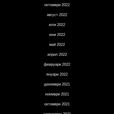
октомври 2022
август 2022
юли 2022
юни 2022
май 2022
април 2022
февруари 2022
януари 2022
декември 2021
ноември 2021
октомври 2021
септември 2021