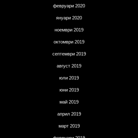
февруари 2020
януари 2020
ноември 2019
октомври 2019
септември 2019
август 2019
юли 2019
юни 2019
май 2019
април 2019
март 2019
февруари 2019