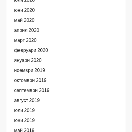
юли 2020
юни 2020
май 2020
април 2020
март 2020
февруари 2020
януари 2020
ноември 2019
октомври 2019
септември 2019
август 2019
юли 2019
юни 2019
май 2019