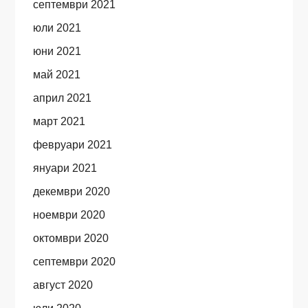
септември 2021
юли 2021
юни 2021
май 2021
април 2021
март 2021
февруари 2021
януари 2021
декември 2020
ноември 2020
октомври 2020
септември 2020
август 2020