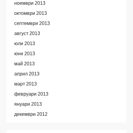
ноември 2013
октомври 2013
септември 2013
август 2013
юли 2013
юни 2013
май 2013
април 2013
март 2013
февруари 2013
януари 2013
декември 2012