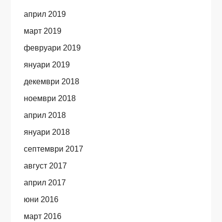
април 2019
март 2019
февруари 2019
януари 2019
декември 2018
ноември 2018
април 2018
януари 2018
септември 2017
август 2017
април 2017
юни 2016
март 2016