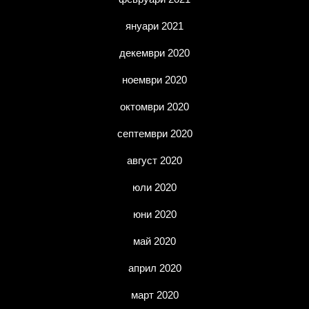
януари 2021
декември 2020
ноември 2020
октомври 2020
септември 2020
август 2020
юли 2020
юни 2020
май 2020
април 2020
март 2020