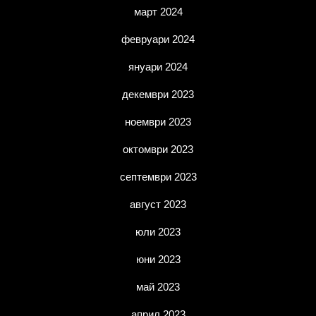
март 2024
февруари 2024
януари 2024
декември 2023
ноември 2023
октомври 2023
септември 2023
август 2023
юли 2023
юни 2023
май 2023
април 2023