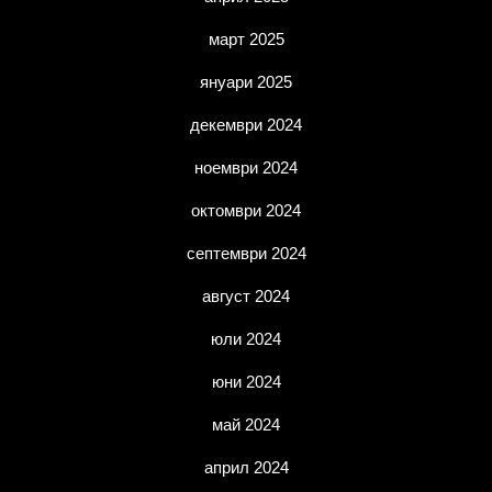
март 2025
януари 2025
декември 2024
ноември 2024
октомври 2024
септември 2024
август 2024
юли 2024
юни 2024
май 2024
април 2024