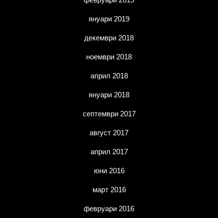
януари 2019
декември 2018
ноември 2018
април 2018
януари 2018
септември 2017
август 2017
април 2017
юни 2016
март 2016
февруари 2016