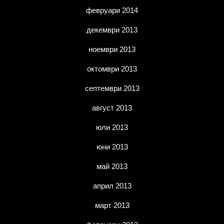
февруари 2014
декември 2013
ноември 2013
октомври 2013
септември 2013
август 2013
юли 2013
юни 2013
май 2013
април 2013
март 2013