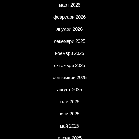
март 2026
февруари 2026
януари 2026
декември 2025
ноември 2025
октомври 2025
септември 2025
август 2025
юли 2025
юни 2025
май 2025
април 2025