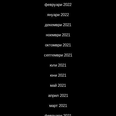
февруари 2022
януари 2022
декември 2021
ноември 2021
октомври 2021
септември 2021
юли 2021
юни 2021
май 2021
април 2021
март 2021
февруари 2021