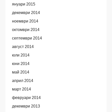
януари 2015
декември 2014
ноември 2014
октомври 2014
септември 2014
август 2014
юли 2014
юни 2014
май 2014
април 2014
март 2014
февруари 2014
декември 2013