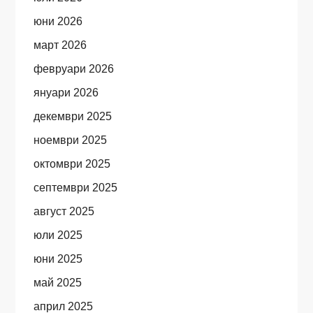
юни 2026
март 2026
февруари 2026
януари 2026
декември 2025
ноември 2025
октомври 2025
септември 2025
август 2025
юли 2025
юни 2025
май 2025
април 2025