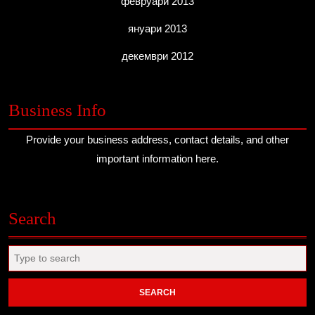
февруари 2013
януари 2013
декември 2012
Business Info
Provide your business address, contact details, and other
important information here.
Search
Search
for: