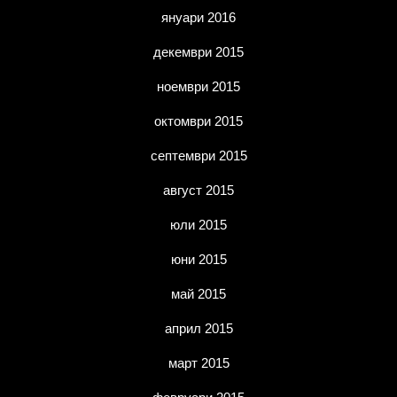
януари 2016
декември 2015
ноември 2015
октомври 2015
септември 2015
август 2015
юли 2015
юни 2015
май 2015
април 2015
март 2015