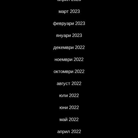
март 2023
февруари 2023
януари 2023
декември 2022
ноември 2022
октомври 2022
август 2022
юли 2022
юни 2022
май 2022
април 2022