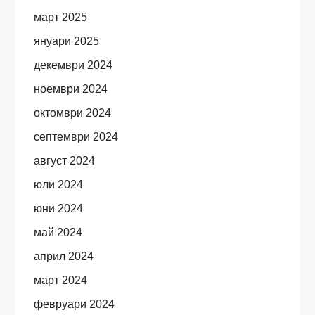
март 2025
януари 2025
декември 2024
ноември 2024
октомври 2024
септември 2024
август 2024
юли 2024
юни 2024
май 2024
април 2024
март 2024
февруари 2024