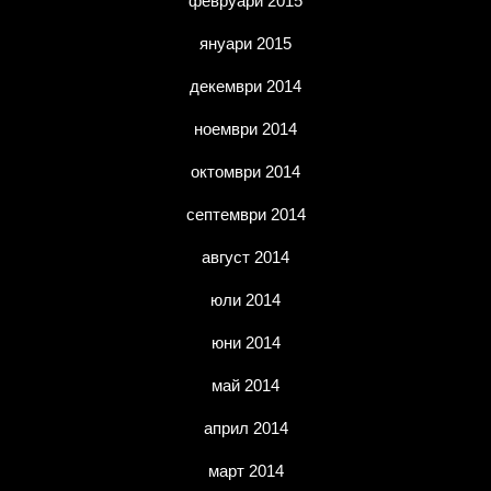
февруари 2015
януари 2015
декември 2014
ноември 2014
октомври 2014
септември 2014
август 2014
юли 2014
юни 2014
май 2014
април 2014
март 2014