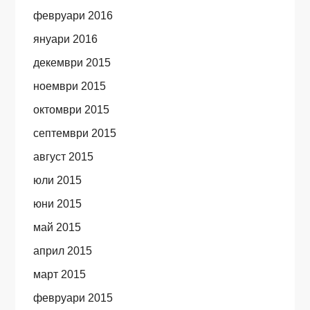
февруари 2016
януари 2016
декември 2015
ноември 2015
октомври 2015
септември 2015
август 2015
юли 2015
юни 2015
май 2015
април 2015
март 2015
февруари 2015