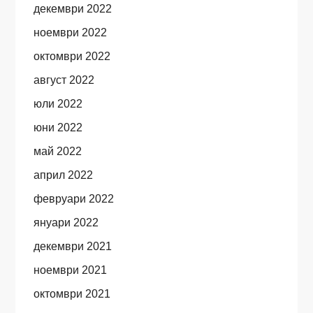
декември 2022
ноември 2022
октомври 2022
август 2022
юли 2022
юни 2022
май 2022
април 2022
февруари 2022
януари 2022
декември 2021
ноември 2021
октомври 2021