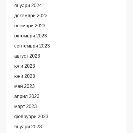
януари 2024
декември 2023
ноември 2023
октомври 2023
септември 2023
август 2023
юли 2023
юни 2023
май 2023
април 2023
март 2023
февруари 2023
януари 2023