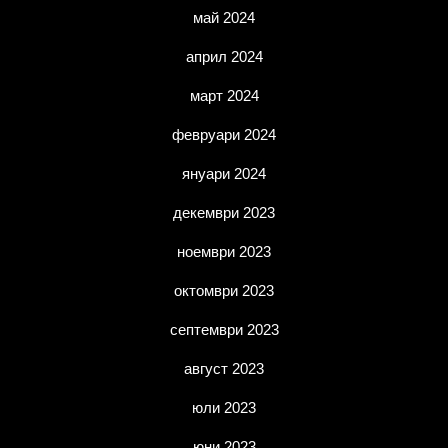
май 2024
април 2024
март 2024
февруари 2024
януари 2024
декември 2023
ноември 2023
октомври 2023
септември 2023
август 2023
юли 2023
юни 2023