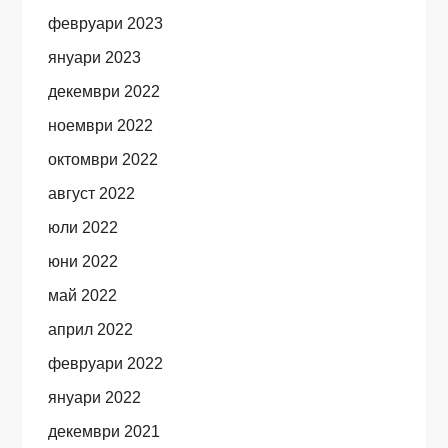
февруари 2023
януари 2023
декември 2022
ноември 2022
октомври 2022
август 2022
юли 2022
юни 2022
май 2022
април 2022
февруари 2022
януари 2022
декември 2021