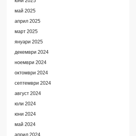
юни 2025
май 2025
април 2025
март 2025
януари 2025
декември 2024
ноември 2024
октомври 2024
септември 2024
август 2024
юли 2024
юни 2024
май 2024
април 2024