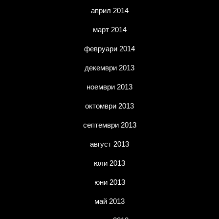
април 2014
март 2014
февруари 2014
декември 2013
ноември 2013
октомври 2013
септември 2013
август 2013
юли 2013
юни 2013
май 2013