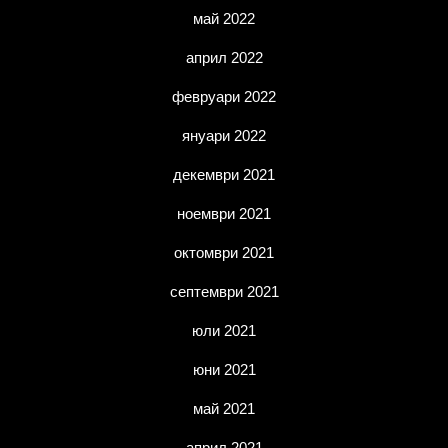
май 2022
април 2022
февруари 2022
януари 2022
декември 2021
ноември 2021
октомври 2021
септември 2021
юли 2021
юни 2021
май 2021
април 2021