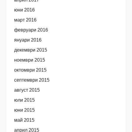
юни 2016
март 2016
февруари 2016
януари 2016
декември 2015
ноември 2015
октомври 2015
септември 2015
август 2015
юли 2015
юни 2015
май 2015
април 2015