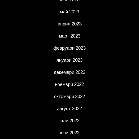
май 2023
април 2023
март 2023
февруари 2023
януари 2023
декември 2022
ноември 2022
октомври 2022
август 2022
юли 2022
юни 2022