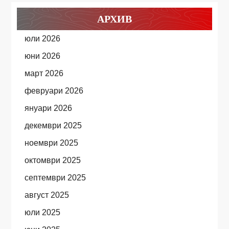
АРХИВ
юли 2026
юни 2026
март 2026
февруари 2026
януари 2026
декември 2025
ноември 2025
октомври 2025
септември 2025
август 2025
юли 2025