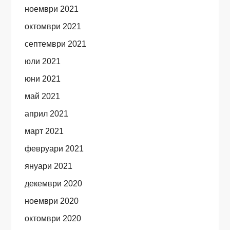
ноември 2021
октомври 2021
септември 2021
юли 2021
юни 2021
май 2021
април 2021
март 2021
февруари 2021
януари 2021
декември 2020
ноември 2020
октомври 2020