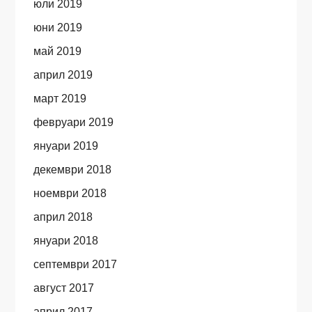
юли 2019
юни 2019
май 2019
април 2019
март 2019
февруари 2019
януари 2019
декември 2018
ноември 2018
април 2018
януари 2018
септември 2017
август 2017
април 2017