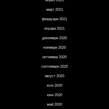
март 2021
февруари 2021
януари 2021
декември 2020
ноември 2020
октомври 2020
септември 2020
август 2020
юли 2020
юни 2020
май 2020