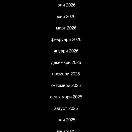
юли 2026
юни 2026
март 2026
февруари 2026
януари 2026
декември 2025
ноември 2025
октомври 2025
септември 2025
август 2025
юли 2025
юни 2025