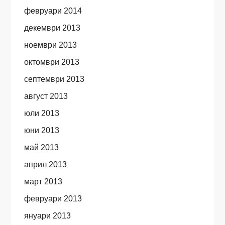
февруари 2014
декември 2013
ноември 2013
октомври 2013
септември 2013
август 2013
юли 2013
юни 2013
май 2013
април 2013
март 2013
февруари 2013
януари 2013