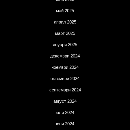
май 2025
април 2025
март 2025
януари 2025
декември 2024
ноември 2024
октомври 2024
септември 2024
август 2024
юли 2024
юни 2024