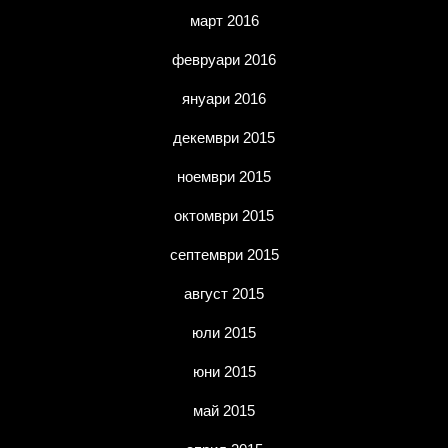
март 2016
февруари 2016
януари 2016
декември 2015
ноември 2015
октомври 2015
септември 2015
август 2015
юли 2015
юни 2015
май 2015