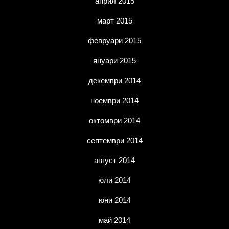
април 2015
март 2015
февруари 2015
януари 2015
декември 2014
ноември 2014
октомври 2014
септември 2014
август 2014
юли 2014
юни 2014
май 2014