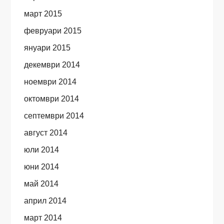
март 2015
февруари 2015
януари 2015
декември 2014
ноември 2014
октомври 2014
септември 2014
август 2014
юли 2014
юни 2014
май 2014
април 2014
март 2014