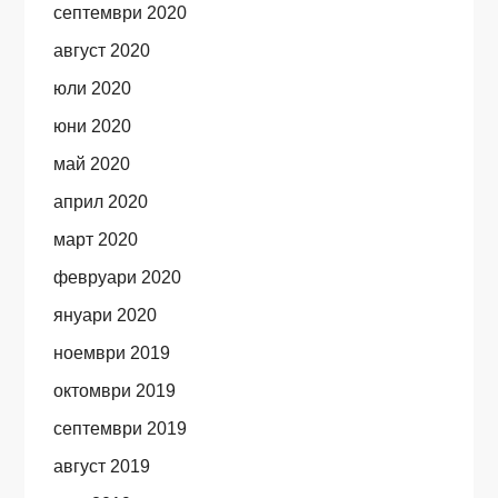
септември 2020
август 2020
юли 2020
юни 2020
май 2020
април 2020
март 2020
февруари 2020
януари 2020
ноември 2019
октомври 2019
септември 2019
август 2019