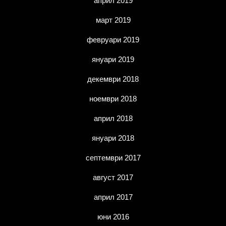
април 2019
март 2019
февруари 2019
януари 2019
декември 2018
ноември 2018
април 2018
януари 2018
септември 2017
август 2017
април 2017
юни 2016