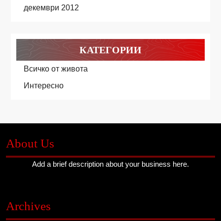
декември 2012
КАТЕГОРИИ
Всичко от живота
Интересно
About Us
Add a brief description about your business here.
Archives