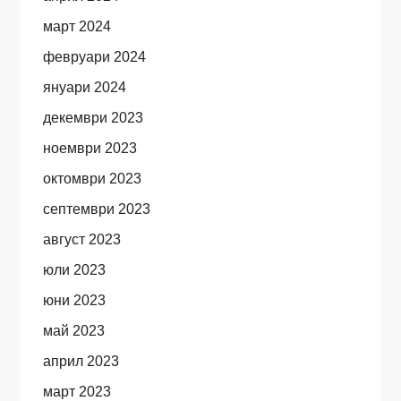
март 2024
февруари 2024
януари 2024
декември 2023
ноември 2023
октомври 2023
септември 2023
август 2023
юли 2023
юни 2023
май 2023
април 2023
март 2023