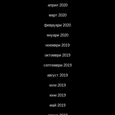
април 2020
март 2020
февруари 2020
януари 2020
ноември 2019
октомври 2019
септември 2019
август 2019
юли 2019
юни 2019
май 2019