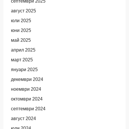
септември 2025
август 2025
юли 2025
юни 2025
май 2025
април 2025
март 2025
януари 2025
декември 2024
ноември 2024
октомври 2024
септември 2024
август 2024
юли 2024