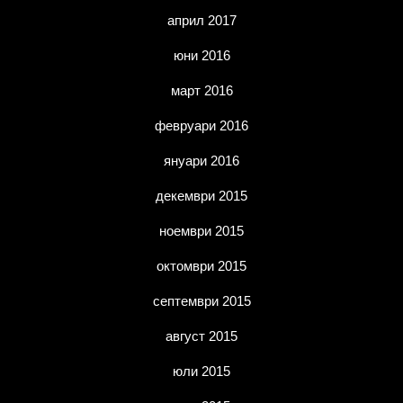
април 2017
юни 2016
март 2016
февруари 2016
януари 2016
декември 2015
ноември 2015
октомври 2015
септември 2015
август 2015
юли 2015