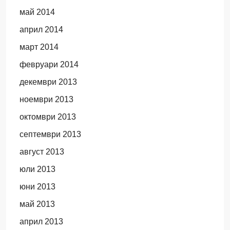
май 2014
април 2014
март 2014
февруари 2014
декември 2013
ноември 2013
октомври 2013
септември 2013
август 2013
юли 2013
юни 2013
май 2013
април 2013