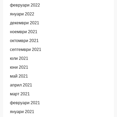
февруари 2022
януари 2022
декември 2021
ноември 2021
октомври 2021
септември 2021
юли 2021
юни 2021
май 2021
април 2021
март 2021
февруари 2021
януари 2021