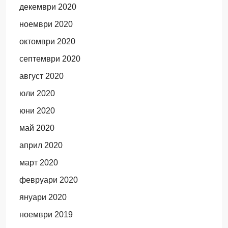
декември 2020
ноември 2020
октомври 2020
септември 2020
август 2020
юли 2020
юни 2020
май 2020
април 2020
март 2020
февруари 2020
януари 2020
ноември 2019