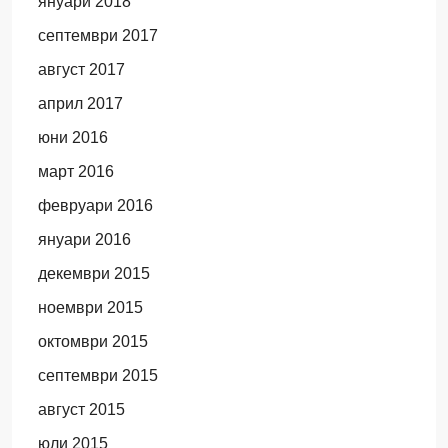
януари 2018
септември 2017
август 2017
април 2017
юни 2016
март 2016
февруари 2016
януари 2016
декември 2015
ноември 2015
октомври 2015
септември 2015
август 2015
юли 2015