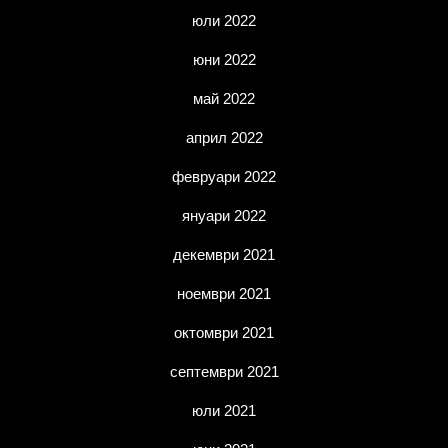
юли 2022
юни 2022
май 2022
април 2022
февруари 2022
януари 2022
декември 2021
ноември 2021
октомври 2021
септември 2021
юли 2021