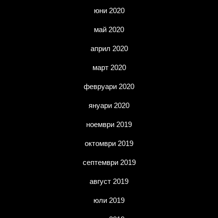
юни 2020
май 2020
април 2020
март 2020
февруари 2020
януари 2020
ноември 2019
октомври 2019
септември 2019
август 2019
юли 2019