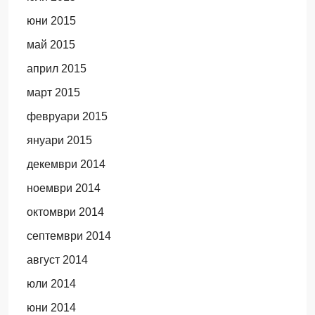
юни 2015
май 2015
април 2015
март 2015
февруари 2015
януари 2015
декември 2014
ноември 2014
октомври 2014
септември 2014
август 2014
юли 2014
юни 2014