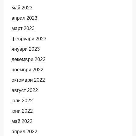
май 2023
април 2023
март 2023
февруари 2023
януари 2023
декември 2022
ноември 2022
октомври 2022
август 2022
юли 2022
юни 2022
май 2022
април 2022