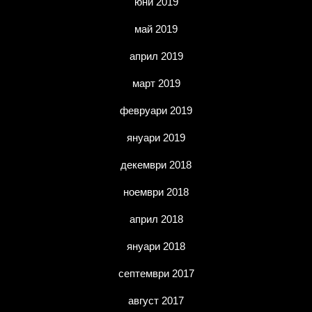
юни 2019
май 2019
април 2019
март 2019
февруари 2019
януари 2019
декември 2018
ноември 2018
април 2018
януари 2018
септември 2017
август 2017