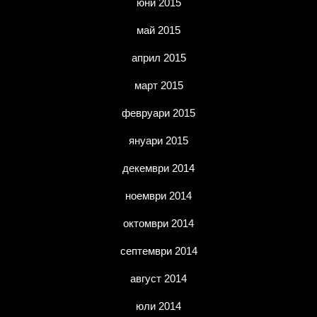
юни 2015
май 2015
април 2015
март 2015
февруари 2015
януари 2015
декември 2014
ноември 2014
октомври 2014
септември 2014
август 2014
юли 2014