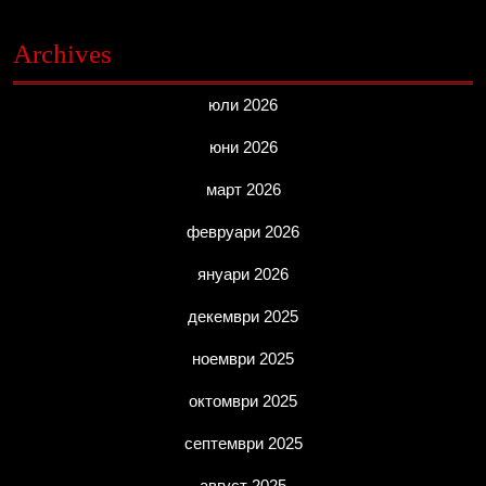
Archives
юли 2026
юни 2026
март 2026
февруари 2026
януари 2026
декември 2025
ноември 2025
октомври 2025
септември 2025
август 2025