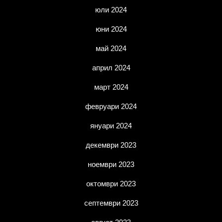
юли 2024
юни 2024
май 2024
април 2024
март 2024
февруари 2024
януари 2024
декември 2023
ноември 2023
октомври 2023
септември 2023