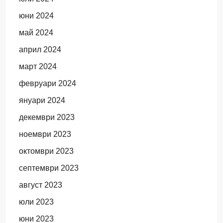
юни 2024
май 2024
април 2024
март 2024
февруари 2024
януари 2024
декември 2023
ноември 2023
октомври 2023
септември 2023
август 2023
юли 2023
юни 2023