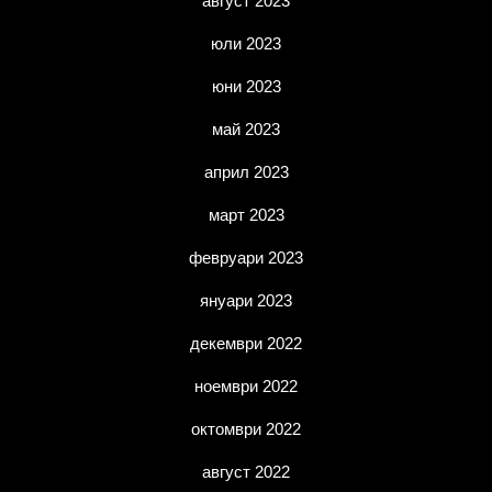
август 2023
юли 2023
юни 2023
май 2023
април 2023
март 2023
февруари 2023
януари 2023
декември 2022
ноември 2022
октомври 2022
август 2022