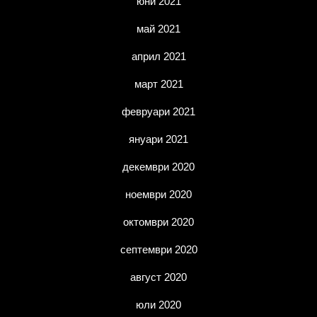
юни 2021
май 2021
април 2021
март 2021
февруари 2021
януари 2021
декември 2020
ноември 2020
октомври 2020
септември 2020
август 2020
юли 2020