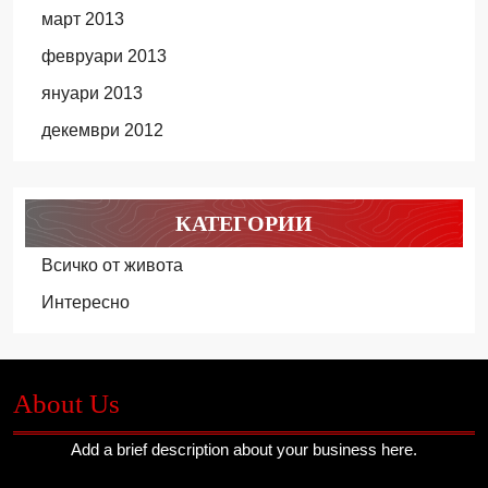
март 2013
февруари 2013
януари 2013
декември 2012
КАТЕГОРИИ
Всичко от живота
Интересно
About Us
Add a brief description about your business here.