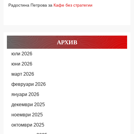
Радостина Петрова
за
Кафе без стратегии
АРХИВ
юли 2026
юни 2026
март 2026
февруари 2026
януари 2026
декември 2025
ноември 2025
октомври 2025