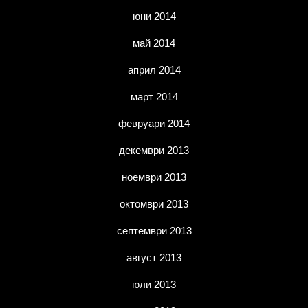
юни 2014
май 2014
април 2014
март 2014
февруари 2014
декември 2013
ноември 2013
октомври 2013
септември 2013
август 2013
юли 2013