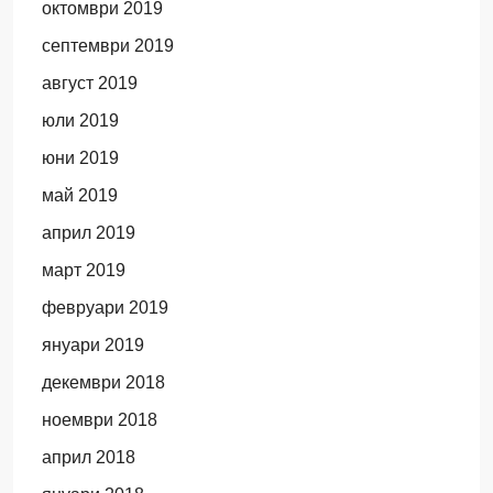
октомври 2019
септември 2019
август 2019
юли 2019
юни 2019
май 2019
април 2019
март 2019
февруари 2019
януари 2019
декември 2018
ноември 2018
април 2018