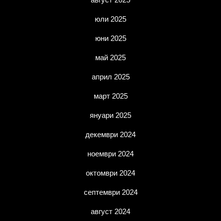
юли 2025
юни 2025
май 2025
април 2025
март 2025
януари 2025
декември 2024
ноември 2024
октомври 2024
септември 2024
август 2024