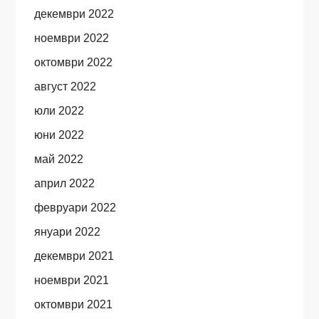
декември 2022
ноември 2022
октомври 2022
август 2022
юли 2022
юни 2022
май 2022
април 2022
февруари 2022
януари 2022
декември 2021
ноември 2021
октомври 2021