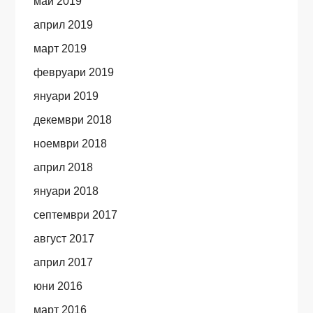
май 2019
април 2019
март 2019
февруари 2019
януари 2019
декември 2018
ноември 2018
април 2018
януари 2018
септември 2017
август 2017
април 2017
юни 2016
март 2016