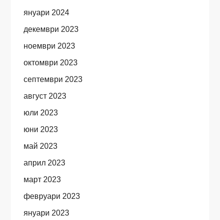
януари 2024
декември 2023
ноември 2023
октомври 2023
септември 2023
август 2023
юли 2023
юни 2023
май 2023
април 2023
март 2023
февруари 2023
януари 2023