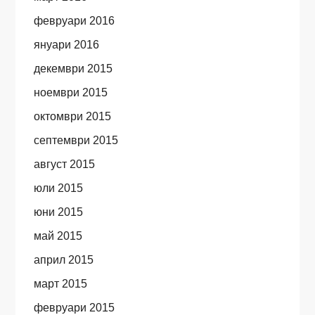
февруари 2016
януари 2016
декември 2015
ноември 2015
октомври 2015
септември 2015
август 2015
юли 2015
юни 2015
май 2015
април 2015
март 2015
февруари 2015