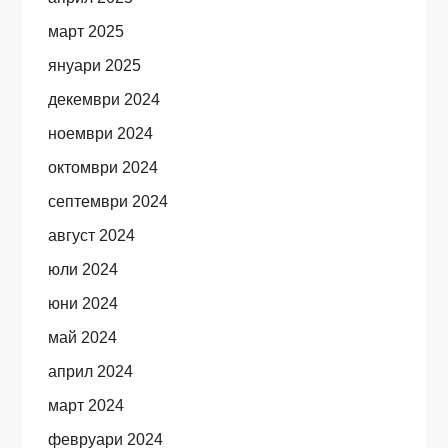
март 2025
януари 2025
декември 2024
ноември 2024
октомври 2024
септември 2024
август 2024
юли 2024
юни 2024
май 2024
април 2024
март 2024
февруари 2024