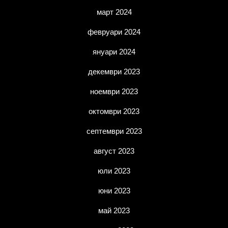
март 2024
февруари 2024
януари 2024
декември 2023
ноември 2023
октомври 2023
септември 2023
август 2023
юли 2023
юни 2023
май 2023