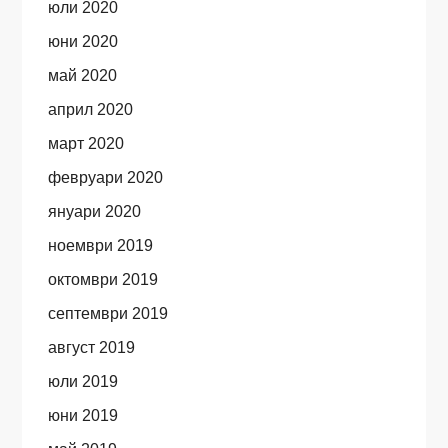
юли 2020
юни 2020
май 2020
април 2020
март 2020
февруари 2020
януари 2020
ноември 2019
октомври 2019
септември 2019
август 2019
юли 2019
юни 2019