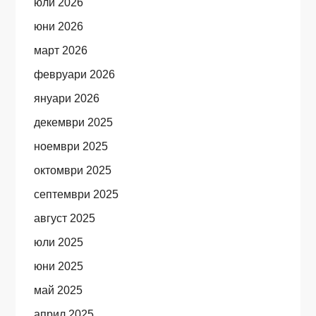
юли 2026
юни 2026
март 2026
февруари 2026
януари 2026
декември 2025
ноември 2025
октомври 2025
септември 2025
август 2025
юли 2025
юни 2025
май 2025
април 2025