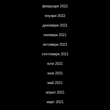
февруари 2022
януари 2022
декември 2021
ноември 2021
октомври 2021
септември 2021
юли 2021
юни 2021
май 2021
април 2021
март 2021