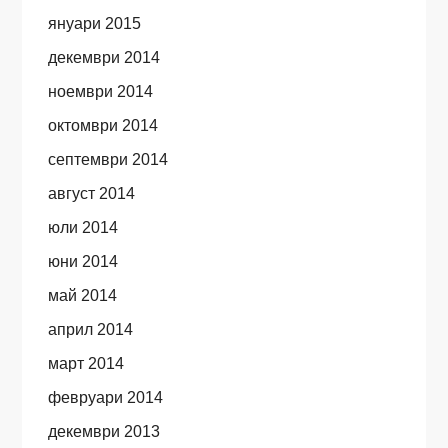
януари 2015
декември 2014
ноември 2014
октомври 2014
септември 2014
август 2014
юли 2014
юни 2014
май 2014
април 2014
март 2014
февруари 2014
декември 2013