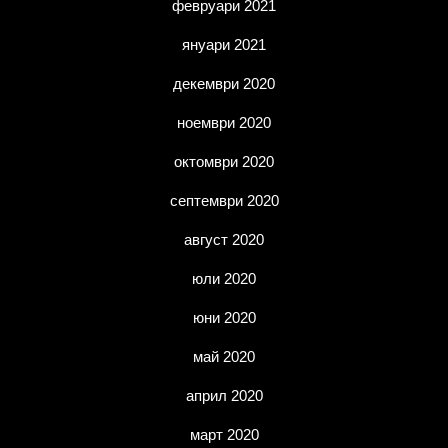
февруари 2021
януари 2021
декември 2020
ноември 2020
октомври 2020
септември 2020
август 2020
юли 2020
юни 2020
май 2020
април 2020
март 2020