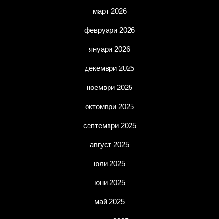
март 2026
февруари 2026
януари 2026
декември 2025
ноември 2025
октомври 2025
септември 2025
август 2025
юли 2025
юни 2025
май 2025