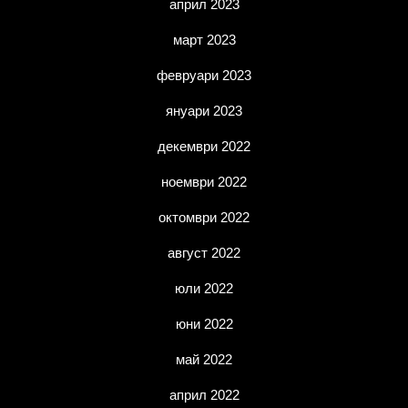
април 2023
март 2023
февруари 2023
януари 2023
декември 2022
ноември 2022
октомври 2022
август 2022
юли 2022
юни 2022
май 2022
април 2022