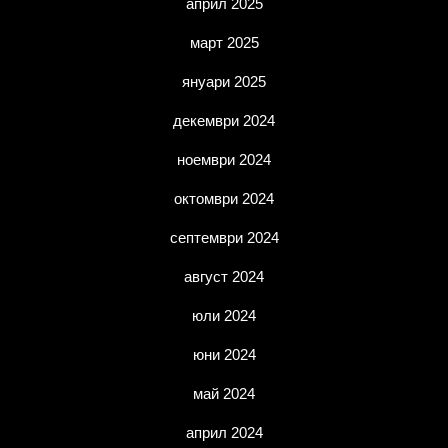
април 2025
март 2025
януари 2025
декември 2024
ноември 2024
октомври 2024
септември 2024
август 2024
юли 2024
юни 2024
май 2024
април 2024