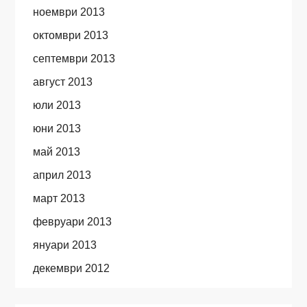
ноември 2013
октомври 2013
септември 2013
август 2013
юли 2013
юни 2013
май 2013
април 2013
март 2013
февруари 2013
януари 2013
декември 2012