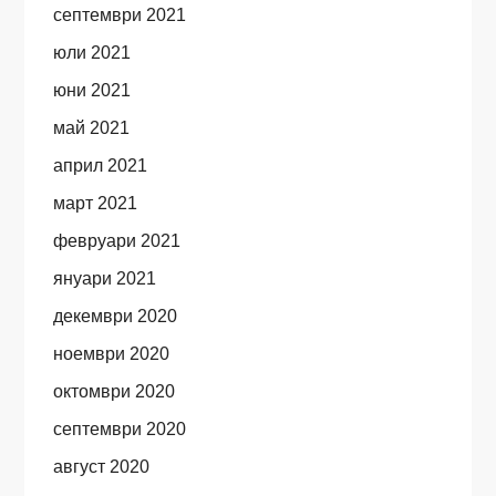
септември 2021
юли 2021
юни 2021
май 2021
април 2021
март 2021
февруари 2021
януари 2021
декември 2020
ноември 2020
октомври 2020
септември 2020
август 2020