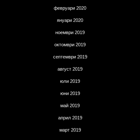
февруари 2020
януари 2020
ноември 2019
октомври 2019
септември 2019
август 2019
юли 2019
юни 2019
май 2019
април 2019
март 2019