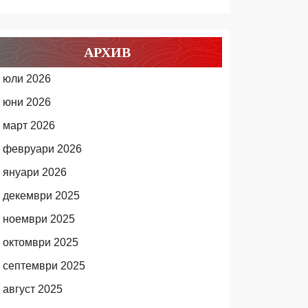
АРХИВ
юли 2026
юни 2026
март 2026
февруари 2026
януари 2026
декември 2025
ноември 2025
октомври 2025
септември 2025
август 2025