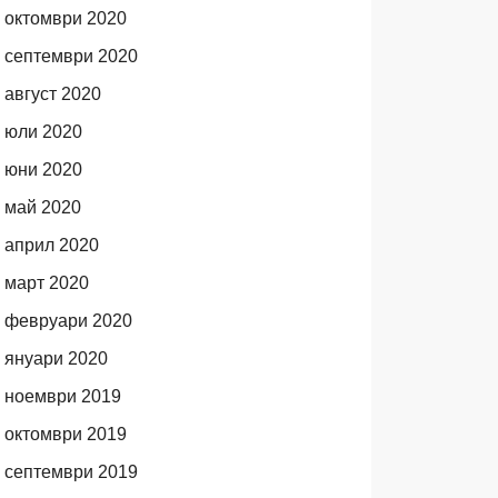
октомври 2020
септември 2020
август 2020
юли 2020
юни 2020
май 2020
април 2020
март 2020
февруари 2020
януари 2020
ноември 2019
октомври 2019
септември 2019