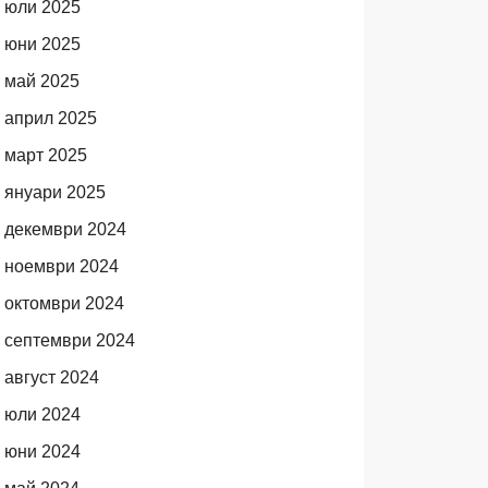
юли 2025
юни 2025
май 2025
А
април 2025
март 2025
януари 2025
декември 2024
ноември 2024
октомври 2024
септември 2024
август 2024
юли 2024
юни 2024