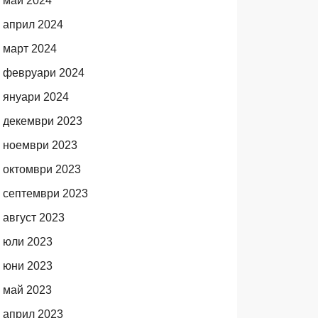
май 2024
април 2024
март 2024
февруари 2024
януари 2024
декември 2023
ноември 2023
октомври 2023
септември 2023
август 2023
юли 2023
юни 2023
май 2023
април 2023