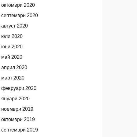
октомври 2020
септември 2020
август 2020
юли 2020
юни 2020
май 2020
април 2020
март 2020
февруари 2020
януари 2020
ноември 2019
октомври 2019
септември 2019