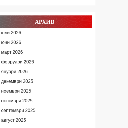
АРХИВ
юли 2026
юни 2026
март 2026
февруари 2026
януари 2026
декември 2025
ноември 2025
октомври 2025
септември 2025
август 2025