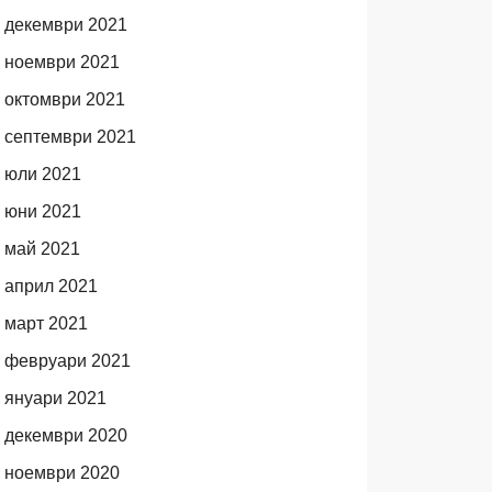
декември 2021
ноември 2021
октомври 2021
септември 2021
юли 2021
юни 2021
май 2021
април 2021
март 2021
февруари 2021
януари 2021
декември 2020
ноември 2020