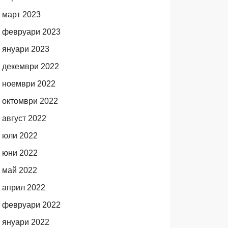
март 2023
февруари 2023
януари 2023
декември 2022
ноември 2022
октомври 2022
август 2022
юли 2022
юни 2022
май 2022
април 2022
февруари 2022
януари 2022