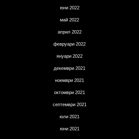
юни 2022
май 2022
април 2022
февруари 2022
януари 2022
декември 2021
ноември 2021
октомври 2021
септември 2021
юли 2021
юни 2021