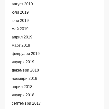
август 2019
юли 2019
юни 2019
май 2019
април 2019
март 2019
февруари 2019
януари 2019
декември 2018
ноември 2018
април 2018
януари 2018
септември 2017