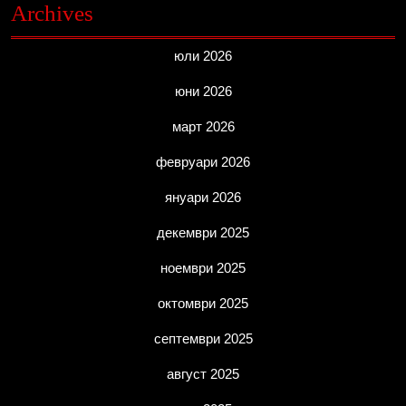
Archives
юли 2026
юни 2026
март 2026
февруари 2026
януари 2026
декември 2025
ноември 2025
октомври 2025
септември 2025
август 2025