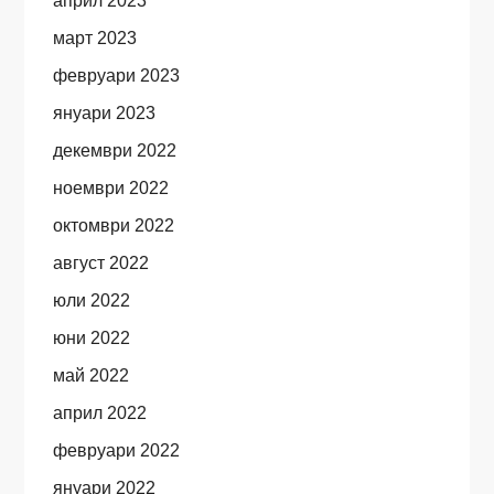
април 2023
март 2023
февруари 2023
януари 2023
декември 2022
ноември 2022
октомври 2022
август 2022
юли 2022
юни 2022
май 2022
април 2022
февруари 2022
януари 2022