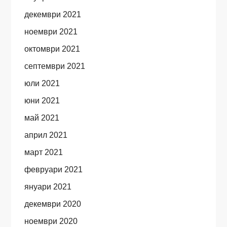
декември 2021
ноември 2021
октомври 2021
септември 2021
юли 2021
юни 2021
май 2021
април 2021
март 2021
февруари 2021
януари 2021
декември 2020
ноември 2020