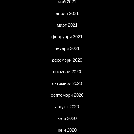
май 2021
април 2021
март 2021
февруари 2021
януари 2021
декември 2020
ноември 2020
октомври 2020
септември 2020
август 2020
юли 2020
юни 2020