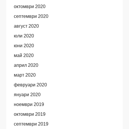
октомври 2020
септември 2020
август 2020
юли 2020
юни 2020
май 2020
април 2020
март 2020
февруари 2020
януари 2020
ноември 2019
октомври 2019
септември 2019