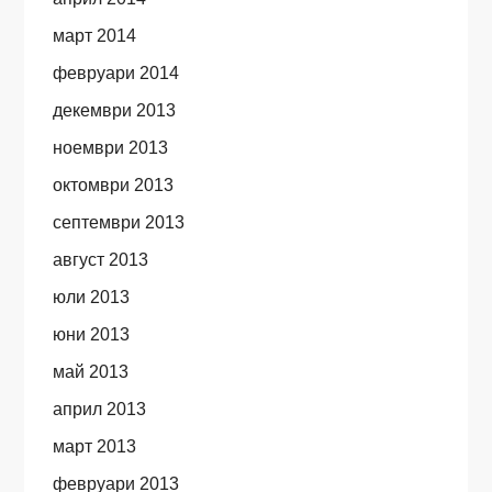
март 2014
февруари 2014
декември 2013
ноември 2013
октомври 2013
септември 2013
август 2013
юли 2013
юни 2013
май 2013
април 2013
март 2013
февруари 2013