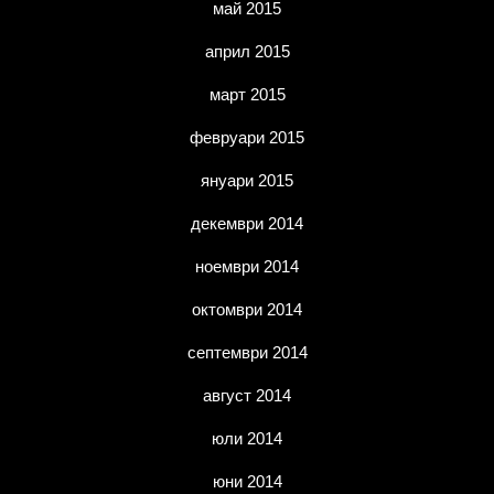
май 2015
април 2015
март 2015
февруари 2015
януари 2015
декември 2014
ноември 2014
октомври 2014
септември 2014
август 2014
юли 2014
юни 2014