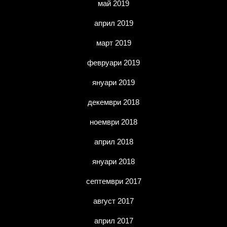
май 2019
април 2019
март 2019
февруари 2019
януари 2019
декември 2018
ноември 2018
април 2018
януари 2018
септември 2017
август 2017
април 2017