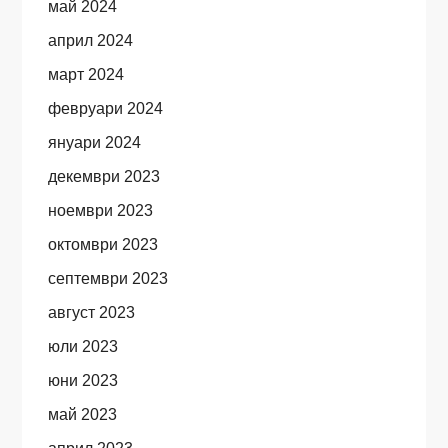
май 2024
април 2024
март 2024
февруари 2024
януари 2024
декември 2023
ноември 2023
октомври 2023
септември 2023
август 2023
юли 2023
юни 2023
май 2023