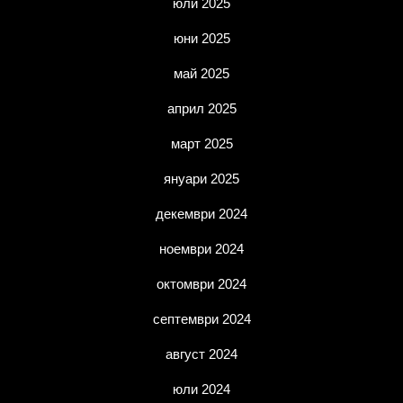
юли 2025
юни 2025
май 2025
април 2025
март 2025
януари 2025
декември 2024
ноември 2024
октомври 2024
септември 2024
август 2024
юли 2024