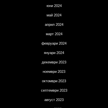
юни 2024
май 2024
април 2024
март 2024
февруари 2024
януари 2024
декември 2023
ноември 2023
октомври 2023
септември 2023
август 2023