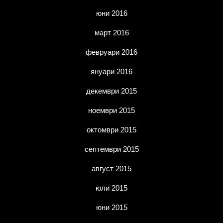
юни 2016
март 2016
февруари 2016
януари 2016
декември 2015
ноември 2015
октомври 2015
септември 2015
август 2015
юли 2015
юни 2015