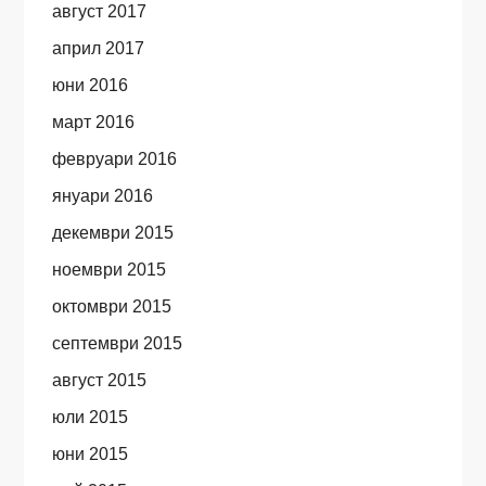
август 2017
април 2017
юни 2016
март 2016
февруари 2016
януари 2016
декември 2015
ноември 2015
октомври 2015
септември 2015
август 2015
юли 2015
юни 2015