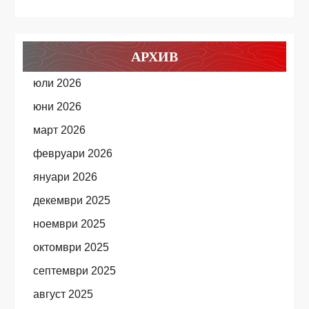
АРХИВ
юли 2026
юни 2026
март 2026
февруари 2026
януари 2026
декември 2025
ноември 2025
октомври 2025
септември 2025
август 2025