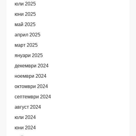
юли 2025
юни 2025
май 2025
април 2025
март 2025
януари 2025
декември 2024
ноември 2024
октомври 2024
септември 2024
август 2024
юли 2024
юни 2024