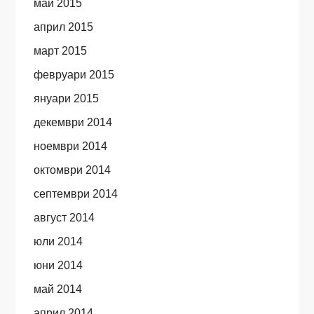
май 2015
април 2015
март 2015
февруари 2015
януари 2015
декември 2014
ноември 2014
октомври 2014
септември 2014
август 2014
юли 2014
юни 2014
май 2014
април 2014