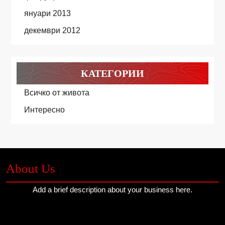
януари 2013
декември 2012
КАТЕГОРИИ
Всичко от живота
Интересно
About Us
Add a brief description about your business here.