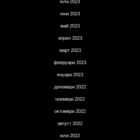
юли 2023
юни 2023
май 2023
април 2023
март 2023
февруари 2023
януари 2023
декември 2022
ноември 2022
октомври 2022
август 2022
юли 2022