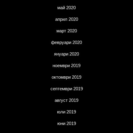
май 2020
април 2020
март 2020
февруари 2020
януари 2020
ноември 2019
октомври 2019
септември 2019
август 2019
юли 2019
юни 2019