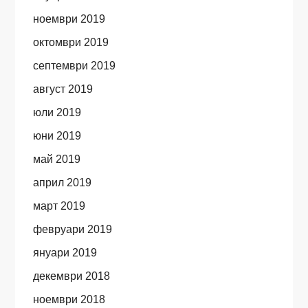
ноември 2019
октомври 2019
септември 2019
август 2019
юли 2019
юни 2019
май 2019
април 2019
март 2019
февруари 2019
януари 2019
декември 2018
ноември 2018