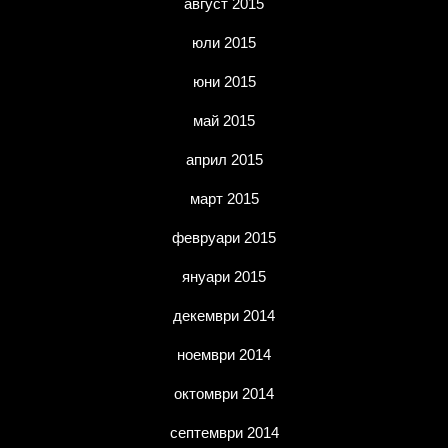
август 2015
юли 2015
юни 2015
май 2015
април 2015
март 2015
февруари 2015
януари 2015
декември 2014
ноември 2014
октомври 2014
септември 2014