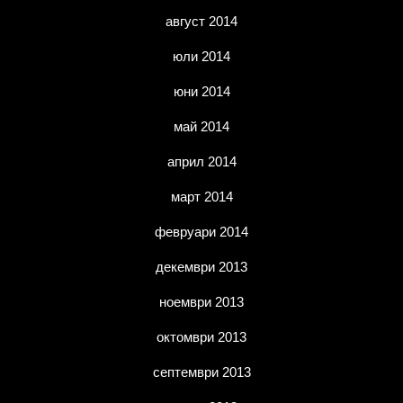
август 2014
юли 2014
юни 2014
май 2014
април 2014
март 2014
февруари 2014
декември 2013
ноември 2013
октомври 2013
септември 2013