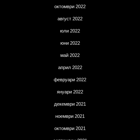
октомври 2022
август 2022
юли 2022
юни 2022
май 2022
април 2022
февруари 2022
януари 2022
декември 2021
ноември 2021
октомври 2021