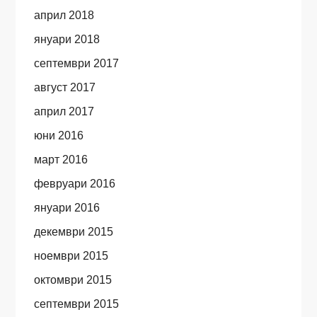
април 2018
януари 2018
септември 2017
август 2017
април 2017
юни 2016
март 2016
февруари 2016
януари 2016
декември 2015
ноември 2015
октомври 2015
септември 2015