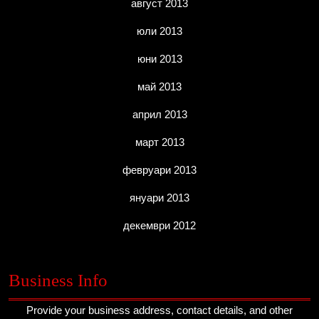
август 2013
юли 2013
юни 2013
май 2013
април 2013
март 2013
февруари 2013
януари 2013
декември 2012
Business Info
Provide your business address, contact details, and other