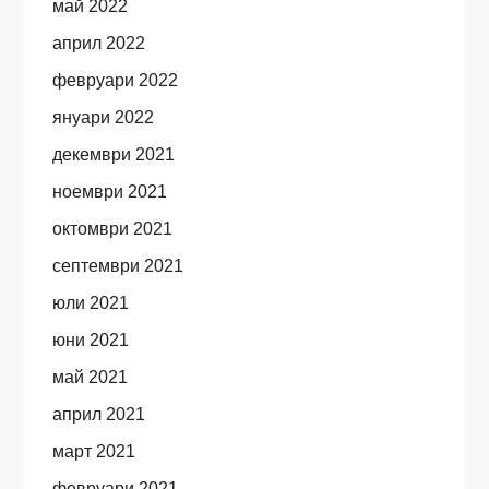
май 2022
април 2022
февруари 2022
януари 2022
декември 2021
ноември 2021
октомври 2021
септември 2021
юли 2021
юни 2021
май 2021
април 2021
март 2021
февруари 2021