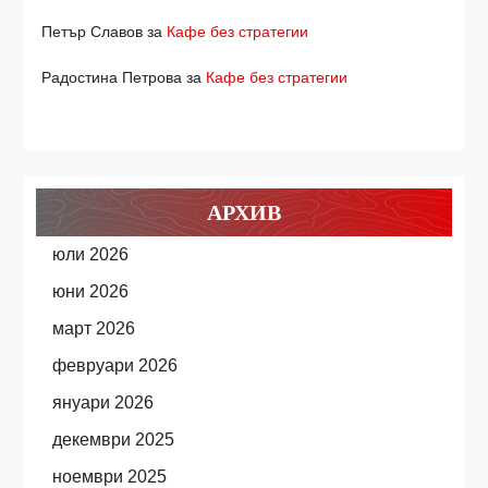
Петър Славов
за
Кафе без стратегии
Радостина Петрова
за
Кафе без стратегии
АРХИВ
юли 2026
юни 2026
март 2026
февруари 2026
януари 2026
декември 2025
ноември 2025