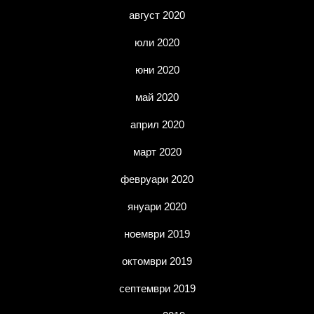
август 2020
юли 2020
юни 2020
май 2020
април 2020
март 2020
февруари 2020
януари 2020
ноември 2019
октомври 2019
септември 2019