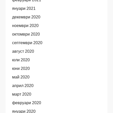
януари 2021
декември 2020
ноември 2020
октомври 2020
септември 2020
август 2020
юли 2020
юни 2020
май 2020
април 2020
март 2020
февруари 2020
януари 2020