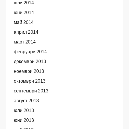
юли 2014
юни 2014
май 2014
април 2014
март 2014
февруари 2014
декември 2013
ноември 2013
октомври 2013
септември 2013
август 2013
юли 2013
юни 2013