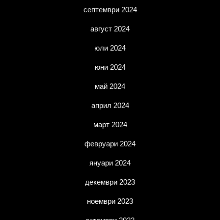
септември 2024
август 2024
юли 2024
юни 2024
май 2024
април 2024
март 2024
февруари 2024
януари 2024
декември 2023
ноември 2023