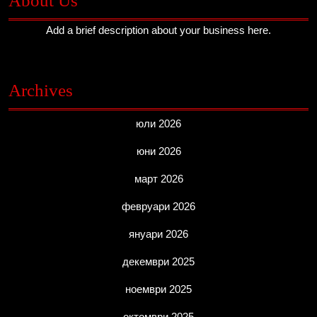
About Us
Add a brief description about your business here.
Archives
юли 2026
юни 2026
март 2026
февруари 2026
януари 2026
декември 2025
ноември 2025
октомври 2025