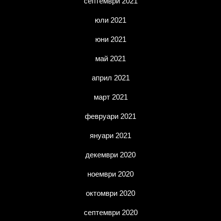
септември 2021
юли 2021
юни 2021
май 2021
април 2021
март 2021
февруари 2021
януари 2021
декември 2020
ноември 2020
октомври 2020
септември 2020