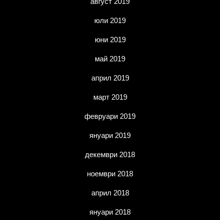
август 2019
юли 2019
юни 2019
май 2019
април 2019
март 2019
февруари 2019
януари 2019
декември 2018
ноември 2018
април 2018
януари 2018