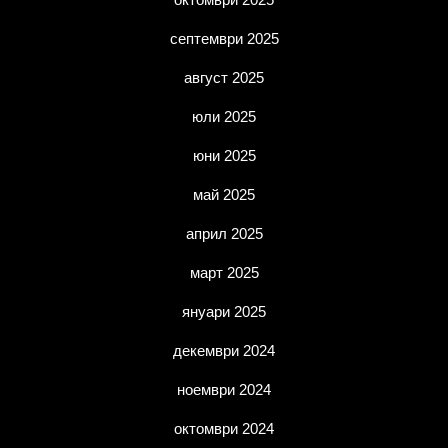
септември 2025
август 2025
юли 2025
юни 2025
май 2025
април 2025
март 2025
януари 2025
декември 2024
ноември 2024
октомври 2024