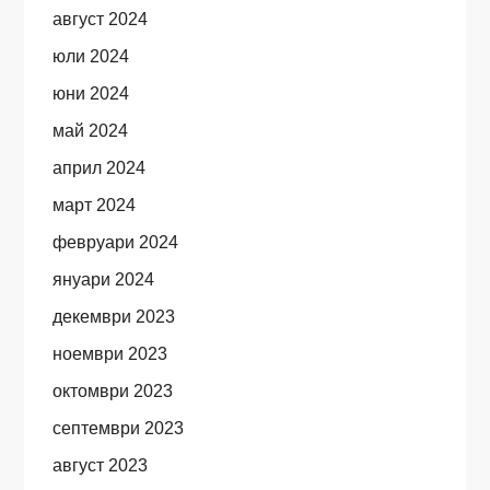
август 2024
юли 2024
юни 2024
май 2024
април 2024
март 2024
февруари 2024
януари 2024
декември 2023
ноември 2023
октомври 2023
септември 2023
август 2023