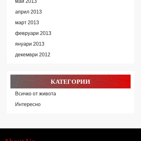
май 2013
април 2013
март 2013
февруари 2013
януари 2013
декември 2012
КАТЕГОРИИ
Всичко от живота
Интересно