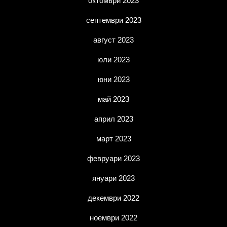
октомври 2023
септември 2023
август 2023
юли 2023
юни 2023
май 2023
април 2023
март 2023
февруари 2023
януари 2023
декември 2022
ноември 2022