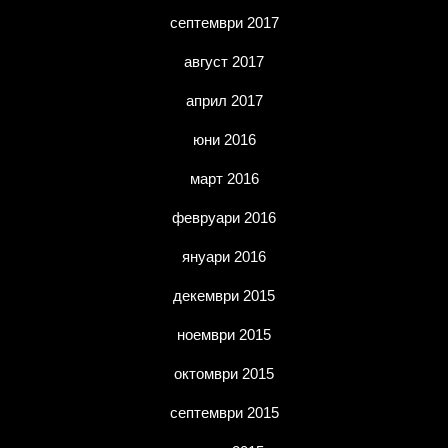
септември 2017
август 2017
април 2017
юни 2016
март 2016
февруари 2016
януари 2016
декември 2015
ноември 2015
октомври 2015
септември 2015