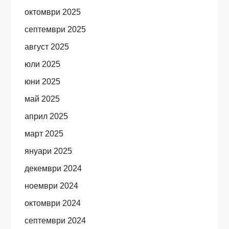
октомври 2025
септември 2025
август 2025
юли 2025
юни 2025
май 2025
април 2025
март 2025
януари 2025
декември 2024
ноември 2024
октомври 2024
септември 2024