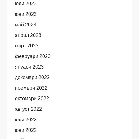
юли 2023
юни 2023
май 2023
април 2023
март 2023
февруари 2023
януари 2023
декември 2022
ноември 2022
октомври 2022
август 2022
юли 2022
юни 2022