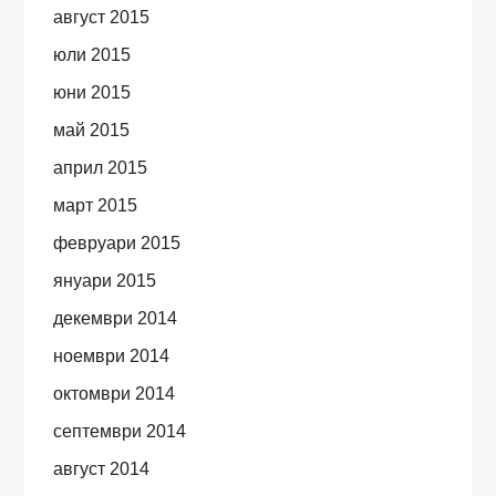
август 2015
юли 2015
юни 2015
май 2015
април 2015
март 2015
февруари 2015
януари 2015
декември 2014
ноември 2014
октомври 2014
септември 2014
август 2014