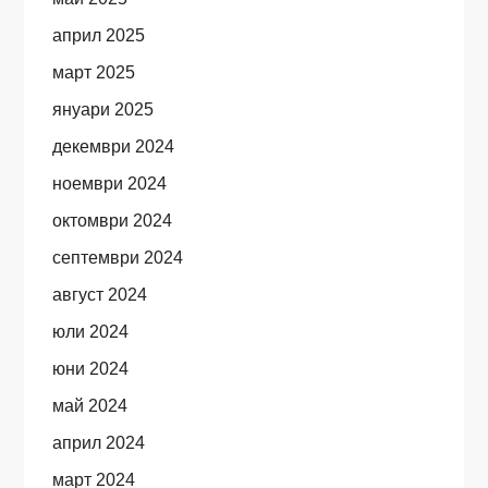
април 2025
март 2025
януари 2025
декември 2024
ноември 2024
октомври 2024
септември 2024
август 2024
юли 2024
юни 2024
май 2024
април 2024
март 2024