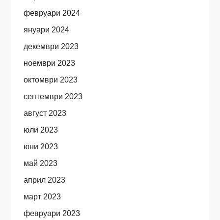
февруари 2024
януари 2024
декември 2023
ноември 2023
октомври 2023
септември 2023
август 2023
юли 2023
юни 2023
май 2023
април 2023
март 2023
февруари 2023