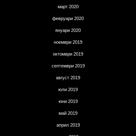
март 2020
февруари 2020
януари 2020
ноември 2019
октомври 2019
септември 2019
август 2019
юли 2019
юни 2019
май 2019
април 2019