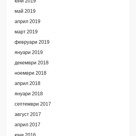
юни 2019
май 2019
април 2019
март 2019
февруари 2019
януари 2019
декември 2018
ноември 2018
април 2018
януари 2018
септември 2017
август 2017
април 2017
юни 2016