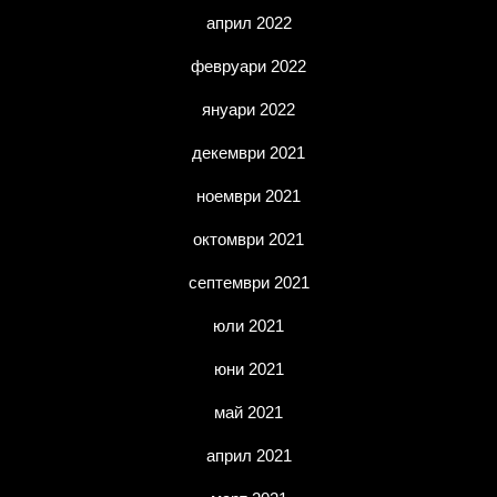
април 2022
февруари 2022
януари 2022
декември 2021
ноември 2021
октомври 2021
септември 2021
юли 2021
юни 2021
май 2021
април 2021