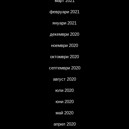
март 2021
февруари 2021
януари 2021
декември 2020
ноември 2020
октомври 2020
септември 2020
август 2020
юли 2020
юни 2020
май 2020
април 2020