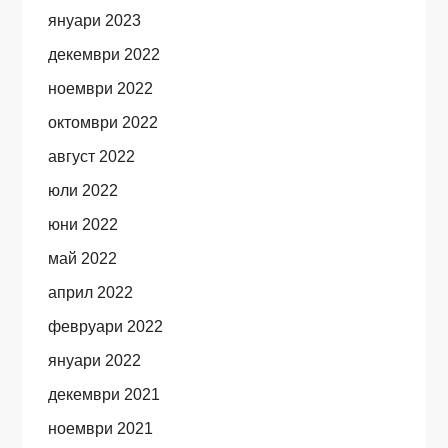
януари 2023
декември 2022
ноември 2022
октомври 2022
август 2022
юли 2022
юни 2022
май 2022
април 2022
февруари 2022
януари 2022
декември 2021
ноември 2021