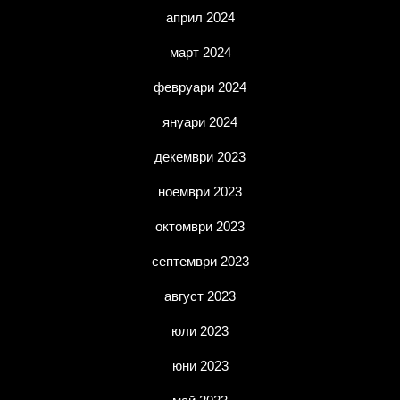
април 2024
март 2024
февруари 2024
януари 2024
декември 2023
ноември 2023
октомври 2023
септември 2023
август 2023
юли 2023
юни 2023