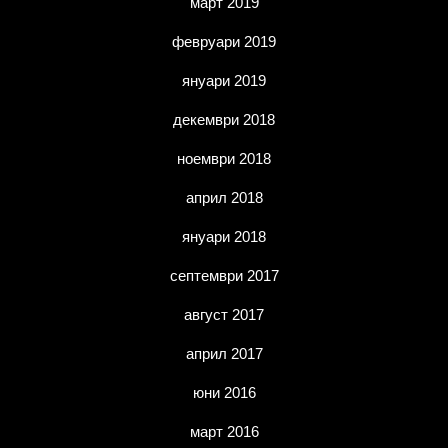
март 2019
февруари 2019
януари 2019
декември 2018
ноември 2018
април 2018
януари 2018
септември 2017
август 2017
април 2017
юни 2016
март 2016