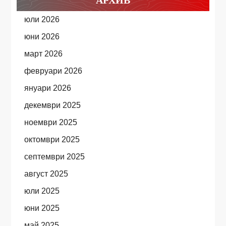
АРХИВ
юли 2026
юни 2026
март 2026
февруари 2026
януари 2026
декември 2025
ноември 2025
октомври 2025
септември 2025
август 2025
юли 2025
юни 2025
май 2025