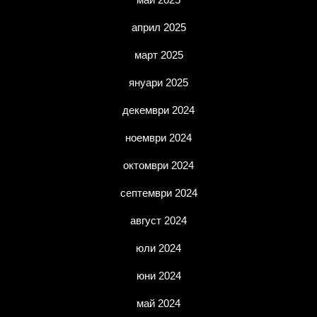
април 2025
март 2025
януари 2025
декември 2024
ноември 2024
октомври 2024
септември 2024
август 2024
юли 2024
юни 2024
май 2024