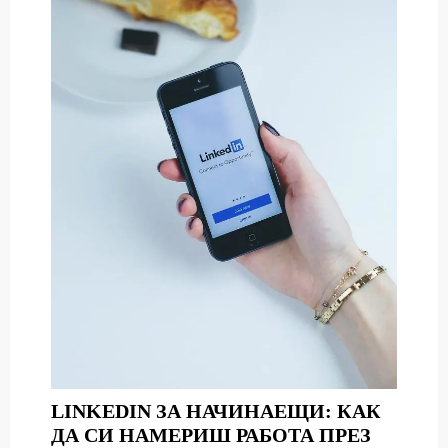
LINKEDIN ЗА НАЧИНАЕЩИ: КАК
ДА СИ НАМЕРИШ РАБОТА ПРЕЗ