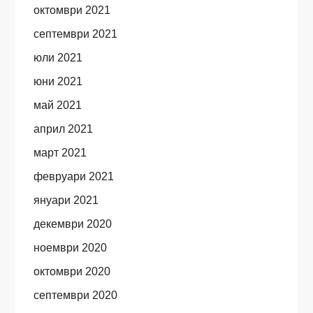
октомври 2021
септември 2021
юли 2021
юни 2021
май 2021
април 2021
март 2021
февруари 2021
януари 2021
декември 2020
ноември 2020
октомври 2020
септември 2020