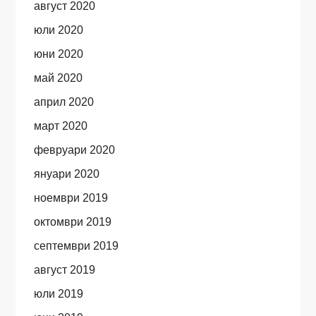
август 2020
юли 2020
юни 2020
май 2020
април 2020
март 2020
февруари 2020
януари 2020
ноември 2019
октомври 2019
септември 2019
август 2019
юли 2019