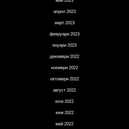
май 2023
април 2023
март 2023
февруари 2023
януари 2023
декември 2022
ноември 2022
октомври 2022
август 2022
юли 2022
юни 2022
май 2022