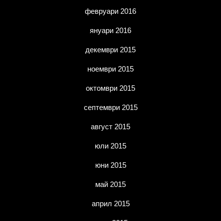
февруари 2016
януари 2016
декември 2015
ноември 2015
октомври 2015
септември 2015
август 2015
юли 2015
юни 2015
май 2015
април 2015