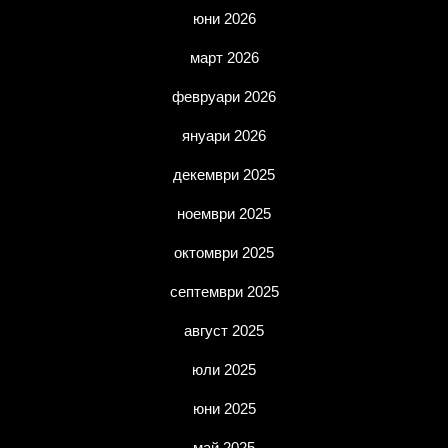
юни 2026
март 2026
февруари 2026
януари 2026
декември 2025
ноември 2025
октомври 2025
септември 2025
август 2025
юли 2025
юни 2025
май 2025