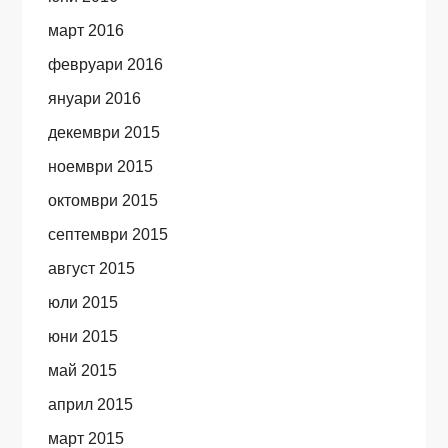
март 2016
февруари 2016
януари 2016
декември 2015
ноември 2015
октомври 2015
септември 2015
август 2015
юли 2015
юни 2015
май 2015
април 2015
март 2015