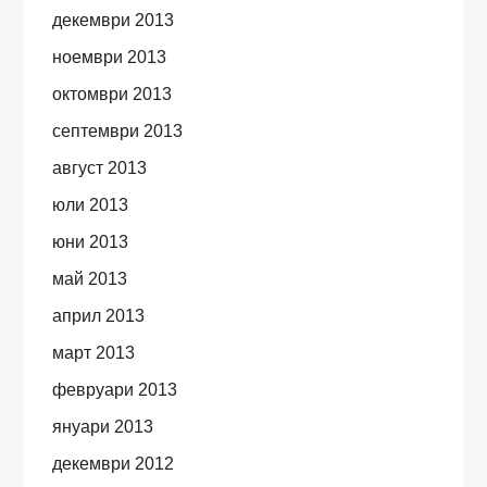
декември 2013
ноември 2013
октомври 2013
септември 2013
август 2013
юли 2013
юни 2013
май 2013
април 2013
март 2013
февруари 2013
януари 2013
декември 2012