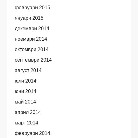
февруари 2015
януари 2015
декември 2014
ноември 2014
октомври 2014
септември 2014
август 2014
юли 2014
юни 2014
май 2014
април 2014
март 2014
февруари 2014