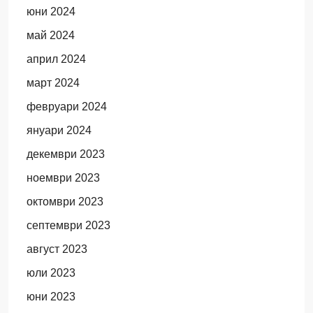
юни 2024
май 2024
април 2024
март 2024
февруари 2024
януари 2024
декември 2023
ноември 2023
октомври 2023
септември 2023
август 2023
юли 2023
юни 2023