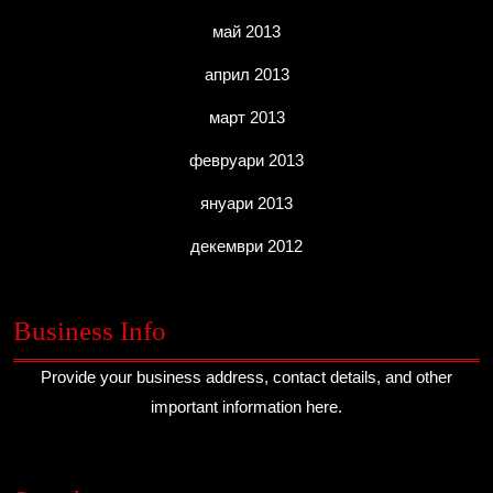
май 2013
април 2013
март 2013
февруари 2013
януари 2013
декември 2012
Business Info
Provide your business address, contact details, and other
important information here.