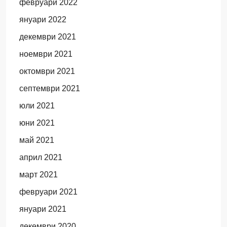
февруари 2022
януари 2022
декември 2021
ноември 2021
октомври 2021
септември 2021
юли 2021
юни 2021
май 2021
април 2021
март 2021
февруари 2021
януари 2021
декември 2020