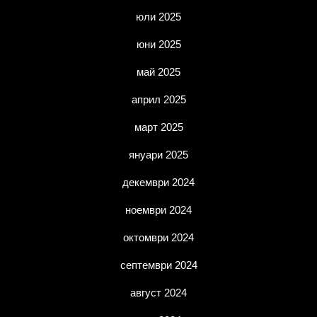
юли 2025
юни 2025
май 2025
април 2025
март 2025
януари 2025
декември 2024
ноември 2024
октомври 2024
септември 2024
август 2024