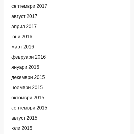
септември 2017
август 2017
април 2017
юни 2016
март 2016
февруари 2016
януари 2016
декември 2015
ноември 2015
октомври 2015
септември 2015
август 2015
юли 2015