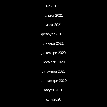
май 2021
април 2021
март 2021
февруари 2021
януари 2021
декември 2020
ноември 2020
октомври 2020
септември 2020
август 2020
юли 2020