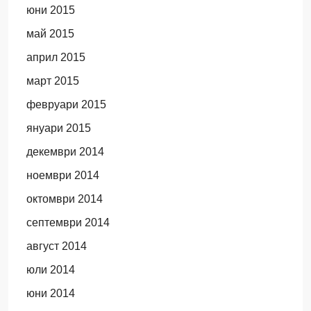
юни 2015
май 2015
април 2015
март 2015
февруари 2015
януари 2015
декември 2014
ноември 2014
октомври 2014
септември 2014
август 2014
юли 2014
юни 2014