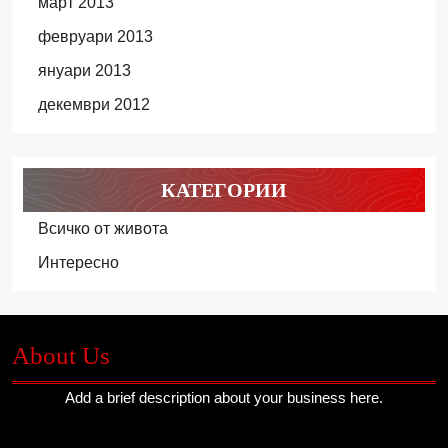
март 2013
февруари 2013
януари 2013
декември 2012
КАТЕГОРИИ
Всичко от живота
Интересно
About Us
Add a brief description about your business here.