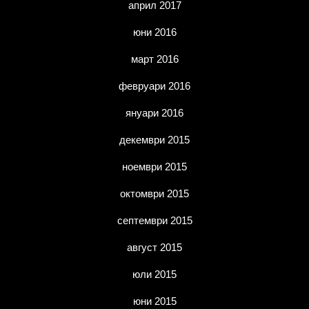
април 2017
юни 2016
март 2016
февруари 2016
януари 2016
декември 2015
ноември 2015
октомври 2015
септември 2015
август 2015
юли 2015
юни 2015