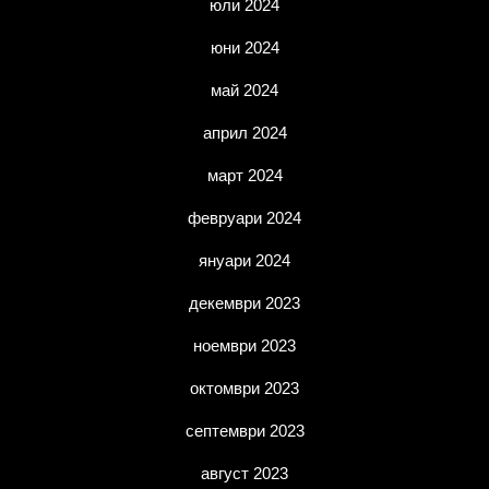
юли 2024
юни 2024
май 2024
април 2024
март 2024
февруари 2024
януари 2024
декември 2023
ноември 2023
октомври 2023
септември 2023
август 2023