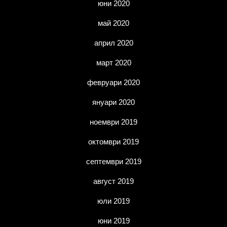
юни 2020
май 2020
април 2020
март 2020
февруари 2020
януари 2020
ноември 2019
октомври 2019
септември 2019
август 2019
юли 2019
юни 2019