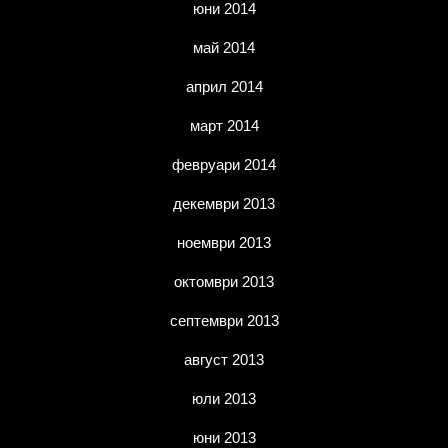
юни 2014
май 2014
април 2014
март 2014
февруари 2014
декември 2013
ноември 2013
октомври 2013
септември 2013
август 2013
юли 2013
юни 2013