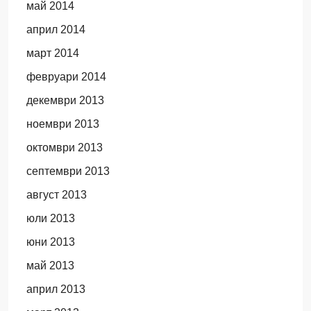
май 2014
април 2014
март 2014
февруари 2014
декември 2013
ноември 2013
октомври 2013
септември 2013
август 2013
юли 2013
юни 2013
май 2013
април 2013