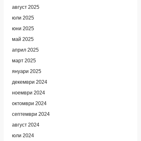
август 2025
юли 2025
юни 2025
май 2025
април 2025
март 2025
януари 2025
декември 2024
ноември 2024
октомври 2024
септември 2024
август 2024
юли 2024