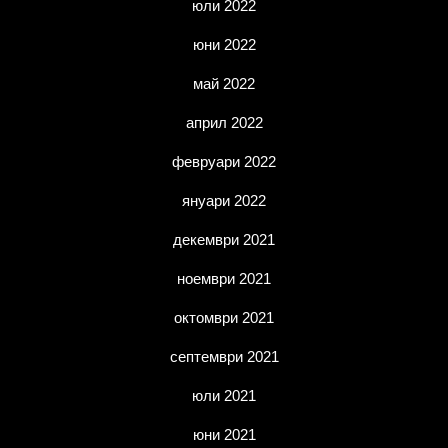
юли 2022
юни 2022
май 2022
април 2022
февруари 2022
януари 2022
декември 2021
ноември 2021
октомври 2021
септември 2021
юли 2021
юни 2021