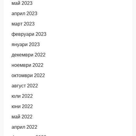
май 2023
април 2023
март 2023
февруари 2023
януари 2023
декември 2022
ноември 2022
октомври 2022
август 2022
юли 2022
юни 2022
май 2022
април 2022