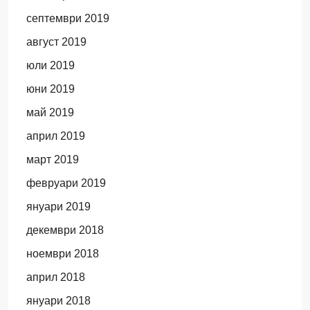
септември 2019
август 2019
юли 2019
юни 2019
май 2019
април 2019
март 2019
февруари 2019
януари 2019
декември 2018
ноември 2018
април 2018
януари 2018