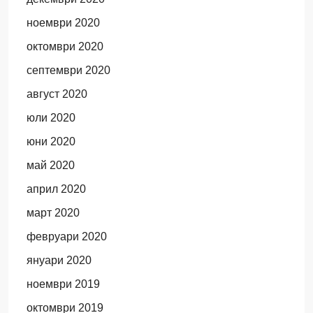
ноември 2020
октомври 2020
септември 2020
август 2020
юли 2020
юни 2020
май 2020
април 2020
март 2020
февруари 2020
януари 2020
ноември 2019
октомври 2019