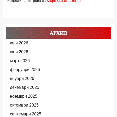
Радостина Петрова
за
Кафе без стратегии
АРХИВ
юли 2026
юни 2026
март 2026
февруари 2026
януари 2026
декември 2025
ноември 2025
октомври 2025
септември 2025