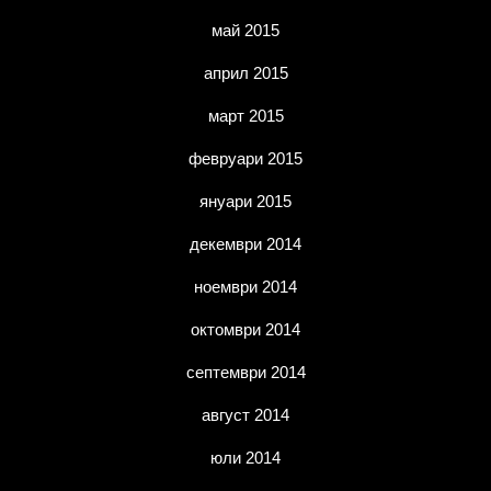
май 2015
април 2015
март 2015
февруари 2015
януари 2015
декември 2014
ноември 2014
октомври 2014
септември 2014
август 2014
юли 2014