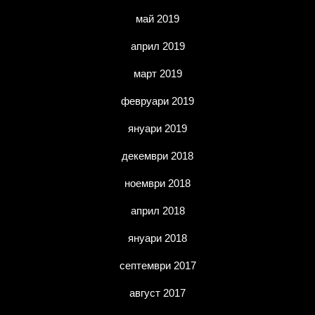
май 2019
април 2019
март 2019
февруари 2019
януари 2019
декември 2018
ноември 2018
април 2018
януари 2018
септември 2017
август 2017