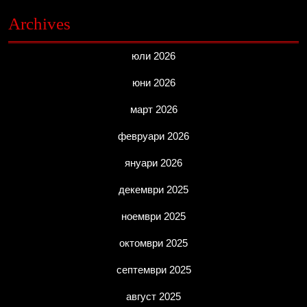
Archives
юли 2026
юни 2026
март 2026
февруари 2026
януари 2026
декември 2025
ноември 2025
октомври 2025
септември 2025
август 2025