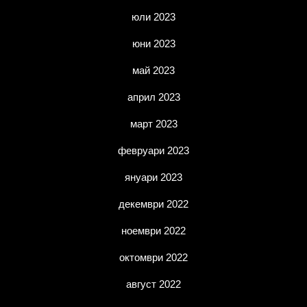
юли 2023
юни 2023
май 2023
април 2023
март 2023
февруари 2023
януари 2023
декември 2022
ноември 2022
октомври 2022
август 2022