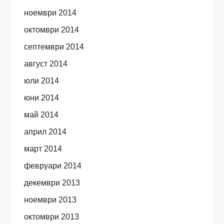
ноември 2014
октомври 2014
септември 2014
август 2014
юли 2014
юни 2014
май 2014
април 2014
март 2014
февруари 2014
декември 2013
ноември 2013
октомври 2013