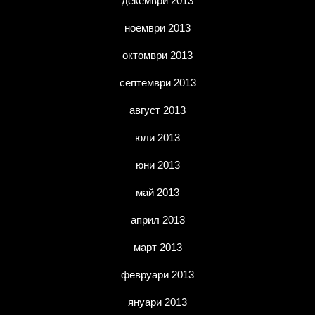
декември 2013
ноември 2013
октомври 2013
септември 2013
август 2013
юли 2013
юни 2013
май 2013
април 2013
март 2013
февруари 2013
януари 2013