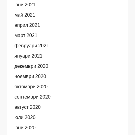
юни 2021
май 2021
април 2021
март 2021
февруари 2021
януари 2021
декември 2020
ноември 2020
октомври 2020
септември 2020
август 2020
юли 2020
юни 2020