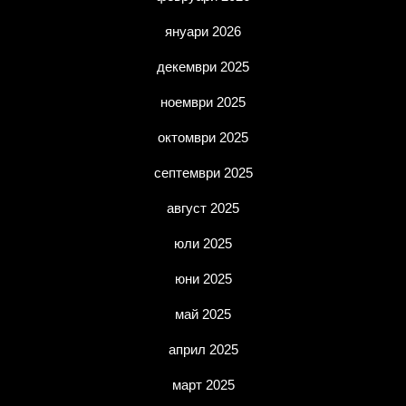
януари 2026
декември 2025
ноември 2025
октомври 2025
септември 2025
август 2025
юли 2025
юни 2025
май 2025
април 2025
март 2025