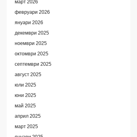
март 2026
февруари 2026
януари 2026
декември 2025
ноември 2025
октомври 2025
септември 2025
август 2025
юли 2025
юни 2025
май 2025
април 2025
март 2025
януари 2025