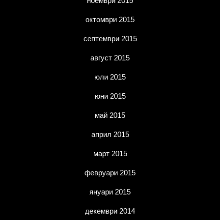
ноември 2015
октомври 2015
септември 2015
август 2015
юли 2015
юни 2015
май 2015
април 2015
март 2015
февруари 2015
януари 2015
декември 2014