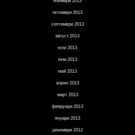
ноември 2013
октомври 2013
септември 2013
август 2013
юли 2013
юни 2013
май 2013
април 2013
март 2013
февруари 2013
януари 2013
декември 2012