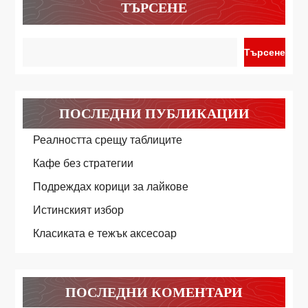
ТЪРСЕНЕ
Търсене
ПОСЛЕДНИ ПУБЛИКАЦИИ
Реалността срещу таблиците
Кафе без стратегии
Подреждах корици за лайкове
Истинският избор
Класиката е тежък аксесоар
ПОСЛЕДНИ КОМЕНТАРИ