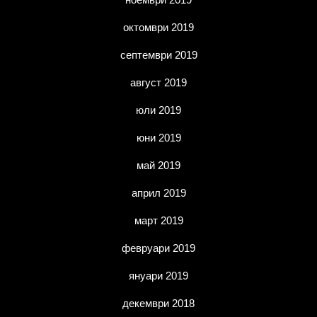
октомври 2019
септември 2019
август 2019
юли 2019
юни 2019
май 2019
април 2019
март 2019
февруари 2019
януари 2019
декември 2018