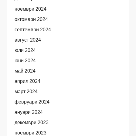
ноември 2024
октомври 2024
септември 2024
август 2024
юли 2024
юни 2024
май 2024
април 2024
март 2024
февруари 2024
януари 2024
декември 2023
ноември 2023