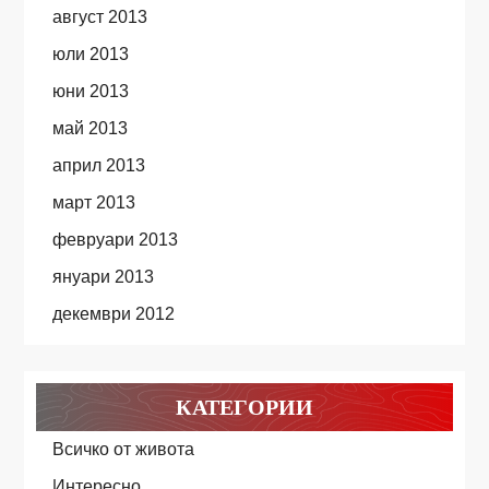
август 2013
юли 2013
юни 2013
май 2013
април 2013
март 2013
февруари 2013
януари 2013
декември 2012
КАТЕГОРИИ
Всичко от живота
Интересно