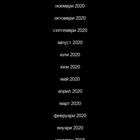
ноември 2020
октомври 2020
септември 2020
август 2020
юли 2020
юни 2020
май 2020
април 2020
март 2020
февруари 2020
януари 2020
ноември 2019