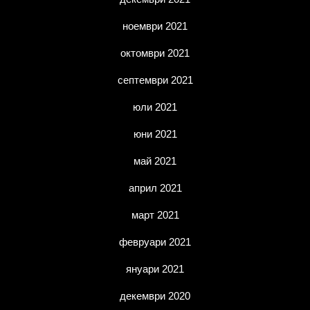
ноември 2021
октомври 2021
септември 2021
юли 2021
юни 2021
май 2021
април 2021
март 2021
февруари 2021
януари 2021
декември 2020