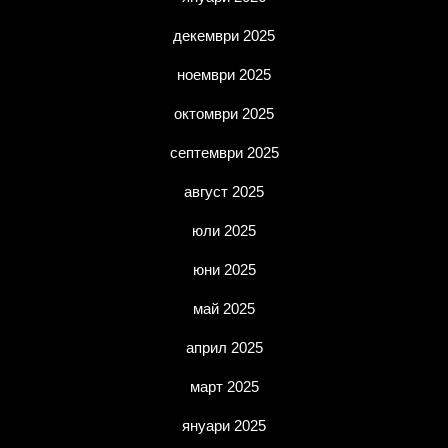
декември 2025
ноември 2025
октомври 2025
септември 2025
август 2025
юли 2025
юни 2025
май 2025
април 2025
март 2025
януари 2025