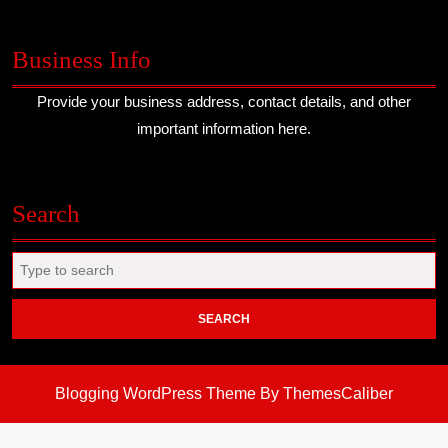
Business Info
Provide your business address, contact details, and other
important information here.
Search
Search
for:
Blogging WordPress Theme
By ThemesCaliber