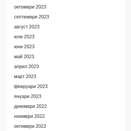
октомври 2023
септември 2023
август 2023
юли 2023
юни 2023
май 2023
април 2023
март 2023
февруари 2023
януари 2023
декември 2022
ноември 2022
октомври 2022