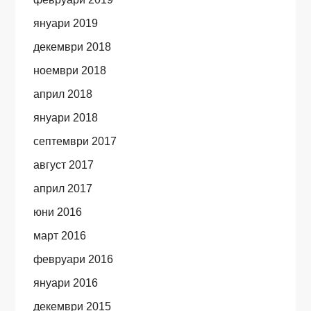
януари 2019
декември 2018
ноември 2018
април 2018
януари 2018
септември 2017
август 2017
април 2017
юни 2016
март 2016
февруари 2016
януари 2016
декември 2015