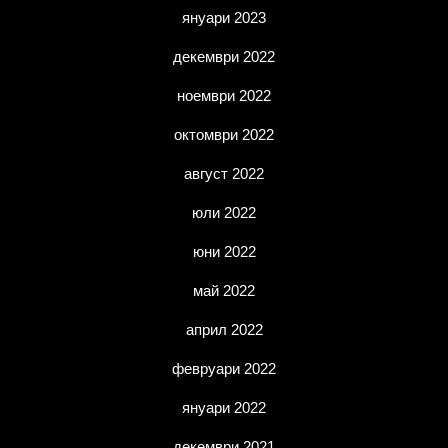
януари 2023
декември 2022
ноември 2022
октомври 2022
август 2022
юли 2022
юни 2022
май 2022
април 2022
февруари 2022
януари 2022
декември 2021