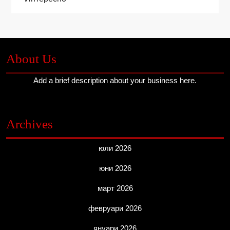
About Us
Add a brief description about your business here.
Archives
юли 2026
юни 2026
март 2026
февруари 2026
януари 2026