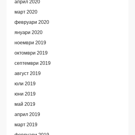
април 2020
март 2020
февруари 2020
януари 2020
ноември 2019
октомври 2019
септември 2019
август 2019
юли 2019
юни 2019
май 2019
април 2019
март 2019
февруари 2019