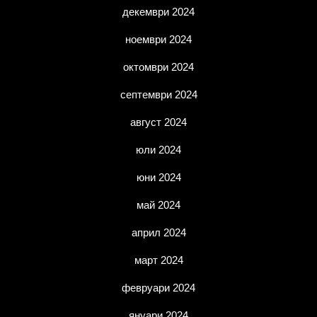
декември 2024
ноември 2024
октомври 2024
септември 2024
август 2024
юли 2024
юни 2024
май 2024
април 2024
март 2024
февруари 2024
януари 2024