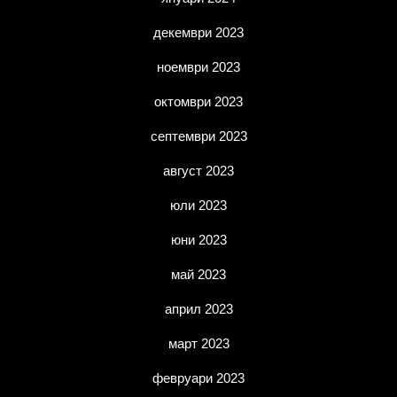
декември 2023
ноември 2023
октомври 2023
септември 2023
август 2023
юли 2023
юни 2023
май 2023
април 2023
март 2023
февруари 2023