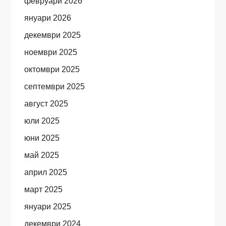
февруари 2026
януари 2026
декември 2025
ноември 2025
октомври 2025
септември 2025
август 2025
юли 2025
юни 2025
май 2025
април 2025
март 2025
януари 2025
декември 2024