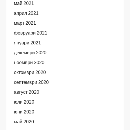
май 2021
април 2021
март 2021
февруари 2021
януари 2021
декември 2020
ноември 2020
октомври 2020
септември 2020
август 2020
юли 2020
юни 2020
май 2020