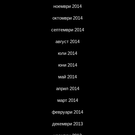
ноември 2014
октомври 2014
септември 2014
август 2014
юли 2014
юни 2014
май 2014
април 2014
март 2014
февруари 2014
декември 2013