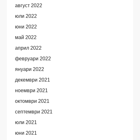
август 2022
юли 2022
юни 2022
май 2022
април 2022
февруари 2022
януари 2022
декември 2021
ноември 2021
октомври 2021
септември 2021
юли 2021
юни 2021