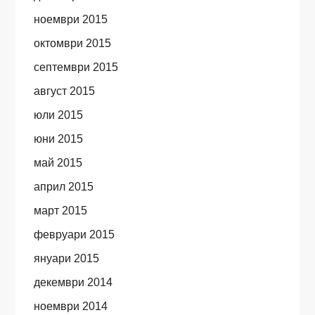
ноември 2015
октомври 2015
септември 2015
август 2015
юли 2015
юни 2015
май 2015
април 2015
март 2015
февруари 2015
януари 2015
декември 2014
ноември 2014