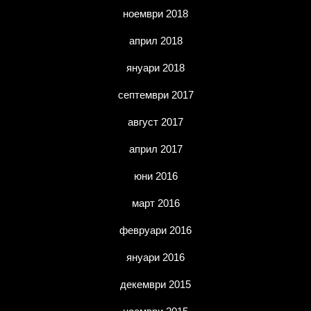
ноември 2018
април 2018
януари 2018
септември 2017
август 2017
април 2017
юни 2016
март 2016
февруари 2016
януари 2016
декември 2015