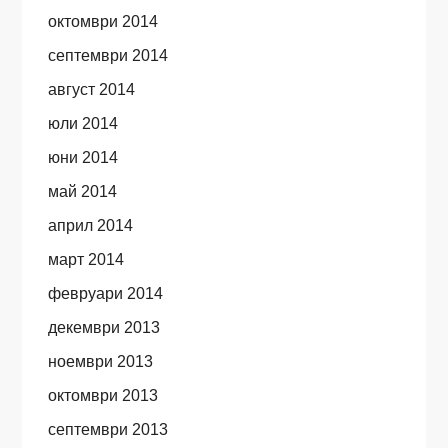
октомври 2014
септември 2014
август 2014
юли 2014
юни 2014
май 2014
април 2014
март 2014
февруари 2014
декември 2013
ноември 2013
октомври 2013
септември 2013