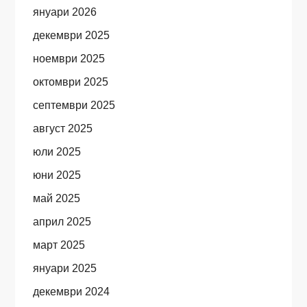
януари 2026
декември 2025
ноември 2025
октомври 2025
септември 2025
август 2025
юли 2025
юни 2025
май 2025
април 2025
март 2025
януари 2025
декември 2024