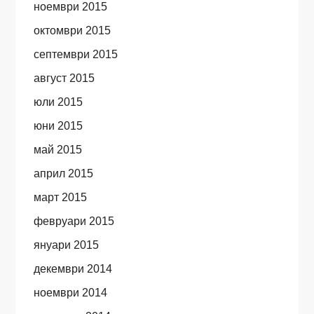
ноември 2015
октомври 2015
септември 2015
август 2015
юли 2015
юни 2015
май 2015
април 2015
март 2015
февруари 2015
януари 2015
декември 2014
ноември 2014