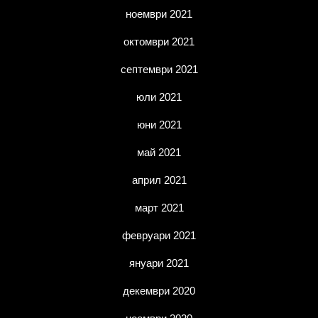
ноември 2021
октомври 2021
септември 2021
юли 2021
юни 2021
май 2021
април 2021
март 2021
февруари 2021
януари 2021
декември 2020