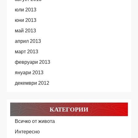
юли 2013
юни 2013
май 2013
април 2013
март 2013
февруари 2013
януари 2013
декември 2012
КАТЕГОРИИ
Всичко от живота
Интересно