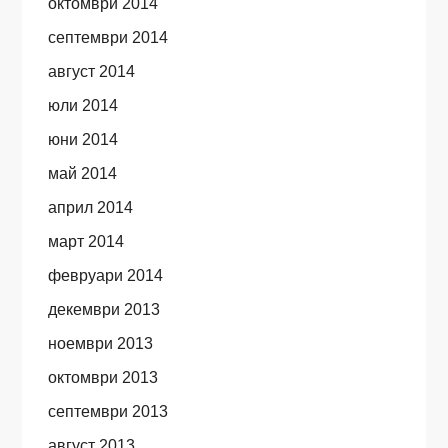
октомври 2014
септември 2014
август 2014
юли 2014
юни 2014
май 2014
април 2014
март 2014
февруари 2014
декември 2013
ноември 2013
октомври 2013
септември 2013
август 2013