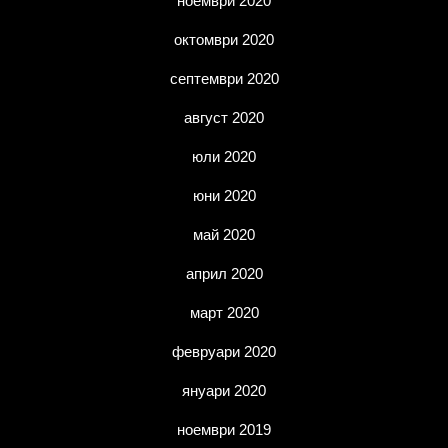
ноември 2020
октомври 2020
септември 2020
август 2020
юли 2020
юни 2020
май 2020
април 2020
март 2020
февруари 2020
януари 2020
ноември 2019