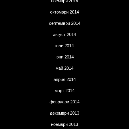
ноември 2014
октомври 2014
септември 2014
август 2014
юли 2014
юни 2014
май 2014
април 2014
март 2014
февруари 2014
декември 2013
ноември 2013