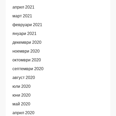
април 2021
март 2021
февруари 2021
януари 2021
декември 2020
ноември 2020
октомври 2020
септември 2020
август 2020
юли 2020
юни 2020
май 2020
април 2020