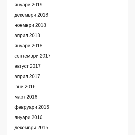
януари 2019
декември 2018
ноември 2018
април 2018
януари 2018
септември 2017
август 2017
април 2017
юни 2016
март 2016
февруари 2016
януари 2016
декември 2015