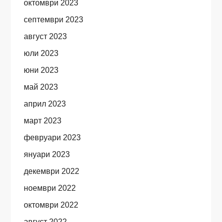
октомври 2023
септември 2023
август 2023
юли 2023
юни 2023
май 2023
април 2023
март 2023
февруари 2023
януари 2023
декември 2022
ноември 2022
октомври 2022
август 2022