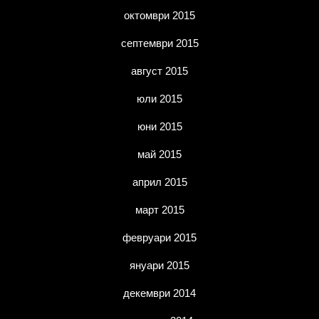
октомври 2015
септември 2015
август 2015
юли 2015
юни 2015
май 2015
април 2015
март 2015
февруари 2015
януари 2015
декември 2014