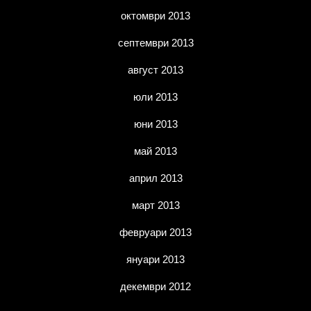
октомври 2013
септември 2013
август 2013
юли 2013
юни 2013
май 2013
април 2013
март 2013
февруари 2013
януари 2013
декември 2012