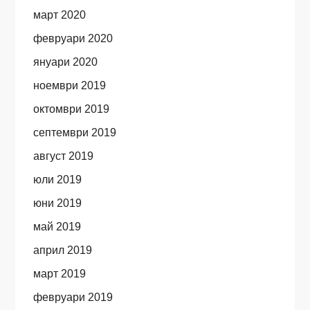
март 2020
февруари 2020
януари 2020
ноември 2019
октомври 2019
септември 2019
август 2019
юли 2019
юни 2019
май 2019
април 2019
март 2019
февруари 2019