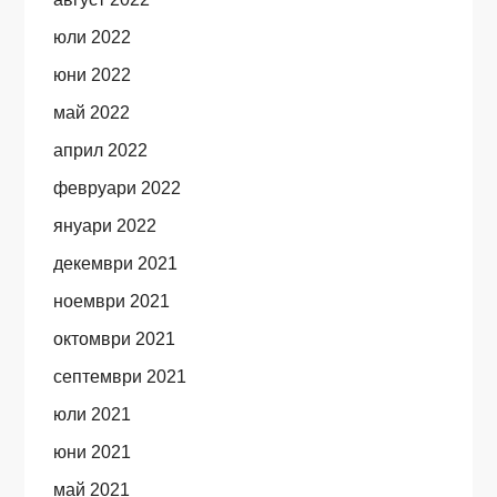
юли 2022
юни 2022
май 2022
април 2022
февруари 2022
януари 2022
декември 2021
ноември 2021
октомври 2021
септември 2021
юли 2021
юни 2021
май 2021