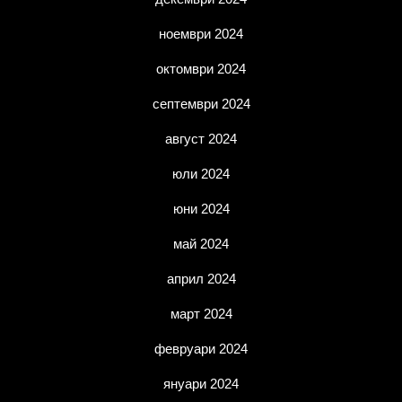
ноември 2024
октомври 2024
септември 2024
август 2024
юли 2024
юни 2024
май 2024
април 2024
март 2024
февруари 2024
януари 2024