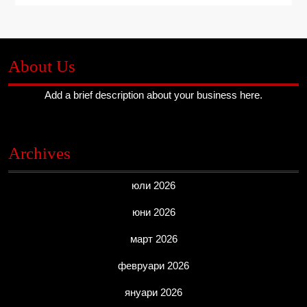
About Us
Add a brief description about your business here.
Archives
юли 2026
юни 2026
март 2026
февруари 2026
януари 2026