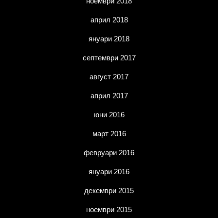
ноември 2018
април 2018
януари 2018
септември 2017
август 2017
април 2017
юни 2016
март 2016
февруари 2016
януари 2016
декември 2015
ноември 2015