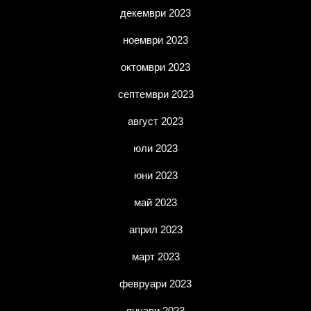
декември 2023
ноември 2023
октомври 2023
септември 2023
август 2023
юли 2023
юни 2023
май 2023
април 2023
март 2023
февруари 2023
януари 2023