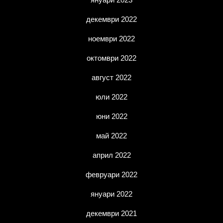
декември 2022
ноември 2022
октомври 2022
август 2022
юли 2022
юни 2022
май 2022
април 2022
февруари 2022
януари 2022
декември 2021