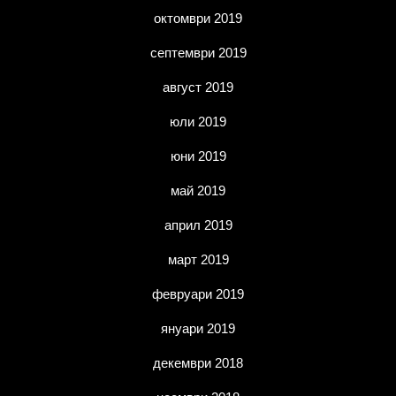
октомври 2019
септември 2019
август 2019
юли 2019
юни 2019
май 2019
април 2019
март 2019
февруари 2019
януари 2019
декември 2018