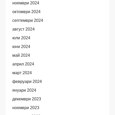
ноември 2024
октомври 2024
септември 2024
август 2024
юли 2024
юни 2024
май 2024
април 2024
март 2024
февруари 2024
януари 2024
декември 2023
ноември 2023