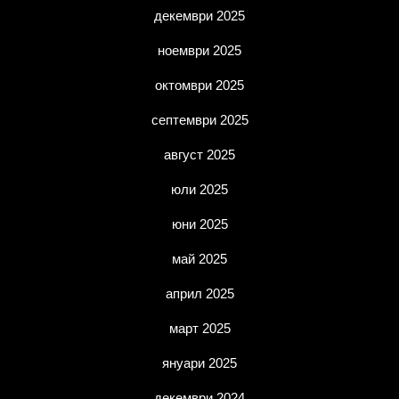
декември 2025
ноември 2025
октомври 2025
септември 2025
август 2025
юли 2025
юни 2025
май 2025
април 2025
март 2025
януари 2025
декември 2024