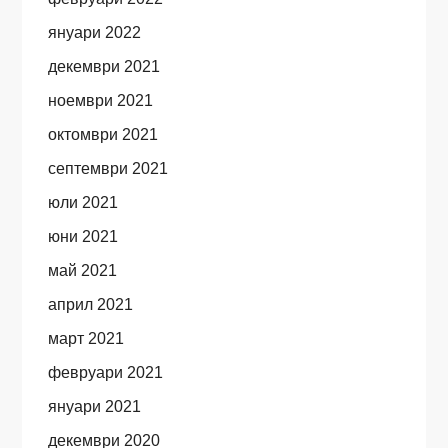
януари 2022
декември 2021
ноември 2021
октомври 2021
септември 2021
юли 2021
юни 2021
май 2021
април 2021
март 2021
февруари 2021
януари 2021
декември 2020