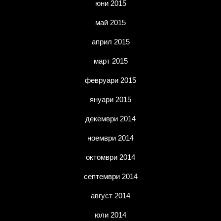
юни 2015
май 2015
април 2015
март 2015
февруари 2015
януари 2015
декември 2014
ноември 2014
октомври 2014
септември 2014
август 2014
юли 2014