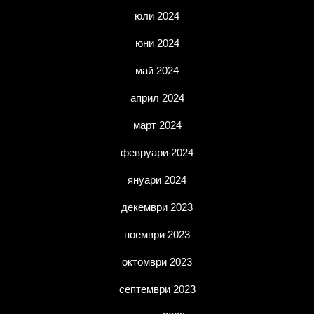
юли 2024
юни 2024
май 2024
април 2024
март 2024
февруари 2024
януари 2024
декември 2023
ноември 2023
октомври 2023
септември 2023