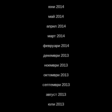
юни 2014
май 2014
април 2014
март 2014
февруари 2014
декември 2013
ноември 2013
октомври 2013
септември 2013
август 2013
юли 2013