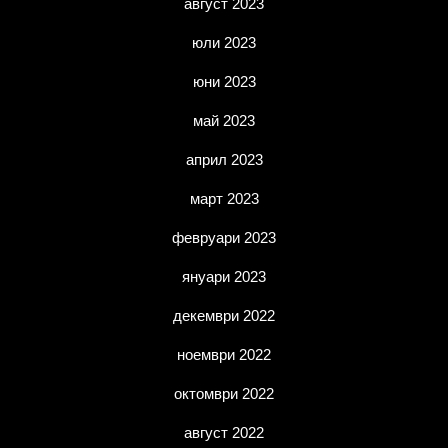
август 2023
юли 2023
юни 2023
май 2023
април 2023
март 2023
февруари 2023
януари 2023
декември 2022
ноември 2022
октомври 2022
август 2022