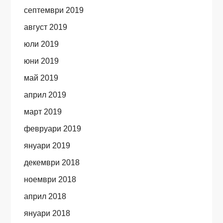
септември 2019
август 2019
юли 2019
юни 2019
май 2019
април 2019
март 2019
февруари 2019
януари 2019
декември 2018
ноември 2018
април 2018
януари 2018