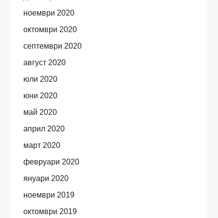
ноември 2020
октомври 2020
септември 2020
август 2020
юли 2020
юни 2020
май 2020
април 2020
март 2020
февруари 2020
януари 2020
ноември 2019
октомври 2019