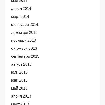
май 2014
април 2014
март 2014
февруари 2014
декември 2013
ноември 2013
октомври 2013
септември 2013
август 2013
юли 2013
юни 2013
май 2013
април 2013
март 2013