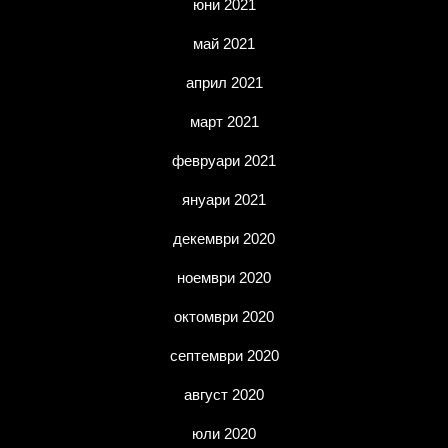
юни 2021
май 2021
април 2021
март 2021
февруари 2021
януари 2021
декември 2020
ноември 2020
октомври 2020
септември 2020
август 2020
юли 2020