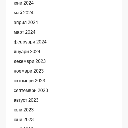
юни 2024
май 2024
април 2024
март 2024
февруари 2024
януари 2024
декември 2023
ноември 2023
октомври 2023
септември 2023
август 2023
юли 2023
юни 2023