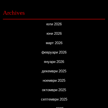
Archives
юли 2026
юни 2026
март 2026
февруари 2026
януари 2026
декември 2025
ноември 2025
октомври 2025
септември 2025