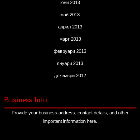
юни 2013
май 2013
април 2013
март 2013
февруари 2013
януари 2013
декември 2012
Business Info
Provide your business address, contact details, and other
important information here.