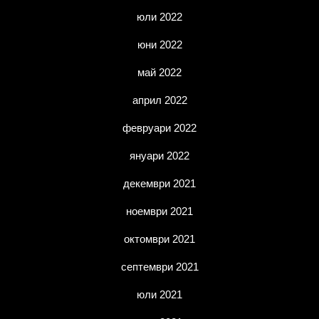
юли 2022
юни 2022
май 2022
април 2022
февруари 2022
януари 2022
декември 2021
ноември 2021
октомври 2021
септември 2021
юли 2021