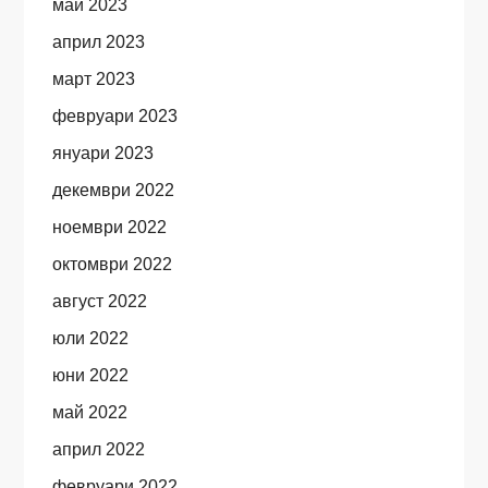
май 2023
април 2023
март 2023
февруари 2023
януари 2023
декември 2022
ноември 2022
октомври 2022
август 2022
юли 2022
юни 2022
май 2022
април 2022
февруари 2022