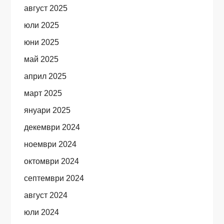
август 2025
юли 2025
юни 2025
май 2025
април 2025
март 2025
януари 2025
декември 2024
ноември 2024
октомври 2024
септември 2024
август 2024
юли 2024