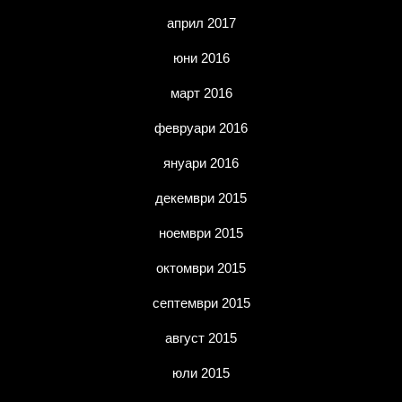
април 2017
юни 2016
март 2016
февруари 2016
януари 2016
декември 2015
ноември 2015
октомври 2015
септември 2015
август 2015
юли 2015