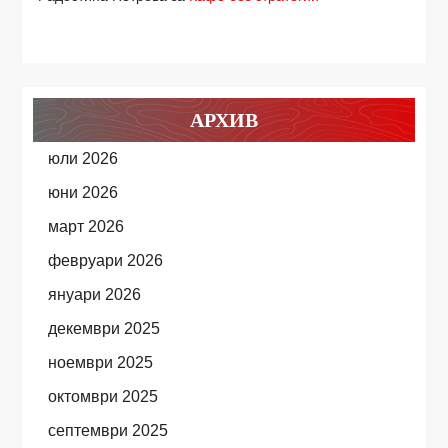
АРХИВ
юли 2026
юни 2026
март 2026
февруари 2026
януари 2026
декември 2025
ноември 2025
октомври 2025
септември 2025