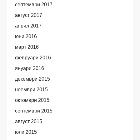
септември 2017
август 2017
април 2017
юни 2016
март 2016
февруари 2016
януари 2016
декември 2015
ноември 2015
октомври 2015
септември 2015
август 2015
юли 2015