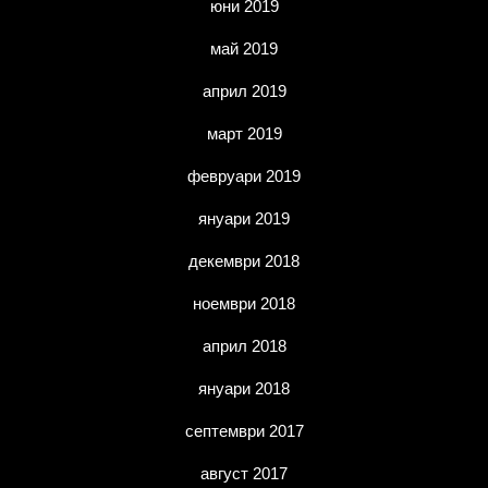
юни 2019
май 2019
април 2019
март 2019
февруари 2019
януари 2019
декември 2018
ноември 2018
април 2018
януари 2018
септември 2017
август 2017