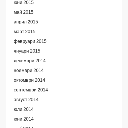
юни 2015
май 2015
април 2015
март 2015
февруари 2015
януари 2015
декември 2014
ноември 2014
октомври 2014
септември 2014
август 2014
юли 2014
юни 2014