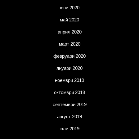
юни 2020
май 2020
април 2020
март 2020
февруари 2020
януари 2020
ноември 2019
октомври 2019
септември 2019
август 2019
юли 2019