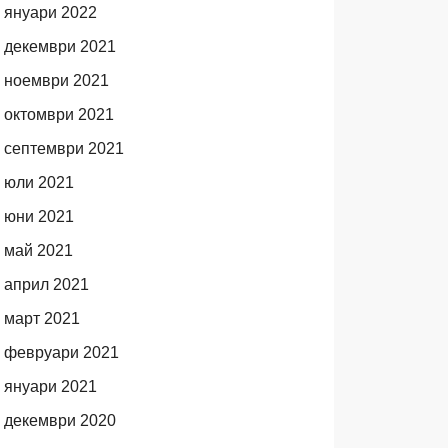
януари 2022
декември 2021
ноември 2021
октомври 2021
септември 2021
юли 2021
юни 2021
май 2021
април 2021
март 2021
февруари 2021
януари 2021
декември 2020