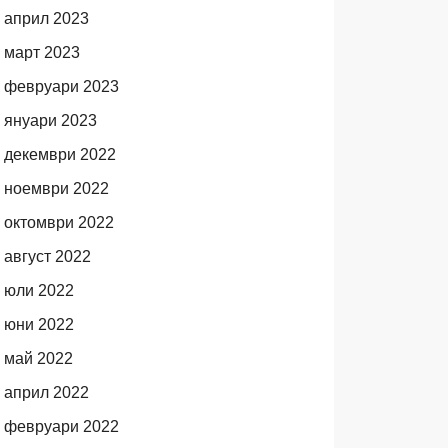
април 2023
март 2023
февруари 2023
януари 2023
декември 2022
ноември 2022
октомври 2022
август 2022
юли 2022
юни 2022
май 2022
април 2022
февруари 2022