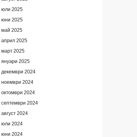
юли 2025
юни 2025
май 2025
април 2025
март 2025
януари 2025
декември 2024
ноември 2024
октомври 2024
септември 2024
август 2024
юли 2024
юни 2024