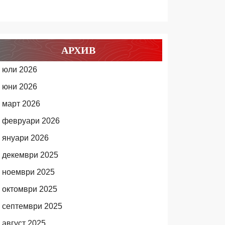
АРХИВ
юли 2026
юни 2026
март 2026
февруари 2026
януари 2026
декември 2025
ноември 2025
октомври 2025
септември 2025
август 2025