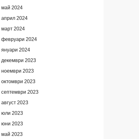
май 2024
април 2024
март 2024
февруари 2024
януари 2024
декември 2023
ноември 2023
октомври 2023
септември 2023
август 2023
юли 2023
юни 2023
май 2023