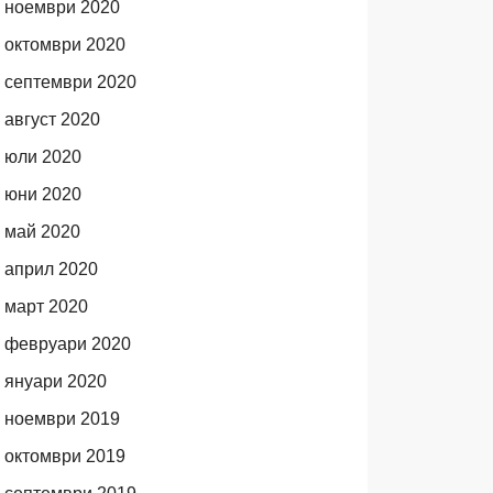
ноември 2020
октомври 2020
септември 2020
август 2020
юли 2020
юни 2020
май 2020
април 2020
март 2020
февруари 2020
януари 2020
ноември 2019
октомври 2019