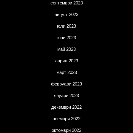
септември 2023
август 2023
юли 2023
юни 2023
май 2023
април 2023
март 2023
февруари 2023
януари 2023
декември 2022
ноември 2022
октомври 2022