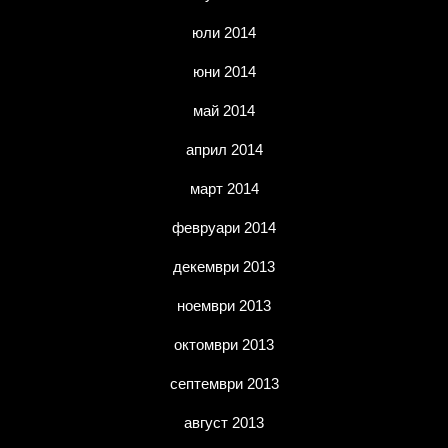
юли 2014
юни 2014
май 2014
април 2014
март 2014
февруари 2014
декември 2013
ноември 2013
октомври 2013
септември 2013
август 2013