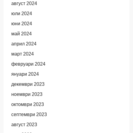
август 2024
юли 2024
юни 2024
май 2024
април 2024
март 2024
февруари 2024
януари 2024
декември 2023
ноември 2023
октомври 2023
септември 2023
август 2023