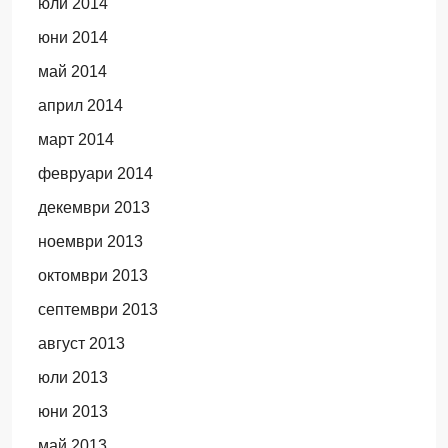
юли 2014
юни 2014
май 2014
април 2014
март 2014
февруари 2014
декември 2013
ноември 2013
октомври 2013
септември 2013
август 2013
юли 2013
юни 2013
май 2013