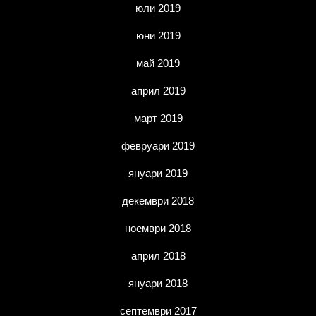
юли 2019
юни 2019
май 2019
април 2019
март 2019
февруари 2019
януари 2019
декември 2018
ноември 2018
април 2018
януари 2018
септември 2017