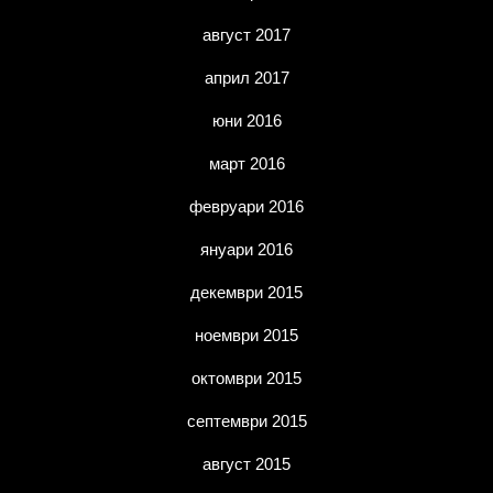
август 2017
април 2017
юни 2016
март 2016
февруари 2016
януари 2016
декември 2015
ноември 2015
октомври 2015
септември 2015
август 2015