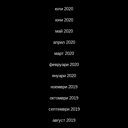
юли 2020
юни 2020
май 2020
април 2020
март 2020
февруари 2020
януари 2020
ноември 2019
октомври 2019
септември 2019
август 2019