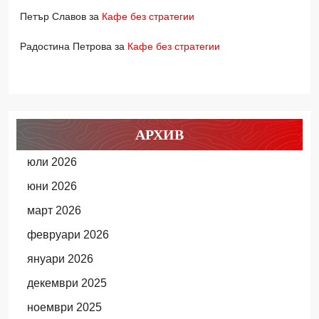
Петър Славов
за
Кафе без стратегии
Радостина Петрова
за
Кафе без стратегии
АРХИВ
юли 2026
юни 2026
март 2026
февруари 2026
януари 2026
декември 2025
ноември 2025