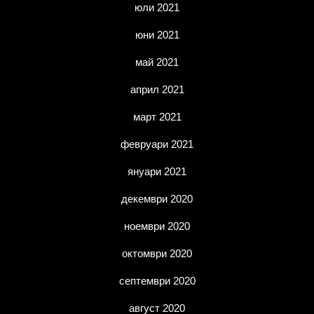
юли 2021
юни 2021
май 2021
април 2021
март 2021
февруари 2021
януари 2021
декември 2020
ноември 2020
октомври 2020
септември 2020
август 2020