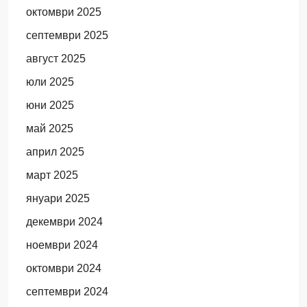
октомври 2025
септември 2025
август 2025
юли 2025
юни 2025
май 2025
април 2025
март 2025
януари 2025
декември 2024
ноември 2024
октомври 2024
септември 2024