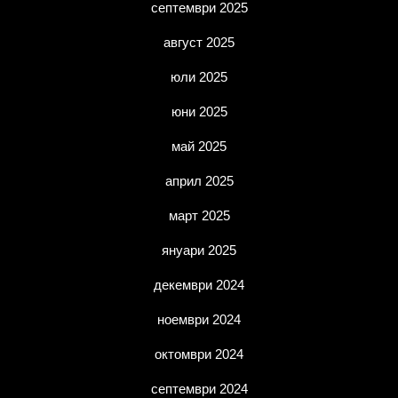
септември 2025
август 2025
юли 2025
юни 2025
май 2025
април 2025
март 2025
януари 2025
декември 2024
ноември 2024
октомври 2024
септември 2024