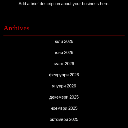
Add a brief description about your business here.
Archives
юли 2026
юни 2026
март 2026
февруари 2026
януари 2026
декември 2025
ноември 2025
октомври 2025