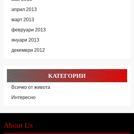
април 2013
март 2013
февруари 2013
януари 2013
декември 2012
КАТЕГОРИИ
Всичко от живота
Интересно
About Us