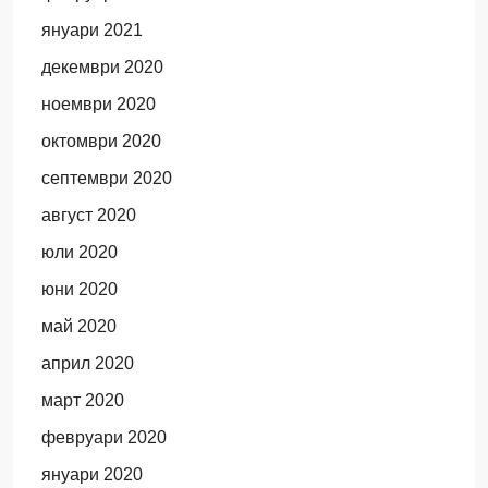
януари 2021
декември 2020
ноември 2020
октомври 2020
септември 2020
август 2020
юли 2020
юни 2020
май 2020
април 2020
март 2020
февруари 2020
януари 2020