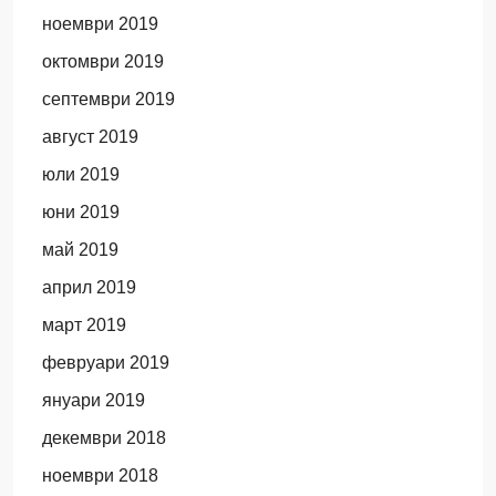
ноември 2019
октомври 2019
септември 2019
август 2019
юли 2019
юни 2019
май 2019
април 2019
март 2019
февруари 2019
януари 2019
декември 2018
ноември 2018