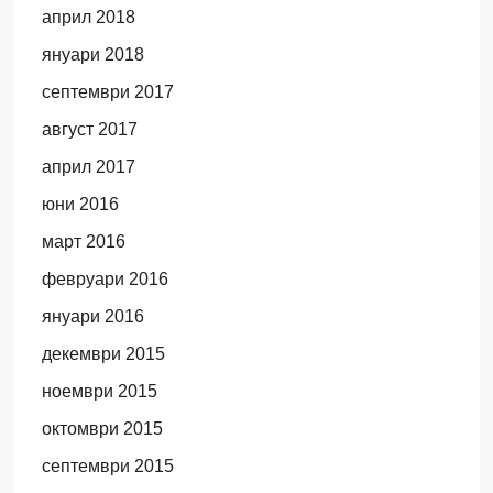
април 2018
януари 2018
септември 2017
август 2017
април 2017
юни 2016
март 2016
февруари 2016
януари 2016
декември 2015
ноември 2015
октомври 2015
септември 2015