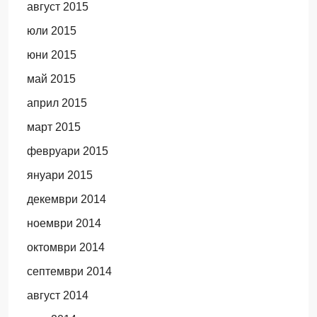
август 2015
юли 2015
юни 2015
май 2015
април 2015
март 2015
февруари 2015
януари 2015
декември 2014
ноември 2014
октомври 2014
септември 2014
август 2014