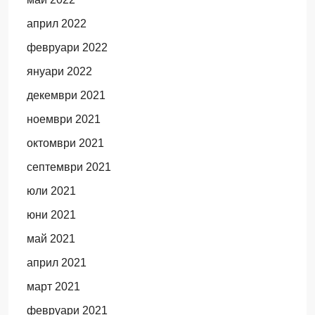
април 2022
февруари 2022
януари 2022
декември 2021
ноември 2021
октомври 2021
септември 2021
юли 2021
юни 2021
май 2021
април 2021
март 2021
февруари 2021