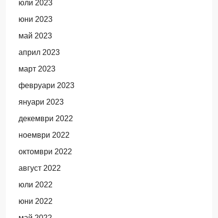
юли 2023
юни 2023
май 2023
април 2023
март 2023
февруари 2023
януари 2023
декември 2022
ноември 2022
октомври 2022
август 2022
юли 2022
юни 2022
май 2022