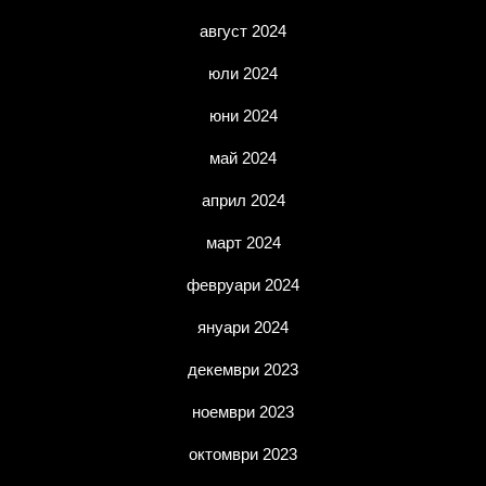
август 2024
юли 2024
юни 2024
май 2024
април 2024
март 2024
февруари 2024
януари 2024
декември 2023
ноември 2023
октомври 2023