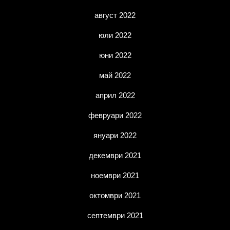
август 2022
юли 2022
юни 2022
май 2022
април 2022
февруари 2022
януари 2022
декември 2021
ноември 2021
октомври 2021
септември 2021