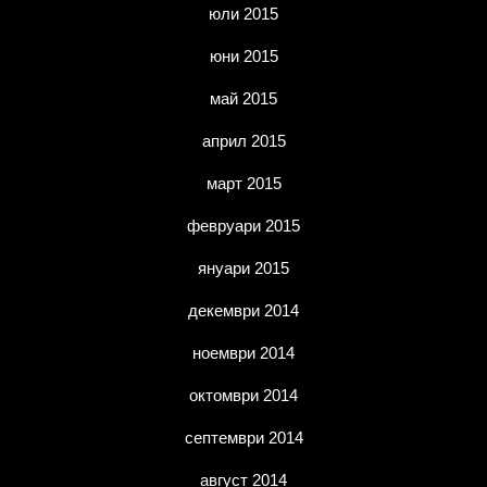
юли 2015
юни 2015
май 2015
април 2015
март 2015
февруари 2015
януари 2015
декември 2014
ноември 2014
октомври 2014
септември 2014
август 2014