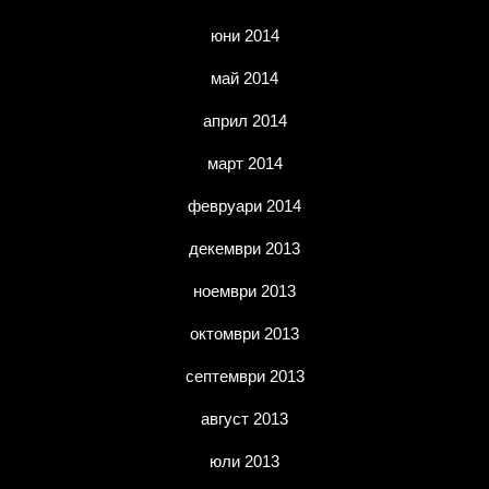
юни 2014
май 2014
април 2014
март 2014
февруари 2014
декември 2013
ноември 2013
октомври 2013
септември 2013
август 2013
юли 2013