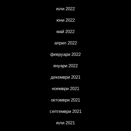
юли 2022
юни 2022
май 2022
април 2022
февруари 2022
януари 2022
декември 2021
ноември 2021
октомври 2021
септември 2021
юли 2021