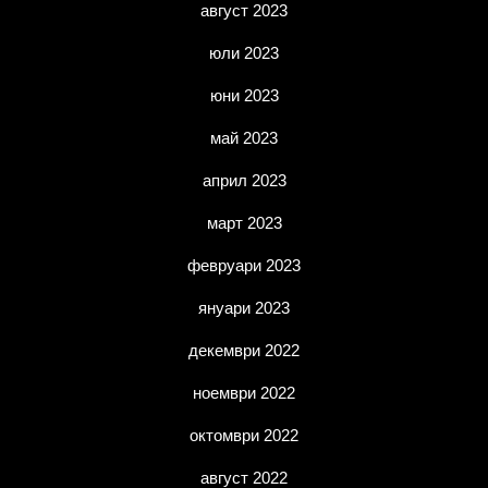
август 2023
юли 2023
юни 2023
май 2023
април 2023
март 2023
февруари 2023
януари 2023
декември 2022
ноември 2022
октомври 2022
август 2022