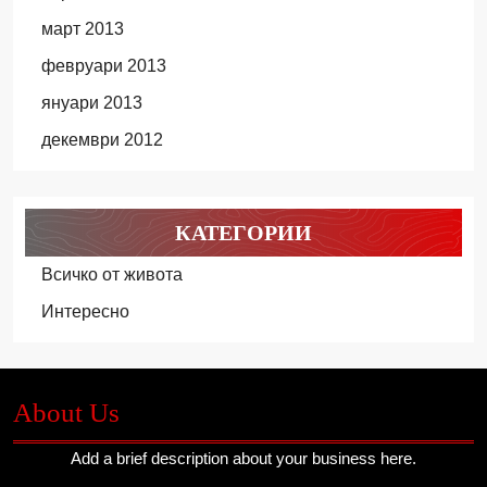
март 2013
февруари 2013
януари 2013
декември 2012
КАТЕГОРИИ
Всичко от живота
Интересно
About Us
Add a brief description about your business here.