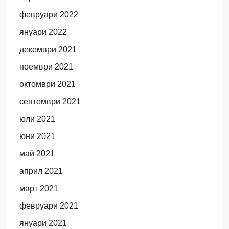
февруари 2022
януари 2022
декември 2021
ноември 2021
октомври 2021
септември 2021
юли 2021
юни 2021
май 2021
април 2021
март 2021
февруари 2021
януари 2021