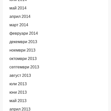
май 2014
април 2014
март 2014
февруари 2014
декември 2013
ноември 2013
октомври 2013
септември 2013
август 2013
юли 2013
юни 2013
май 2013
април 2013