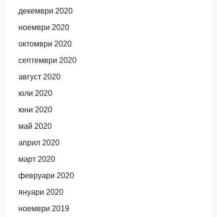
декември 2020
ноември 2020
октомври 2020
септември 2020
август 2020
юли 2020
юни 2020
май 2020
април 2020
март 2020
февруари 2020
януари 2020
ноември 2019