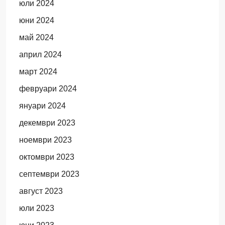
юли 2024
юни 2024
май 2024
април 2024
март 2024
февруари 2024
януари 2024
декември 2023
ноември 2023
октомври 2023
септември 2023
август 2023
юли 2023