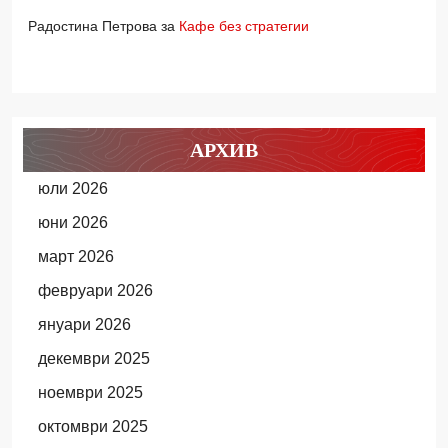
Радостина Петрова
за
Кафе без стратегии
АРХИВ
юли 2026
юни 2026
март 2026
февруари 2026
януари 2026
декември 2025
ноември 2025
октомври 2025