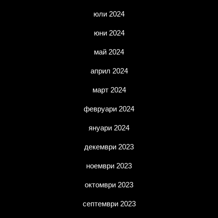
юли 2024
юни 2024
май 2024
април 2024
март 2024
февруари 2024
януари 2024
декември 2023
ноември 2023
октомври 2023
септември 2023