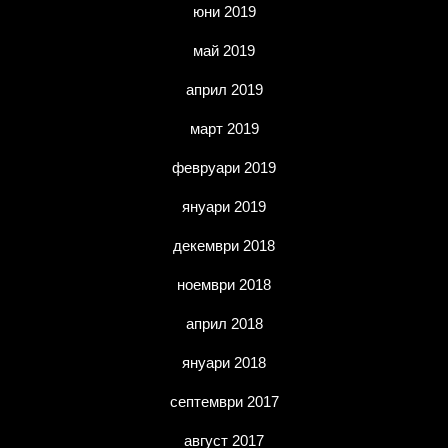
юни 2019
май 2019
април 2019
март 2019
февруари 2019
януари 2019
декември 2018
ноември 2018
април 2018
януари 2018
септември 2017
август 2017