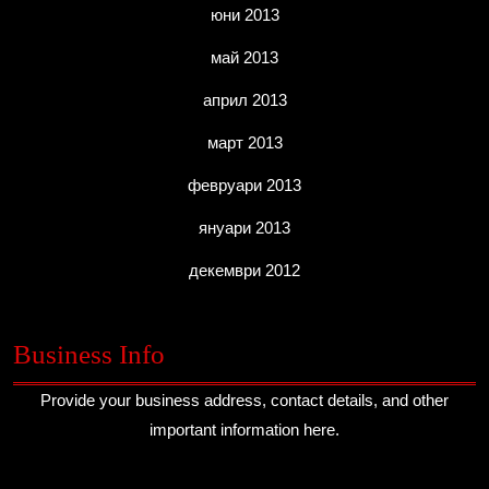
юни 2013
май 2013
април 2013
март 2013
февруари 2013
януари 2013
декември 2012
Business Info
Provide your business address, contact details, and other
important information here.