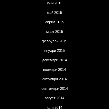
юни 2015
май 2015
април 2015
март 2015
февруари 2015
януари 2015
декември 2014
ноември 2014
октомври 2014
септември 2014
август 2014
юли 2014