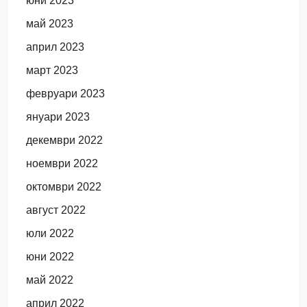
юни 2023
май 2023
април 2023
март 2023
февруари 2023
януари 2023
декември 2022
ноември 2022
октомври 2022
август 2022
юли 2022
юни 2022
май 2022
април 2022