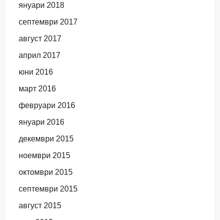
януари 2018
септември 2017
август 2017
април 2017
юни 2016
март 2016
февруари 2016
януари 2016
декември 2015
ноември 2015
октомври 2015
септември 2015
август 2015