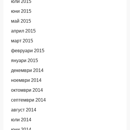
юли 2015
юни 2015
май 2015
април 2015
март 2015
февруари 2015
януари 2015
декември 2014
ноември 2014
октомври 2014
септември 2014
август 2014
юли 2014
юни 2014