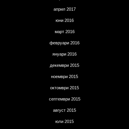
април 2017
юни 2016
март 2016
февруари 2016
януари 2016
декември 2015
ноември 2015
октомври 2015
септември 2015
август 2015
юли 2015