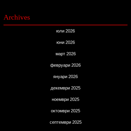
Archives
юли 2026
юни 2026
март 2026
февруари 2026
януари 2026
декември 2025
ноември 2025
октомври 2025
септември 2025