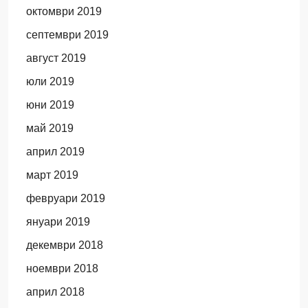
октомври 2019
септември 2019
август 2019
юли 2019
юни 2019
май 2019
април 2019
март 2019
февруари 2019
януари 2019
декември 2018
ноември 2018
април 2018