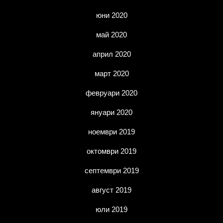
юни 2020
май 2020
април 2020
март 2020
февруари 2020
януари 2020
ноември 2019
октомври 2019
септември 2019
август 2019
юли 2019