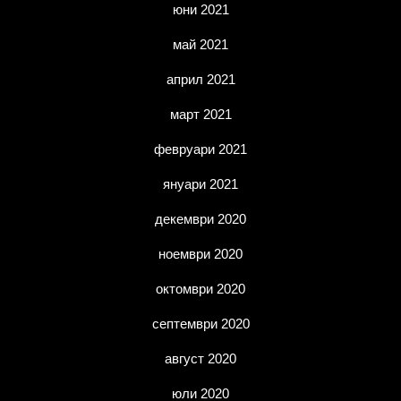
юни 2021
май 2021
април 2021
март 2021
февруари 2021
януари 2021
декември 2020
ноември 2020
октомври 2020
септември 2020
август 2020
юли 2020