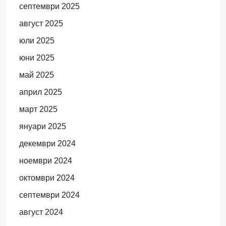
септември 2025
август 2025
юли 2025
юни 2025
май 2025
април 2025
март 2025
януари 2025
декември 2024
ноември 2024
октомври 2024
септември 2024
август 2024