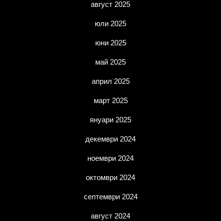
август 2025
юли 2025
юни 2025
май 2025
април 2025
март 2025
януари 2025
декември 2024
ноември 2024
октомври 2024
септември 2024
август 2024