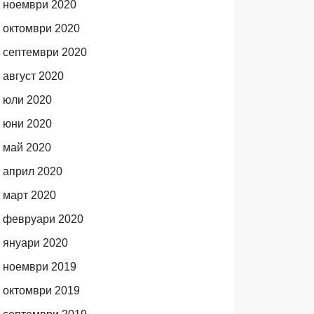
ноември 2020
октомври 2020
септември 2020
август 2020
юли 2020
юни 2020
май 2020
април 2020
март 2020
февруари 2020
януари 2020
ноември 2019
октомври 2019