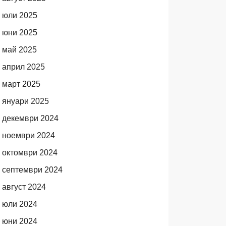
юли 2025
юни 2025
май 2025
април 2025
март 2025
януари 2025
декември 2024
ноември 2024
октомври 2024
септември 2024
август 2024
юли 2024
юни 2024