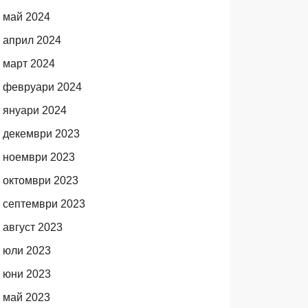
май 2024
април 2024
март 2024
февруари 2024
януари 2024
декември 2023
ноември 2023
октомври 2023
септември 2023
август 2023
юли 2023
юни 2023
май 2023