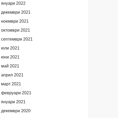
януари 2022
декември 2021
ноември 2021
октомври 2021
септември 2021
юли 2021
юни 2021
май 2021
април 2021
март 2021
февруари 2021
януари 2021
декември 2020