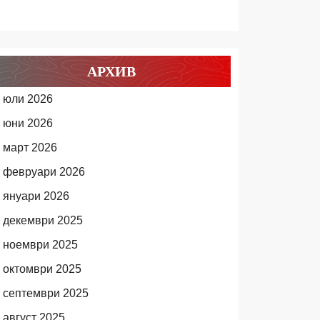
АРХИВ
юли 2026
юни 2026
март 2026
февруари 2026
януари 2026
декември 2025
ноември 2025
октомври 2025
септември 2025
август 2025