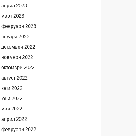
април 2023
март 2023
февруари 2023
януари 2023
декември 2022
ноември 2022
октомври 2022
август 2022
юли 2022
юни 2022
май 2022
април 2022
февруари 2022