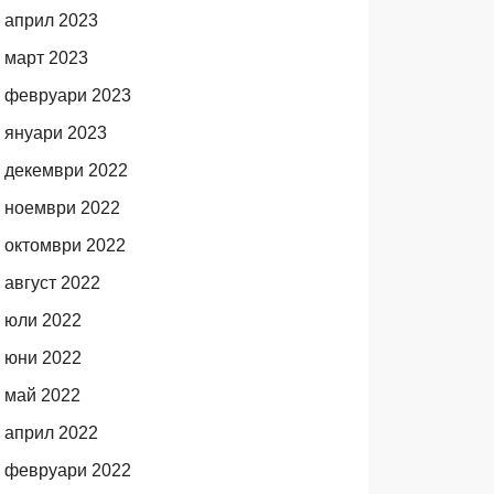
април 2023
март 2023
февруари 2023
януари 2023
декември 2022
ноември 2022
октомври 2022
август 2022
юли 2022
юни 2022
май 2022
април 2022
февруари 2022