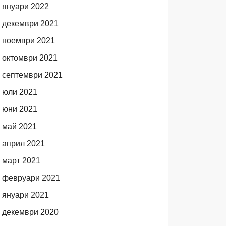
януари 2022
декември 2021
ноември 2021
октомври 2021
септември 2021
юли 2021
юни 2021
май 2021
април 2021
март 2021
февруари 2021
януари 2021
декември 2020