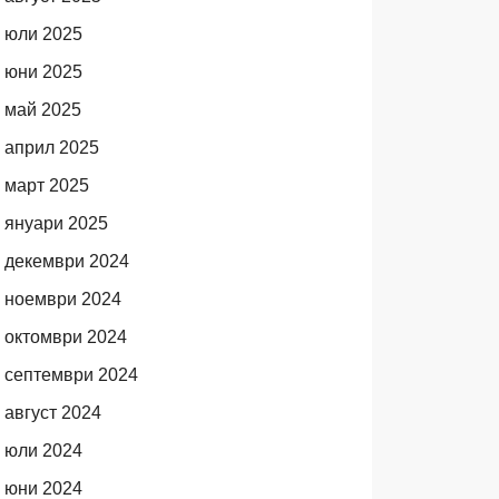
юли 2025
юни 2025
май 2025
април 2025
март 2025
януари 2025
декември 2024
ноември 2024
октомври 2024
септември 2024
август 2024
юли 2024
юни 2024