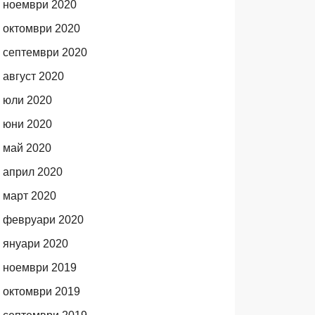
ноември 2020
октомври 2020
септември 2020
август 2020
юли 2020
юни 2020
май 2020
април 2020
март 2020
февруари 2020
януари 2020
ноември 2019
октомври 2019