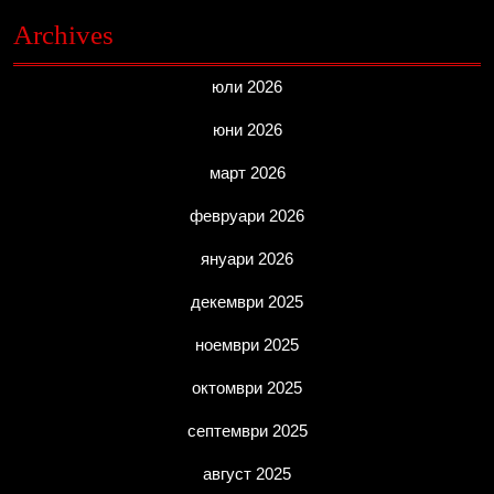
Archives
юли 2026
юни 2026
март 2026
февруари 2026
януари 2026
декември 2025
ноември 2025
октомври 2025
септември 2025
август 2025