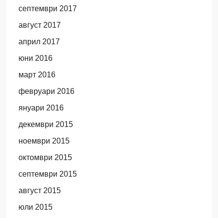
септември 2017
август 2017
април 2017
юни 2016
март 2016
февруари 2016
януари 2016
декември 2015
ноември 2015
октомври 2015
септември 2015
август 2015
юли 2015