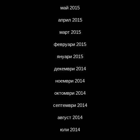
май 2015
април 2015
март 2015
февруари 2015
януари 2015
декември 2014
ноември 2014
октомври 2014
септември 2014
август 2014
юли 2014