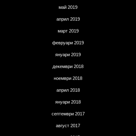
май 2019
април 2019
март 2019
февруари 2019
януари 2019
декември 2018
ноември 2018
април 2018
януари 2018
септември 2017
август 2017