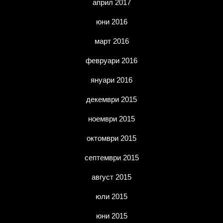
април 2017
юни 2016
март 2016
февруари 2016
януари 2016
декември 2015
ноември 2015
октомври 2015
септември 2015
август 2015
юли 2015
юни 2015