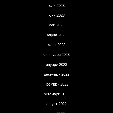
юли 2023
юни 2023
май 2023
април 2023
март 2023
февруари 2023
януари 2023
декември 2022
ноември 2022
октомври 2022
август 2022