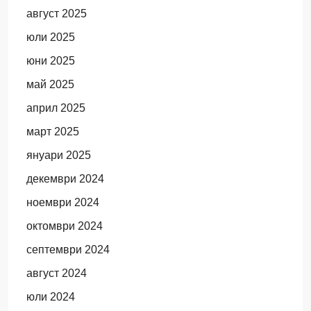
август 2025
юли 2025
юни 2025
май 2025
април 2025
март 2025
януари 2025
декември 2024
ноември 2024
октомври 2024
септември 2024
август 2024
юли 2024