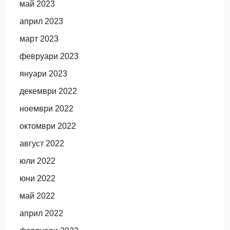
май 2023
април 2023
март 2023
февруари 2023
януари 2023
декември 2022
ноември 2022
октомври 2022
август 2022
юли 2022
юни 2022
май 2022
април 2022