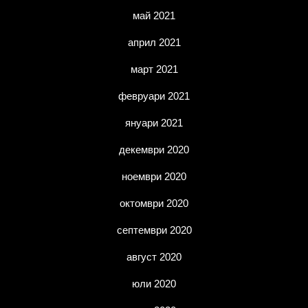
май 2021
април 2021
март 2021
февруари 2021
януари 2021
декември 2020
ноември 2020
октомври 2020
септември 2020
август 2020
юли 2020