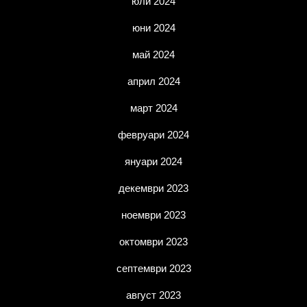
юли 2024
юни 2024
май 2024
април 2024
март 2024
февруари 2024
януари 2024
декември 2023
ноември 2023
октомври 2023
септември 2023
август 2023