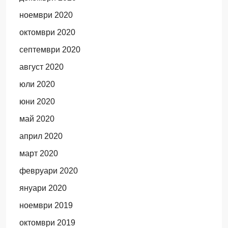
ноември 2020
октомври 2020
септември 2020
август 2020
юли 2020
юни 2020
май 2020
април 2020
март 2020
февруари 2020
януари 2020
ноември 2019
октомври 2019