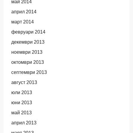
май 2014
април 2014
март 2014
февруари 2014
декември 2013
ноември 2013
октомври 2013
септември 2013
август 2013
юли 2013
юни 2013
май 2013
април 2013
март 2013