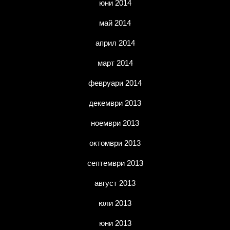
юни 2014
май 2014
април 2014
март 2014
февруари 2014
декември 2013
ноември 2013
октомври 2013
септември 2013
август 2013
юли 2013
юни 2013