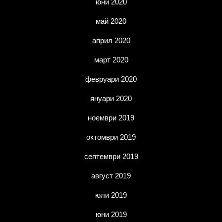
юни 2020
май 2020
април 2020
март 2020
февруари 2020
януари 2020
ноември 2019
октомври 2019
септември 2019
август 2019
юли 2019
юни 2019