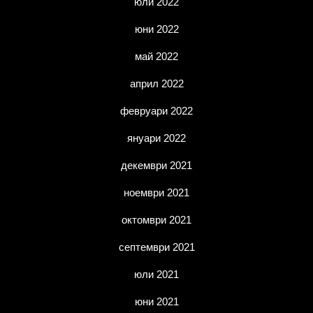
юли 2022
юни 2022
май 2022
април 2022
февруари 2022
януари 2022
декември 2021
ноември 2021
октомври 2021
септември 2021
юли 2021
юни 2021