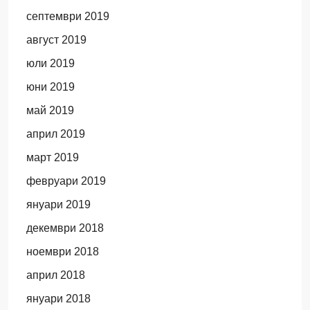
септември 2019
август 2019
юли 2019
юни 2019
май 2019
април 2019
март 2019
февруари 2019
януари 2019
декември 2018
ноември 2018
април 2018
януари 2018