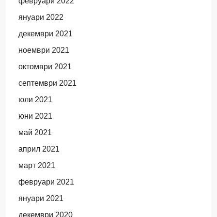
февруари 2022
януари 2022
декември 2021
ноември 2021
октомври 2021
септември 2021
юли 2021
юни 2021
май 2021
април 2021
март 2021
февруари 2021
януари 2021
декември 2020