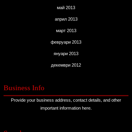
май 2013
април 2013
март 2013
февруари 2013
януари 2013
декември 2012
Business Info
Provide your business address, contact details, and other
important information here.