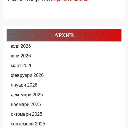
АРХИВ
юли 2026
юни 2026
март 2026
февруари 2026
януари 2026
декември 2025
ноември 2025
октомври 2025
септември 2025