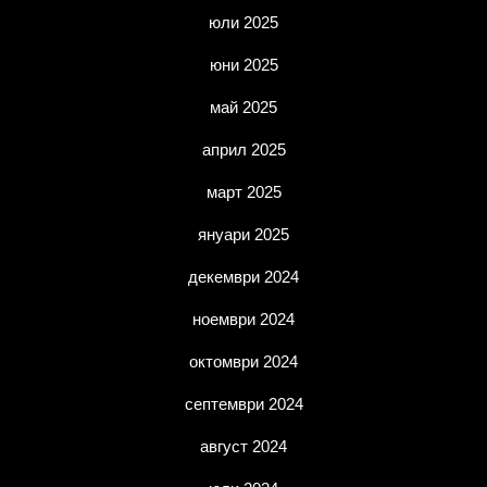
юли 2025
юни 2025
май 2025
април 2025
март 2025
януари 2025
декември 2024
ноември 2024
октомври 2024
септември 2024
август 2024