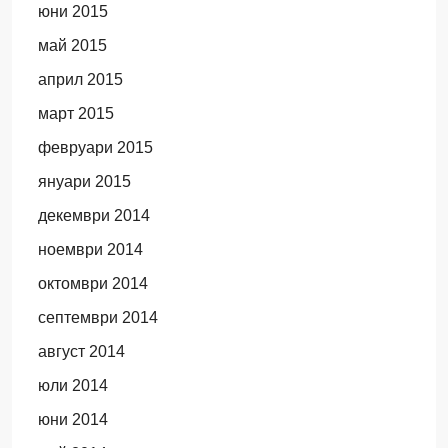
юни 2015
май 2015
април 2015
март 2015
февруари 2015
януари 2015
декември 2014
ноември 2014
октомври 2014
септември 2014
август 2014
юли 2014
юни 2014