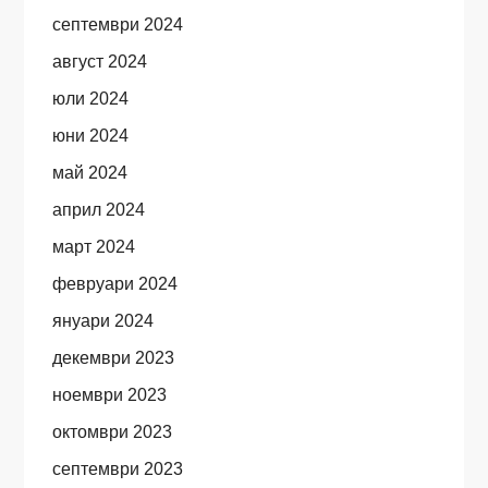
септември 2024
август 2024
юли 2024
юни 2024
май 2024
април 2024
март 2024
февруари 2024
януари 2024
декември 2023
ноември 2023
октомври 2023
септември 2023