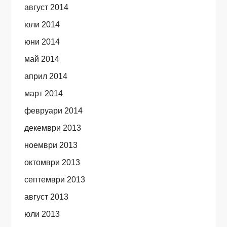
август 2014
юли 2014
юни 2014
май 2014
април 2014
март 2014
февруари 2014
декември 2013
ноември 2013
октомври 2013
септември 2013
август 2013
юли 2013