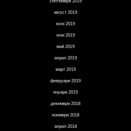
септември 2019
август 2019
юли 2019
юни 2019
май 2019
април 2019
март 2019
февруари 2019
януари 2019
декември 2018
ноември 2018
април 2018