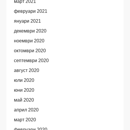
март 2021
февруари 2021
януари 2021
декември 2020
ноември 2020
октомври 2020
септември 2020
август 2020
юли 2020
юни 2020
май 2020
април 2020
март 2020
февруари 2020