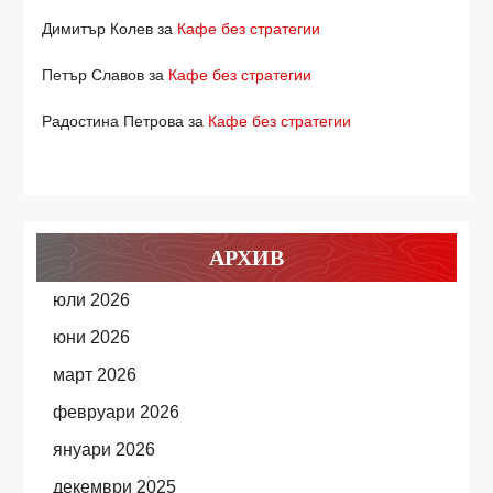
Димитър Колев
за
Кафе без стратегии
Петър Славов
за
Кафе без стратегии
Радостина Петрова
за
Кафе без стратегии
АРХИВ
юли 2026
юни 2026
март 2026
февруари 2026
януари 2026
декември 2025