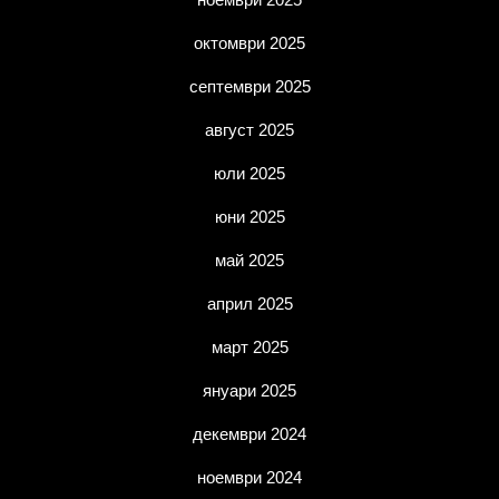
октомври 2025
септември 2025
август 2025
юли 2025
юни 2025
май 2025
април 2025
март 2025
януари 2025
декември 2024
ноември 2024