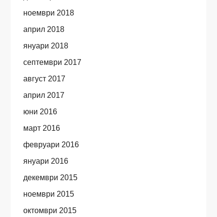
ноември 2018
април 2018
януари 2018
септември 2017
август 2017
април 2017
юни 2016
март 2016
февруари 2016
януари 2016
декември 2015
ноември 2015
октомври 2015