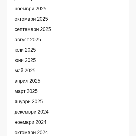
ноември 2025
октомври 2025
септември 2025
август 2025
юли 2025
юни 2025
май 2025
април 2025
март 2025
януари 2025
декември 2024
ноември 2024
октомври 2024