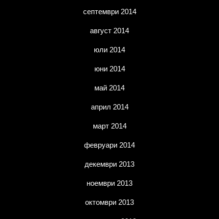
септември 2014
август 2014
юли 2014
юни 2014
май 2014
април 2014
март 2014
февруари 2014
декември 2013
ноември 2013
октомври 2013