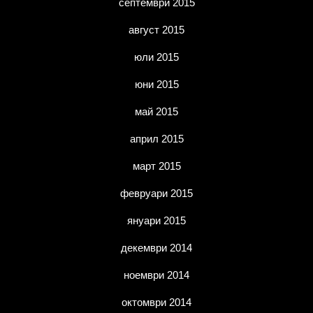
септември 2015
август 2015
юли 2015
юни 2015
май 2015
април 2015
март 2015
февруари 2015
януари 2015
декември 2014
ноември 2014
октомври 2014