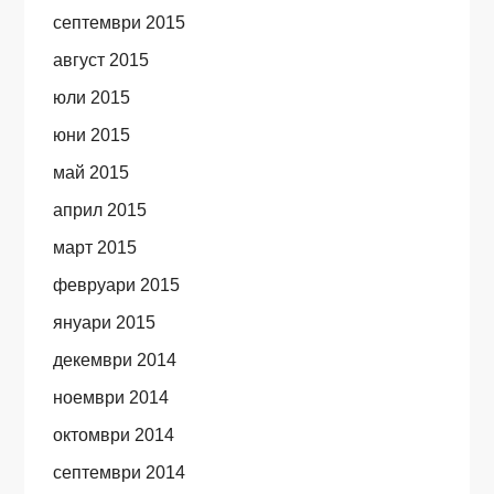
септември 2015
август 2015
юли 2015
юни 2015
май 2015
април 2015
март 2015
февруари 2015
януари 2015
декември 2014
ноември 2014
октомври 2014
септември 2014