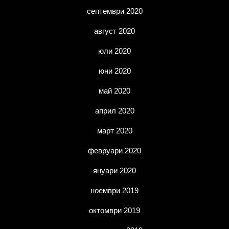
септември 2020
август 2020
юли 2020
юни 2020
май 2020
април 2020
март 2020
февруари 2020
януари 2020
ноември 2019
октомври 2019