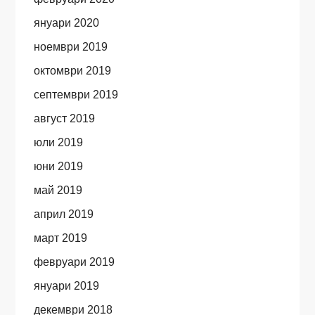
януари 2020
ноември 2019
октомври 2019
септември 2019
август 2019
юли 2019
юни 2019
май 2019
април 2019
март 2019
февруари 2019
януари 2019
декември 2018