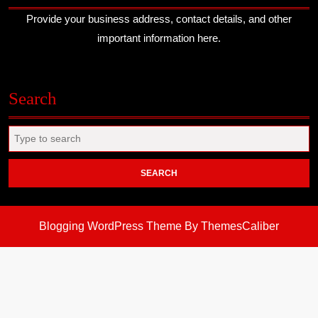
Provide your business address, contact details, and other
important information here.
Search
Search
for:
Blogging WordPress Theme
By ThemesCaliber