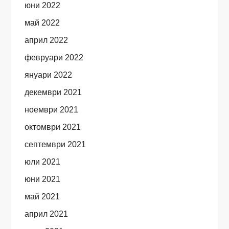
юни 2022
май 2022
април 2022
февруари 2022
януари 2022
декември 2021
ноември 2021
октомври 2021
септември 2021
юли 2021
юни 2021
май 2021
април 2021