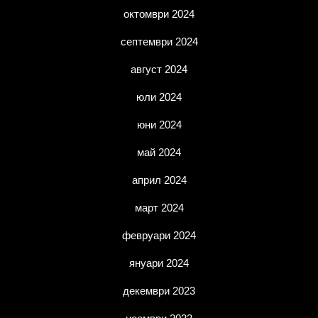
октомври 2024
септември 2024
август 2024
юли 2024
юни 2024
май 2024
април 2024
март 2024
февруари 2024
януари 2024
декември 2023