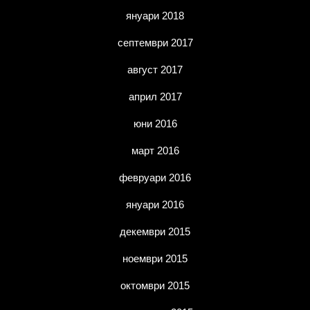
януари 2018
септември 2017
август 2017
април 2017
юни 2016
март 2016
февруари 2016
януари 2016
декември 2015
ноември 2015
октомври 2015