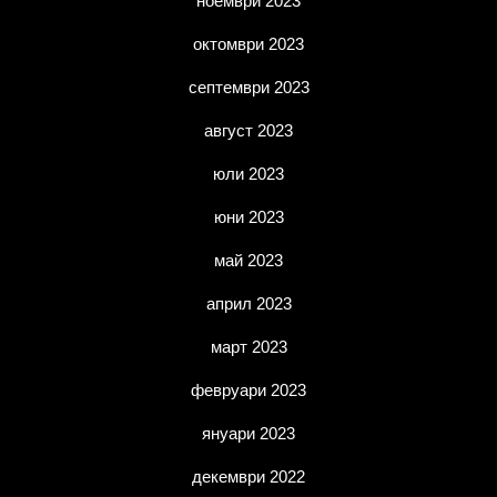
ноември 2023
октомври 2023
септември 2023
август 2023
юли 2023
юни 2023
май 2023
април 2023
март 2023
февруари 2023
януари 2023
декември 2022