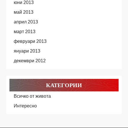
юни 2013
май 2013
април 2013
март 2013
февруари 2013
януари 2013
декември 2012
КАТЕГОРИИ
Всичко от живота
Интересно