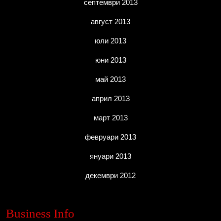
септември 2013
август 2013
юли 2013
юни 2013
май 2013
април 2013
март 2013
февруари 2013
януари 2013
декември 2012
Business Info