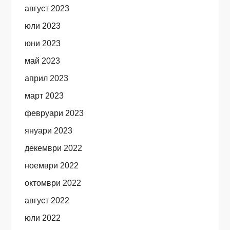
август 2023
юли 2023
юни 2023
май 2023
април 2023
март 2023
февруари 2023
януари 2023
декември 2022
ноември 2022
октомври 2022
август 2022
юли 2022