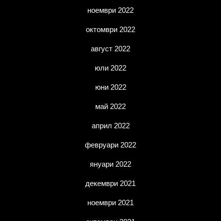
ноември 2022
октомври 2022
август 2022
юли 2022
юни 2022
май 2022
април 2022
февруари 2022
януари 2022
декември 2021
ноември 2021