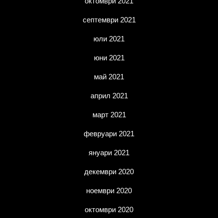
октомври 2021
септември 2021
юли 2021
юни 2021
май 2021
април 2021
март 2021
февруари 2021
януари 2021
декември 2020
ноември 2020
октомври 2020