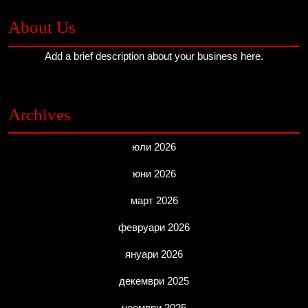
About Us
Add a brief description about your business here.
Archives
юли 2026
юни 2026
март 2026
февруари 2026
януари 2026
декември 2025
ноември 2025