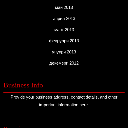
май 2013
април 2013
март 2013
февруари 2013
януари 2013
декември 2012
Business Info
Provide your business address, contact details, and other
important information here.