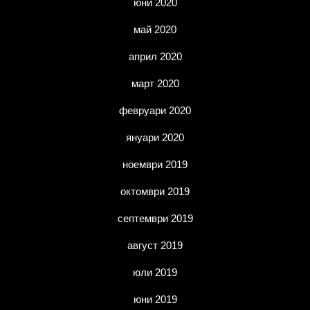
юни 2020
май 2020
април 2020
март 2020
февруари 2020
януари 2020
ноември 2019
октомври 2019
септември 2019
август 2019
юли 2019
юни 2019