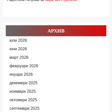
АРХИВ
юли 2026
юни 2026
март 2026
февруари 2026
януари 2026
декември 2025
ноември 2025
октомври 2025
септември 2025