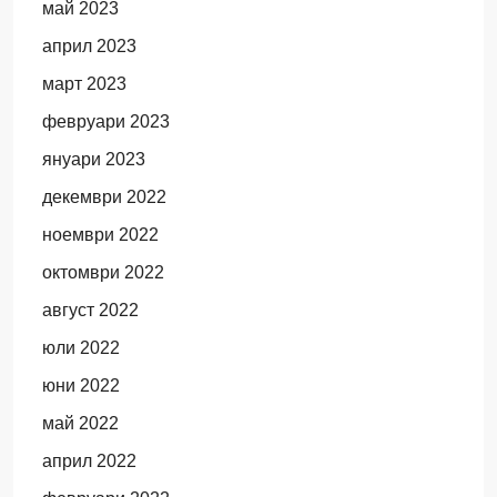
май 2023
април 2023
март 2023
февруари 2023
януари 2023
декември 2022
ноември 2022
октомври 2022
август 2022
юли 2022
юни 2022
май 2022
април 2022