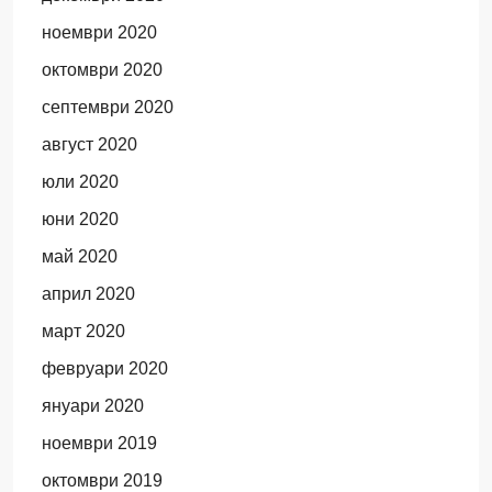
ноември 2020
октомври 2020
септември 2020
август 2020
юли 2020
юни 2020
май 2020
април 2020
март 2020
февруари 2020
януари 2020
ноември 2019
октомври 2019