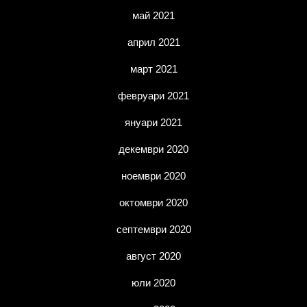
май 2021
април 2021
март 2021
февруари 2021
януари 2021
декември 2020
ноември 2020
октомври 2020
септември 2020
август 2020
юли 2020