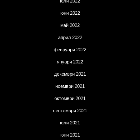
юли 2022
юни 2022
май 2022
април 2022
февруари 2022
януари 2022
декември 2021
ноември 2021
октомври 2021
септември 2021
юли 2021
юни 2021