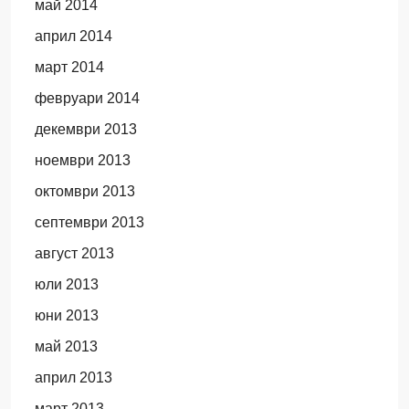
май 2014
април 2014
март 2014
февруари 2014
декември 2013
ноември 2013
октомври 2013
септември 2013
август 2013
юли 2013
юни 2013
май 2013
април 2013
март 2013