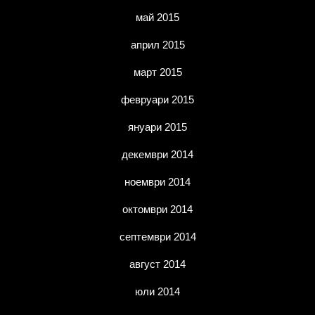
май 2015
април 2015
март 2015
февруари 2015
януари 2015
декември 2014
ноември 2014
октомври 2014
септември 2014
август 2014
юли 2014