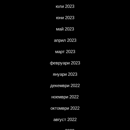
юли 2023
юни 2023
май 2023
април 2023
март 2023
февруари 2023
януари 2023
декември 2022
ноември 2022
октомври 2022
август 2022