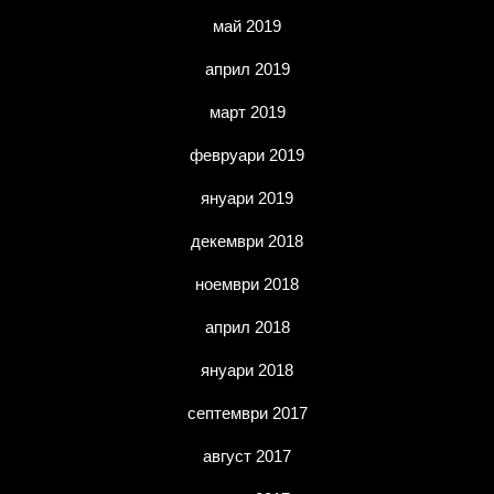
май 2019
април 2019
март 2019
февруари 2019
януари 2019
декември 2018
ноември 2018
април 2018
януари 2018
септември 2017
август 2017