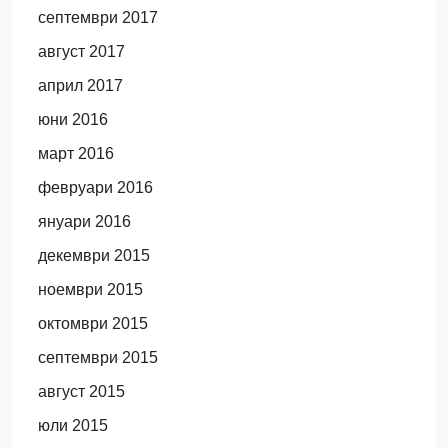
септември 2017
август 2017
април 2017
юни 2016
март 2016
февруари 2016
януари 2016
декември 2015
ноември 2015
октомври 2015
септември 2015
август 2015
юли 2015