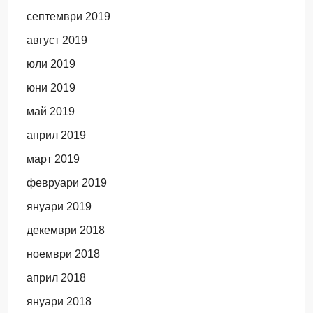
септември 2019
август 2019
юли 2019
юни 2019
май 2019
април 2019
март 2019
февруари 2019
януари 2019
декември 2018
ноември 2018
април 2018
януари 2018