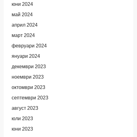
юни 2024
май 2024
април 2024
март 2024
февруари 2024
януари 2024
декември 2023
ноември 2023
октомври 2023
септември 2023
август 2023
юли 2023
юни 2023