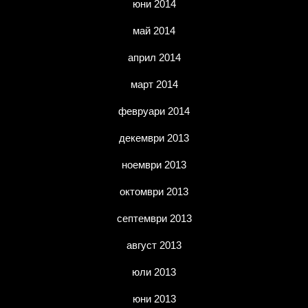
юни 2014
май 2014
април 2014
март 2014
февруари 2014
декември 2013
ноември 2013
октомври 2013
септември 2013
август 2013
юли 2013
юни 2013