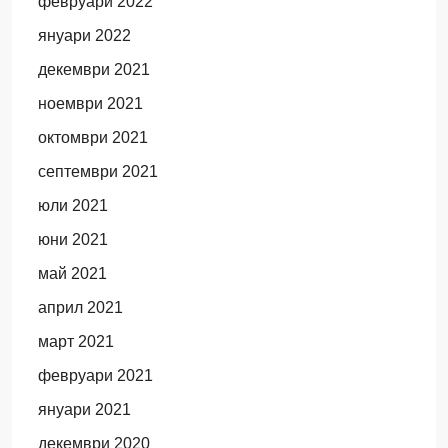
февруари 2022
януари 2022
декември 2021
ноември 2021
октомври 2021
септември 2021
юли 2021
юни 2021
май 2021
април 2021
март 2021
февруари 2021
януари 2021
декември 2020