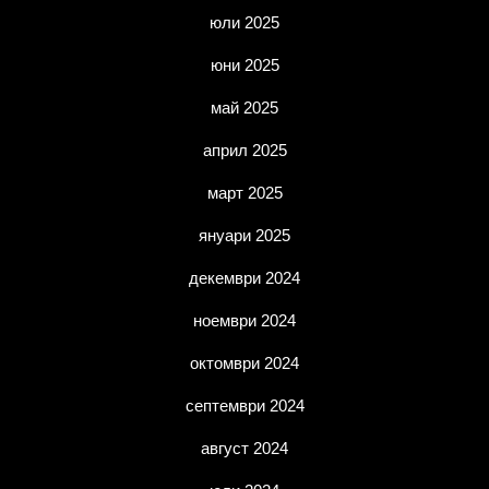
юли 2025
юни 2025
май 2025
април 2025
март 2025
януари 2025
декември 2024
ноември 2024
октомври 2024
септември 2024
август 2024