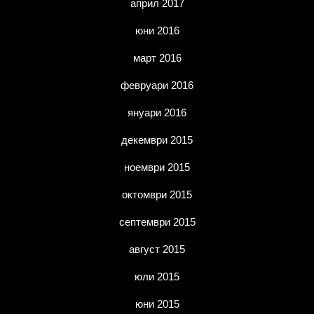
април 2017
юни 2016
март 2016
февруари 2016
януари 2016
декември 2015
ноември 2015
октомври 2015
септември 2015
август 2015
юли 2015
юни 2015