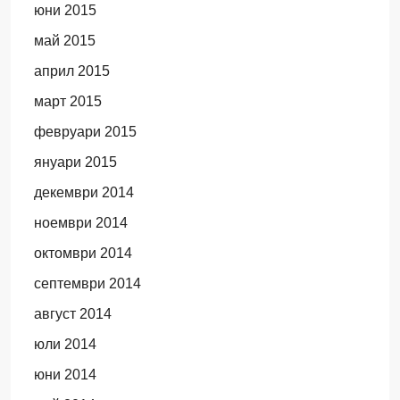
юни 2015
май 2015
април 2015
март 2015
февруари 2015
януари 2015
декември 2014
ноември 2014
октомври 2014
септември 2014
август 2014
юли 2014
юни 2014