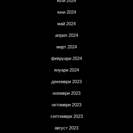
юли 2024
юни 2024
май 2024
април 2024
март 2024
февруари 2024
януари 2024
декември 2023
ноември 2023
октомври 2023
септември 2023
август 2023