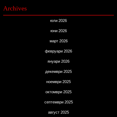
Archives
юли 2026
юни 2026
март 2026
февруари 2026
януари 2026
декември 2025
ноември 2025
октомври 2025
септември 2025
август 2025