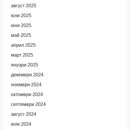
август 2025
юли 2025
юни 2025
май 2025
април 2025
март 2025
януари 2025
декември 2024
ноември 2024
октомври 2024
септември 2024
август 2024
юли 2024