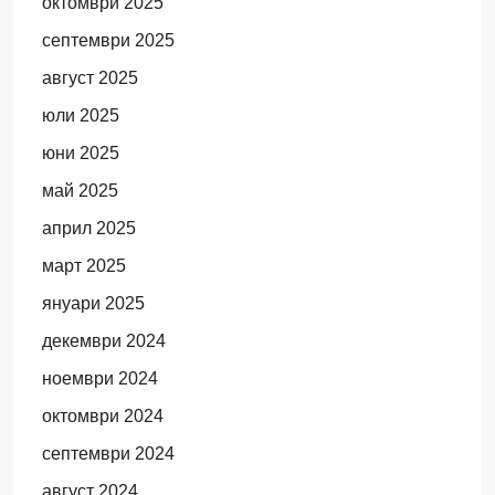
октомври 2025
септември 2025
август 2025
юли 2025
юни 2025
май 2025
април 2025
март 2025
януари 2025
декември 2024
ноември 2024
октомври 2024
септември 2024
август 2024