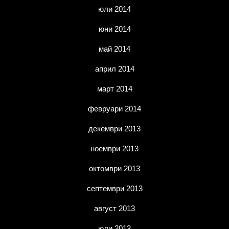
юли 2014
юни 2014
май 2014
април 2014
март 2014
февруари 2014
декември 2013
ноември 2013
октомври 2013
септември 2013
август 2013
юли 2013