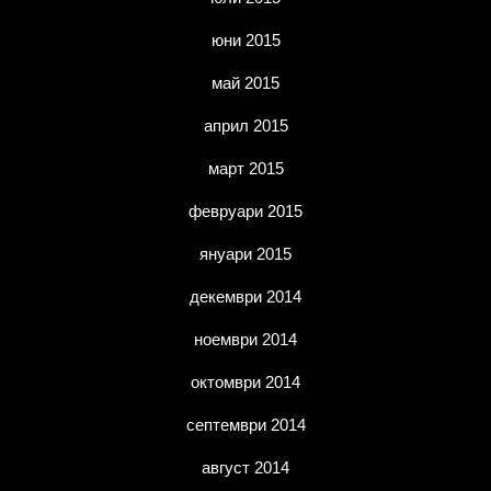
юни 2015
май 2015
април 2015
март 2015
февруари 2015
януари 2015
декември 2014
ноември 2014
октомври 2014
септември 2014
август 2014