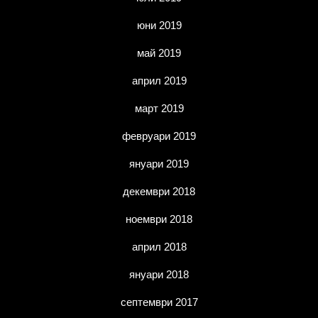
юни 2019
май 2019
април 2019
март 2019
февруари 2019
януари 2019
декември 2018
ноември 2018
април 2018
януари 2018
септември 2017