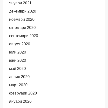
януари 2021
декември 2020
ноември 2020
октомври 2020
септември 2020
август 2020
юли 2020
юни 2020
май 2020
април 2020
март 2020
февруари 2020
януари 2020