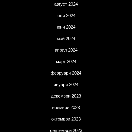
август 2024
юли 2024
юни 2024
май 2024
април 2024
март 2024
февруари 2024
януари 2024
декември 2023
ноември 2023
октомври 2023
септември 2023