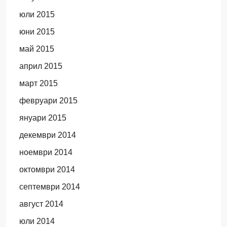
юли 2015
юни 2015
май 2015
април 2015
март 2015
февруари 2015
януари 2015
декември 2014
ноември 2014
октомври 2014
септември 2014
август 2014
юли 2014