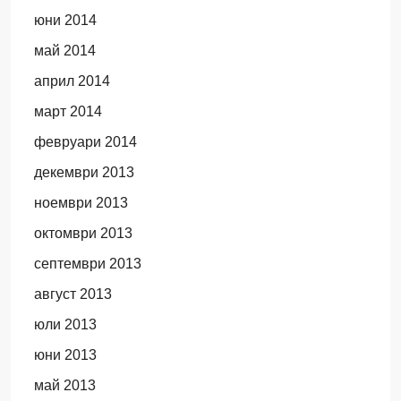
юни 2014
май 2014
април 2014
март 2014
февруари 2014
декември 2013
ноември 2013
октомври 2013
септември 2013
август 2013
юли 2013
юни 2013
май 2013