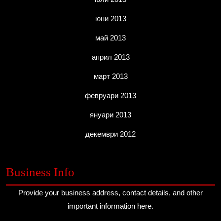
юни 2013
май 2013
април 2013
март 2013
февруари 2013
януари 2013
декември 2012
Business Info
Provide your business address, contact details, and other
important information here.