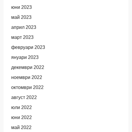
юни 2023
май 2023
април 2023
март 2023
февруари 2023
януари 2023
декември 2022
ноември 2022
октомври 2022
август 2022
юли 2022
юни 2022
май 2022