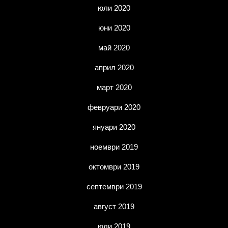
юли 2020
юни 2020
май 2020
април 2020
март 2020
февруари 2020
януари 2020
ноември 2019
октомври 2019
септември 2019
август 2019
юли 2019