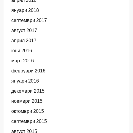
април 2018
януари 2018
септември 2017
август 2017
април 2017
юни 2016
март 2016
февруари 2016
януари 2016
декември 2015
ноември 2015
октомври 2015
септември 2015
август 2015