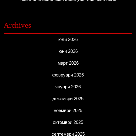
Archives
юли 2026
юни 2026
март 2026
февруари 2026
януари 2026
декември 2025
ноември 2025
октомври 2025
септември 2025