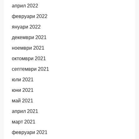
април 2022
февруари 2022
януари 2022
декември 2021
ноември 2021
октомври 2021
септември 2021
юли 2021
юни 2021
май 2021
април 2021
март 2021
февруари 2021