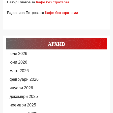
Петър Славов
за
Кафе без стратегии
Радостина Петрова
за
Кафе без стратегии
АРХИВ
юли 2026
юни 2026
март 2026
февруари 2026
януари 2026
декември 2025
ноември 2025