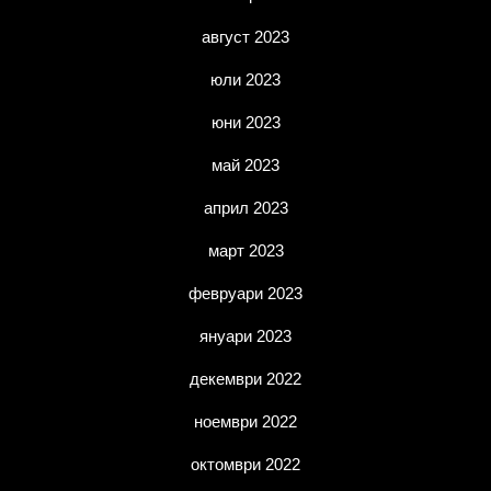
август 2023
юли 2023
юни 2023
май 2023
април 2023
март 2023
февруари 2023
януари 2023
декември 2022
ноември 2022
октомври 2022