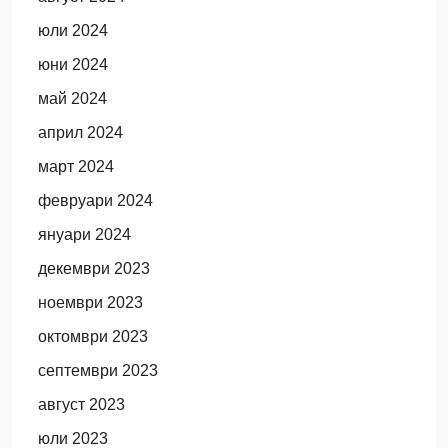
юли 2024
юни 2024
май 2024
април 2024
март 2024
февруари 2024
януари 2024
декември 2023
ноември 2023
октомври 2023
септември 2023
август 2023
юли 2023