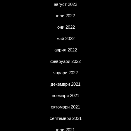
август 2022
юли 2022
юни 2022
май 2022
април 2022
февруари 2022
януари 2022
декември 2021
ноември 2021
октомври 2021
септември 2021
юли 2021