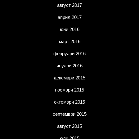
август 2017
април 2017
юни 2016
март 2016
февруари 2016
януари 2016
декември 2015
ноември 2015
октомври 2015
септември 2015
август 2015
юли 2015