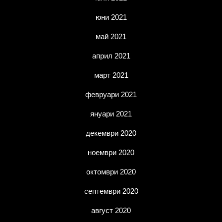
юни 2021
май 2021
април 2021
март 2021
февруари 2021
януари 2021
декември 2020
ноември 2020
октомври 2020
септември 2020
август 2020