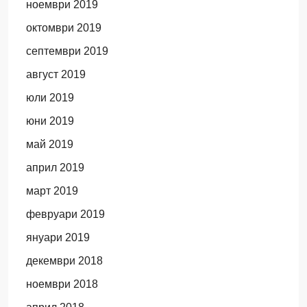
ноември 2019
октомври 2019
септември 2019
август 2019
юли 2019
юни 2019
май 2019
април 2019
март 2019
февруари 2019
януари 2019
декември 2018
ноември 2018