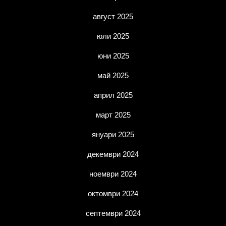
август 2025
юли 2025
юни 2025
май 2025
април 2025
март 2025
януари 2025
декември 2024
ноември 2024
октомври 2024
септември 2024