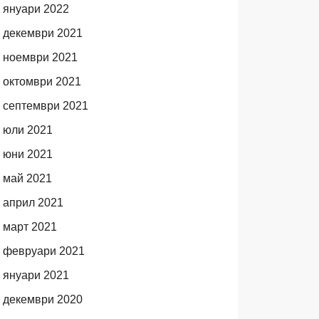
януари 2022
декември 2021
ноември 2021
октомври 2021
септември 2021
юли 2021
юни 2021
май 2021
април 2021
март 2021
февруари 2021
януари 2021
декември 2020