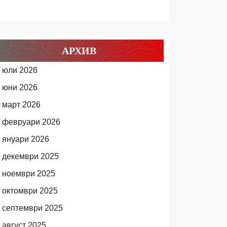
АРХИВ
юли 2026
юни 2026
март 2026
февруари 2026
януари 2026
декември 2025
ноември 2025
октомври 2025
септември 2025
август 2025