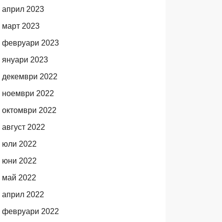
април 2023
март 2023
февруари 2023
януари 2023
декември 2022
ноември 2022
октомври 2022
август 2022
юли 2022
юни 2022
май 2022
април 2022
февруари 2022