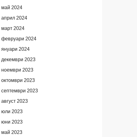
май 2024
април 2024
март 2024
февруари 2024
януари 2024
декември 2023
ноември 2023
октомври 2023
септември 2023
август 2023
юли 2023
юни 2023
май 2023