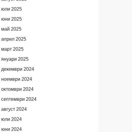
юли 2025
юни 2025
май 2025
април 2025
март 2025
януари 2025
декември 2024
ноември 2024
октомври 2024
септември 2024
август 2024
юли 2024
юни 2024