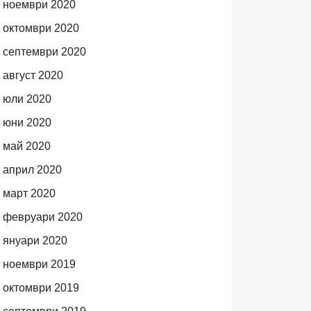
ноември 2020
октомври 2020
септември 2020
август 2020
юли 2020
юни 2020
май 2020
април 2020
март 2020
февруари 2020
януари 2020
ноември 2019
октомври 2019