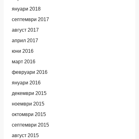
януари 2018
септември 2017
август 2017
април 2017
юни 2016
март 2016
февруари 2016
януари 2016
декември 2015
ноември 2015
октомври 2015
септември 2015
август 2015