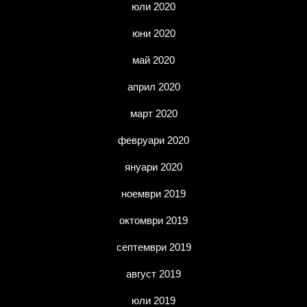
юли 2020
юни 2020
май 2020
април 2020
март 2020
февруари 2020
януари 2020
ноември 2019
октомври 2019
септември 2019
август 2019
юли 2019