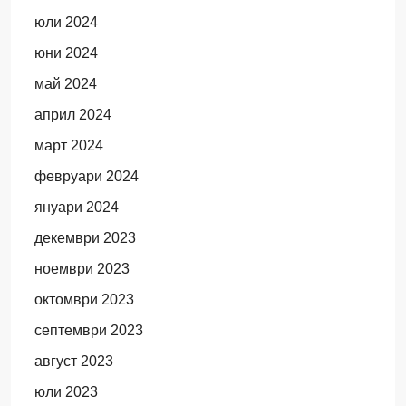
юли 2024
юни 2024
май 2024
април 2024
март 2024
февруари 2024
януари 2024
декември 2023
ноември 2023
октомври 2023
септември 2023
август 2023
юли 2023