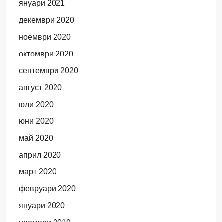
януари 2021
декември 2020
ноември 2020
октомври 2020
септември 2020
август 2020
юли 2020
юни 2020
май 2020
април 2020
март 2020
февруари 2020
януари 2020