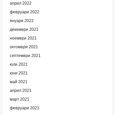
април 2022
февруари 2022
януари 2022
декември 2021
ноември 2021
октомври 2021
септември 2021
юли 2021
юни 2021
май 2021
април 2021
март 2021
февруари 2021