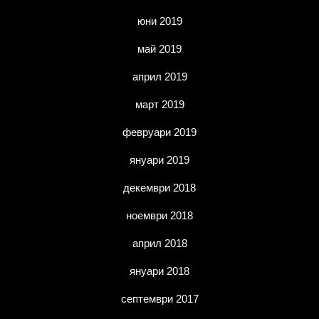
юни 2019
май 2019
април 2019
март 2019
февруари 2019
януари 2019
декември 2018
ноември 2018
април 2018
януари 2018
септември 2017