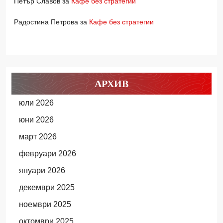
Петър Славов
за
Кафе без стратегии
Радостина Петрова
за
Кафе без стратегии
АРХИВ
юли 2026
юни 2026
март 2026
февруари 2026
януари 2026
декември 2025
ноември 2025
октомври 2025