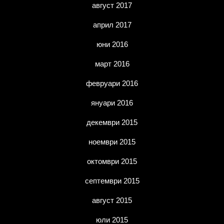
август 2017
април 2017
юни 2016
март 2016
февруари 2016
януари 2016
декември 2015
ноември 2015
октомври 2015
септември 2015
август 2015
юли 2015