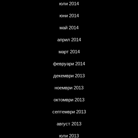
юли 2014
юни 2014
май 2014
април 2014
март 2014
февруари 2014
декември 2013
ноември 2013
октомври 2013
септември 2013
август 2013
юли 2013