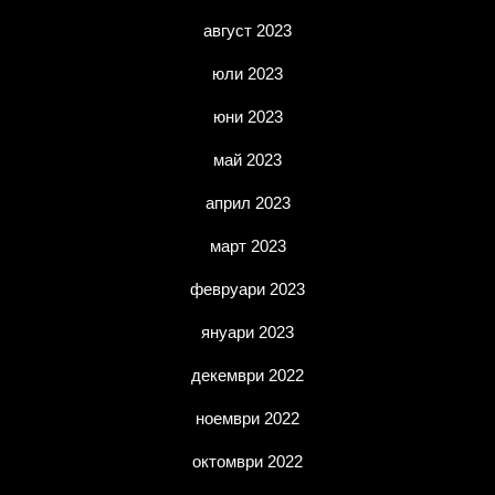
август 2023
юли 2023
юни 2023
май 2023
април 2023
март 2023
февруари 2023
януари 2023
декември 2022
ноември 2022
октомври 2022