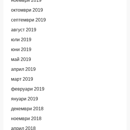
ноември 2019
октомври 2019
септември 2019
август 2019
юли 2019
юни 2019
май 2019
април 2019
март 2019
февруари 2019
януари 2019
декември 2018
ноември 2018
април 2018