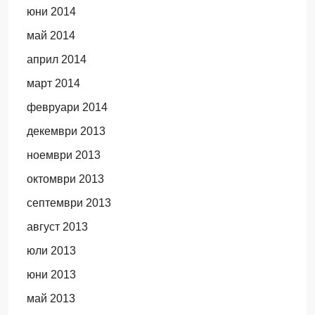
юни 2014
май 2014
април 2014
март 2014
февруари 2014
декември 2013
ноември 2013
октомври 2013
септември 2013
август 2013
юли 2013
юни 2013
май 2013