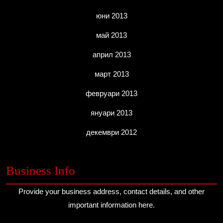
юни 2013
май 2013
април 2013
март 2013
февруари 2013
януари 2013
декември 2012
Business Info
Provide your business address, contact details, and other
important information here.