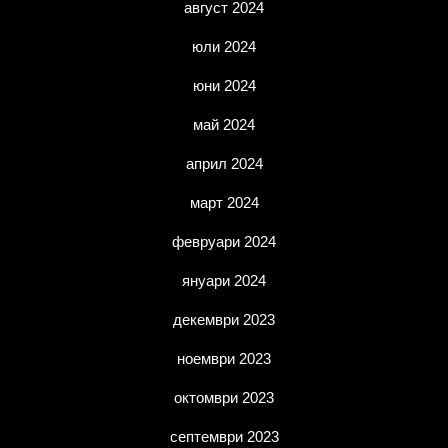
август 2024
юли 2024
юни 2024
май 2024
април 2024
март 2024
февруари 2024
януари 2024
декември 2023
ноември 2023
октомври 2023
септември 2023