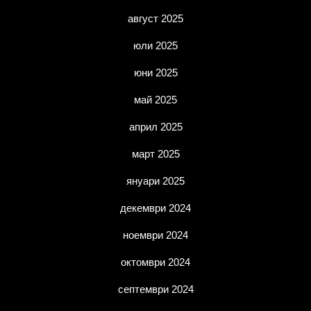
август 2025
юли 2025
юни 2025
май 2025
април 2025
март 2025
януари 2025
декември 2024
ноември 2024
октомври 2024
септември 2024