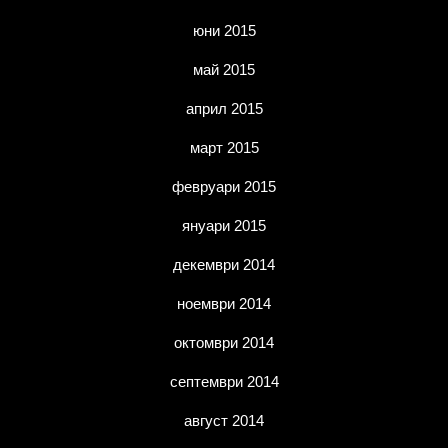
юни 2015
май 2015
април 2015
март 2015
февруари 2015
януари 2015
декември 2014
ноември 2014
октомври 2014
септември 2014
август 2014