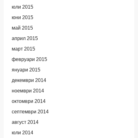
юли 2015
юни 2015
май 2015
април 2015
март 2015
февруари 2015
януари 2015
декември 2014
ноември 2014
октомври 2014
септември 2014
август 2014
юли 2014