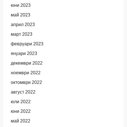
юни 2023
май 2023
април 2023
март 2023
февруари 2023
януари 2023
декември 2022
ноември 2022
октомври 2022
август 2022
юли 2022
юни 2022
май 2022