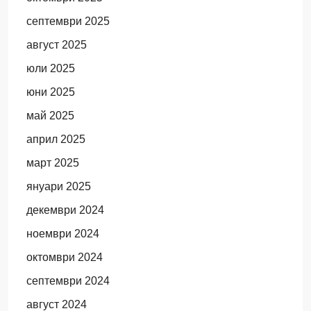
септември 2025
август 2025
юли 2025
юни 2025
май 2025
април 2025
март 2025
януари 2025
декември 2024
ноември 2024
октомври 2024
септември 2024
август 2024