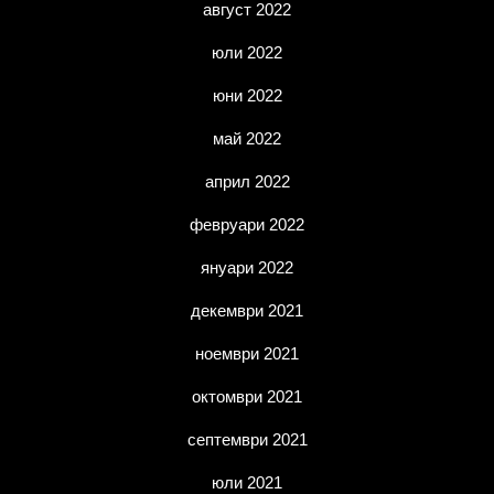
август 2022
юли 2022
юни 2022
май 2022
април 2022
февруари 2022
януари 2022
декември 2021
ноември 2021
октомври 2021
септември 2021
юли 2021