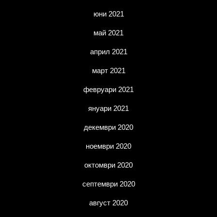
юни 2021
май 2021
април 2021
март 2021
февруари 2021
януари 2021
декември 2020
ноември 2020
октомври 2020
септември 2020
август 2020