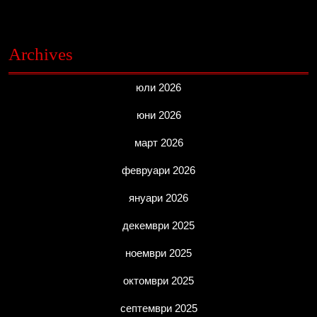
Archives
юли 2026
юни 2026
март 2026
февруари 2026
януари 2026
декември 2025
ноември 2025
октомври 2025
септември 2025