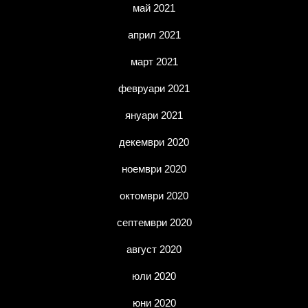
май 2021
април 2021
март 2021
февруари 2021
януари 2021
декември 2020
ноември 2020
октомври 2020
септември 2020
август 2020
юли 2020
юни 2020