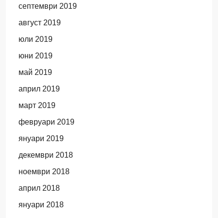
септември 2019
август 2019
юли 2019
юни 2019
май 2019
април 2019
март 2019
февруари 2019
януари 2019
декември 2018
ноември 2018
април 2018
януари 2018