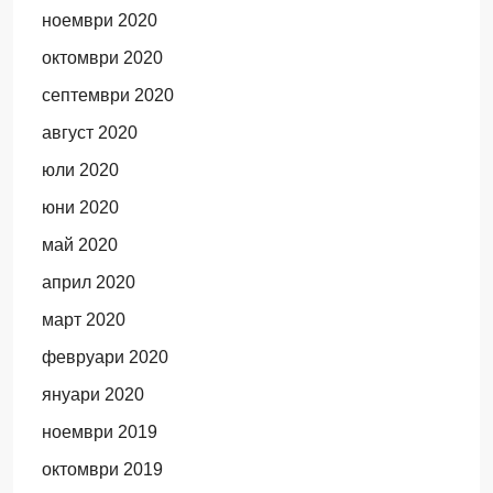
ноември 2020
октомври 2020
септември 2020
август 2020
юли 2020
юни 2020
май 2020
април 2020
март 2020
февруари 2020
януари 2020
ноември 2019
октомври 2019