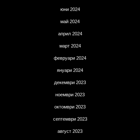
юни 2024
май 2024
април 2024
март 2024
февруари 2024
януари 2024
декември 2023
ноември 2023
октомври 2023
септември 2023
август 2023