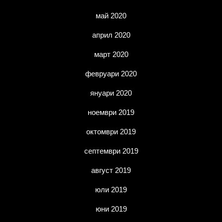
май 2020
април 2020
март 2020
февруари 2020
януари 2020
ноември 2019
октомври 2019
септември 2019
август 2019
юли 2019
юни 2019