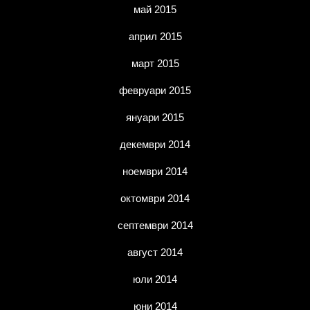
май 2015
април 2015
март 2015
февруари 2015
януари 2015
декември 2014
ноември 2014
октомври 2014
септември 2014
август 2014
юли 2014
юни 2014