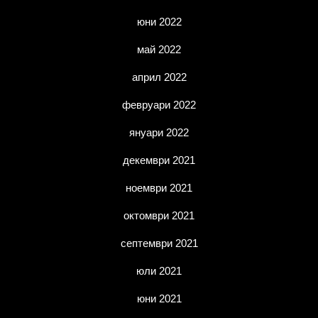
юни 2022
май 2022
април 2022
февруари 2022
януари 2022
декември 2021
ноември 2021
октомври 2021
септември 2021
юли 2021
юни 2021