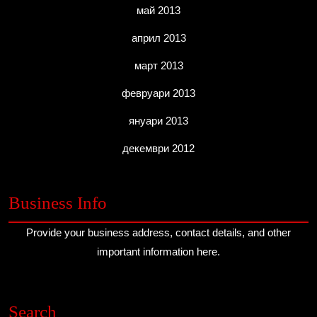
май 2013
април 2013
март 2013
февруари 2013
януари 2013
декември 2012
Business Info
Provide your business address, contact details, and other
important information here.
Search