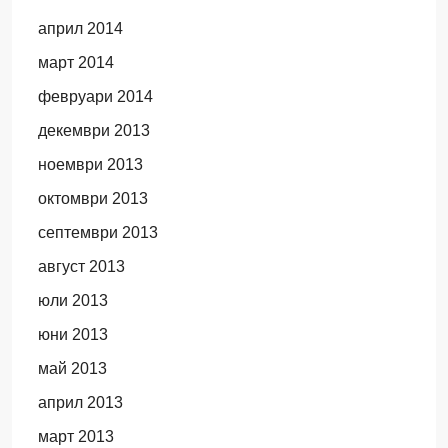
април 2014
март 2014
февруари 2014
декември 2013
ноември 2013
октомври 2013
септември 2013
август 2013
юли 2013
юни 2013
май 2013
април 2013
март 2013