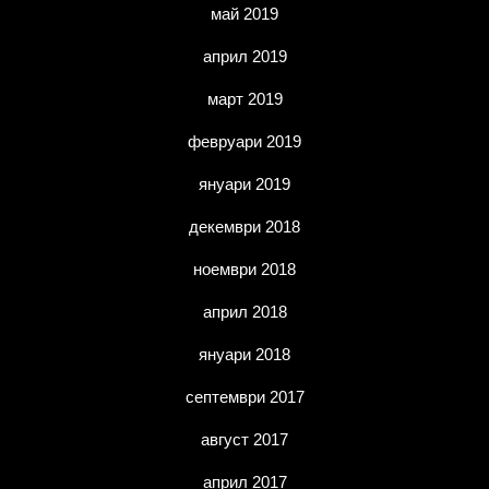
май 2019
април 2019
март 2019
февруари 2019
януари 2019
декември 2018
ноември 2018
април 2018
януари 2018
септември 2017
август 2017
април 2017