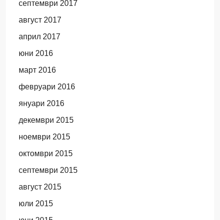
септември 2017
август 2017
април 2017
юни 2016
март 2016
февруари 2016
януари 2016
декември 2015
ноември 2015
октомври 2015
септември 2015
август 2015
юли 2015