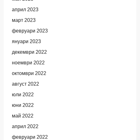
април 2023
март 2023
февруари 2023
януари 2023
декември 2022
ноември 2022
октомври 2022
август 2022
юли 2022
юни 2022
май 2022
април 2022
февруари 2022