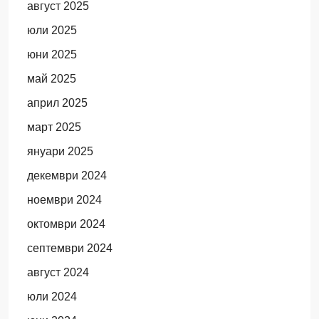
август 2025
юли 2025
юни 2025
май 2025
април 2025
март 2025
януари 2025
декември 2024
ноември 2024
октомври 2024
септември 2024
август 2024
юли 2024