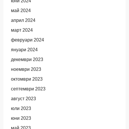
юни 2024
май 2024
април 2024
март 2024
февруари 2024
януари 2024
декември 2023
ноември 2023
октомври 2023
септември 2023
август 2023
юли 2023
юни 2023
май 2023