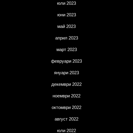
юли 2023
юни 2023
май 2023
април 2023
март 2023
февруари 2023
януари 2023
декември 2022
ноември 2022
октомври 2022
август 2022
юли 2022