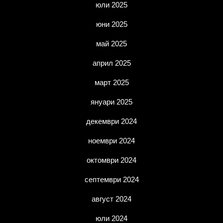
юли 2025
юни 2025
май 2025
април 2025
март 2025
януари 2025
декември 2024
ноември 2024
октомври 2024
септември 2024
август 2024
юли 2024