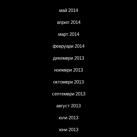
май 2014
април 2014
март 2014
февруари 2014
декември 2013
ноември 2013
октомври 2013
септември 2013
август 2013
юли 2013
юни 2013