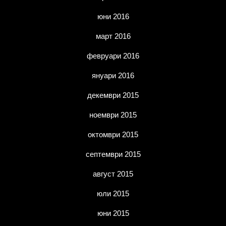
юни 2016
март 2016
февруари 2016
януари 2016
декември 2015
ноември 2015
октомври 2015
септември 2015
август 2015
юли 2015
юни 2015