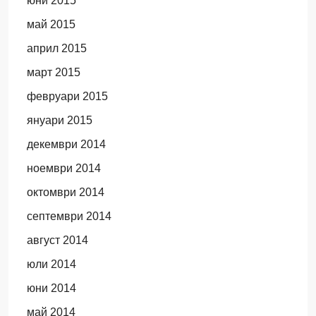
юни 2015
май 2015
април 2015
март 2015
февруари 2015
януари 2015
декември 2014
ноември 2014
октомври 2014
септември 2014
август 2014
юли 2014
юни 2014
май 2014