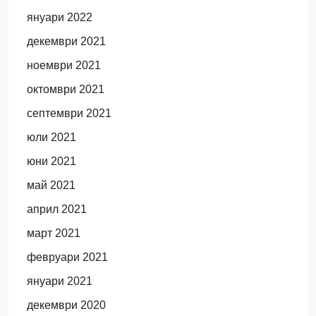
януари 2022
декември 2021
ноември 2021
октомври 2021
септември 2021
юли 2021
юни 2021
май 2021
април 2021
март 2021
февруари 2021
януари 2021
декември 2020