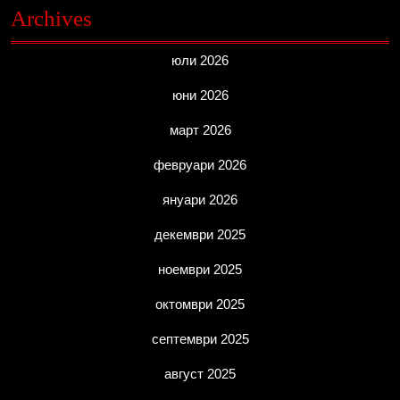
Archives
юли 2026
юни 2026
март 2026
февруари 2026
януари 2026
декември 2025
ноември 2025
октомври 2025
септември 2025
август 2025