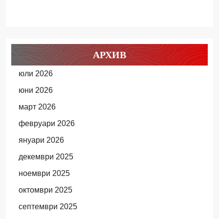
АРХИВ
юли 2026
юни 2026
март 2026
февруари 2026
януари 2026
декември 2025
ноември 2025
октомври 2025
септември 2025