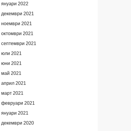
януари 2022
декември 2021
ноември 2021
октомври 2021
септември 2021
юли 2021
юни 2021
май 2021
април 2021
март 2021
февруари 2021
януари 2021
декември 2020