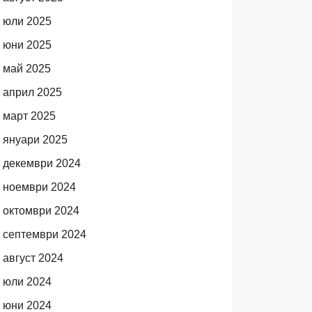
юли 2025
юни 2025
май 2025
април 2025
март 2025
януари 2025
декември 2024
ноември 2024
октомври 2024
септември 2024
август 2024
юли 2024
юни 2024