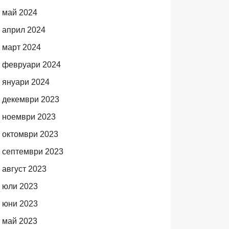
май 2024
април 2024
март 2024
февруари 2024
януари 2024
декември 2023
ноември 2023
октомври 2023
септември 2023
август 2023
юли 2023
юни 2023
май 2023