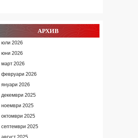
АРХИВ
юли 2026
юни 2026
март 2026
февруари 2026
януари 2026
декември 2025
ноември 2025
октомври 2025
септември 2025
август 2025