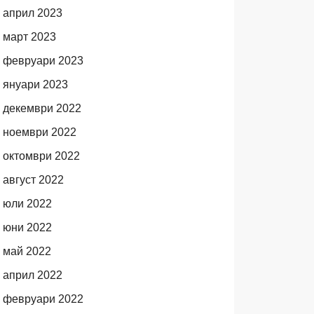
април 2023
март 2023
февруари 2023
януари 2023
декември 2022
ноември 2022
октомври 2022
август 2022
юли 2022
юни 2022
май 2022
април 2022
февруари 2022