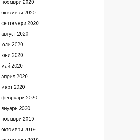
ноември 2020
октомври 2020
септември 2020
август 2020
юли 2020
юни 2020
май 2020
април 2020
март 2020
февруари 2020
януари 2020
ноември 2019
октомври 2019