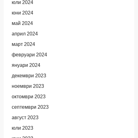
юли 2024
юни 2024
май 2024
април 2024
март 2024
февруари 2024
януари 2024
декември 2023
ноември 2023
октомври 2023
септември 2023
август 2023
юли 2023