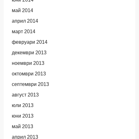
май 2014
април 2014
март 2014
февруари 2014
декември 2013
ноември 2013
октомври 2013
септември 2013
август 2013
юли 2013
юни 2013
май 2013
април 2013