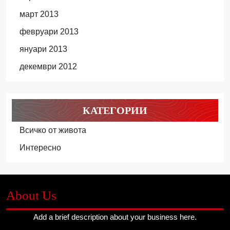
март 2013
февруари 2013
януари 2013
декември 2012
КАТЕГОРИИ
Всичко от живота
Интересно
About Us
Add a brief description about your business here.