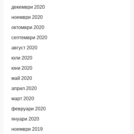
декември 2020
ноември 2020
октомври 2020
септември 2020
август 2020
юли 2020
юни 2020
май 2020
април 2020
март 2020
февруари 2020
януари 2020
ноември 2019