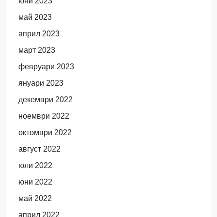
юни 2023
май 2023
април 2023
март 2023
февруари 2023
януари 2023
декември 2022
ноември 2022
октомври 2022
август 2022
юли 2022
юни 2022
май 2022
април 2022