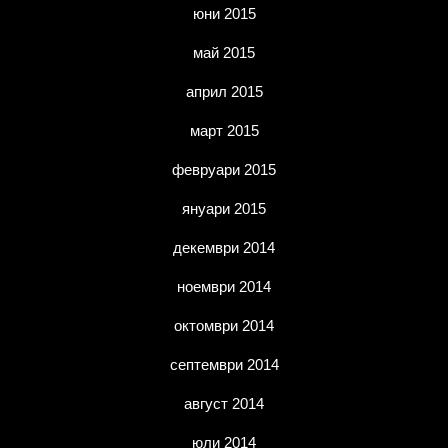
юни 2015
май 2015
април 2015
март 2015
февруари 2015
януари 2015
декември 2014
ноември 2014
октомври 2014
септември 2014
август 2014
юли 2014