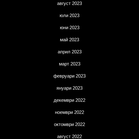
август 2023
юли 2023
юни 2023
май 2023
април 2023
март 2023
февруари 2023
януари 2023
декември 2022
ноември 2022
октомври 2022
август 2022