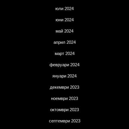
юли 2024
юни 2024
май 2024
април 2024
март 2024
февруари 2024
януари 2024
декември 2023
ноември 2023
октомври 2023
септември 2023