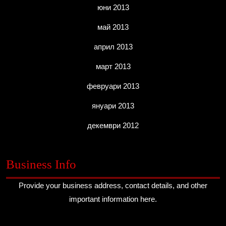
юни 2013
май 2013
април 2013
март 2013
февруари 2013
януари 2013
декември 2012
Business Info
Provide your business address, contact details, and other
important information here.