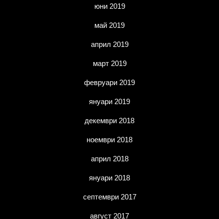
юни 2019
май 2019
април 2019
март 2019
февруари 2019
януари 2019
декември 2018
ноември 2018
април 2018
януари 2018
септември 2017
август 2017