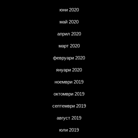
юни 2020
май 2020
април 2020
март 2020
февруари 2020
януари 2020
ноември 2019
октомври 2019
септември 2019
август 2019
юли 2019