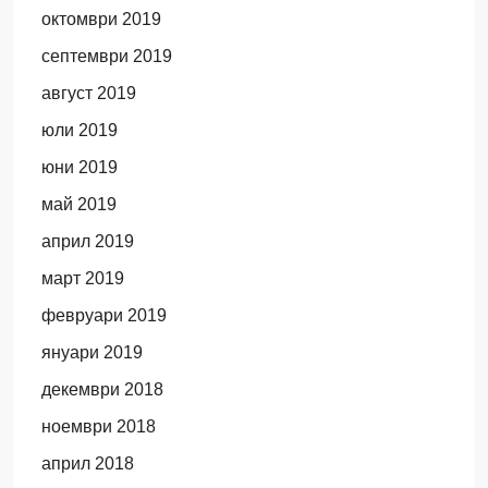
октомври 2019
септември 2019
август 2019
юли 2019
юни 2019
май 2019
април 2019
март 2019
февруари 2019
януари 2019
декември 2018
ноември 2018
април 2018