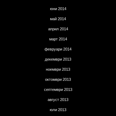
юни 2014
май 2014
април 2014
март 2014
февруари 2014
декември 2013
ноември 2013
октомври 2013
септември 2013
август 2013
юли 2013