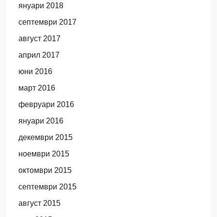
януари 2018
септември 2017
август 2017
април 2017
юни 2016
март 2016
февруари 2016
януари 2016
декември 2015
ноември 2015
октомври 2015
септември 2015
август 2015