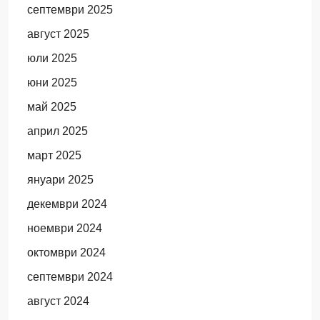
септември 2025
август 2025
юли 2025
юни 2025
май 2025
април 2025
март 2025
януари 2025
декември 2024
ноември 2024
октомври 2024
септември 2024
август 2024