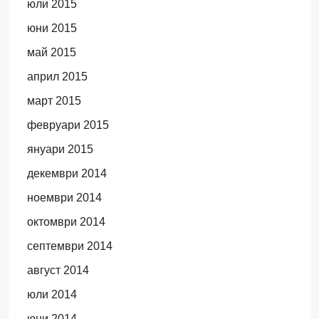
юли 2015
юни 2015
май 2015
април 2015
март 2015
февруари 2015
януари 2015
декември 2014
ноември 2014
октомври 2014
септември 2014
август 2014
юли 2014
юни 2014