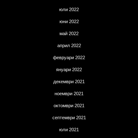
юли 2022
юни 2022
май 2022
април 2022
февруари 2022
януари 2022
декември 2021
ноември 2021
октомври 2021
септември 2021
юли 2021