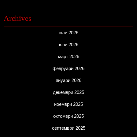
Archives
юли 2026
юни 2026
март 2026
февруари 2026
януари 2026
декември 2025
ноември 2025
октомври 2025
септември 2025