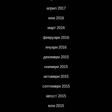
април 2017
юни 2016
март 2016
февруари 2016
януари 2016
декември 2015
ноември 2015
октомври 2015
септември 2015
август 2015
юли 2015