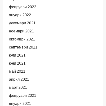
февруари 2022
януари 2022
декември 2021
ноември 2021
октомври 2021
септември 2021
юли 2021
юни 2021
май 2021
април 2021
март 2021
февруари 2021
януари 2021