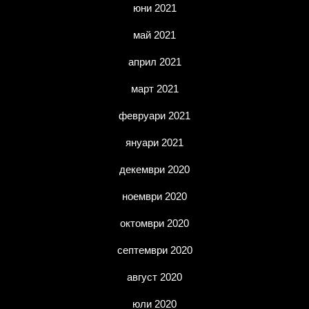
юни 2021
май 2021
април 2021
март 2021
февруари 2021
януари 2021
декември 2020
ноември 2020
октомври 2020
септември 2020
август 2020
юли 2020