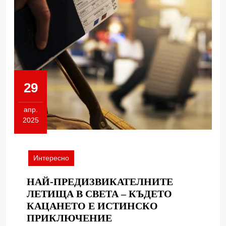
29
апр.
2025
29.04.2025
Интересно
НАЙ-ПРЕДИЗВИКАТЕЛНИТЕ
ЛЕТИЩА В СВЕТА – КЪДЕТО
КАЦАНЕТО Е ИСТИНСКО
НАЙ-
ПРИКЛЮЧЕНИЕ