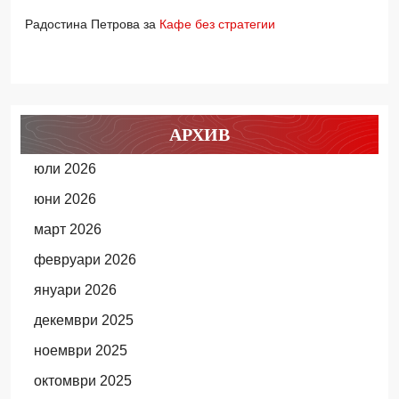
Радостина Петрова
за
Кафе без стратегии
АРХИВ
юли 2026
юни 2026
март 2026
февруари 2026
януари 2026
декември 2025
ноември 2025
октомври 2025