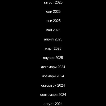
август 2025
юли 2025
юни 2025
май 2025
април 2025
март 2025
януари 2025
декември 2024
ноември 2024
октомври 2024
септември 2024
август 2024