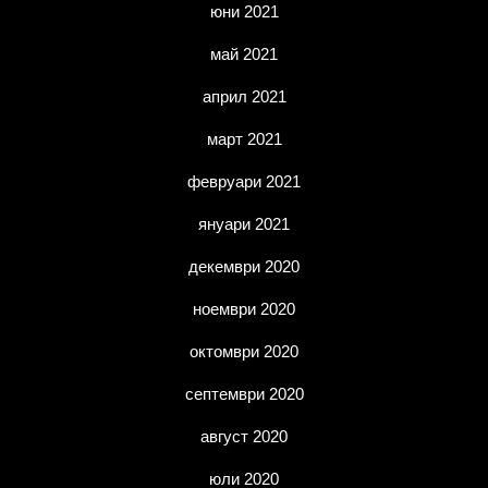
юни 2021
май 2021
април 2021
март 2021
февруари 2021
януари 2021
декември 2020
ноември 2020
октомври 2020
септември 2020
август 2020
юли 2020