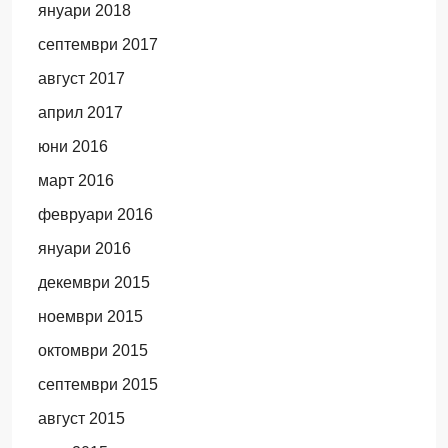
януари 2018
септември 2017
август 2017
април 2017
юни 2016
март 2016
февруари 2016
януари 2016
декември 2015
ноември 2015
октомври 2015
септември 2015
август 2015