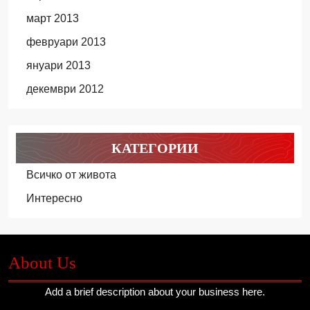
март 2013
февруари 2013
януари 2013
декември 2012
КАТЕГОРИИ
Всичко от живота
Интересно
About Us
Add a brief description about your business here.