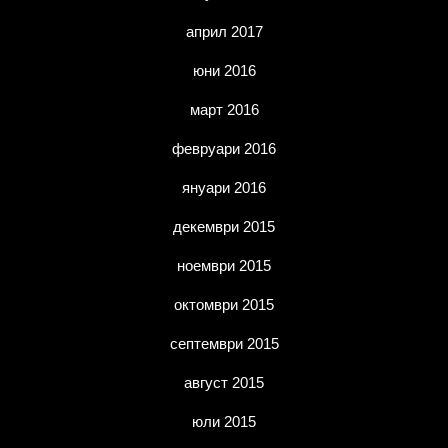
април 2017
юни 2016
март 2016
февруари 2016
януари 2016
декември 2015
ноември 2015
октомври 2015
септември 2015
август 2015
юли 2015