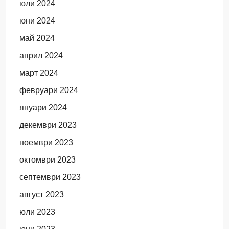
юли 2024
юни 2024
май 2024
април 2024
март 2024
февруари 2024
януари 2024
декември 2023
ноември 2023
октомври 2023
септември 2023
август 2023
юли 2023