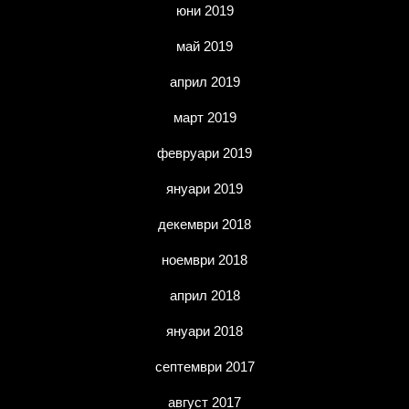
юни 2019
май 2019
април 2019
март 2019
февруари 2019
януари 2019
декември 2018
ноември 2018
април 2018
януари 2018
септември 2017
август 2017