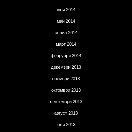
юни 2014
май 2014
април 2014
март 2014
февруари 2014
декември 2013
ноември 2013
октомври 2013
септември 2013
август 2013
юли 2013