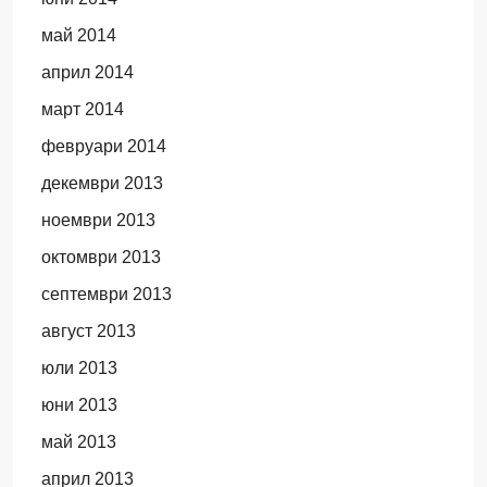
май 2014
април 2014
март 2014
февруари 2014
декември 2013
ноември 2013
октомври 2013
септември 2013
август 2013
юли 2013
юни 2013
май 2013
април 2013