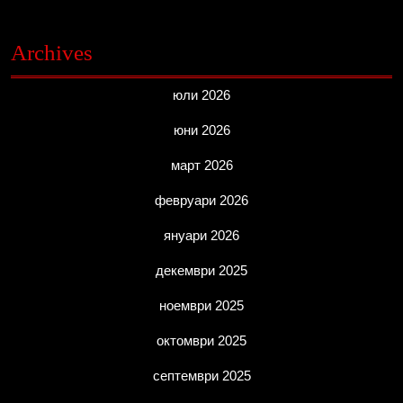
Archives
юли 2026
юни 2026
март 2026
февруари 2026
януари 2026
декември 2025
ноември 2025
октомври 2025
септември 2025