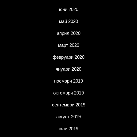
юни 2020
май 2020
април 2020
март 2020
февруари 2020
януари 2020
ноември 2019
октомври 2019
септември 2019
август 2019
юли 2019