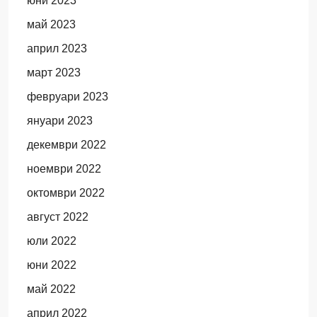
юни 2023
май 2023
април 2023
март 2023
февруари 2023
януари 2023
декември 2022
ноември 2022
октомври 2022
август 2022
юли 2022
юни 2022
май 2022
април 2022