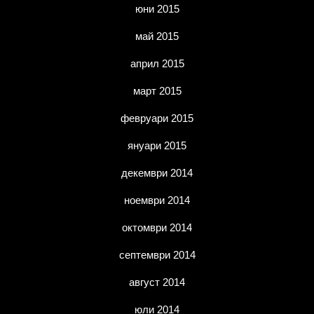
юни 2015
май 2015
април 2015
март 2015
февруари 2015
януари 2015
декември 2014
ноември 2014
октомври 2014
септември 2014
август 2014
юли 2014