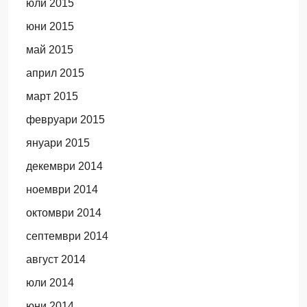
юли 2015
юни 2015
май 2015
април 2015
март 2015
февруари 2015
януари 2015
декември 2014
ноември 2014
октомври 2014
септември 2014
август 2014
юли 2014
юни 2014