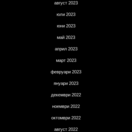
август 2023
юли 2023
юни 2023
май 2023
април 2023
март 2023
февруари 2023
януари 2023
декември 2022
ноември 2022
октомври 2022
август 2022