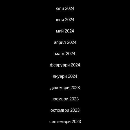
юли 2024
юни 2024
май 2024
април 2024
март 2024
февруари 2024
януари 2024
декември 2023
ноември 2023
октомври 2023
септември 2023