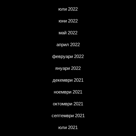
юли 2022
юни 2022
май 2022
април 2022
февруари 2022
януари 2022
декември 2021
ноември 2021
октомври 2021
септември 2021
юли 2021