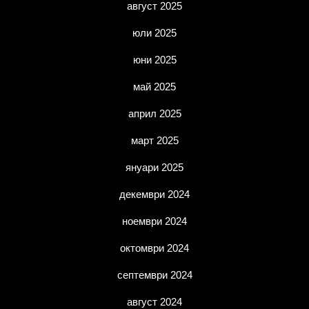
август 2025
юли 2025
юни 2025
май 2025
април 2025
март 2025
януари 2025
декември 2024
ноември 2024
октомври 2024
септември 2024
август 2024