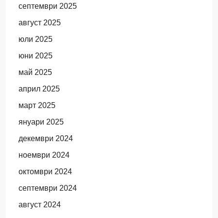
септември 2025
август 2025
юли 2025
юни 2025
май 2025
април 2025
март 2025
януари 2025
декември 2024
ноември 2024
октомври 2024
септември 2024
август 2024