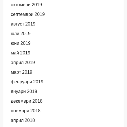
октомври 2019
септември 2019
август 2019
юли 2019
юни 2019
май 2019
април 2019
март 2019
февруари 2019
януари 2019
декември 2018
ноември 2018
април 2018