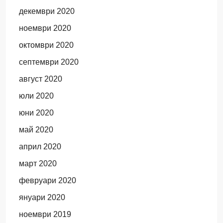
декември 2020
ноември 2020
октомври 2020
септември 2020
август 2020
юли 2020
юни 2020
май 2020
април 2020
март 2020
февруари 2020
януари 2020
ноември 2019