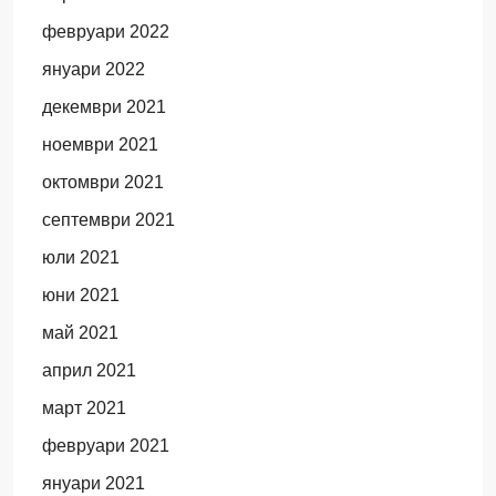
февруари 2022
януари 2022
декември 2021
ноември 2021
октомври 2021
септември 2021
юли 2021
юни 2021
май 2021
април 2021
март 2021
февруари 2021
януари 2021