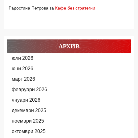
Радостина Петрова
за
Кафе без стратегии
АРХИВ
юли 2026
юни 2026
март 2026
февруари 2026
януари 2026
декември 2025
ноември 2025
октомври 2025