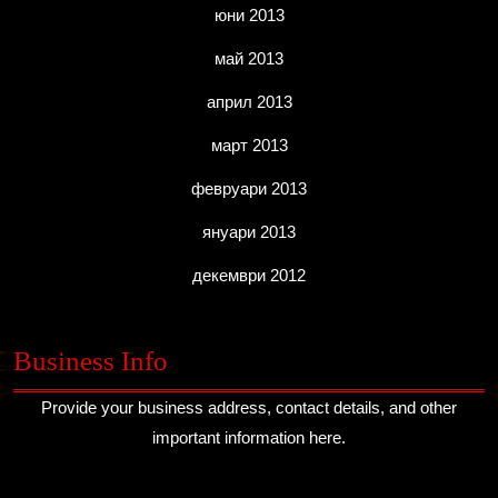
юни 2013
май 2013
април 2013
март 2013
февруари 2013
януари 2013
декември 2012
Business Info
Provide your business address, contact details, and other
important information here.