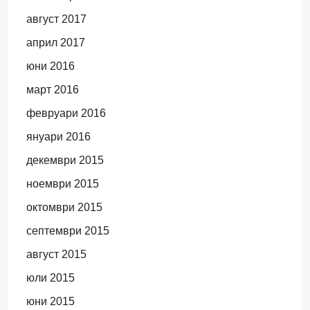
август 2017
април 2017
юни 2016
март 2016
февруари 2016
януари 2016
декември 2015
ноември 2015
октомври 2015
септември 2015
август 2015
юли 2015
юни 2015