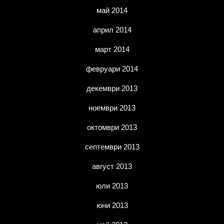
май 2014
април 2014
март 2014
февруари 2014
декември 2013
ноември 2013
октомври 2013
септември 2013
август 2013
юли 2013
юни 2013