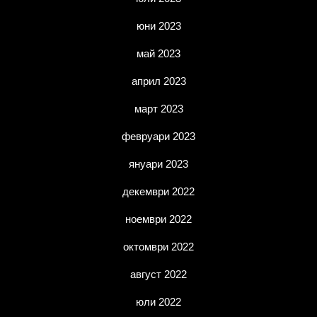
юни 2023
май 2023
април 2023
март 2023
февруари 2023
януари 2023
декември 2022
ноември 2022
октомври 2022
август 2022
юли 2022