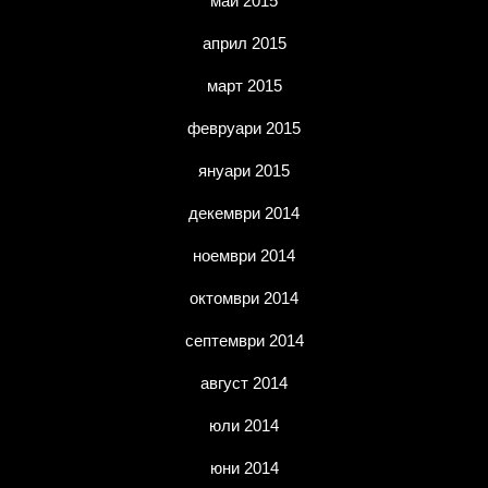
май 2015
април 2015
март 2015
февруари 2015
януари 2015
декември 2014
ноември 2014
октомври 2014
септември 2014
август 2014
юли 2014
юни 2014