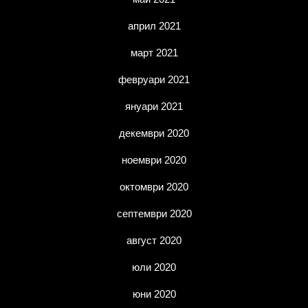
април 2021
март 2021
февруари 2021
януари 2021
декември 2020
ноември 2020
октомври 2020
септември 2020
август 2020
юли 2020
юни 2020