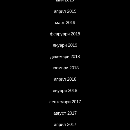
април 2019
март 2019
февруари 2019
януари 2019
декември 2018
ноември 2018
април 2018
януари 2018
септември 2017
август 2017
април 2017