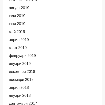
август 2019
юли 2019
юни 2019
май 2019
април 2019
март 2019
февруари 2019
януари 2019
декември 2018
ноември 2018
април 2018
януари 2018
септември 2017