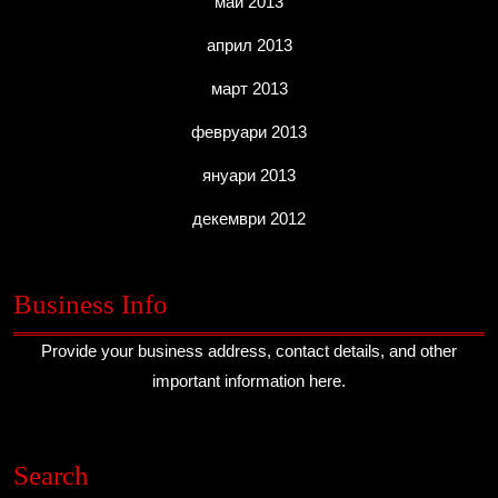
май 2013
април 2013
март 2013
февруари 2013
януари 2013
декември 2012
Business Info
Provide your business address, contact details, and other
important information here.
Search