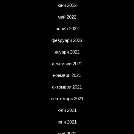
юни 2022
май 2022
април 2022
февруари 2022
януари 2022
декември 2021
ноември 2021
октомври 2021
септември 2021
юли 2021
юни 2021
май 2021