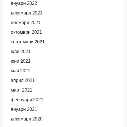
януари 2022
декември 2021
ноември 2021
октомври 2021
септември 2021
юли 2021
юни 2021
май 2021
април 2021
март 2021
февруари 2021
януари 2021
декември 2020