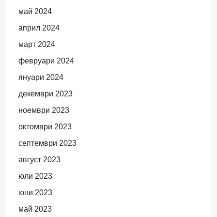
май 2024
април 2024
март 2024
февруари 2024
януари 2024
декември 2023
ноември 2023
октомври 2023
септември 2023
август 2023
юли 2023
юни 2023
май 2023