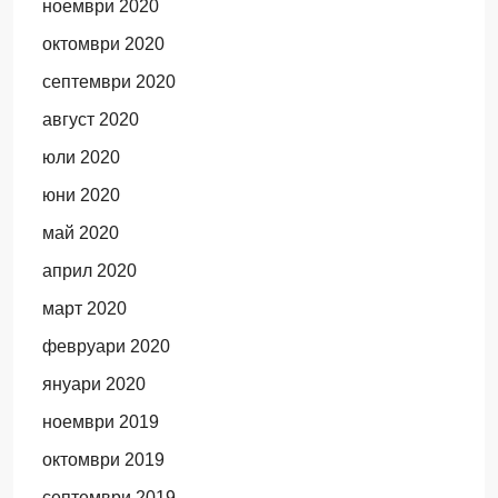
ноември 2020
октомври 2020
септември 2020
август 2020
юли 2020
юни 2020
май 2020
април 2020
март 2020
февруари 2020
януари 2020
ноември 2019
октомври 2019
септември 2019