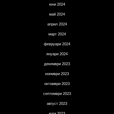
юни 2024
май 2024
април 2024
март 2024
февруари 2024
януари 2024
декември 2023
ноември 2023
октомври 2023
септември 2023
август 2023
юли 2023