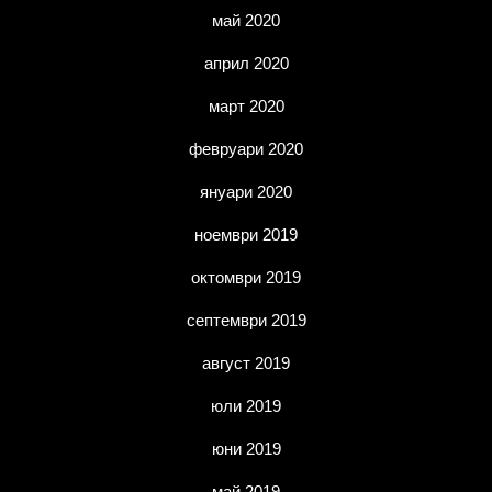
май 2020
април 2020
март 2020
февруари 2020
януари 2020
ноември 2019
октомври 2019
септември 2019
август 2019
юли 2019
юни 2019
май 2019