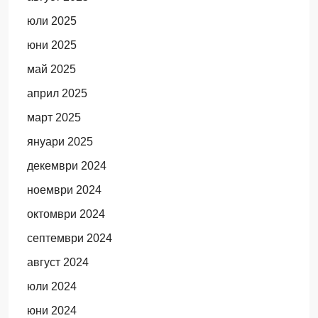
юли 2025
юни 2025
май 2025
април 2025
март 2025
януари 2025
декември 2024
ноември 2024
октомври 2024
септември 2024
август 2024
юли 2024
юни 2024