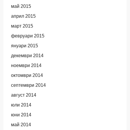
май 2015
април 2015
март 2015
февруари 2015
януари 2015
декември 2014
ноември 2014
октомври 2014
септември 2014
август 2014
юли 2014
юни 2014
май 2014