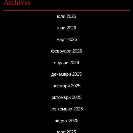
Archives
юли 2026
юни 2026
март 2026
февруари 2026
януари 2026
декември 2025
ноември 2025
октомври 2025
септември 2025
август 2025
юли 2025