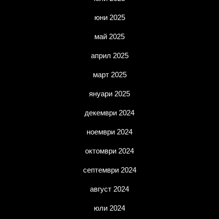
юни 2025
май 2025
април 2025
март 2025
януари 2025
декември 2024
ноември 2024
октомври 2024
септември 2024
август 2024
юли 2024