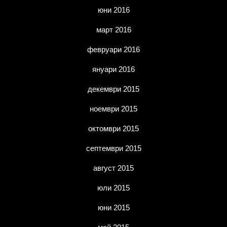
юни 2016
март 2016
февруари 2016
януари 2016
декември 2015
ноември 2015
октомври 2015
септември 2015
август 2015
юли 2015
юни 2015