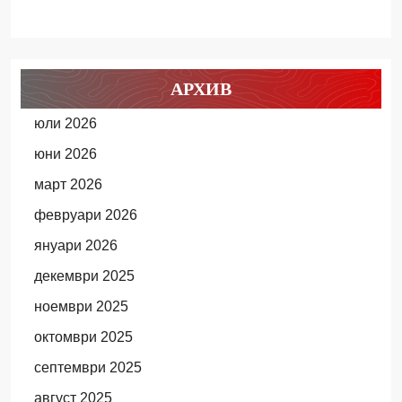
АРХИВ
юли 2026
юни 2026
март 2026
февруари 2026
януари 2026
декември 2025
ноември 2025
октомври 2025
септември 2025
август 2025