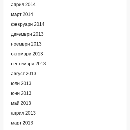
април 2014
март 2014
февруари 2014
декември 2013
ноември 2013
октомври 2013
септември 2013
август 2013
юли 2013
юни 2013
май 2013
април 2013
март 2013