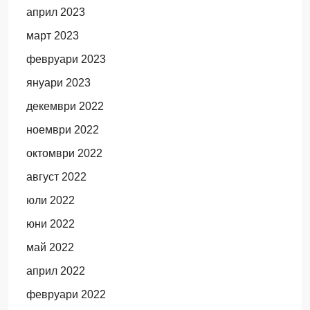
април 2023
март 2023
февруари 2023
януари 2023
декември 2022
ноември 2022
октомври 2022
август 2022
юли 2022
юни 2022
май 2022
април 2022
февруари 2022