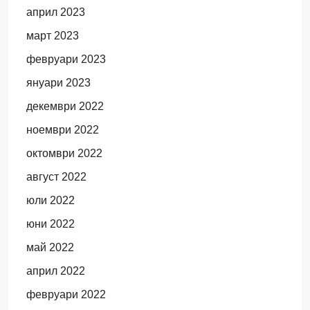
април 2023
март 2023
февруари 2023
януари 2023
декември 2022
ноември 2022
октомври 2022
август 2022
юли 2022
юни 2022
май 2022
април 2022
февруари 2022