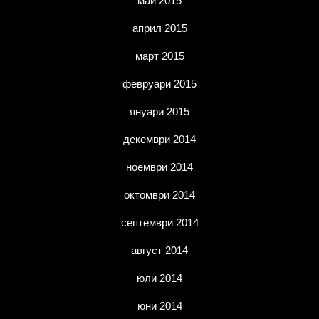
май 2015
април 2015
март 2015
февруари 2015
януари 2015
декември 2014
ноември 2014
октомври 2014
септември 2014
август 2014
юли 2014
юни 2014