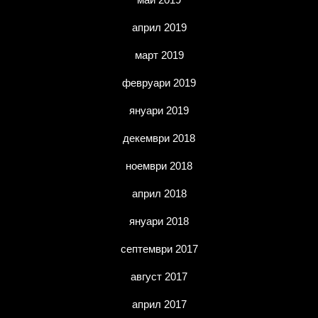
април 2019
март 2019
февруари 2019
януари 2019
декември 2018
ноември 2018
април 2018
януари 2018
септември 2017
август 2017
април 2017