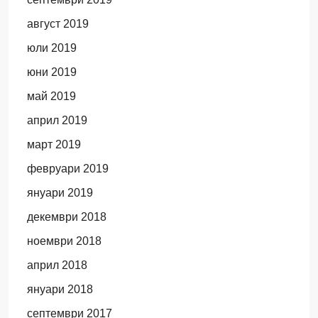
август 2019
юли 2019
юни 2019
май 2019
април 2019
март 2019
февруари 2019
януари 2019
декември 2018
ноември 2018
април 2018
януари 2018
септември 2017