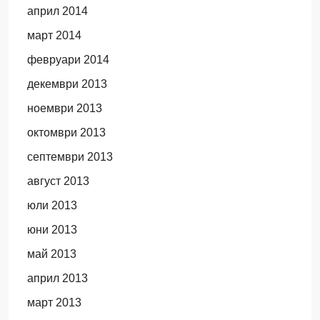
април 2014
март 2014
февруари 2014
декември 2013
ноември 2013
октомври 2013
септември 2013
август 2013
юли 2013
юни 2013
май 2013
април 2013
март 2013