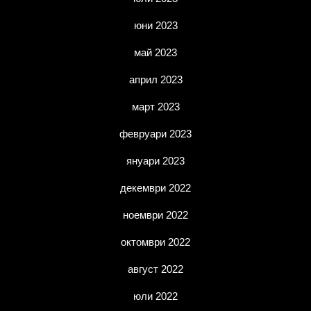
юни 2023
май 2023
април 2023
март 2023
февруари 2023
януари 2023
декември 2022
ноември 2022
октомври 2022
август 2022
юли 2022