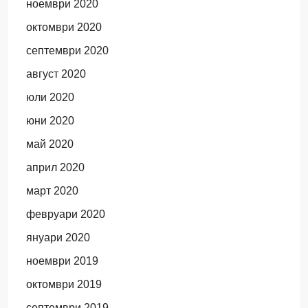
ноември 2020
октомври 2020
септември 2020
август 2020
юли 2020
юни 2020
май 2020
април 2020
март 2020
февруари 2020
януари 2020
ноември 2019
октомври 2019
септември 2019