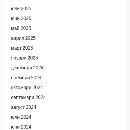
юли 2025
юни 2025
май 2025
април 2025
март 2025
януари 2025
декември 2024
ноември 2024
октомври 2024
септември 2024
август 2024
юли 2024
юни 2024