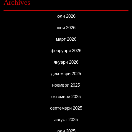
Archives
юли 2026
юни 2026
март 2026
февруари 2026
януари 2026
декември 2025
ноември 2025
октомври 2025
септември 2025
август 2025
юли 2025