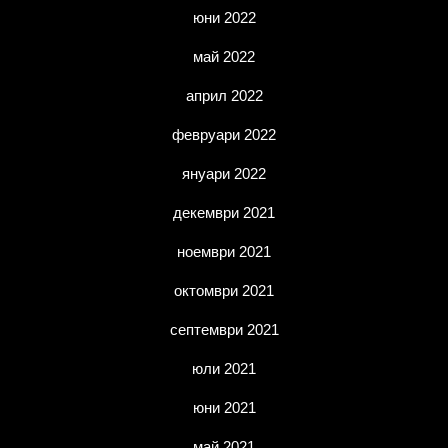
юни 2022
май 2022
април 2022
февруари 2022
януари 2022
декември 2021
ноември 2021
октомври 2021
септември 2021
юли 2021
юни 2021
май 2021