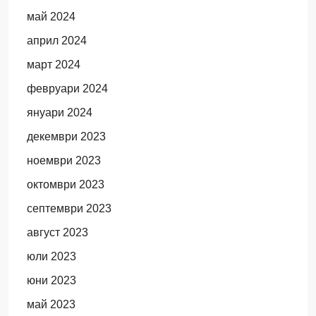
май 2024
април 2024
март 2024
февруари 2024
януари 2024
декември 2023
ноември 2023
октомври 2023
септември 2023
август 2023
юли 2023
юни 2023
май 2023