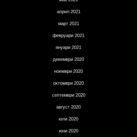
април 2021
март 2021
февруари 2021
януари 2021
декември 2020
ноември 2020
октомври 2020
септември 2020
август 2020
юли 2020
юни 2020