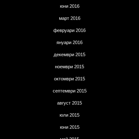
юни 2016
март 2016
февруари 2016
януари 2016
декември 2015
ноември 2015
октомври 2015
септември 2015
август 2015
юли 2015
юни 2015