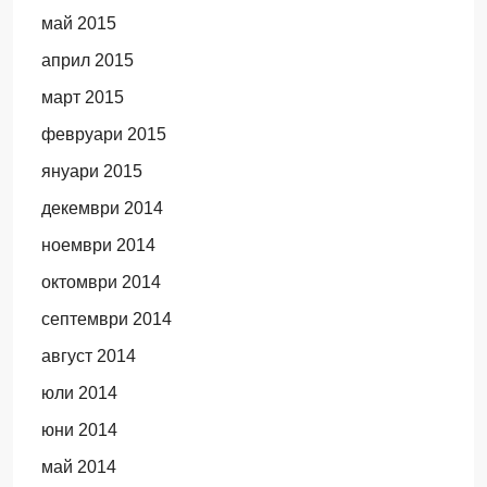
май 2015
април 2015
март 2015
февруари 2015
януари 2015
декември 2014
ноември 2014
октомври 2014
септември 2014
август 2014
юли 2014
юни 2014
май 2014