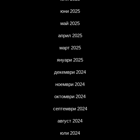
юни 2025
май 2025
април 2025
март 2025
януари 2025
декември 2024
ноември 2024
октомври 2024
септември 2024
август 2024
юли 2024