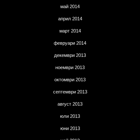
май 2014
април 2014
март 2014
февруари 2014
декември 2013
ноември 2013
октомври 2013
септември 2013
август 2013
юли 2013
юни 2013