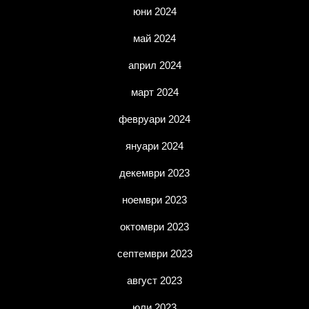
юни 2024
май 2024
април 2024
март 2024
февруари 2024
януари 2024
декември 2023
ноември 2023
октомври 2023
септември 2023
август 2023
юли 2023