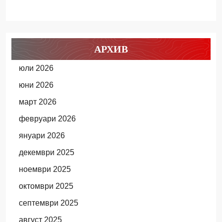
АРХИВ
юли 2026
юни 2026
март 2026
февруари 2026
януари 2026
декември 2025
ноември 2025
октомври 2025
септември 2025
август 2025