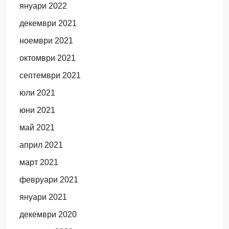
януари 2022
декември 2021
ноември 2021
октомври 2021
септември 2021
юли 2021
юни 2021
май 2021
април 2021
март 2021
февруари 2021
януари 2021
декември 2020