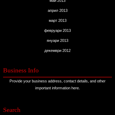
май 2013
април 2013
март 2013
февруари 2013
януари 2013
декември 2012
Business Info
Provide your business address, contact details, and other
important information here.
Search