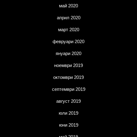
май 2020
април 2020
март 2020
февруари 2020
януари 2020
ноември 2019
октомври 2019
септември 2019
август 2019
юли 2019
юни 2019
май 2019