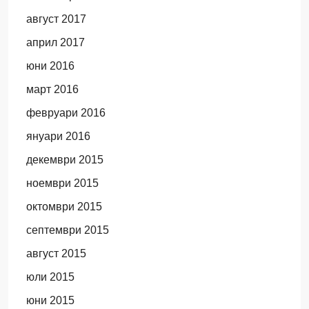
август 2017
април 2017
юни 2016
март 2016
февруари 2016
януари 2016
декември 2015
ноември 2015
октомври 2015
септември 2015
август 2015
юли 2015
юни 2015