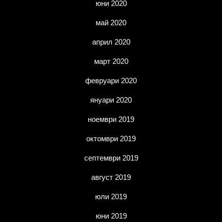
юни 2020
май 2020
април 2020
март 2020
февруари 2020
януари 2020
ноември 2019
октомври 2019
септември 2019
август 2019
юли 2019
юни 2019