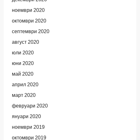
ноември 2020
октомври 2020
септември 2020
август 2020
юли 2020
юни 2020
май 2020
април 2020
март 2020
февруари 2020
януари 2020
ноември 2019
октомври 2019