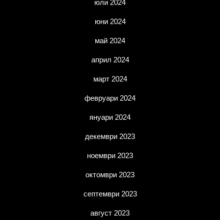
юли 2024
юни 2024
май 2024
април 2024
март 2024
февруари 2024
януари 2024
декември 2023
ноември 2023
октомври 2023
септември 2023
август 2023