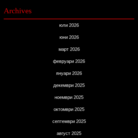
Archives
юли 2026
юни 2026
март 2026
февруари 2026
януари 2026
декември 2025
ноември 2025
октомври 2025
септември 2025
август 2025