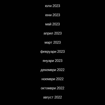
юли 2023
юни 2023
май 2023
април 2023
март 2023
февруари 2023
януари 2023
декември 2022
ноември 2022
октомври 2022
август 2022