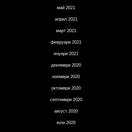
май 2021
април 2021
март 2021
февруари 2021
януари 2021
декември 2020
ноември 2020
октомври 2020
септември 2020
август 2020
юли 2020