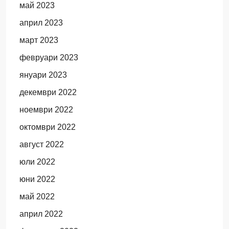
май 2023
април 2023
март 2023
февруари 2023
януари 2023
декември 2022
ноември 2022
октомври 2022
август 2022
юли 2022
юни 2022
май 2022
април 2022