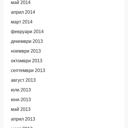
май 2014
април 2014
март 2014
февруари 2014
декември 2013
ноември 2013
октомври 2013
септември 2013
август 2013
юли 2013
юни 2013
май 2013
април 2013