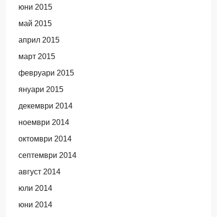
юни 2015
май 2015
април 2015
март 2015
февруари 2015
януари 2015
декември 2014
ноември 2014
октомври 2014
септември 2014
август 2014
юли 2014
юни 2014