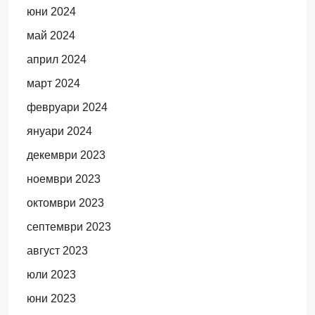
юни 2024
май 2024
април 2024
март 2024
февруари 2024
януари 2024
декември 2023
ноември 2023
октомври 2023
септември 2023
август 2023
юли 2023
юни 2023