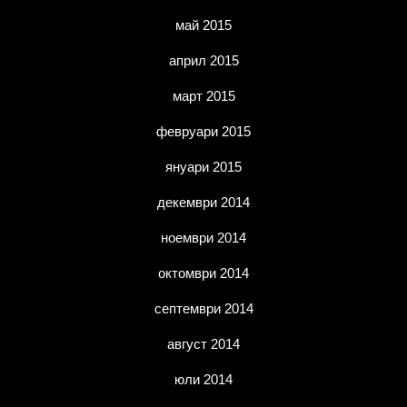
май 2015
април 2015
март 2015
февруари 2015
януари 2015
декември 2014
ноември 2014
октомври 2014
септември 2014
август 2014
юли 2014