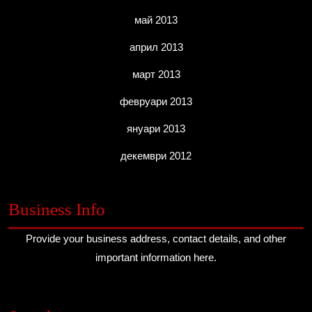
май 2013
април 2013
март 2013
февруари 2013
януари 2013
декември 2012
Business Info
Provide your business address, contact details, and other
important information here.