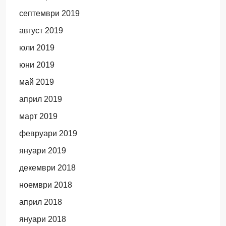
септември 2019
август 2019
юли 2019
юни 2019
май 2019
април 2019
март 2019
февруари 2019
януари 2019
декември 2018
ноември 2018
април 2018
януари 2018