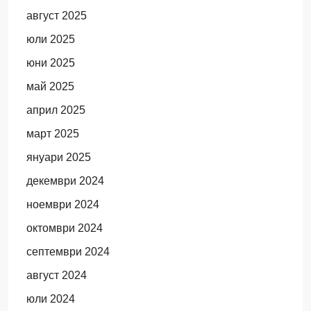
август 2025
юли 2025
юни 2025
май 2025
април 2025
март 2025
януари 2025
декември 2024
ноември 2024
октомври 2024
септември 2024
август 2024
юли 2024