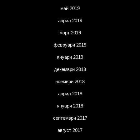
май 2019
април 2019
март 2019
февруари 2019
януари 2019
декември 2018
ноември 2018
април 2018
януари 2018
септември 2017
август 2017