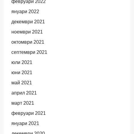
февруари 2022
януари 2022
декември 2021
ноември 2021
октомври 2021
септември 2021
юли 2021
юни 2021
май 2021
април 2021
март 2021
февруари 2021
януари 2021
декември 2020