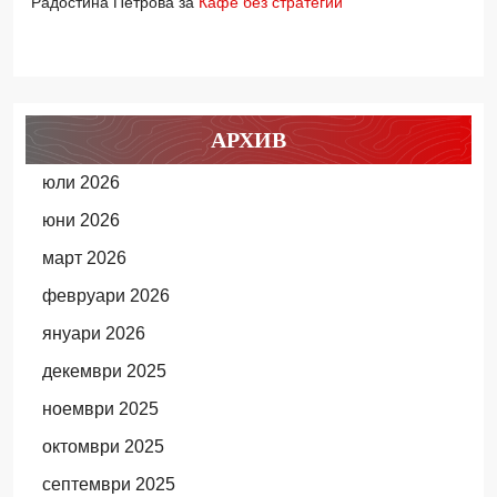
Радостина Петрова
за
Кафе без стратегии
АРХИВ
юли 2026
юни 2026
март 2026
февруари 2026
януари 2026
декември 2025
ноември 2025
октомври 2025
септември 2025