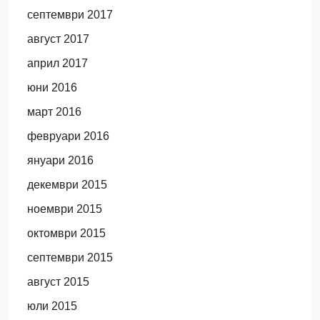
септември 2017
август 2017
април 2017
юни 2016
март 2016
февруари 2016
януари 2016
декември 2015
ноември 2015
октомври 2015
септември 2015
август 2015
юли 2015