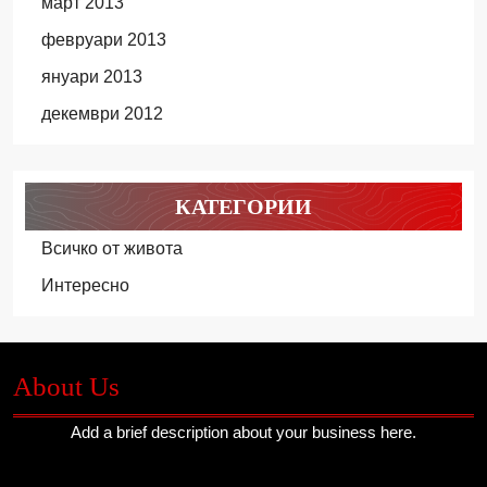
март 2013
февруари 2013
януари 2013
декември 2012
КАТЕГОРИИ
Всичко от живота
Интересно
About Us
Add a brief description about your business here.