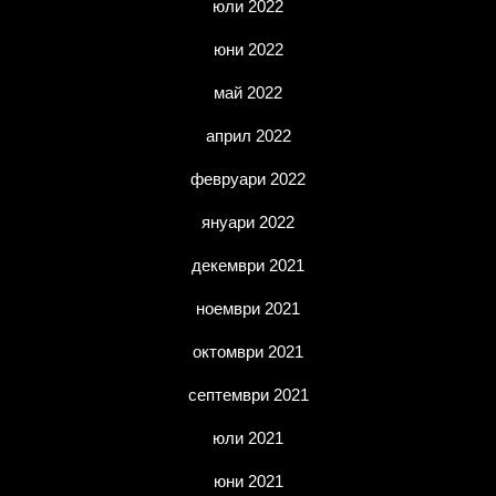
юли 2022
юни 2022
май 2022
април 2022
февруари 2022
януари 2022
декември 2021
ноември 2021
октомври 2021
септември 2021
юли 2021
юни 2021