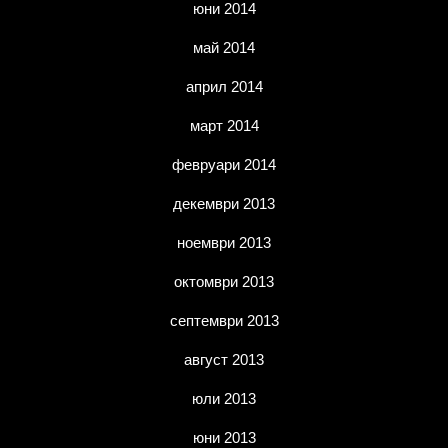
юни 2014
май 2014
април 2014
март 2014
февруари 2014
декември 2013
ноември 2013
октомври 2013
септември 2013
август 2013
юли 2013
юни 2013