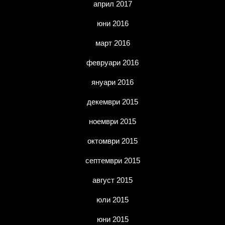
април 2017
юни 2016
март 2016
февруари 2016
януари 2016
декември 2015
ноември 2015
октомври 2015
септември 2015
август 2015
юли 2015
юни 2015