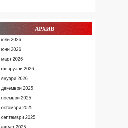
АРХИВ
юли 2026
юни 2026
март 2026
февруари 2026
януари 2026
декември 2025
ноември 2025
октомври 2025
септември 2025
август 2025