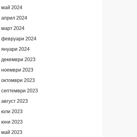
май 2024
април 2024
март 2024
февруари 2024
януари 2024
декември 2023
ноември 2023
октомври 2023
септември 2023
август 2023
юли 2023
юни 2023
май 2023