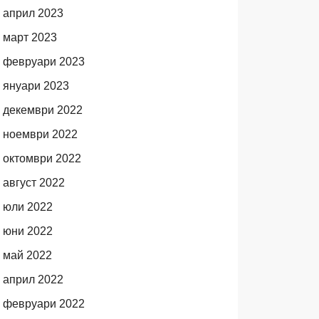
април 2023
март 2023
февруари 2023
януари 2023
декември 2022
ноември 2022
октомври 2022
август 2022
юли 2022
юни 2022
май 2022
април 2022
февруари 2022