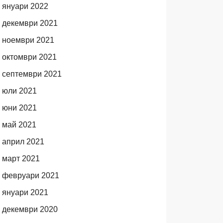
януари 2022
декември 2021
ноември 2021
октомври 2021
септември 2021
юли 2021
юни 2021
май 2021
април 2021
март 2021
февруари 2021
януари 2021
декември 2020