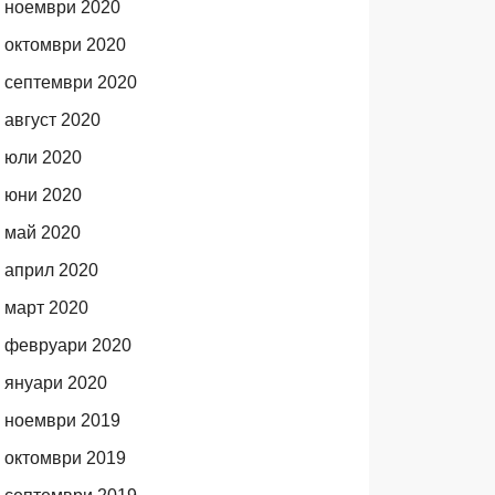
ноември 2020
октомври 2020
септември 2020
август 2020
юли 2020
юни 2020
май 2020
април 2020
март 2020
февруари 2020
януари 2020
ноември 2019
октомври 2019