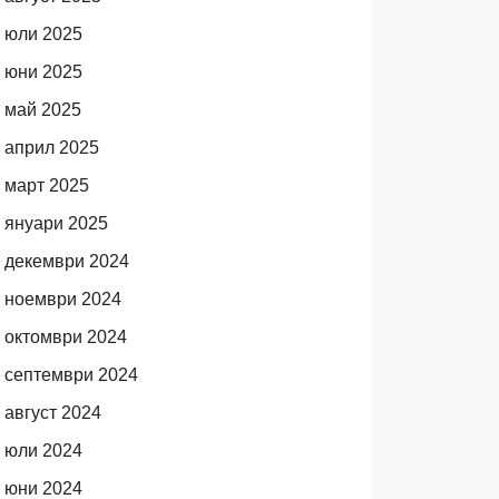
юли 2025
юни 2025
май 2025
април 2025
март 2025
януари 2025
декември 2024
ноември 2024
октомври 2024
септември 2024
август 2024
юли 2024
юни 2024